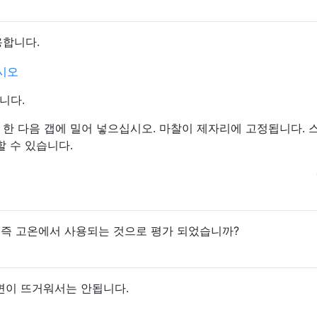
용합니다.
니다.
 한 다음 갭에 밀어 넣으십시오. 마찰이 제자리에 고정됩니다. 
할 수 있습니다.
 즉 고온에서 사용되는 것으로 평가 되었습니까?
측면이 뜨거워서는 안됩니다.