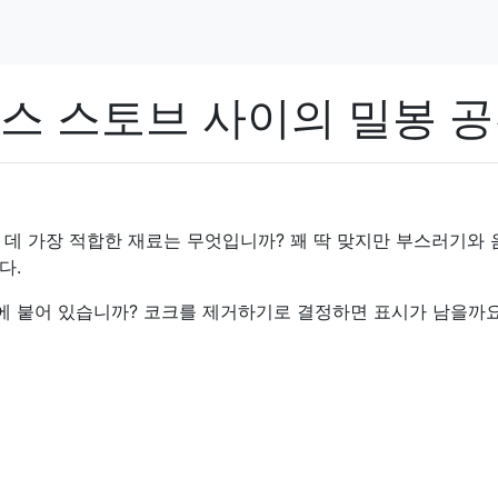
스 스토브 사이의 밀봉 
 데 가장 적합한 재료는 무엇입니까? 꽤 딱 맞지만 부스러기와 
다.
 붙어 있습니까? 코크를 제거하기로 결정하면 표시가 남을까요