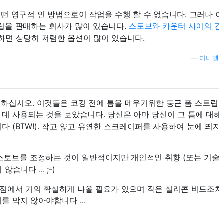
어떤 영구적 인 방법으로이 작업을 수행 할 수 없습니다. 그러나
트립을 판매하는 회사가 많이 있습니다.
스토브와 카운터 사이의 
하면 상당히 저렴한 옵션이 많이 있습니다.
—
다니엘
 검색하십시오. 이것들은 코킹 전에 틈을 메우기위한 둥근 폼 스트립
데 사용되는 것을 보았습니다. 당신은 아마 당신이 그 틈에 대
다 (BTW!). 작고 얇고 유연한 스크레이퍼를 사용하여 눈에 띄
 스토브를 조정하는 것이 일반적이지만 개인적인 취향 (또는 기술
습니다 ... ;-)
점에서 거의 확실하게 나올 필요가 있으며 작은 실리콘 비드조
를 막지 않아야합니다 ...