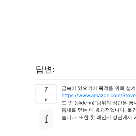
답변:
금속이 있으며이 목적을 위해 설계
7
https://www.amazon.com/Stov
드 인 (slide-in)"범위의 상단
틈새를 덮는 데 효과적입니다. 물
습니다. 또한 핫 레인지 상단에서 