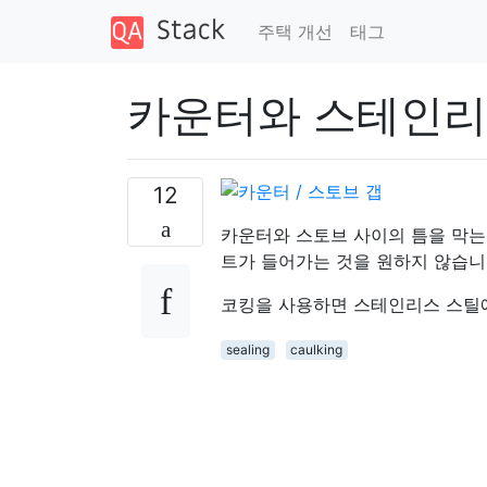
주택 개선
태그
카운터와 스테인리
12
카운터와 스토브 사이의 틈을 막는
트가 들어가는 것을 원하지 않습니
코킹을 사용하면 스테인리스 스틸에
sealing
caulking