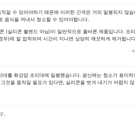
움직일 수 있어야하기 때문에 이러한 간격은 거의 밀봉되지 않습
 음식을 꺼내서 청소할 수 있어야합니다.
콘 (실리콘 블렌드 아님)이 일반적으로 올바른 제품입니다. 조
 경우)에 잘 접착되며 시간이 지나면 상당히 깨끗하게 제거됩니다
—
리대를 화강암 조리대에 밀봉했습니다. 광산에는 청소가 용이하
 그것을 움직일 필요가 있다면, 실리콘을 벗겨 내기가 어렵지 않
다
.