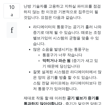
난방 기술자를 고용하고 지하실 파이프를 점검
10
하지 않는 한 이것은 기본적으로 집주인이 될
것입니다. 요점은 다음과 같습니다.
라디에이터의 통풍구는 공기가 흘러 나와
증기로 대체 될 수 있습니다. 때로는 조정
밸브가있어 시스템의 균형을 맞출 수 있
습니다.
많은 소음을 발생시키는 통풍구는
통풍구가 너무 작습니다
막히거나 파손 됨
(증기가 새고 있
기 때문에 당신입니다)
잘못 설계된 시스템은 라디에이터에서 많
은 양의 공기를 방출 할 수도 있습니다.
스팀 전달 파이프에는 라디에이터보다 먼
저 통풍구가 있어야합니다.
제대로 작동 할 때 이러한
공기 밸브가 증기를
통과하지 않아야합니다
. 증기가 닿으면 닫히고