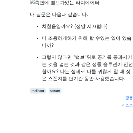
내 질문은 다음과 같습니다.
치찰음일까요? (정말 시끄럽다)
더 조용하게하기 위해 할 수있는 일이 있습
니까?
그렇지 않다면 "밸브"위로 공기를 통과시키
는 것을 넣는 것과 같은 정통 솔루션이 안전
할까요? 나는 실제로 나를 귀찮게 할 때 젖
은 스폰지를 단기간 동안 사용했습니다.
radiator
steam
—
깡통
소스