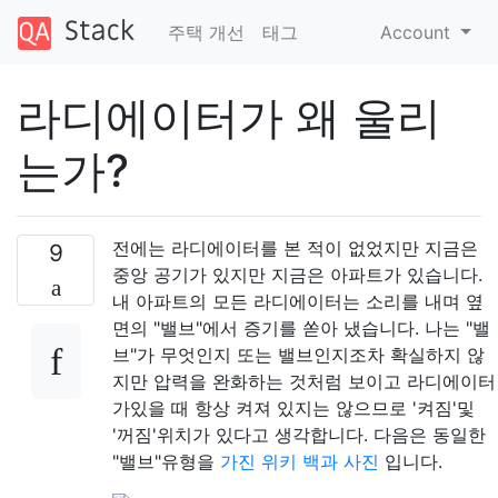
주택 개선
태그
Account
라디에이터가 왜 울리
는가?
전에는 라디에이터를 본 적이 없었지만 지금은
9
중앙 공기가 있지만 지금은 아파트가 있습니다.
내 아파트의 모든 라디에이터는 소리를 내며 옆
면의 "밸브"에서 증기를 쏟아 냈습니다. 나는 "밸
브"가 무엇인지 또는 밸브인지조차 확실하지 않
지만 압력을 완화하는 것처럼 보이고 라디에이터
가있을 때 항상 켜져 있지는 않으므로 '켜짐'및
'꺼짐'위치가 있다고 생각합니다. 다음은 동일한
"밸브"유형을
가진 위키 백과 사진
입니다.