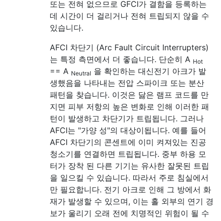
또는 전혀 없으므로 GFCI가 결함을 등록하는
데 시간이 더 걸리거나 전혀 트립되지 않을 수
있습니다.
AFCI 차단기 (Arc Fault Circuit Interrupters)
는 특정 측면에서 더 좋습니다. 단순히 A
Hot
== A
을 확인하는 대신
전기 아크가 발
Neutral
생했음을 나타내는 전압 스파이크 또는 분산
패턴을 찾습니다. 이것은 닳은 램프 코드를 만
지면 피부 저항의 높은 변화로 인해 이러한 패
턴이 발생하고 차단기가 트립됩니다. 그러나
AFCI는 "가양 성"의 대상이됩니다. 예를 들어
AFCI 차단기의 콘센트에 이미 켜져있는 진공
청소기를 연결하면 트립됩니다. 중부 하용 모
터가 장착 된 다른 기기는 유사한 잘못된 트립
을 일으킬 수 있습니다. 따라서 주로 침실에서
만 필요합니다. 전기 아크로 인해 그 방에서 화
재가 발생할 수 있으며, 이는 홀 외부의 연기 경
보가 울리기 오래 전에 치명적인 위험이 될 수