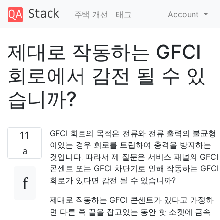
주택 개선
태그
Account
제대로 작동하는 GFCI
회로에서 감전 될 수 있
습니까?
GFCI 회로의 목적은 전류와 전류 출력의 불균형
11
이있는 경우 회로를 트립하여 충격을 방지하는
것입니다. 따라서 제 질문은 서비스 패널의 GFCI
콘센트 또는 GFCI 차단기로 인해 작동하는 GFCI
회로가 있다면 감전 될 수 있습니까?
제대로 작동하는 GFCI 콘센트가 있다고 가정하
면 다른 쪽 끝을 잡고있는 동안 핫 소켓에 금속