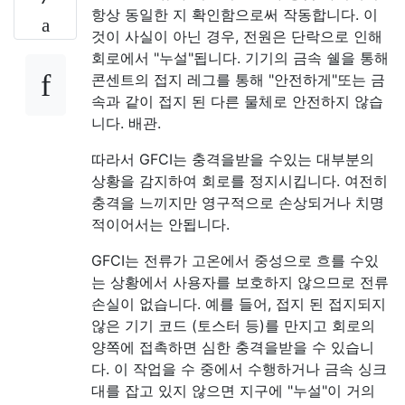
항상 동일한 지 확인함으로써 작동합니다. 이
것이 사실이 아닌 경우, 전원은 단락으로 인해
회로에서 "누설"됩니다. 기기의 금속 쉘을 통해
콘센트의 접지 레그를 통해 "안전하게"또는 금
속과 같이 접지 된 다른 물체로 안전하지 않습
니다. 배관.
따라서 GFCI는 충격을받을 수있는 대부분의
상황을 감지하여 회로를 정지시킵니다. 여전히
충격을 느끼지만 영구적으로 손상되거나 치명
적이어서는 안됩니다.
GFCI는 전류가 고온에서 중성으로 흐를 수있
는 상황에서 사용자를 보호하지 않으므로 전류
손실이 없습니다. 예를 들어, 접지 된 접지되지
않은 기기 코드 (토스터 등)를 만지고 회로의
양쪽에 접촉하면 심한 충격을받을 수 있습니
다. 이 작업을 수 중에서 수행하거나 금속 싱크
대를 잡고 있지 않으면 지구에 "누설"이 거의