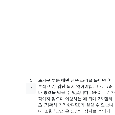
5
뜨거운 부분
에만
금속 조각을 붙이면 (이
론적으로)
감전
되지 않아야합니다 . 그러
나
충격을
받을 수 있습니다 . GFCI는 순간
적이지 않으며 여행하는 데 최대 25 밀리
초 (정확히 기억한다면)가 걸릴 수 있습니
다. 또한 "감전"은 심장의 정지로 정의되