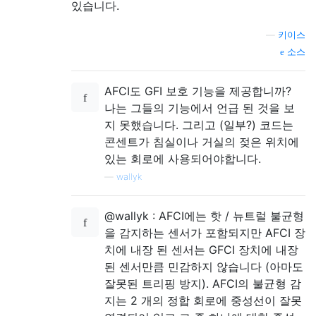
있습니다.
—
키이스
소스
AFCI도 GFI 보호 기능을 제공합니까?
나는 그들의 기능에서 언급 된 것을 보
지 못했습니다. 그리고 (일부?) 코드는
콘센트가 침실이나 거실의 젖은 위치에
있는 회로에 사용되어야합니다.
—
wallyk
@wallyk : AFCI에는 핫 / 뉴트럴 불균형
을 감지하는 센서가 포함되지만 AFCI 장
치에 내장 된 센서는 GFCI 장치에 내장
된 센서만큼 민감하지 않습니다 (아마도
잘못된 트리핑 방지). AFCI의 불균형 감
지는 2 개의 정합 회로에 중성선이 잘못