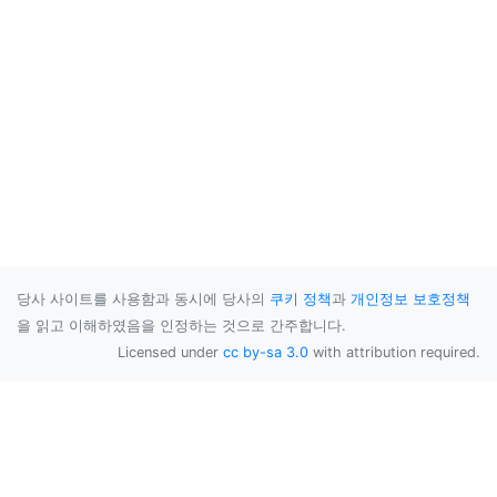
당사 사이트를 사용함과 동시에 당사의
쿠키 정책
과
개인정보 보호정책
을 읽고 이해하였음을 인정하는 것으로 간주합니다.
Licensed under
cc by-sa 3.0
with attribution required.