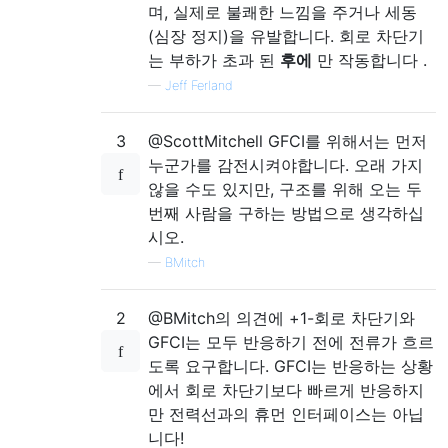
며, 실제로 불쾌한 느낌을 주거나 세동
(심장 정지)을 유발합니다. 회로 차단기
는 부하가 초과 된
후에
만 작동합니다 .
—
Jeff Ferland
3
@ScottMitchell GFCI를 위해서는 먼저
누군가를 감전시켜야합니다. 오래 가지
않을 수도 있지만, 구조를 위해 오는 두
번째 사람을 구하는 방법으로 생각하십
시오.
—
BMitch
2
@BMitch의 의견에 +1-회로 차단기와
GFCI는 모두 반응하기 전에 전류가 흐르
도록 요구합니다. GFCI는 반응하는 상황
에서 회로 차단기보다 빠르게 반응하지
만 전력선과의 휴먼 인터페이스는 아닙
니다!