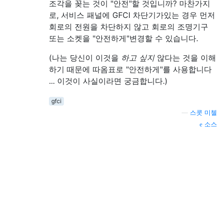
조각을 꽂는 것이 "안전"할 것입니까? 마찬가지
로, 서비스 패널에 GFCI 차단기가있는 경우 먼저
회로의 전원을 차단하지 않고 회로의 조명기구
또는 소켓을 "안전하게"변경할 수 있습니다.
(나는 당신이 이것을
하고 싶지
않다는 것을 이해
하기 때문에 따옴표로 "안전하게"를 사용합니다
... 이것이 사실이라면 궁금합니다.)
gfci
—
스콧 미첼
소스