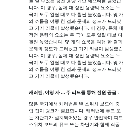
를 알 수있는 정전 용량 기반 테스터를 닫았습
니다. 이 경우, 몸체 대 정전 용량의 요소는 두
극이 모두 열릴 때보 다 훨씬 높았습니다. 몇 개
의 쇼룸을 여행 한 결과 문제의 정도가 드러났
고 기기 리콜이 발생했습니다. 이 경우, 몸체 대
정전 용량의 요소는 두 극이 모두 열릴 때보 다
훨씬 높았습니다. 몇 개의 쇼룸을 여행 한 결과
문제의 정도가 드러났고 기기 리콜이 발생했습
니다. 이 경우, 몸체 대 정전 용량의 요소는 두
극이 모두 열릴 때보 다 훨씬 높았습니다. 몇 개
의 쇼룸을 여행 한 결과 문제의 정도가 드러났
고 기기 리콜이 발생했습니다.
캐러밴, 야영 자 ... 주 리드를 통해 전원 공급 :
많은 국가에서 캐러밴은 밴 스위치 보드에 중
립 접지 링크가 필요합니다. 캐러밴에 퓨즈 또
는 차단기가 설치되어있는 경우 안전하며 피드
스위치 보드의 퓨즈 또는 차단기와 함께 작동