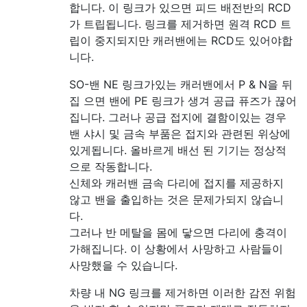
합니다. 이 링크가 있으면 피드 배전반의 RCD
가 트립됩니다. 링크를 제거하면 원격 RCD 트
립이 중지되지만 캐러밴에는 RCD도 있어야합
니다.
SO-밴 NE 링크가있는 캐러밴에서 P & N을 뒤
집 으면 밴에 PE 링크가 생겨 공급 퓨즈가 끊어
집니다. 그러나 공급 접지에 결함이있는 경우
밴 샤시 및 금속 부품은 접지와 관련된 위상에
있게됩니다. 올바르게 배선 된 기기는 정상적
으로 작동합니다.
신체와 캐러밴 금속 다리에 접지를 제공하지
않고 밴을 출입하는 것은 문제가되지 않습니
다.
그러나 반 메탈을 몸에 닿으면 다리에 충격이
가해집니다. 이 상황에서 사망하고 사람들이
사망했을 수 있습니다.
차량 내 NG 링크를 제거하면 이러한 감전 위험