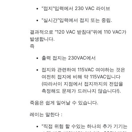
"접지"입력에서 230 VAC 라이브
"실시간"입력에서 접지 또는 중립.
결과적으로 "120 VAC 받침대"위에 110 VAC가
발생합니다.
즉
출력 접지는 230VAC에서
접지와 관련하여 115VAC 여야하는 것은
여전히 ​​접지에 비해 약 115VAC입니다
(따라서이 지점에서 접지까지의 전압을
측정해도 문제가 드러나지 않습니다!).
죽음은 쉽게 일어날 수 있습니다.
레이는 말한다 :
"직접 위험 할 수있는 하나의 추가 기기는