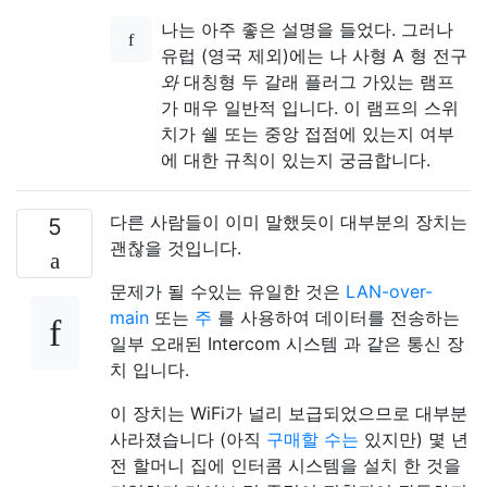
나는 아주 좋은 설명을 들었다. 그러나
유럽 (영국 제외)에는 나 사형 A 형 전구
와
대칭형 두 갈래 플러그 가있는 램프
가 매우 일반적 입니다. 이 램프의 스위
치가 쉘 또는 중앙 접점에 있는지 여부
에 대한 규칙이 있는지 궁금합니다.
다른 사람들이 이미 말했듯이 대부분의 장치는
5
괜찮을 것입니다.
문제가 될 수있는 유일한 것은
LAN-over-
main
또는
주
를 사용하여 데이터를 전송하는
일부 오래된 Intercom 시스템 과 같은 통신 장
치 입니다.
이 장치는 WiFi가 널리 보급되었으므로 대부분
사라졌습니다 (아직
구매할 수는
있지만) 몇 년
전 할머니 집에 인터콤 시스템을 설치 한 것을