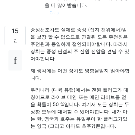
을 더 많이받습니다.
—
Chris H
중성선조차도 실제로 중성 (접지 전위에서)임
15
을 보장 할 수 없으므로 연결된 모든 주전원은
주전원과 동일하게 절연되어야합니다. 따라서
장치는 중성 연결의 주 전원 전압을 견딜 수 있
어야합니다.
제 생각에는 어떤 장치도 영향을받지 않아야합
니다.
우리나라 (대륙 유럽)에서는 전원 플러그가 대
칭이므로 라이브 메인 또는 메인 라이브를 얻
을 확률이 50 %입니다. 여기서 모든 장치는 두
상황 모두에 대처할 수 있어야합니다. 내가 아
는 한, 영국과 호주는 유일무이 한 플러그가있
는 영국 (그리고 아마도 호주?)뿐입니다.