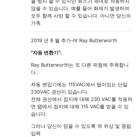
을 방지 할 수 있지만 퓨즈가 제대로 작동하지
않을 수 있습니다. 예를 들어 화재가 발생하여
모두 함께 사망 할 수 있습니다. 아니면 당신의
가족.
2019 년 8 월 추가-ht Ray Butterworth
"자동 변환기":
Ray Butterworth는 또 다른 위험에 주목합니
다 :
자동 변압기에는 115VAC에서 탭이있는 단일
230VAC 권선이 있습니다.
전체 권선에서 접지에 대해 230 VAC를 적용하
면 탭에서 접지에 대해 115 VAC를 얻을 수 있
습니다.
그러나 당신이 얻을 수 있도록 역 위상 및 중립
입력