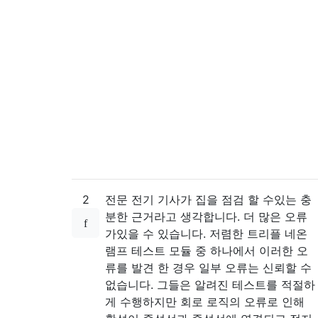
2
전문 전기 기사가 집을 점검 할 수있는 충
분한 근거라고 생각합니다. 더 많은 오류
가있을 수 있습니다. 저렴한 트리플 네온
램프 테스트 모듈 중 하나에서 이러한 오
류를 발견 한 경우 일부 오류는 신뢰할 수
없습니다. 그들은 알려진 테스트를 적절하
게 수행하지만 회로 로직의 오류로 인해