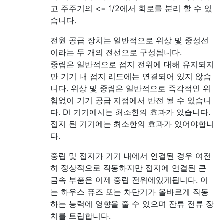
고 주주기의 <= 1/2에서 회로를 분리 할 수 ​​있
습니다.
전원 공급 장치는 일반적으로 위상 및 중성선
이라는 두 개의 전선으로 구성됩니다.
중립은 일반적으로 접지 전위에 대해 유지되지
만 기기 내 접지 리드에는 연결되어 있지 않습
니다. 위상 및 중립은 일반적으로 즉각적인 위
험없이 기기 공급 지점에서 반전 될 수 있습니
다. DI 기기에서는 최소한의 효과가 있습니다.
접지 된 기기에는 최소한의 효과가 있어야합니
다.
중립 및 접지가 기기 내에서 연결된 경우 여전
히 정상적으로 작동하지만 접지에 연결된 큰
금속 부품은 이제 중립 전위에있게됩니다. 이
는 하우스 퓨즈 또는 차단기가 올바르게 작동
하는 능력에 영향을 줄 수 있으며 잔류 전류 장
치를 트립합니다.