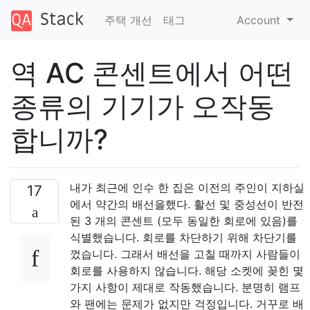
주택 개선
태그
Account
역 AC 콘센트에서 어떤
종류의 기기가 오작동
합니까?
내가 최근에 인수 한 집은 이전의 주인이 지하실
17
에서 약간의 배선을했다. 활선 및 중성선이 반전
된 3 개의 콘센트 (모두 동일한 회로에 있음)를
식별했습니다. 회로를 차단하기 위해 차단기를
껐습니다. 그래서 배선을 고칠 때까지 사람들이
회로를 사용하지 않습니다. 해당 소켓에 꽂힌 몇
가지 사항이 제대로 작동했습니다. 분명히 램프
와 팬에는 문제가 없지만 걱정입니다. 거꾸로 배