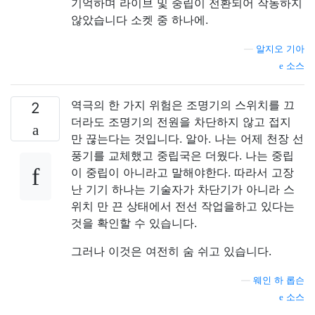
기억하며 라이브 및 중립이 전환되어 작동하지
않았습니다 소켓 중 하나에.
—
알지오 기아
소스
역극의 한 가지 위험은 조명기의 스위치를 끄
2
더라도 조명기의 전원을 차단하지 않고 접지
만 끊는다는 것입니다. 알아. 나는 어제 천장 선
풍기를 교체했고 중립국은 더웠다. 나는 중립
이 중립이 아니라고 말해야한다. 따라서 고장
난 기기 하나는 기술자가 차단기가 아니라 스
위치 만 끈 상태에서 전선 작업을하고 있다는
것을 확인할 수 있습니다.
그러나 이것은 여전히 ​​숨 쉬고 있습니다.
—
웨인 하 롭슨
소스