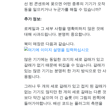
선 된 콘센트에 꽂으면 어떤 종류의 기기가 오작
동을 일으키거나 누군가를 해칠 수 있습니까?
추가 정보:
로케일과 그 세부 사항을 명확히하지 않은 것에
대해 사과드립니다. 분명히 중요합니다.
북미 매장은 다음과 같습니다.
많은 기기에는 동일한 크기의 세로 갈래가 있고
갈래가 없기 때문에 뒤집을 수 있습니다. 갈래가
있는 많은 기기는 분명히 한 가지 방식으로 만 사
용됩니다.
그러나 두 개의 세로 갈래가 있고 접지 된 갈래가
없는 기기도 많지만 한 개의 세로 갈래는 다른 것
보다 약간 넓으며 더 긴 슬롯 (이 그림의 왼쪽)에
들어가야합니다. 배선 코드는 플러그의 측면을