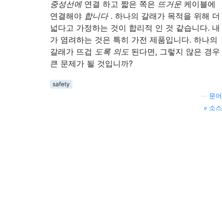
중성선에
연결 하고 짧은 쪽은
뜨거운
케이블에
연결해야
합니다
. 하나의 갈래가 목적을 위해 더
넓다고 가정하는 것이 합리적 인 것 같습니다. 내
가 염려하는 것은 특히 가전 제품입니다. 하나의
갈래가 뜨겁
도록 의도
된다면, 그렇지 않은 경우
큰 문제가 될 것입니까?
safety
—
문어
소스