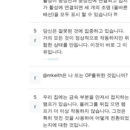
활성이 중성선과 중성선에 연결되고 접지
가 활성에 연결되면 세 개의 조명 (올바른
배선)을 모두 표시 할 수 있습니다 !!!
5
당신은 잘못된 것에 집중하고 있습니다.
거의 모든 것이 정상적으로 작동하지만 위
험한 상태를 만듭니다. 이것이 바로 그 이
유입니다.
—
mkeith
@mkeith은 나 또는 OP를위한 것입니까?
5
우리 집에는 금속 부분을 만져서 접지하는
램프가 있습니다. 플러그를 뒤집 으면 램
프가 더 이상 작동하지 않습니다. 그것은
특히 멋진 것을 사용하여 어떻게 전환되었
는지에 대한 것입니다.