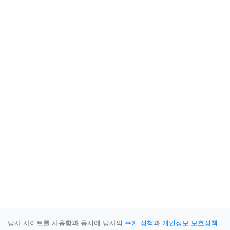
당사 사이트를 사용함과 동시에 당사의
쿠키 정책
과
개인정보 보호정책