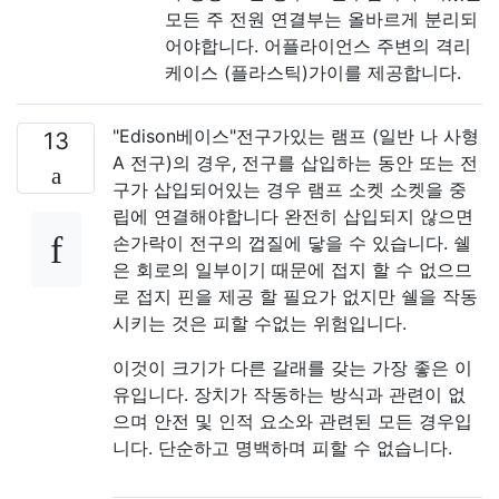
모든 주 전원 연결부는 올바르게 분리되
어야합니다. 어플라이언스 주변의 격리
케이스 (플라스틱)가이를 제공합니다.
"Edison베이스"전구가있는 ​​램프 (일반 나 사형
13
A 전구)의 경우, 전구를 삽입하는 동안 또는 전
구가 삽입되어있는 경우 램프 소켓 소켓을 중
립에 연결해야합니다 완전히 삽입되지 않으면
손가락이 전구의 껍질에 닿을 수 있습니다. 쉘
은 회로의 일부이기 때문에 접지 할 수 없으므
로 접지 핀을 제공 할 필요가 없지만 쉘을 작동
시키는 것은 피할 수없는 위험입니다.
이것이 크기가 다른 갈래를 갖는 가장 좋은 이
유입니다. 장치가 작동하는 방식과 관련이 없
으며 안전 및 인적 요소와 관련된 모든 경우입
니다. 단순하고 명백하며 피할 수 없습니다.