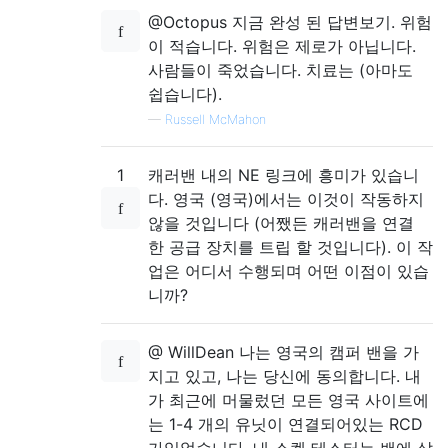
@Octopus 지금 완성 된 답변보기. 위험
이 적습니다. 위험은 제로가 아닙니다.
사람들이 죽었습니다. 치료는 (아마도
쉽습니다).
—
Russell McMahon
1
캐러밴 내의 NE 링크에 흥미가 있습니
다. 영국 (영국)에서는 이것이 작동하지
않을 것입니다 (어쨌든 캐러밴을 연결
한 공급 장치를 트립 할 것입니다). 이 작
업은 어디서 수행되며 어떤 이점이 있습
니까?
@ WillDean 나는 영국의 캠퍼 밴을 가
지고 있고, 나는 당신에 동의합니다. 내
가 최근에 머물렀던 모든 영국 사이트에
는 1-4 개의 유닛이 연결되어있는 RCD