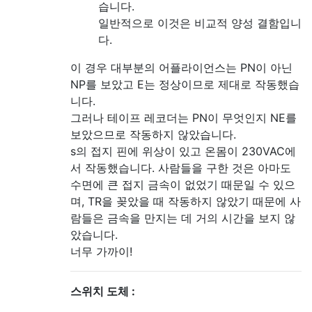
습니다.
일반적으로 이것은 비교적 양성 결함입니
다.
이 경우 대부분의 어플라이언스는 PN이 아닌
NP를 보았고 E는 정상이므로 제대로 작동했습
니다.
그러나 테이프 레코더는 PN이 무엇인지 NE를
보았으므로 작동하지 않았습니다.
s의 접지 핀에 위상이 있고 온몸이 230VAC에
서 작동했습니다. 사람들을 구한 것은 아마도
수면에 큰 접지 금속이 없었기 때문일 수 있으
며, TR을 꽂았을 때 작동하지 않았기 때문에 사
람들은 금속을 만지는 데 거의 시간을 보지 않
았습니다.
너무 가까이!
스위치 도체 :