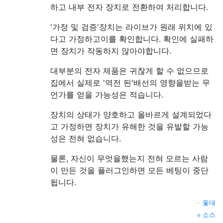
하고 내부 전자 장치로 전환하여 처리합니다.
'가정 및 검증'장치는 라이브가 원래 위치에 있
다고 가정하고이를 확인합니다. 확인에 실패하
면 장치가 작동하지 않아야합니다.
대부분의 전자 제품은 귀찮게 할 수 없으므로
집에서 실제로 '역전 된'배선의 영향을받는 무
언가를 얻을 가능성은 적습니다.
장치의 상태가 양호하고 올바르게 설계되었다
고 가정하면 장치가 유해한 것을 유발할 가능
성은 전혀 없습니다.
물론, 자신이 무엇을했는지 전혀 모르는 사람
이 만든 것을 플러그인하면 모든 베팅이 중단
됩니다.
—
돛대
소스