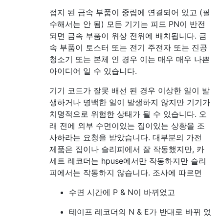
접지 된 금속 부품이 중립에 연결되어 있고 (필
수해서는 안 됨) 모든 기기는 피드 PN이 반전
되면 금속 부품이 위상 전위에 배치됩니다. 금
속 부품이 토스터 또는 전기 주전자 또는 진공
청소기 또는 본체 인 경우 이는 매우 매우 나쁜
아이디어 일 수 있습니다.
기기 코드가 잘못 배선 된 경우 이상한 일이 발
생하거나 명백한 일이 발생하지 않지만 기기가
치명적으로 위험한 상태가 될 수 있습니다. 오
래 전에 외부 수면이있는 집이있는 상황을 조
사하라는 요청을 받았습니다. 대부분의 가전
제품은 집이나 슬리피에서 잘 작동했지만, 카
세트 레코더는 hpuse에서만 작동하지만 슬리
피에서는 작동하지 않습니다. 조사에 따르면
수면 시간에 P & N이 바뀌었고
테이프 레코더의 N & E가 반대로 바뀌 었