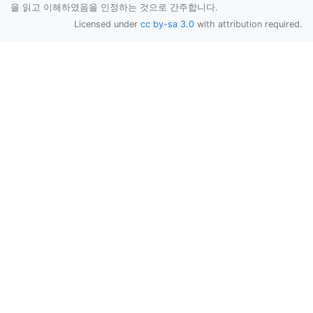
을 읽고 이해하였음을 인정하는 것으로 간주합니다.
Licensed under
cc by-sa 3.0
with attribution required.