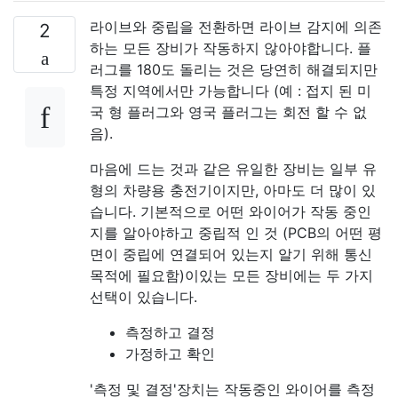
라이브와 중립을 전환하면 라이브 감지에 의존
2
하는 모든 장비가 작동하지 않아야합니다. 플
러그를 180도 돌리는 것은 당연히 해결되지만
특정 지역에서만 가능합니다 (예 : 접지 된 미
국 형 플러그와 영국 플러그는 회전 할 수 없
음).
마음에 드는 것과 같은 유일한 장비는 일부 유
형의 차량용 충전기이지만, 아마도 더 많이 있
습니다. 기본적으로 어떤 와이어가 작동 중인
지를 알아야하고 중립적 인 것 (PCB의 어떤 평
면이 중립에 연결되어 있는지 알기 위해 통신
목적에 필요함)이있는 모든 장비에는 두 가지
선택이 있습니다.
측정하고 결정
가정하고 확인
'측정 및 결정'장치는 작동중인 와이어를 측정