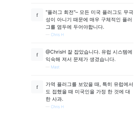
"플러그 회전"– 모든 미국 플러그도 무극
성이 아니기 때문에 매우 구체적인 플러
그를 염두에 두어야합니다.
—
Chris H
@ChrisH 잘 잡았습니다. 유럽 시스템에
익숙해 져서 문제가 생겼습니다.
—
Mast
가역 플러그를 보았을 때, 특히 유럽에서
도 접했을 때 미국인을 가정 한 것에 대
한 사과.
—
Chris H