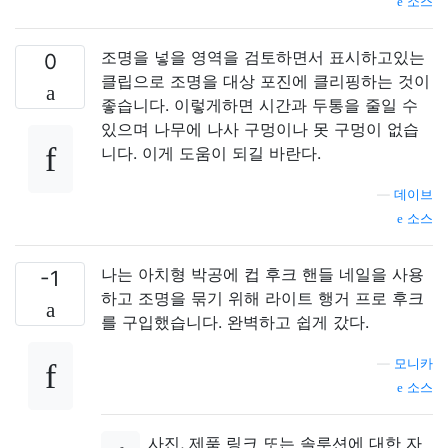
소스
조명을 넣을 영역을 검토하면서 표시하고있는
0
클립으로 조명을 대상 포진에 클리핑하는 것이
좋습니다. 이렇게하면 시간과 두통을 줄일 수
있으며 나무에 나사 구멍이나 못 구멍이 없습
니다. 이게 도움이 되길 바란다.
—
데이브
소스
나는 아치형 박공에 컵 후크 핸들 네일을 사용
-1
하고 조명을 묶기 위해 라이트 행거 프로 후크
를 구입했습니다. 완벽하고 쉽게 갔다.
—
모니카
소스
사진, 제품 링크 또는 솔루션에 대한 자