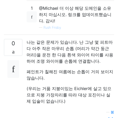
1
@Michael 더 이상 해당 도메인을 소유
하지 마십시오. 링크를 업데이트했습니
다. 감사!
—
Rush Frisby
나는 같은 문제가 있습니다. 난 그냥 몇 피트마
0
다 아주 작은 마무리 손톱 (머리가 약간 둥근
머리)을 운전 한 다음 흰색 와이어 타이를 사용
하여 조명 와이어를 손톱에 연결합니다.
페인트가 칠해진 여름에는 손톱이 거의 보이지
않습니다.
(우리는 거품 지붕이있는 Eichler에 살고 있으
므로 지붕 가장자리를 따라 대상 포진이나 실
제 입술이 없습니다.)
—
붐