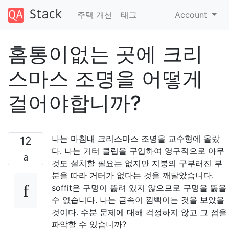
주택 개선
태그
Account
홈통이없는 곳에 크리
스마스 조명을 어떻게
걸어야합니까?
나는 마침내 크리스마스 조명을 교수형에 올랐
12
다. 나는 거터 클립을 구입하여 영구적으로 아무
것도 설치할 필요는 없지만 지붕의 구부러진 부
분을 따라 거터가 없다는 것을 깨달았습니다.
soffit은 구멍이 뚫려 있지 않으므로 구멍을 뚫을
수 없습니다. 나는 금속이 깜빡이는 것을 보았을
것이다. 수분 문제에 대해 걱정하지 않고 그 점을
파악할 수 있습니까?