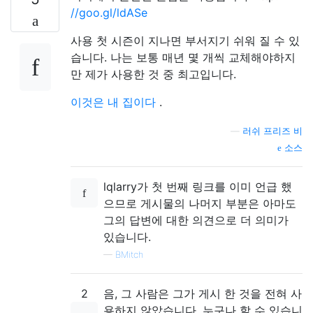
//goo.gl/ldASe
사용 첫 시즌이 지나면 부서지기 쉬워 질 수 있
습니다. 나는 보통 매년 몇 개씩 교체해야하지
만 제가 사용한 것 중 최고입니다.
이것은 내 집이다
.
—
러쉬 프리즈 비
소스
lqlarry가 첫 번째 링크를 이미 언급 했
으므로 게시물의 나머지 부분은 아마도
그의 답변에 대한 의견으로 더 의미가
있습니다.
—
BMitch
2
음, 그 사람은 그가 게시 한 것을 전혀 사
용하지 않았습니다. 누구나 할 수 있습니