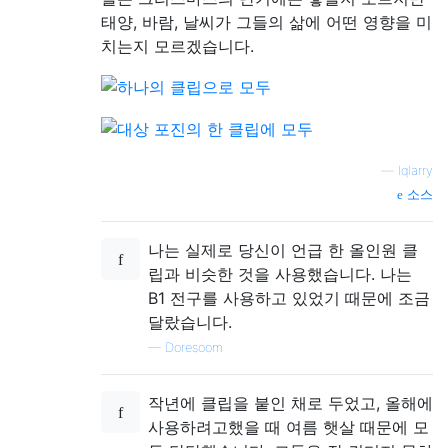
태양, 바람, 날씨가 그들의 삶에 어떤 영향을 미
치는지 모르겠습니다.
—
lqlarry
소스
나는 실제로 당신이 언급 한 올인원 클
립과 비슷한 것을 사용했습니다. 나는
B1 전구를 사용하고 있었기 때문에 조금
달랐습니다.
—
Doresoom
작년에 클립을 붙인 채로 두었고, 올해에
사용하려고했을 때 여름 햇살 때문에 모