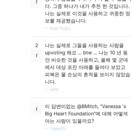
다. 그중 하나가 내가 추천 한 것입니다.
나는 실제로 이것을 사용하고 귀중한 정
보를 제공했습니다.
—
Rush Frisby
2
나는 실제로 그들을 사용하는 사람을
upvoting 해요 ... btw ... 나는 10 년 동
안 비슷한 것을 사용하고, 올해 몇 군데
에서 대상 포진 아래를 들여다 보았고
피복은 물 손상의 흔적을 보이지 않았습
니다.
—
w4ik
이 답변이없는 @BMitch, "Vanessa 's
Big Heart Foundation"에 대해 어떻게
아는 사람이 있을까요?
—
Tester101