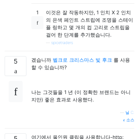
1
이것은 잘 작동하지만, 1 인치 X 2 인치
의 은색 페인트 스트립에 조명을 스테이
플 링하고 몇 개의 컵 고리로 스트립을
걸어 한 단계를 추가했습니다.
—
spicetraders
겠습니까
벨크로 크리스마스 빛 후크
를 사용
5
할 수 있습니까?
나는 그것들을 1 년 (이 정확한 브랜드는 아니
지만) 좋은 효과로 사용했다.
—
닐 C.
소스
여기에서 올인원 클립을 사용합니다-http:
5