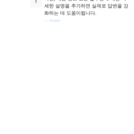
세한 설명을 추가하면 실제로 답변을 강
화하는 데 도움이됩니다.
—
dslake