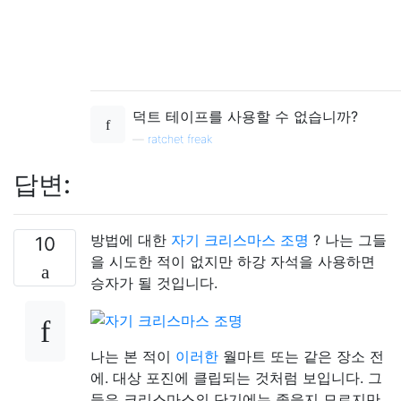
덕트 테이프를 사용할 수 없습니까?
—
ratchet freak
답변:
방법에 대한
자기 크리스마스 조명
? 나는 그들
10
을 시도한 적이 없지만 하강 자석을 사용하면
승자가 될 것입니다.
나는 본 적이
이러한
월마트 또는 같은 장소 전
에. 대상 포진에 클립되는 것처럼 보입니다. 그
들은 크리스마스의 단기에는 좋을지 모르지만