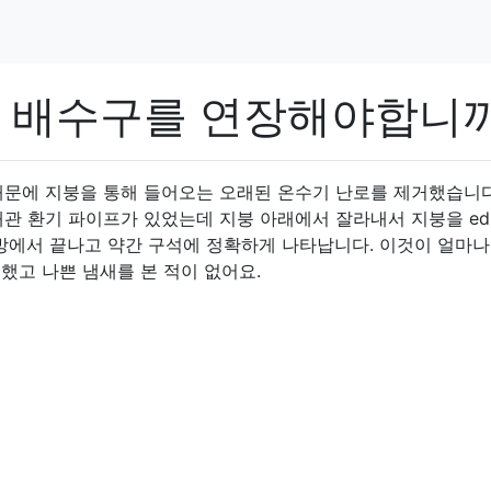
 배수구를 연장해야합니까
때문에 지붕을 통해 들어오는 오래된 온수기 난로를 제거했습니다
배관 환기 파이프가 있었는데 지붕 아래에서 잘라내서 지붕을 e
락방에서 끝나고 약간 구석에 정확하게 나타납니다. 이것이 얼마나
을했고 나쁜 냄새를 본 적이 없어요.