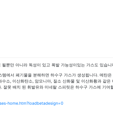
입 될뿐만 아니라 독성이 있고 폭발 가능성이있는 가스도 있습니
시스템에서 폐기물을 분해하면 하수구 가스가 생성됩니다. 메탄은
화수소, 이산화탄소, 암모니아, 질소 산화물 및 이산화황과 같은
. 잘못 배치 된 휘발유와 미네랄 스피릿은 하수구 가스에 기여
ases-home.htm?loadbetadesign=0