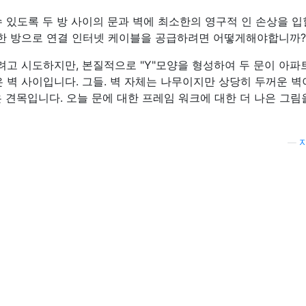
 있도록 두 방 사이의 문과 벽에 최소한의 영구적 인 손상을 입
한 방으로 연결 인터넷 케이블을 공급하려면 어떻게해야합니까?
려고 시도하지만, 본질적으로 "Y"모양을 형성하여 두 문이 아파
은 벽 사이입니다. 그들. 벽 자체는 나무이지만 상당히 두꺼운 
 견목입니다. 오늘 문에 대한 프레임 워크에 대한 더 나은 그림
—