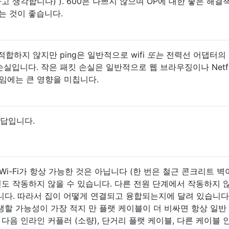
고 생각합니다) ). 600은 나쁘지 않으며 OP에 대한 좋은 해결
는 것이 좋습니다.
 적합하지 않지만 ping은 일반적으로 wifi
또는
전력선 어댑터의
손실입니다. 작은 패킷 손실은 일반적으로 웹 브라우징이나 Netfl
임에는 큰 영향을 미칩니다.
대답입니다.
Wi-Fi가 항상 가능한 것은 아닙니다 (한 번은 철근 콘크리트 
선도 작동하지 않을 수 있습니다. 다른 전원 단계에서 작동하지 
니다. 따라서 집이 어떻게 연결되고 융합되는지에 달려 있습니다
할 가능성이 가장 적지 만 플랫 케이블이 더 비싸면 항상 일반
 다음 인라인 커플러 (소량), 단거리 플랫 케이블, 다른 케이블 