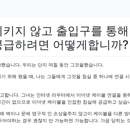
시키지 않고 출입구를 통해
공급하려면 어떻게합니까?
사했습니다. 우리는 단지 며칠 동안 그것을했습니다.
기 위해 왔을 때, 나는 그들에게 그것을 침실 중 하나에 연결 
고합니다. 그녀는 인터넷 라우터에서 이더넷 케이블 연결을 원
공간이 없으므로 이더넷 케이블을 인접한 침실에 공급하고 싶습
에 벽이나 문에 영구적 인 손상을주지 않고이 케이블을 다른 방
두어야하는 경우 괜찮지 만 가능하면 가능합니다. 가끔 닫히는 