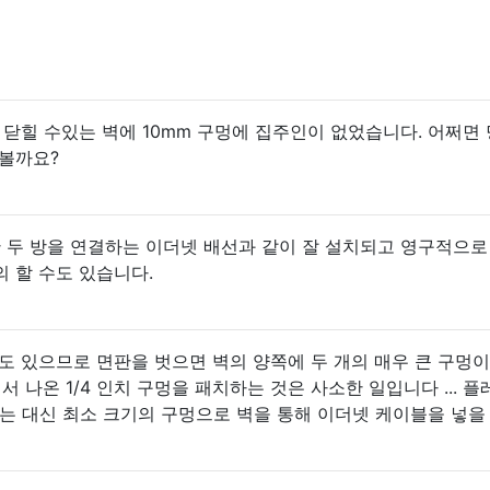
 닫힐 수있는 벽에 10mm 구멍에 집주인이 없었습니다. 어쩌면
 볼까요?
또한 두 방을 연결하는 이더넷 배선과 같이 잘 설치되고 영구적으로
 할 수도 있습니다.
도 있으므로 면판을 벗으면 벽의 양쪽에 두 개의 매우 큰 구멍이
서 나온 1/4 인치 구멍을 패치하는 것은 사소한 일입니다 ... 
만드는 대신 최소 크기의 구멍으로 벽을 통해 이더넷 케이블을 넣을