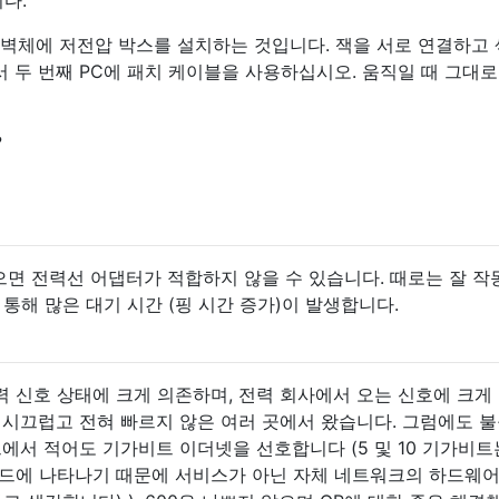
식 벽체에 저전압 박스를 설치하는 것입니다. 잭을 서로 연결하고
에서 두 번째 PC에 패치 케이블을 사용하십시오. 움직일 때 그대
?
 있으면 전력선 어댑터가 적합하지 않을 수 있습니다. 때로는 잘 
통해 많은 대기 시간 (핑 시간 증가)이 발생합니다.
 신호 상태에 크게 의존하며, 전력 회사에서 오는 신호에 크게
 시끄럽고 전혀 빠르지 않은 여러 곳에서 왔습니다. 그럼에도 
크에서 적어도 기가비트 이더넷을 선호합니다 (5 및 10 기가비트
보드에 나타나기 때문에 서비스가 아닌 자체 네트워크의 하드웨어