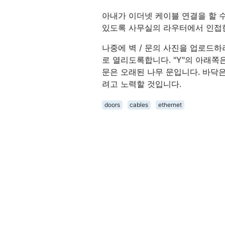
아내가 이더넷 케이블 연결을 할 수
있도록 사무실의 라우터에서 인접
나중에 벽 / 문의 사진을 업로드하
로 열리도록합니다. "Y"의 아래쪽
문은 오래된 나무 문입니다. 바닥은
려고 노력할 것입니다.
doors
cables
ethernet