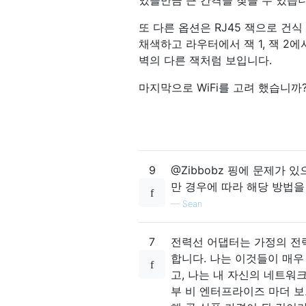
또 다른 옵션은 RJ45 잭으로 건
채색하고 라우터에서 잭 1, 잭 2
벽의 다른 잭처럼 보입니다.
마지막으로 WiFi를 고려 했습니까
9
@Zibbobz 핑에 문제가
만 경우에 따라 해당 방법을 
—
Sean
7
전력선 어댑터는 가정의 전력
합니다. 나는 이것들이 매우
고, 나는 내 자신의 네트워
부 비 엔터프라이즈 마더 