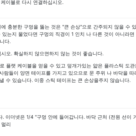
 케이블로 다시 연결하십시오.
에 충분한 구멍을 뚫는 것은 "큰 손상"으로 간주되지 않을 수 
 수 있는지 물었다면 구멍의 직경이 1 인치 나 다른 것이 아니라면
니다.
십시오. 확실하지 않으면하지 않는 것이 좋습니다.
로 플랫 케이블을 얻을 수 있고 덮개가있는 얇은 플라스틱 도관
 사람들이 양면 테이프를 가지고 있으므로 문 주위 나 바닥을 따
 낼 수 있습니다. 이중 스틱 테이프는 큰 손상을주지 않습니다.
 이더넷은 1/4 "구멍 안에 들어갑니다. 바닥 근처 (전원 선이
 멀리