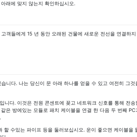
 아래에 맞지 않는지 확인하십시오.
는 고객들에게 15 년 동안 오래된 건물에 새로운 전선을 연결하지
습니다. 나는 당신이 문 아래 하나를 얻을 수 있고 여전히 그것
입니다. 이것은 전원 콘센트에 꽂고 네트워크 신호를 통해 전송
 같은 방에있는 모듈로 패치 케이블을 연결 한 다음 두 번째 P
.
과 할 수있는 파이프 등을 둘러보십시오. 운이 좋으면 케이블을 
다.