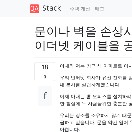
주택 개선
태그
문이나 벽을 손상
이더넷 케이블을 
아내와 저는 최근 새 아파트로 이
18
우리 인터넷 회사가 유선 전화를 걸
내 본사를 ​​설립하게했습니다.
이제 아내는 홈 오피스를 설치하려
한 침실에 두 사람을위한 충분한 
우리는 장소를 소유하지 않기 때문
급하고 싶습니다. 문을 약간 열어 
아합니다.