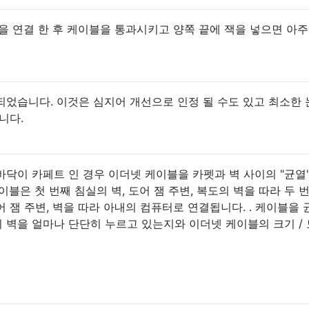
을 연결 한 후 케이블을 통과시키고 양쪽 끝에 잭을 넣으면 아주
었습니다. 이것은 심지어 개선으로 인정 될 수도 있고 최소한 
니다.
바닥이 카페트 인 경우 이더넷 케이블을 카펫과 벽 사이의 "균열
이블은 첫 번째 침실의 벽, 도어 잼 주변, 복도의 벽을 따라 두 
도어 잼 주변, 벽을 따라 아내의 컴퓨터로 연결됩니다. . 케이블을
이 벽을 얼마나 단단히 누르고 있는지와 이더넷 케이블의 크기 /