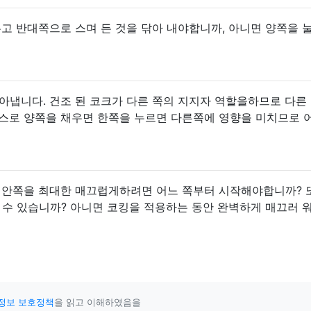
우고 반대쪽으로 스며 든 것을 닦아 내야합니까, 아니면 양쪽을 
아냅니다. 건조 된 코크가 다른 쪽의 지지자 역할을하므로 다른
패스로 양쪽을 채우면 한쪽을 누르면 다른쪽에 영향을 미치므로 
서 안쪽을 최대한 매끄럽게하려면 어느 쪽부터 시작해야합니까? 
 수 있습니까? 아니면 코킹을 적용하는 동안 완벽하게 매끄러 
정보 보호정책
을 읽고 이해하였음을