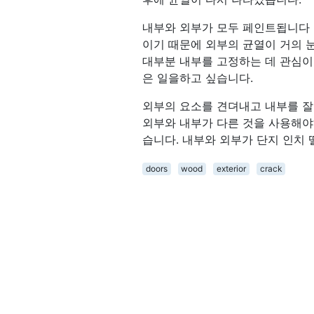
내부와 외부가 모두 페인트됩니다 (내
이기 때문에 외부의 균열이 거의 눈
대부분 내부를 고정하는 데 관심이
은 일을하고 싶습니다.
외부의 요소를 견뎌내고 내부를 잘
외부와 내부가 다른 것을 사용해야하는
습니다. 내부와 외부가 단지 인치 
doors
wood
exterior
crack