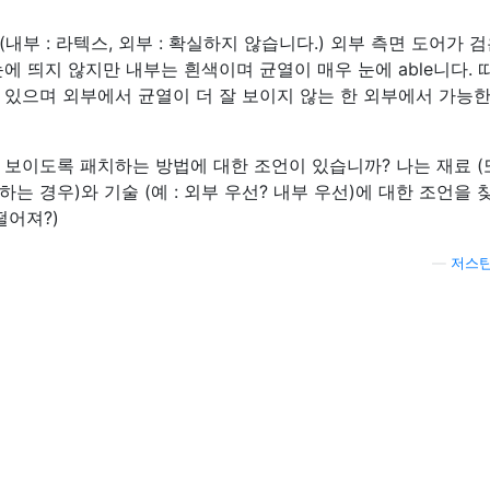
부 : 라텍스, 외부 : 확실하지 않습니다.) 외부 측면 도어가 검
에 띄지 않지만 내부는 흰색이며 균열이 매우 눈에 able니다. 
 있으며 외부에서 균열이 더 잘 보이지 않는 한 외부에서 가능한
 보이도록 패치하는 방법에 대한 조언이 있습니까? 나는 재료 (
 경우)와 기술 (예 : 외부 우선? 내부 우선)에 대한 조언을 
떨어져?)
—
저스틴