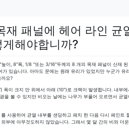
목재 패널에 헤어 라인 균
떻게해야합니까?
"높이, 8"폭, 1/8 "또는 3/16"두께의 8 개의 목재 패널이 산재 
어가 있습니다. 아마도 문에는 원래 유리가 있었지만 누군가 유
을까요?
 ") 폭이 크지 만 위에서 아래 (10")로 크랙이 발생합니다. 내부
광을 볼 수 있지만 비오는 날에는 나무가 부풀어 오르면서 균열
를 사용하여 균열 내부를 샌딩하고 패치 한 다음 다시 페인트 
 외부에 아무것도하지 않았습니다. 그래서 몇 달 간의 비와 더운