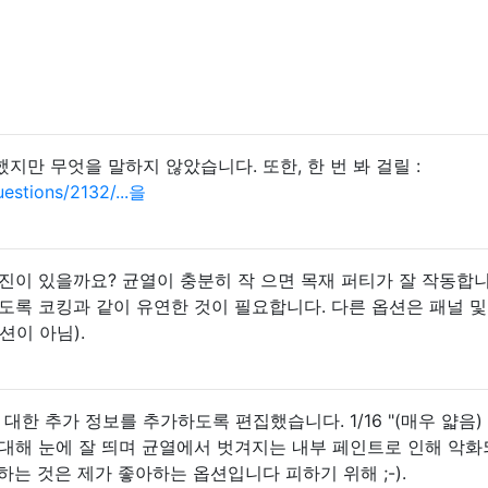
지만 무엇을 말하지 않았습니다. 또한, 한 번 봐 걸릴 :
estions/2132/...을
진이 있을까요? 균열이 충분히 작 으면 목재 퍼티가 잘 작동합니
도록 코킹과 같이 유연한 것이 필요합니다. 다른 옵션은 패널 및 
션이 아님).
비에 대한 추가 정보를 추가하도록 편집했습니다. 1/16 "(매우 얇음)
 대해 눈에 잘 띄며 균열에서 벗겨지는 내부 페인트로 인해 악
하는 것은 제가 좋아하는 옵션입니다 피하기 위해 ;-).