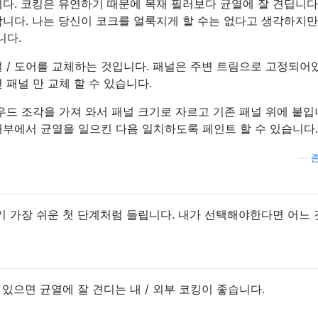
다. 코킹은 유연하기 때문에 목재 필러보다 균열에 잘 견딥니다
합니다. 나는 당신이 코크를 얼룩지게 할 수는 없다고 생각하지만
니다.
널 / 도어를 교체하는 것입니다. 패널은 주변 트림으로 고정되어
 패널 만 교체 할 수 있습니다.
우드 조각을 가져 와서 패널 크기로 자르고 기존 패널 위에 붙입
내부에서 균열을 일으킨 다음 일치하도록 페인트 할 수 있습니다.
—
 가장 쉬운 첫 단계처럼 들립니다. 내가 선택해야한다면 어느 
 있으면 균열에 잘 견디는 내 / 외부 코킹이 좋습니다.