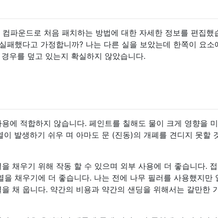
 클링 컴파운드로 처음 패치하는 방법에 대한 자세한 정보를 편집했
 실패했다고 가정합니까? 나는 다른 실을 보았는데 한쪽이 요소
 경우를 덮고 있는지 확실하지 않았습니다.
사용에 적합하지 않습니다. 페인트를 칠해도 물이 크게 영향을 
이 발생하기 쉬우 며 아마도 문 (진동)의 개폐를 견디지 ​​못할
을 채우기 위해 작동 할 수 있으며 외부 사용에 더 좋습니다. 
열을 채우기에 더 좋습니다. 나는 전에 나무 필러를 사용했지만
열을 채 웁니다. 약간의 비용과 약간의 샌딩을 위해서는 갈만한 