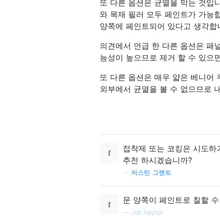
또 다른 옵션은 균열을 막는 것입니
와 목재 필러 모두 페인트가 가능
양쪽에 페인트되어 있다고 생각합
의견에서 언급 한 다른 옵션은 패
능성이 높으므로 제거 할 수 있으면
또 다른 옵션은 매우 얇은 베니어 
외부에서 균열을 볼 수 없으므로 
접착제 또는 코킹은 시도하기
추천 하시겠습니까?
—
저스틴 그랜트
문 양쪽이 페인트로 칠할 수
—
Jon Raynor