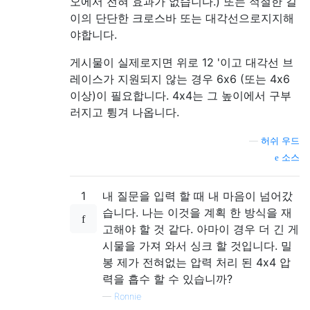
오에서 전혀 효과가 없습니다.) 또는 적절한 길
이의 단단한 크로스바 또는 대각선으로지지해
야합니다.
게시물이 실제로지면 위로 12 '이고 대각선 브
레이스가 지원되지 않는 경우 6x6 (또는 4x6
이상)이 필요합니다. 4x4는 그 높이에서 구부
러지고 튕겨 나옵니다.
—
허쉬 우드
소스
1
내 질문을 입력 할 때 내 마음이 넘어갔
습니다. 나는 이것을 계획 한 방식을 재
고해야 할 것 같다. 아마이 경우 더 긴 게
시물을 가져 와서 싱크 할 것입니다. 밀
봉 제가 전혀없는 압력 처리 된 4x4 압
력을 흡수 할 수 있습니까?
—
Ronnie