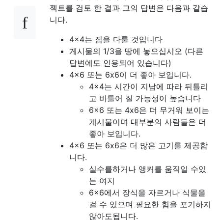
젝트를 검토 한 결과 그의 답변은 다음과 같습
니다.
4x4는 짐을 다룰 것입니다
게시물의 1/3을 땅에 놓으십시오 (다른
답변에도 인용되어 있습니다)
4x6 또는 6x6이 더 좋아 보입니다.
4x4는 시간이 지남에 따라 뒤틀리
고 비틀어 질 가능성이 높습니다
6x6 또는 4x6은 더 무거워 보이는
게시물이며 대부분의 사람들은 더
좋아 보입니다.
4x6 또는 6x6은 더 많은 고기를 제공합
니다.
실수를하거나 앵커를 움직일 수있
는 여지
6x6에서 장식을 자르거나 식물을
걸 수 있으며 필요한 힘을 포기하지
않아도됩니다.