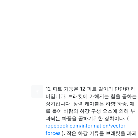
12 피트 기둥은 12 피트 길이의 단단한 레
버입니다. 브래킷에 가해지는 힘을 곱하는
장치입니다. 장력 케이블은 하향 하중, 예
를 들어 바람의 하강 구성 요소에 의해 부
과되는 하중을 곱하기위한 장치이다. (
ropebook.com/information/vector-
forces
). 작은 하강 기류를 브래킷을 파괴