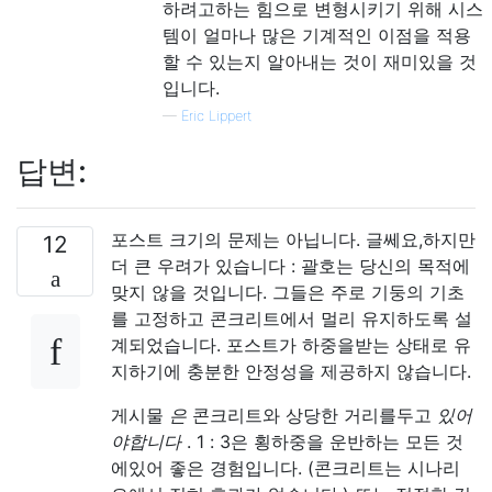
하려고하는 힘으로 변형시키기 위해 시스
템이 얼마나 많은 기계적인 이점을 적용
할 수 있는지 알아내는 것이 재미있을 것
입니다.
—
Eric Lippert
답변:
포스트 크기의 문제는 아닙니다. 글쎄요,하지만
12
더 큰 우려가 있습니다 : 괄호는 당신의 목적에
맞지 않을 것입니다. 그들은 주로 기둥의 기초
를 고정하고 콘크리트에서 멀리 유지하도록 설
계되었습니다. 포스트가 하중을받는 상태로 유
지하기에 충분한 안정성을 제공하지 않습니다.
게시물
은
콘크리트와 상당한 거리를두고
있어
야합니다
. 1 : 3은 횡하중을 운반하는 모든 것
에있어 좋은 경험입니다. (콘크리트는 시나리