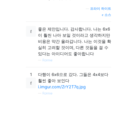
—
프라이 하이트
소스
좋은 제안입니다. 감사합니다. 나는 6x6
이 훨씬 나아 보일 것이라고 생각하지만
비용은 약간 올라갑니다. 나는 이것을 확
실히 고려할 것이며, 다른 것들을 걸 수
있다는 아이디어도 좋아합니다
—
Ronnie
1
다행이 6x6으로 갔다. 그들은 4x4보다
훨씬 좋아 보인다
i.imgur.com/ZrY2T7q.jpg
—
Ronnie