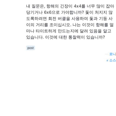
내 질문은, 항해의 긴장이 4x4를 ​​너무 많이 잡아
당기거나 6x6으로 가야합니까? 돛이 처지지 않
도록하려면 회전 버클을 사용하여 돛과 기둥 사
이의 거리를 조이십시오. 나는 이것이 항해를 얼
마나 타이트하게 만드는지에 달려 있음을 알고
있습니다. 이것에 대한 통찰력이 있습니까?
post
—
로니
소스