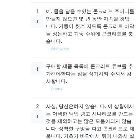
1
예. 물을 담을 수있는 콘크리트 주머니를
만들지 않으면 몇 년 동안 지속될 것입
니다. 기둥이 씻겨 지도록 콘크리트 바닥
을 정돈하고 기둥 주위에 콘크리트를 붓
습니다.
—
isherwood
구매할 제품 목록에 콘크리트 튜브를 추
가해야한다는 점을 상기시켜 주셔서 감
사합니다.
—
Ronnie
2
사실, 당신은하지 않습니다. 이 상황에서
는 어색한 백업 광고 시나리오를 만드는
것을 제외하고는 많은 도움이되지 않습
니다. 정확한 구멍을 파고 콘크리트로 채
웁니다. 기초가 바닥에서 튀어 나와서 실