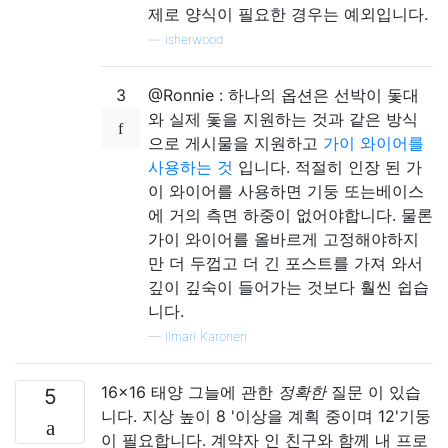
제로 양식이 필요한 경우는 예외입니다.
—
isherwood
3
@Ronnie : 하나의 옵션은 선박이 돛대
와 실제 돛을 지원하는 것과 같은 방식
으로 게시물을 지원하고
가이 와이어를
사용하는 것
입니다. 적절히 인장 된 가
이 와이어를 사용하면 기둥 또는베이스
에 거의 측면 하중이 없어야합니다. 물론
가이 와이어를 올바르게 고정해야하지
만 더 두껍고 더 긴 포스트를 가져 와서
깊이 깊숙이 들어가는 것보다 훨씬 쉽습
니다.
—
Ilmari Karonen
16x16 태양 그늘에 관한
정확한
질문 이 있습
5
니다. 지상 높이 8 '이상을 계획 중이며 12'기둥
이 필요합니다. 계약자 인 친구와 함께 내 프로