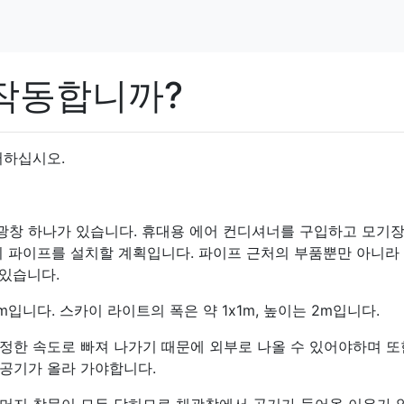
 작동합니까?
서하십시오.
, 채광창 하나가 있습니다. 휴대용 에어 컨디셔너를 구입하고 모기
기 파이프를 설치할 계획입니다. 파이프 근처의 부품뿐만 아니라
 있습니다.
5m입니다. 스카이 라이트의 폭은 약 1x1m, 높이는 2m입니다.
정한 속도로 빠져 나가기 때문에 외부로 나올 수 있어야하며 또
공기가 올라 가야합니다.