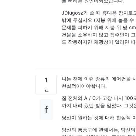
를 버리는 원인이되었습니다.
JDługosz가 쓸 때 휴대용 장
밖에 두십시오 (지붕 위에 놓을 수
문제를 피하기 위해 지붕 위 몇 cm
건물을 소유하지 않고 집주인이 그
도 작동하지만 채광창이 열리면 따
나는 전에 이런 종류의 에어컨을 
1
현실적이어야합니다.
집 전체의 A / C가 고장 나서 1
까지 내려 왔던 방을 얻었다. 그것은
당신이 원하는 것에 대해 현실적 
당신의 통풍구에 관해서는, 당신의