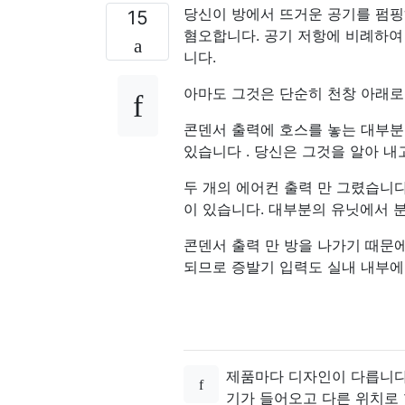
당신이 방에서 뜨거운 공기를 펌핑
15
혐오합니다. 공기 저항에 비례하여
니다.
아마도 그것은 단순히 천창 아래로
콘덴서 출력에 호스를 놓는 대부
있습니다 . 당신은 그것을 알아 내
두 개의 에어컨 출력 만 그렸습니다
이 있습니다. 대부분의 유닛에서 
콘덴서 출력 만 방을 나가기 때문에
되므로 증발기 입력도 실내 내부에
제품마다 디자인이 다릅니다.
기가 들어오고 다른 위치로 향