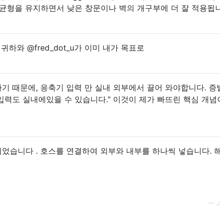
균형을 유지하면서 낮은 창문이나 벽의 개구부에 더 잘 적용됩니
귀하와 @fred_dot_u가 이미 내가 목표로
나기 때문에, 응축기 입력 만 실내 외부에서 끌어 와야합니다. 
입력도 실내에있을 수 있습니다." 이것이 제가 빠뜨린 핵심 개
었습니다 . 호스를 연결하여 외부와 내부를 하나씩 넣습니다. 
—
J