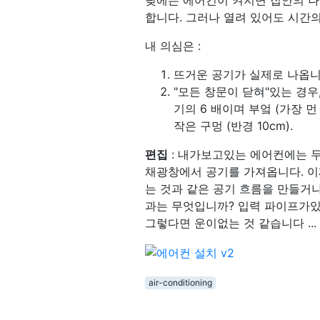
낮에는 에어컨이 켜지면 집안의 나
합니다. 그러나 열려 있어도 시간의
내 의심은 :
뜨거운 공기가 실제로 나옵니
"모든 창문이 닫혀"있는 경우
기의 6 배이며 부엌 (가장 먼
작은 구멍 (반경 10cm).
편집
: 내가보고있는 에어컨에는 두
채광창에서 공기를 가져옵니다. 이제
는 것과 같은 공기 흐름을 만들거나
과는 무엇입니까? 입력 파이프가있
그렇다면 운이없는 것 같습니다 ...
air-conditioning