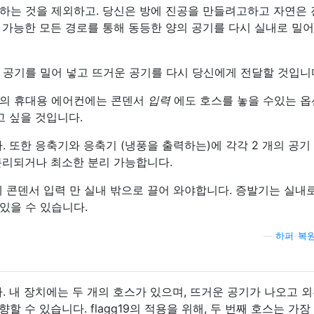
하는 것을 제외하고. 당신은 방에 진공을 만들려고하고 자연은
 가능한 모든 경로를 통해 동등한 양의 공기를 다시 실내로 밀어
 공기를 밀어 넣고 뜨거운 공기를 다시 당신에게 전달할 것입니
분의 휴대용 에어컨에는 콘덴서
입력
에도 호스를 놓을 수있는 
고 싶을 것입니다.
. 또한 응축기와 응축기 (냉풍을 출력하는)에 각각 2 개의 공기
분리되거나 최소한 분리 가능합니다.
 콘덴서 입력 만 실내 밖으로 끌어 와야합니다. 증발기는 실내
있을 수 있습니다.
—
하퍼-복
 내 장치에는 두 개의 호스가 있으며, 뜨거운 공기가 나오고 외
할 수 있습니다. flagg19의 적용을 위해, 두 번째 호스는 가장