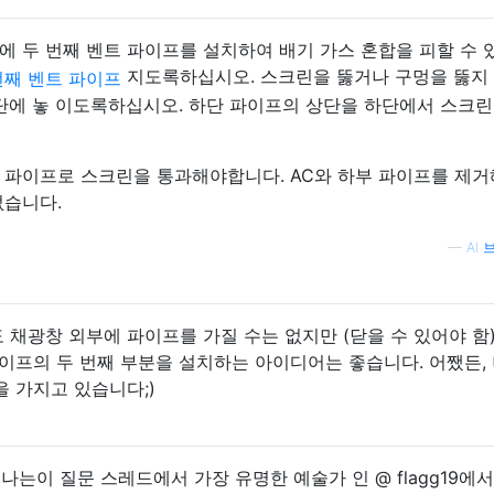
에 두 번째 벤트 파이프를 설치하여 배기 가스 혼합을 피할 수 
지도록하십시오. 스크린을 뚫거나 구멍을 뚫지
상단에 놓 이도록하십시오. 하단 파이프의 상단을 하단에서 스크린
 파이프로 스크린을 통과해야합니다. AC와 하부 파이프를 제
없습니다.
—
AI
채광창 외부에 파이프를 가질 수는 없지만 (닫을 수 있어야 함
이프의 두 번째 부분을 설치하는 아이디어는 좋습니다. 어쨌든,
 가지고 있습니다;)
나는이 질문 스레드에서 가장 유명한 예술가 인 @ flagg19에