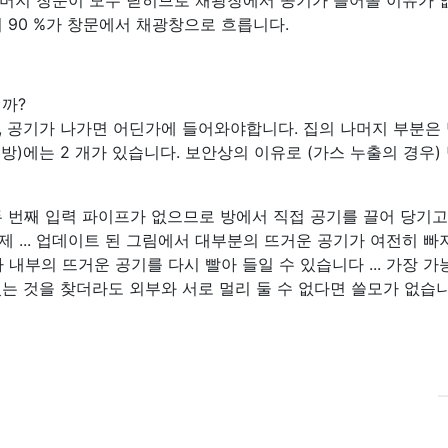
머지 창문이 모두 닫히므로 채광창에서 공기가 들어올 이유가 
 90 %가 창문에서 채광창으로 흐릅니다.
까?
, 공기가 나가면 어딘가에 들어와야합니다. 집의 나머지 부분은 
 방)에는 2 개가 있습니다. 보안상의 이유로 (가스 누출의 경우)
 번째 입력 파이프가 없으므로 방에서 직접 공기를 끌어 당기고
 ... 업데이트 된 그림에서 대부분의 뜨거운 공기가 여전히 빠
 내부의 뜨거운 공기를 다시 빨아 들일 수 있습니다 ... 가장 가
는 것을 찾더라도 외부와 서로 멀리 둘 수 없다면 쓸모가 없습