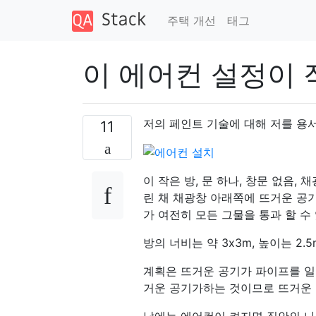
주택 개선
태그
이 에어컨 설정이
저의 페인트 기술에 대해 저를 용
11
이 작은 방, 문 하나, 창문 없음
린 채 채광창 아래쪽에 뜨거운 공
가 여전히 모든 그물을 통과 할 수
방의 너비는 약 3x3m, 높이는 2.
계획은 뜨거운 공기가 파이프를 일
거운 공기가하는 것이므로 뜨거운 