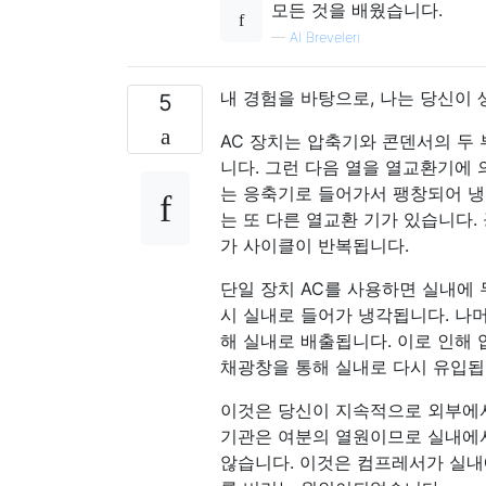
모든 것을 배웠습니다.
—
AI Breveleri
내 경험을 바탕으로, 나는 당신이 
5
AC 장치는 압축기와 콘덴서의 두
니다. 그런 다음 열을 열교환기에 
는 응축기로 들어가서 팽창되어 냉
는 또 다른 열교환 기가 있습니다.
가 사이클이 반복됩니다.
단일 장치 AC를 사용하면 실내에 
시 실내로 들어가 냉각됩니다. 나
해 실내로 배출됩니다. 이로 인해 
채광창을 통해 실내로 다시 유입됩
이것은 당신이 지속적으로 외부에서
기관은 여분의 열원이므로 실내에서
않습니다. 이것은 컴프레서가 실내