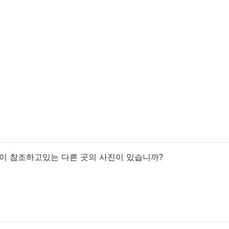
신이 참조하고있는 다른 곳의 사진이 있습니까?