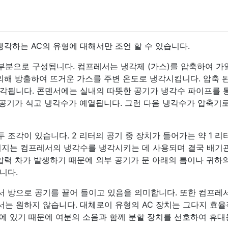
생각하는 AC의 유형에 대해서만 조언 할 수 있습니다.
 부분으로 구성됩니다. 컴프레서는 냉각제 (가스)를 압축하여 
의해 방출하여 뜨거운 가스를 주변 온도로 냉각시킵니다. 압축 
각됩니다. 콘덴서에는 실내의 따뜻한 공기가 냉각수 파이프를 
 공기가 식고 냉각수가 예열됩니다. 그런 다음 냉각수가 압축기
두 조각이 있습니다. 2 리터의 공기 중 장치가 들어가는 약 1 리
머지는 컴프레서의 냉각수를 냉각시키는 데 사용되며 결국 배기
압력 차가 발생하기 때문에 외부 공기가 문 아래의 틈이나 귀하
니다.
 방으로 공기를 끌어 들이고 있음을 의미합니다. 또한 컴프레
는 원하지 않습니다. 대체로이 유형의 AC 장치는 그다지 효
에 있기 때문에 여분의 소음과 함께 분할 장치를 선호하여 휴대용