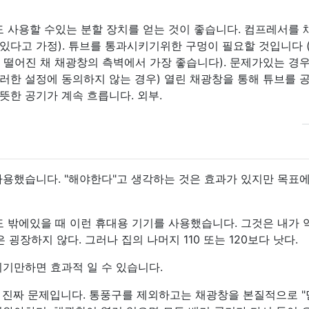
치로도 사용할 수있는 분할 장치를 얻는 것이 좋습니다. 컴프레서를
 있다고 가정). 튜브를 통과시키기위한 구멍이 필요할 것입니다 
 떨어진 채 채광창의 측벽에서 가장 좋습니다). 문제가있는 경우 
러한 설정에 동의하지 않는 경우) 열린 채광창을 통해 튜브를 
뜻한 공기가 계속 흐릅니다. 외부.
사용했습니다. "해야한다"고 생각하는 것은 효과가 있지만 목표에
00도 밖에있을 때 이런 휴대용 기기를 사용했습니다. 그것은 내가 약
 굉장하지 않다. 그러나 집의 나머지 110 또는 120보다 낫다.
이기만하면 효과적 일 수 있습니다.
 진짜 문제입니다. 통풍구를 제외하고는 채광창을 본질적으로 