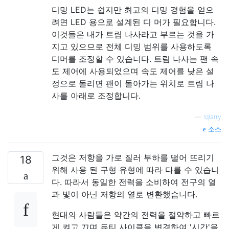
디밍 LED는 쉽지만 최고의 디밍 경험을 얻으
려면 LED 용으로 설계된 디 머가 필요합니다.
이것들은 내가 트림 나사라고 부르는 것을 가
지고 있으므로 전체 디밍 범위를 사용하도록
디머를 조정할 수 있습니다. 트림 나사는 팬 속
도 제어에 사용되었으며 속도 제어를 낮은 설
정으로 돌리면 팬이 돌아가는 위치로 트림 나
사를 아래로 조정합니다.
—
lqlarry
소스
그것은 저항을 가로 질러 부하를 떨어 뜨리기
18
위해 사용 된 구형 유형에 따라 다를 수 있습니
다. 따라서 동일한 전력을 소비하여 전구의 열
과 빛이 아닌 저항의 열로 변환했습니다.
현대의 사람들은 약간의 전력을 절약하고 빠르
게 켜고 끄며 듀티 사이클을 변경하여 '시간'을