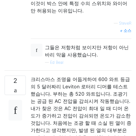
이것이 박스 안에 특정 수의 스위치와 와이어
만 허용되는 이유입니다.
—
SteveR
소스
그들은 저항처럼 보이지만 저항이 아닌
바리 악을 사용했습니다.
—
Ed Beal
크리스마스 조명을 어둡게하여 600 와트 등급
2
의 5 달러짜리 Leviton 로터리 디머를 테스트
했습니다. 부하는 총 520 와트입니다. 조광기
는 공급 된 AC 전압을 감쇠시켜 작동했습니다.
내가 찾은 것은 AC 전압이 최대 일 때 디머 온
도가 증가하고 전압이 감쇠되면 온도가 감소한
것입니다. 처음에는 조광 할 때 소실 된 열이 증
가한다고 생각했지만, 발생 된 열의 대부분은