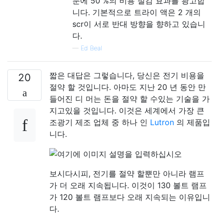
문에 50 %의 비용 절감 효과를 광고합
니다. 기본적으로 트라이 액은 2 개의
scr이 서로 반대 방향을 향하고 있습니
다.
—
Ed Beal
짧은 대답은 그렇습니다, 당신은 전기 비용을
20
절약 할 것입니다. 아마도 지난 20 년 동안 만
들어진 디 머는 돈을 절약 할 수있는 기술을 가
지고있을 것입니다. 이것은 세계에서 가장 큰
조광기 제조 업체 중 하나 인
Lutron
의 제품입
니다.
보시다시피, 전기를 절약 할뿐만 아니라 램프
가 더 오래 지속됩니다. 이것이 130 볼트 램프
가 120 볼트 램프보다 오래 지속되는 이유입니
다.