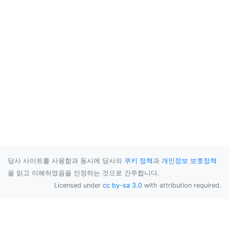
당사 사이트를 사용함과 동시에 당사의
쿠키 정책
과
개인정보 보호정책
을 읽고 이해하였음을 인정하는 것으로 간주합니다.
Licensed under
cc by-sa 3.0
with attribution required.