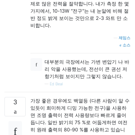
제로 많은 전력을 절약합니다. 내가 측정 한 몇
가지에서, 10-13W "전구"는 내 눈알에 비해 절
반 정도 밝게 보이는 것만으로 2-3 와트 만 소
비합니다.
—
제임스
소스
대부분의 극장에서는 가변 변압기 나 바
리 악을 사용했는데, 전선이 큰 권선 저
항기처럼 보이지만 그렇지 않습니다.
—
Ed Beal
가장 좋은 경우에도 백열등 (다른 사람이 알 수
3
있듯이 희미하게 디밍 가능한 전구)을 사용하
면 조명 출력이 전력 사용량보다 빠르게 줄어
듭니다. 일반 밝기의 75 %로 어둡게하면 여전
히 원래 출력의 80-90 %를 사용하고 있습니