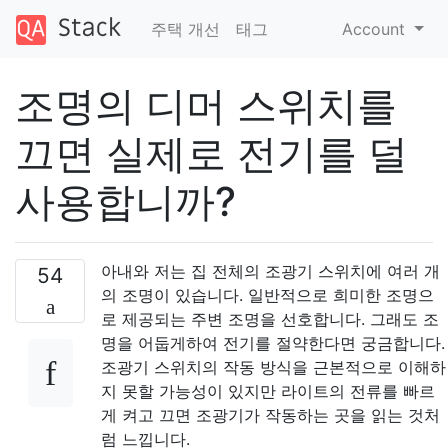
주택 개선
태그
Account
조명의 디머 스위치를
끄면 실제로 전기를 덜
사용합니까?
아내와 저는 집 전체의 조광기 스위치에 여러 개
54
의 조명이 있습니다. 일반적으로 희미한 조명으
로 제공되는 주변 조명을 선호합니다. 그래도 조
명을 어둡게하여 전기를 절약한다면 궁금합니다.
조광기 스위치의 작동 방식을 근본적으로 이해하
지 못할 가능성이 있지만 라이트의 전류를 빠르
게 켜고 끄면 조광기가 작동하는 곳을 읽는 것처
럼 느낍니다.