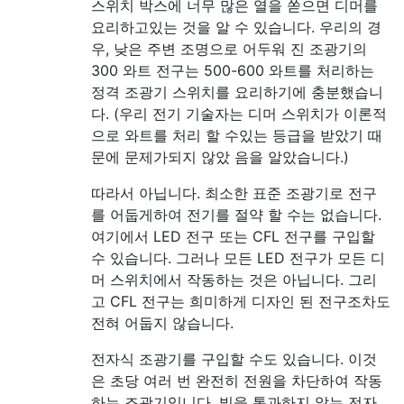
스위치 박스에 너무 많은 열을 쏟으면 디머를
요리하고있는 것을 알 수 있습니다. 우리의 경
우, 낮은 주변 조명으로 어두워 진 조광기의
300 와트 전구는 500-600 와트를 처리하는
정격 조광기 스위치를 요리하기에 충분했습니
다. (우리 전기 기술자는 디머 스위치가 이론적
으로 와트를 처리 할 수있는 등급을 받았기 때
문에 문제가되지 않았 음을 알았습니다.)
따라서 아닙니다. 최소한 표준 조광기로 전구
를 어둡게하여 전기를 절약 할 수는 없습니다.
여기에서 LED 전구 또는 CFL 전구를 구입할
수 있습니다. 그러나 모든 LED 전구가 모든 디
머 스위치에서 작동하는 것은 아닙니다. 그리
고 CFL 전구는 희미하게 디자인 된 전구조차도
전혀 어둡지 않습니다.
전자식 조광기를 구입할 수도 있습니다. 이것
은 초당 여러 번 완전히 전원을 차단하여 작동
하는 조광기입니다. 빛을 통과하지 않는 전자