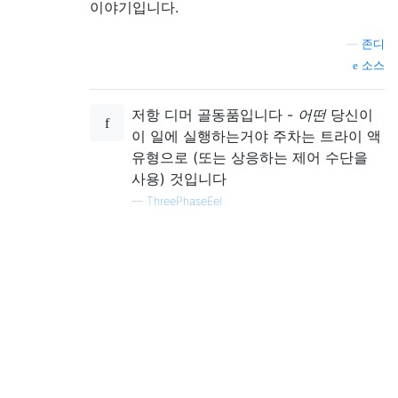
이야기입니다.
—
존디
소스
저항 디머 골동품입니다 -
어떤
당신이
이 일에 실행하는거야 주차는 트라이 액
유형으로 (또는 상응하는 제어 수단을
사용) 것입니다
—
ThreePhaseEel