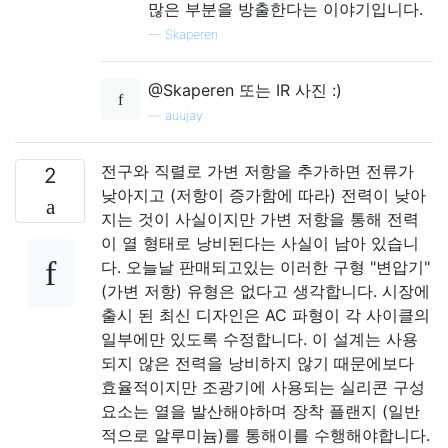
많은 부분을 방출한다는 이야기입니다.
—
Skaperen
@Skaperen 또는 IR 사진 :)
—
auujay
전구와 직렬로 가변 저항을 추가하면 전류가
2
낮아지고 (저항이 증가함에 따라) 전력이 낮아
지는 것이 사실이지만 가변 저항을 통해 전력
이 열 형태로 낭비된다는 사실이 남아 있습니
다. 오늘날 판매되고있는 이러한 구형 "변압기"
(가변 저항) 유형은 없다고 생각합니다. 시장에
출시 된 최신 디자인은 AC 파형이 각 사이클의
일부에만 있도록 수정합니다. 이 설계는 사용
되지 않은 전력을 낭비하지 않기 때문에보다
효율적이지만 조광기에 사용되는 실리콘 구성
요소는 열을 발산해야하며 장착 플랜지 (일반
적으로 알루미늄)를 통해이를 수행해야합니다.