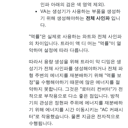
인파 아래의 검은 색 영역 제외).
VA는 생성기가 사용하는 부품을 생성하
기 위해 생성해야하는
전체 사인파
입니
다.
"역률"은 실제로 사용하는 와트와 전체 사인파
의 차이입니다. 트라이 액 디 머는 "역률"이 열
악하며 설정에 따라 다릅니다.
따라서 용량 생성을 위해 트라이 악 디밍은 생
성기가 전체 사인파를 생성해야하거나 전체 파
형 주변의 에너지를 재분배하기 위해 "역률 보
정"을 수행해야하기 때문에 많은 에너지를 절
약하지 못합니다. 그것은 "로터리 컨버터"가 전
적으로 부작용으로 다소 좋은 점입니다. 방적
기의 관성은 정현파 주위에 에너지를 재분배하
기 위해 에너지를 시간 이동시키는 "AC 커패시
터"로 작용했습니다. 물론 지금은 전자적으로
수행됩니다.