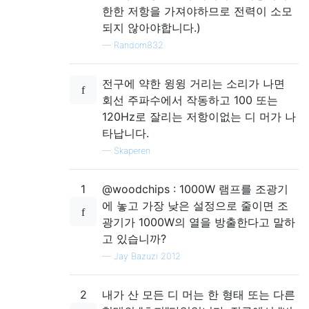
한한 저항을 가져야하므로 전력이 소모
되지 않아야합니다.)
—
Random832
전구에 약한 윙윙 거리는 소리가 나면
회선 주파수에서 작동하고 100 또는
120Hz로 잘리는 저항이없는 디 머가 나
타납니다.
—
Skaperen
1
@woodchips : 1000W 램프를 조광기
에 놓고 가장 낮은 설정으로 줄이면 조
광기가 1000W의 열을 방출한다고 말하
고 있습니까?
—
Jay Bazuzi 2012
2
내가 산 모든 디 머는 한 형태 또는 다른