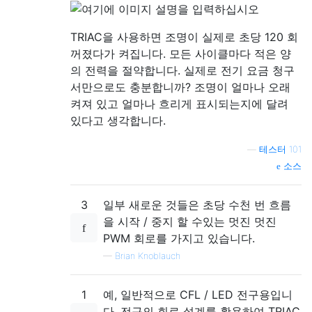
TRIAC을 사용하면 조명이 실제로 초당 120 회
꺼졌다가 켜집니다. 모든 사이클마다 적은 양
의 전력을 절약합니다. 실제로 전기 요금 청구
서만으로도 충분합니까? 조명이 얼마나 오래
켜져 있고 얼마나 흐리게 표시되는지에 달려
있다고 생각합니다.
—
테스터 101
소스
3
일부 새로운 것들은 초당 수천 번 흐름
을 시작 / 중지 할 수있는 멋진 멋진
PWM 회로를 가지고 있습니다.
—
Brian Knoblauch
1
예, 일반적으로 CFL / LED 전구용입니
다. 전구의 회로 설계를 활용하여 TRIAC