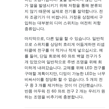
가 열을 발생시키기 위해 저항을 통해 분류되
지 않기 때문에 실제로 전기를 절약합니다. 전
자 조광기가 더 비쌉니다. 가정용 상점에서 구
입하는 대부분의 디머 스위치는 여전히 저항
종류입니다.
마지막으로, 다른 일을 할 수 있습니다. 일반적
으로 스위치를 상당히 흐리게 어둡게하면 리셉
터클에 전구를 더 적거나 적게 넣으십시오. 예
를 들어, 단일 회로에 60 와트 백열 전구가 5
개 있었으며 일반적으로 주변 조명을 위해 희
미하게 내려갔습니다. 교체를 위해 LED 전구를
구매할 계획이지만, 디밍이 가능한 LED는 너무
비싸서이를 정당화 할 수 없습니다. 5 개의 전
구 중 3 개를 제거하는 것이 더 간단했습니다.
반쯤 어두워 진 60 와트 전구 2 개는 우리가 원
하는 조명을 비추기에 충분합니다.