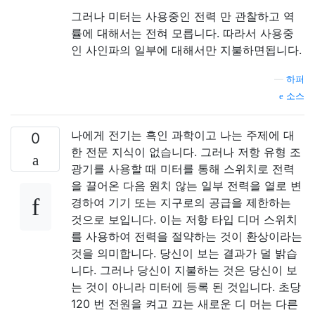
그러나 미터는 사용중인 전력 만 관찰하고 역
률에 대해서는 전혀 모릅니다. 따라서 사용중
인 사인파의 일부에 대해서만 지불하면됩니다.
—
하퍼
소스
나에게 전기는 흑인 과학이고 나는 주제에 대
0
한 전문 지식이 없습니다. 그러나 저항 유형 조
광기를 사용할 때 미터를 통해 스위치로 전력
을 끌어온 다음 원치 않는 일부 전력을 열로 변
경하여 기기 또는 지구로의 공급을 제한하는
것으로 보입니다. 이는 저항 타입 디머 스위치
를 사용하여 전력을 절약하는 것이 환상이라는
것을 의미합니다. 당신이 보는 결과가 덜 밝습
니다. 그러나 당신이 지불하는 것은 당신이 보
는 것이 아니라 미터에 등록 된 것입니다. 초당
120 번 전원을 켜고 끄는 새로운 디 머는 다른