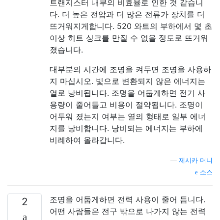
트랜지스터 내부의 비효율로 인한 것 같습니
다. 더 높은 전압과 더 많은 전류가 장치를 더
뜨거워지게합니다. 520 와트의 부하에서 몇 ​​초
이상 히트 싱크를 만질 수 없을 정도로 뜨거워
졌습니다.
대부분의 시간에 조명을 켜두면 조명을 사용하
지 마십시오. 빛으로 변환되지 않은 에너지는
열로 낭비됩니다. 조명을 어둡게하면 전기 사
용량이 줄어들고 비용이 절약됩니다. 조명이
어두워 졌는지 여부는 열의 형태로 일부 에너
지를 낭비합니다. 낭비되는 에너지는 부하에
비례하여 올라갑니다.
—
제시카 머니
소스
조명을 어둡게하면 전력 사용이 줄어 듭니다.
2
어떤 사람들은 전구 밖으로 나가지 않는 전력