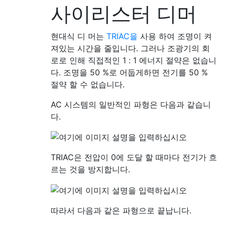
사이리스터 디머
현대식 디 머는
TRIAC을
사용 하여 조명이 켜
져있는 시간을 줄입니다. 그러나 조광기의 회
로로 인해 직접적인 1 : 1 에너지 절약은 없습니
다. 조명을 50 %로 어둡게하면 전기를 50 %
절약 할 수 없습니다.
AC 시스템의 일반적인 파형은 다음과 같습니
다.
TRIAC은 전압이 0에 도달 할 때마다 전기가 흐
르는 것을 방지합니다.
따라서 다음과 같은 파형으로 끝납니다.