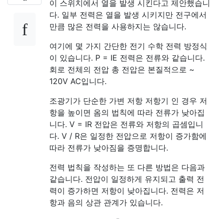
이 스위치에서 열을 발생 시킨다고 제안했습니
다. 일부 전력은 열을 발생 시키지만 전구에서
만큼 많은 전력을 사용하지는 않습니다.
여기에 몇 가지 간단한 전기 수학 전력 방정식
이 있습니다. P = IE 전력은 전류와 같습니다.
회로 전체의 전압 총 전압은 본질적으로 ~
120V AC입니다.
조광기가 단순한 가변 저항 저항기 인 경우 저
항을 높이면 옴의 법칙에 따라 전류가 낮아집
니다. V = IR 전압은 전류와 저항의 곱셈입니
다. V / R은 일정한 전압으로 저항이 증가함에
따라 전류가 낮아짐을 증명합니다.
전력 법칙을 작성하는 또 다른 방법은 다음과
같습니다. 전압이 일정하게 유지되고 출력 전
력이 증가하면 저항이 낮아집니다. 전력은 저
항과 음의 상관 관계가 있습니다.