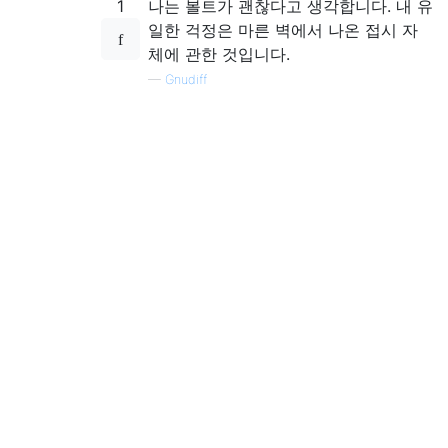
1
나는 볼트가 괜찮다고 생각합니다. 내 유
일한 걱정은 마른 벽에서 나온 접시 자
체에 관한 것입니다.
—
Gnudiff