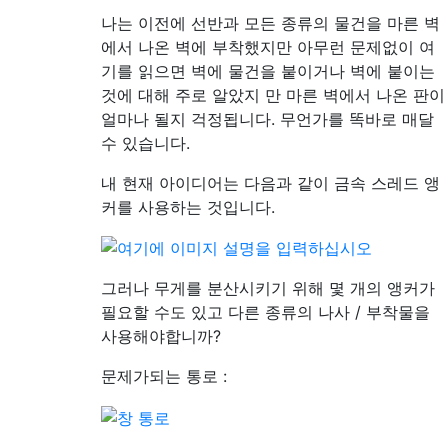
나는 이전에 선반과 모든 종류의 물건을 마른 벽
에서 나온 벽에 부착했지만 아무런 문제없이 여
기를 읽으면 벽에 물건을 붙이거나 벽에 붙이는
것에 대해 주로 알았지 만 마른 벽에서 나온 판이
얼마나 될지 걱정됩니다. 무언가를 똑바로 매달
수 있습니다.
내 현재 아이디어는 다음과 같이 금속 스레드 앵
커를 사용하는 것입니다.
그러나 무게를 분산시키기 위해 몇 개의 앵커가
필요할 수도 있고 다른 종류의 나사 / 부착물을
사용해야합니까?
문제가되는 통로 :