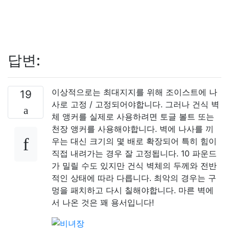
답변:
이상적으로는 최대지지를 위해 조이스트에 나
19
사로 고정 / 고정되어야합니다. 그러나 건식 벽
체 앵커를 실제로 사용하려면 토글 볼트 또는
천장 앵커를 사용해야합니다. 벽에 나사를 끼
우는 대신 크기의 몇 배로 확장되어 특히 힘이
직접 내려가는 경우 잘 고정됩니다. 10 파운드
가 밀릴 수도 있지만 건식 벽체의 두께와 전반
적인 상태에 따라 다릅니다. 최악의 경우는 구
멍을 패치하고 다시 칠해야합니다. 마른 벽에
서 나온 것은 꽤 용서입니다!