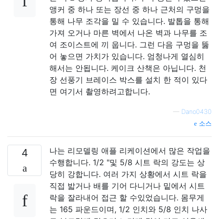
앵커 중 하나 또는 장선 중 하나 근처의 구멍을
통해 나무 조각을 밀 수 있습니다. 발톱을 통해
가져 오거나 마른 벽에서 나온 벽과 나무를 조
여 조이스트에 끼 웁니다. 그런 다음 구멍을 뚫
어 놓으면 가치가 있습니다. 엄청나게 열심히
해서는 안됩니다. 케이크 산책은 아닙니다. 천
장 선풍기 브레이스 박스를 설치 한 적이 있다
면 여기서 촬영하려고합니다.
—
Dano0430
소스
나는 리모델링 애플 리케이션에서 많은 작업을
4
수행합니다. 1/2 "및 5/8 시트 락의 강도는 상
당히 강합니다. 여러 가지 상황에서 시트 락을
직접 밟거나 배를 기어 다니거나 밑에서 시트
락을 잘라내어 접근 할 수있었습니다. 몸무게
는 165 파운드이며, 1/2 인치와 5/8 인치 나사