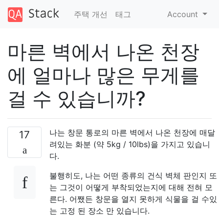
주택 개선
태그
Account
마른 벽에서 나온 천장
에 얼마나 많은 무게를
걸 수 있습니까?
나는 창문 통로의 마른 벽에서 나온 천장에 매달
17
려있는 화분 (약 5kg / 10lbs)을 가지고 있습니
다.
불행히도, 나는 어떤 종류의 건식 벽체 판인지 또
는 그것이 어떻게 부착되었는지에 대해 전혀 모
른다. 어쨌든 창문을 열지 못하게 식물을 걸 수있
는 고정 된 장소 만 있습니다.