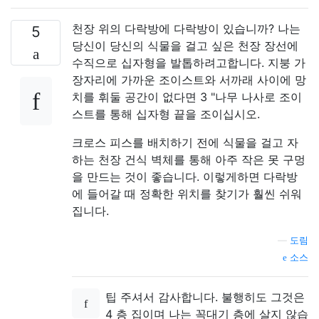
천장 위의 다락방에 다락방이 있습니까? 나는
5
당신이 당신의 식물을 걸고 싶은 천장 장선에
수직으로 십자형을 발톱하려고합니다. 지붕 가
장자리에 가까운 조이스트와 서까래 사이에 망
치를 휘둘 공간이 없다면 3 "나무 나사로 조이
스트를 통해 십자형 끝을 조이십시오.
크로스 피스를 배치하기 전에 식물을 걸고 자
하는 천장 건식 벽체를 통해 아주 작은 못 구멍
을 만드는 것이 좋습니다. 이렇게하면 다락방
에 들어갈 때 정확한 위치를 찾기가 훨씬 쉬워
집니다.
—
도림
소스
팁 주셔서 감사합니다. 불행히도 그것은
4 층 집이며 나는 꼭대기 층에 살지 않습