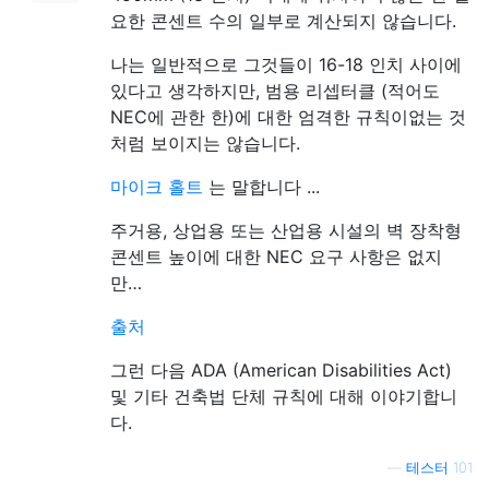
요한 콘센트 수의 일부로 계산되지 않습니다.
나는 일반적으로 그것들이 16-18 인치 사이에
있다고 생각하지만, 범용 리셉터클 (적어도
NEC에 관한 한)에 대한 엄격한 규칙이없는 것
처럼 보이지는 않습니다.
마이크 홀트
는 말합니다 ...
주거용, 상업용 또는 산업용 시설의 벽 장착형
콘센트 높이에 대한 NEC 요구 사항은 없지
만…
출처
그런 다음 ADA (American Disabilities Act)
및 기타 건축법 단체 규칙에 대해 이야기합니
다.
—
테스터 101