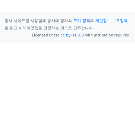
당사 사이트를 사용함과 동시에 당사의
쿠키 정책
과
개인정보 보호정책
을 읽고 이해하였음을 인정하는 것으로 간주합니다.
Licensed under
cc by-sa 3.0
with attribution required.