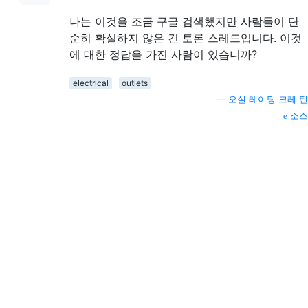
나는 이것을 조금 구글 검색했지만 사람들이 단
순히 확실하지 않은 긴 토론 스레드입니다. 이것
에 대한 정답을 가진 사람이 있습니까?
electrical
outlets
—
오실 레이팅 크레 틴
소스