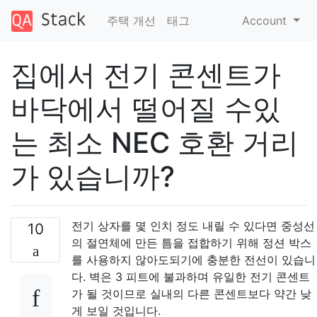
주택 개선
태그
Account
집에서 전기 콘센트가
바닥에서 떨어질 수있
는 최소 NEC 호환 거리
가 있습니까?
전기 상자를 몇 인치 정도 내릴 수 있다면 중성선
10
의 절연체에 만든 틈을 접합하기 위해 정션 박스
를 사용하지 않아도되기에 충분한 전선이 있습니
다. 벽은 3 피트에 불과하며 유일한 전기 콘센트
가 될 것이므로 실내의 다른 콘센트보다 약간 낮
게 보일 것입니다.