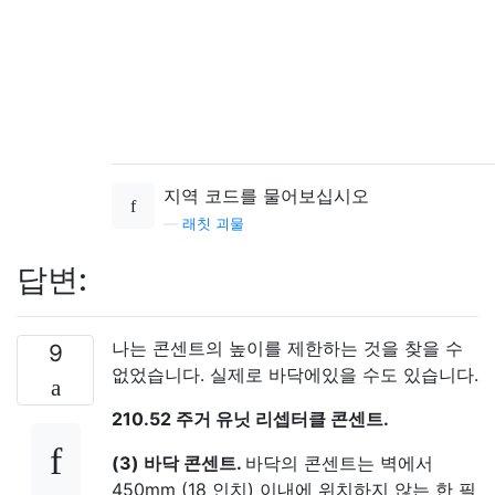
지역 코드를 물어보십시오
—
래칫 괴물
답변:
나는 콘센트의 높이를 제한하는 것을 찾을 수
9
없었습니다. 실제로 바닥에있을 수도 있습니다.
210.52 주거 유닛 리셉터클 콘센트.
(3) 바닥 콘센트.
바닥의 ​​콘센트는 벽에서
450mm (18 인치) 이내에 위치하지 않는 한 필