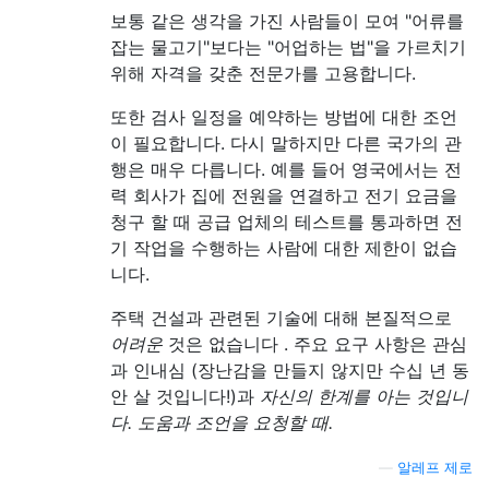
보통 같은 생각을 가진 사람들이 모여 "어류를
잡는 물고기"보다는 "어업하는 법"을 가르치기
위해 자격을 갖춘 전문가를 고용합니다.
또한 검사 일정을 예약하는 방법에 대한 조언
이 필요합니다. 다시 말하지만 다른 국가의 관
행은 매우 다릅니다. 예를 들어 영국에서는 전
력 회사가 집에 전원을 연결하고 전기 요금을
청구 할 때 공급 업체의 테스트를 통과하면 전
기 작업을 수행하는 사람에 대한 제한이 없습
니다.
주택 건설과 관련된 기술에 대해 본질적으로
어려운
것은 없습니다 . 주요 요구 사항은 관심
과 인내심 (장난감을 만들지 않지만 수십 년 동
안 살 것입니다!)과
자신의 한계를 아는 것입니
다. 도움과 조언을 요청할 때.
—
알레프 제로