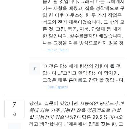
움이 될 것입니다. 그래서 나는 그에게서
기본 사항을 배웠고, 집을 정착액으로 구
입 한 이후 아웃소싱 한 두 가지 작업은
석고와 전기 제품이었습니다. 그 밖의 모
든 것, 그림, 목공, 지붕, 단열재 등 내가
한 일입니다. 실수를했지만 배웠습니다.
나는 그것을 다른 방식으로하지 않을 것
—
mickburkejnr
"이것은 당신에게 평생의 경험이 될 것
입니다 ..."그리고 만약 당신이 망치면,
그것은 매우 흥미롭고 간단 할 것입니다.
—
Dan Esparza
당신의 질문이 있었다면
지능적인 평신도가 계
7
획에 의해 거주 가능한 집을 성공적으로 건설
할 가능성이 있습니까?
대답은 99.5 %
아니오
라고 생각합니다 . "계획에서 집"을 짓는 한, 그