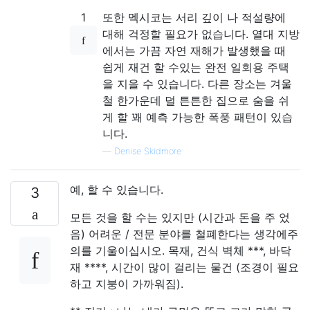
1
또한 멕시코는 서리 깊이 나 적설량에
대해 걱정할 필요가 없습니다. 열대 지방
에서는 가끔 자연 재해가 발생했을 때
쉽게 재건 할 수있는 완전 일회용 주택
을 지을 수 있습니다. 다른 장소는 겨울
철 한가운데 덜 튼튼한 집으로 숨을 쉬
게 할 꽤 예측 가능한 폭풍 패턴이 있습
니다.
—
Denise Skidmore
예, 할 수 있습니다.
3
모든 것을 할 수는 있지만 (시간과 돈을 주 었
음) 어려운 / 전문 분야를 철폐한다는 생각에주
의를 기울이십시오. 목재, 건식 벽체 ***, 바닥
재 ****, 시간이 많이 걸리는 물건 (조경이 필요
하고 지붕이 가까워짐).