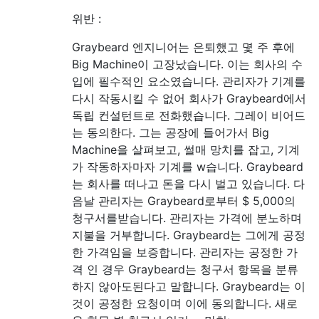
위반 :
Graybeard 엔지니어는 은퇴했고 몇 주 후에
Big Machine이 고장났습니다. 이는 회사의 수
입에 필수적인 요소였습니다. 관리자가 기계를
다시 작동시킬 수 없어 회사가 Graybeard에서
독립 컨설턴트로 전화했습니다. 그레이 비어드
는 동의한다. 그는 공장에 들어가서 Big
Machine을 살펴보고, 썰매 망치를 잡고, 기계
가 작동하자마자 기계를 w습니다. Graybeard
는 회사를 떠나고 돈을 다시 벌고 있습니다. 다
음날 관리자는 Graybeard로부터 $ 5,000의
청구서를받습니다. 관리자는 가격에 분노하며
지불을 거부합니다. Graybeard는 그에게 공정
한 가격임을 보증합니다. 관리자는 공정한 가
격 인 경우 Graybeard는 청구서 항목을 분류
하지 않아도된다고 말합니다. Graybeard는 이
것이 공정한 요청이며 이에 동의합니다. 새로