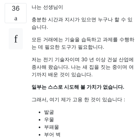
나는 선생님이
36
충분한 시간과 지시가 있으면 누구나 할 수 있
습니다.
모든 거래에는 기술을 습득하고 과제를 수행하
는 데 필요한 도구가 필요합니다.
저는 전기 기술자이며 30 년 이상 건설 산업에
종사해 왔습니다. 나는 새 집을 짓는 중이며 여
기까지 배운 것이 있습니다.
일부는 스스로 시도해 볼 가치가 없습니다.
그래서, 여기 제가 고용 한 것이 있습니다 :
발굴
우물
부패물
부어 벽