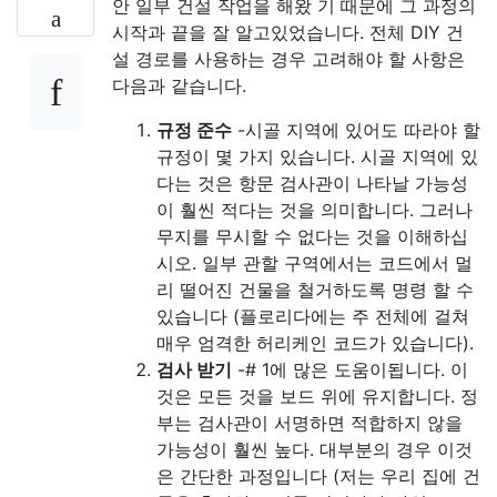
안 일부 건설 작업을 해왔 기 때문에 그 과정의
시작과 끝을 잘 알고있었습니다. 전체 DIY 건
설 경로를 사용하는 경우 고려해야 할 사항은
다음과 같습니다.
규정 준수
-시골 지역에 있어도 따라야 할
규정이 몇 가지 있습니다. 시골 지역에 있
다는 것은 항문 검사관이 나타날 가능성
이 훨씬 적다는 것을 의미합니다. 그러나
무지를 무시할 수 없다는 것을 이해하십
시오. 일부 관할 구역에서는 코드에서 멀
리 떨어진 건물을 철거하도록 명령 할 수
있습니다 (플로리다에는 주 전체에 걸쳐
매우 엄격한 허리케인 코드가 있습니다).
검사 받기
-# 1에 많은 도움이됩니다. 이
것은 모든 것을 보드 위에 유지합니다. 정
부는 검사관이 서명하면 적합하지 않을
가능성이 훨씬 높다. 대부분의 경우 이것
은 간단한 과정입니다 (저는 우리 집에 건