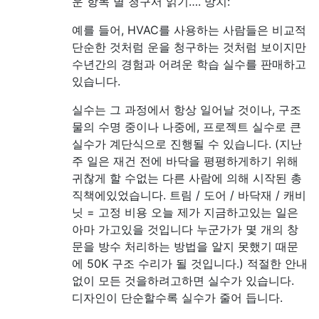
운 항목 별 청구서 읽기…. 망치:
예를 들어, HVAC를 사용하는 사람들은 비교적
단순한 것처럼 운을 청구하는 것처럼 보이지만
수년간의 경험과 어려운 학습 실수를 판매하고
있습니다.
실수는 그 과정에서 항상 일어날 것이나, 구조
물의 수명 중이나 나중에, 프로젝트 실수로 큰
실수가 계단식으로 진행될 수 있습니다. (지난
주 일은 재건 전에 바닥을 평평하게하기 위해
귀찮게 할 수없는 다른 사람에 의해 시작된 총
직책에있었습니다. 트림 / 도어 / 바닥재 / 캐비
닛 = 고정 비용 오늘 제가 지금하고있는 일은
아마 가고있을 것입니다 누군가가 몇 개의 창
문을 방수 처리하는 방법을 알지 못했기 때문
에 50K 구조 수리가 될 것입니다.) 적절한 안내
없이 모든 것을하려고하면 실수가 있습니다.
디자인이 단순할수록 실수가 줄어 듭니다.