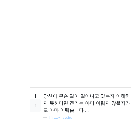
1
당신이 무슨 일이 일어나고 있는지 이해하
지 못한다면 전기는 아마 어렵지 않을지라
도 아마 어렵습니다 ...
—
ThreePhaseEel