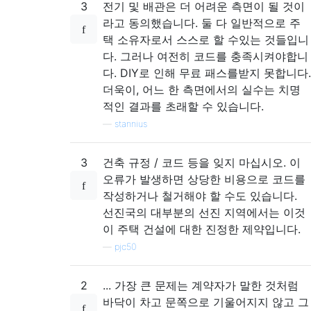
3
전기 및 배관은 더 어려운 측면이 될 것이
라고 동의했습니다. 둘 다 일반적으로 주
택 소유자로서 스스로 할 수있는 것들입니
다. 그러나 여전히 코드를 충족시켜야합니
다. DIY로 인해 무료 패스를받지 못합니다.
더욱이, 어느 한 측면에서의 실수는 치명
적인 결과를 초래할 수 있습니다.
—
stannius
3
건축 규정 / 코드 등을 잊지 마십시오. 이
오류가 발생하면 상당한 비용으로 코드를
작성하거나 철거해야 할 수도 있습니다.
선진국의 대부분의 선진 지역에서는 이것
이 주택 건설에 대한 진정한 제약입니다.
—
pjc50
2
... 가장 큰 문제는 계약자가 말한 것처럼
바닥이 차고 문쪽으로 기울어지지 않고 그