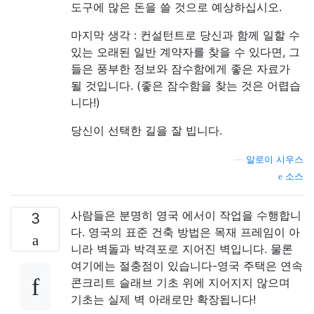
도구에 많은 돈을 쓸 것으로 예상하십시오.
마지막 생각 : 컨설턴트로 당신과 함께 일할 수
있는 오래된 일반 계약자를 찾을 수 있다면, 그
들은 풍부한 정보와 잠수함에게 좋은 자료가
될 것입니다. (좋은 잠수함을 찾는 것은 어렵습
니다!)
당신이 선택한 길을 잘 빕니다.
—
알로이 시우스
소스
사람들은 분명히 영국 에서이 작업을 수행합니
3
다. 영국의 표준 건축 방법은 목재 프레임이 아
니라 벽돌과 박격포로 지어진 벽입니다. 물론
여기에는 절충점이 있습니다-영국 주택은 연속
콘크리트 슬래브 기초 위에 지어지지 않으며
기초는 실제 벽 아래로만 확장됩니다!