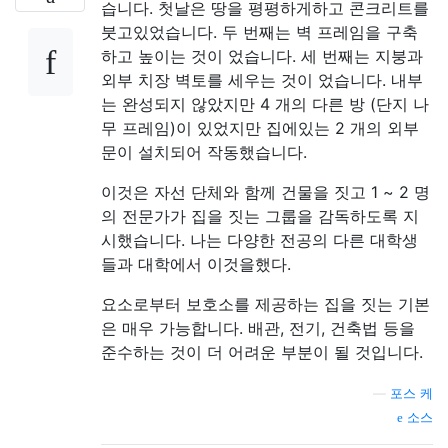
습니다. 첫날은 땅을 평평하게하고 콘크리트를
붓고있었습니다. 두 번째는 벽 프레임을 구축
하고 높이는 것이 었습니다. 세 번째는 지붕과
외부 치장 벽토를 세우는 것이 었습니다. 내부
는 완성되지 않았지만 4 개의 다른 방 (단지 나
무 프레임)이 있었지만 집에있는 2 개의 외부
문이 설치되어 작동했습니다.
이것은 자선 단체와 함께 건물을 짓고 1 ~ 2 명
의 전문가가 집을 짓는 그룹을 감독하도록 지
시했습니다. 나는 다양한 전공의 다른 대학생
들과 대학에서 이것을했다.
요소로부터 보호소를 제공하는 집을 짓는 기본
은 매우 가능합니다. 배관, 전기, 건축법 등을
준수하는 것이 더 어려운 부분이 될 것입니다.
—
포스 케
소스