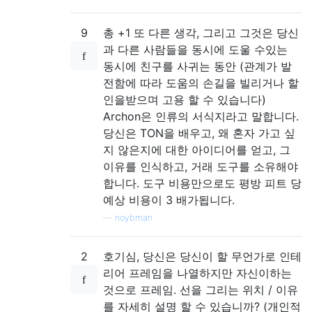
9
총 +1 또 다른 생각, 그리고 그것은 당신
과 다른 사람들을 동시에 도울 수있는
동시에 친구를 사귀는 동안 (관계가 발
전함에 따라 도움의 손길을 빌리거나 할
인을받으며 고용 할 수 있습니다)
Archon은 인류의 서식지라고 말합니다.
당신은 TON을 배우고, 왜 혼자 가고 싶
지 않은지에 대한 아이디어를 얻고, 그
이유를 인식하고, 거래 도구를 소유해야
합니다. 도구 비용만으로도 평방 피트 당
예상 비용이 3 배가됩니다.
—
noybman
2
호기심, 당신은 당신이 할 무언가로 인테
리어 프레임을 나열하지만 자신이하는
것으로 프레임. 선을 그리는 위치 / 이유
를 자세히 설명 할 수 있습니까? (개인적