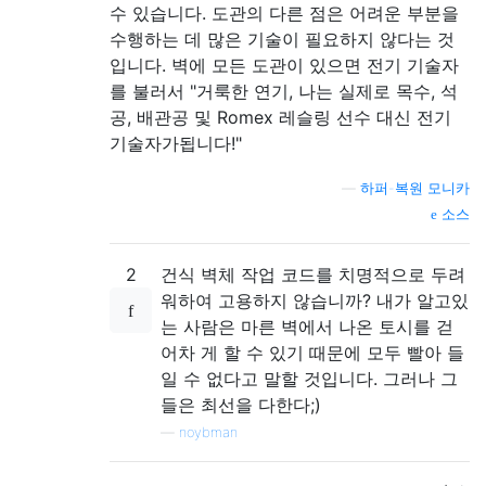
수 있습니다. 도관의 다른 점은 어려운 부분을
수행하는 데 많은 기술이 필요하지 않다는 것
입니다. 벽에 모든 도관이 있으면 전기 기술자
를 불러서 "거룩한 연기, 나는 실제로 목수, 석
공, 배관공 및 Romex 레슬링 선수 대신 전기
기술자가됩니다!"
—
하퍼-복원 모니카
소스
2
건식 벽체 작업 코드를 치명적으로 두려
워하여 고용하지 않습니까? 내가 알고있
는 사람은 마른 벽에서 나온 토시를 걷
어차 게 할 수 있기 때문에 모두 빨아 들
일 수 없다고 말할 것입니다. 그러나 그
들은 최선을 다한다;)
—
noybman