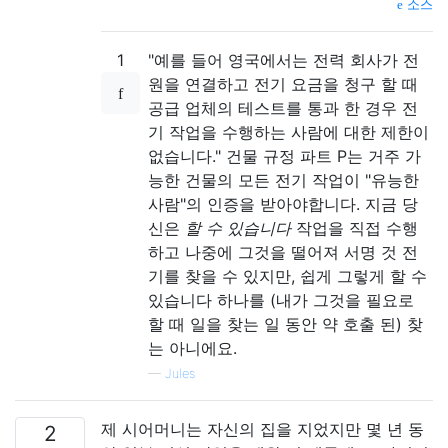
소스
1
"예를 들어 영국에서는 전력 회사가 전
원을 연결하고 전기 요금을 청구 할 때
공급 업체의 테스트를 통과 한 경우 전
기 작업을 수행하는 사람에 대한 제한이
없습니다." 건물 규정 파트 P는 거주 가
능한 건물의 모든 전기 작업이 "유능한
사람"의 인증을 받아야합니다. 지금 당
신은
할 수 있습니다
작업을 직접 수행
하고 나중에 그것을 떨어져 서명 것 전
기를 찾을 수 있지만, 쉽게 그렇게 할 수
있습니다 하나를 (내가 그것을 필요로
할 때 일을 찾는 일 동안 약 호출 된) 찾
는 아니에요.
—
Jules
제 시어머니는 자신의 집을 지었지만 몇 년 동
2