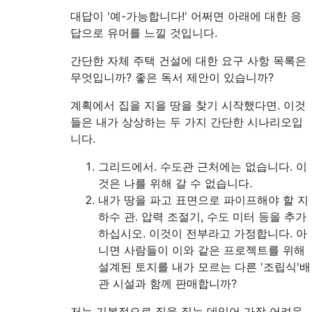
대답이 '예-가능합니다!' 어쩌면 아래에 대한 응
답으로 유머를 느낄 것입니다.
간단한 자체 주택 건설에 대한 요구 사항 목록은
무엇입니까? 좋은 독서 제안이 있습니까?
계획에서 집을 지을 땅을 찾기 시작했다면. 이것
들은 내가 상상하는 두 가지 간단한 시나리오입
니다.
그리드에서. 수도관 근처에는 없습니다. 이
것은 나를 위해 갈 수 없습니다.
내가 땅을 파고 표면으로 파이프해야 할 지
하수 관. 압력 조절기, 수도 미터 등을 추가
하십시오. 이것이 전부라고 가정합니다. 아
니면 사람들이 이와 같은 프로젝트를 위해
설계된 토지를 내가 모르는 다른 '조립식'배
관 시설과 함께 판매합니까?
저는 기본적으로 집을 짓는 데있어 가장 어려운