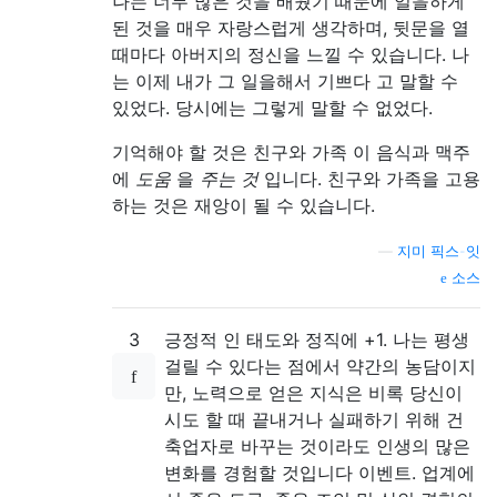
나는 너무 많은 것을 배웠기 때문에 일을하게
된 것을 매우 자랑스럽게 생각하며, 뒷문을 열
때마다 아버지의 정신을 느낄 수 있습니다. 나
는 이제 내가 그 일을해서 기쁘다 고 말할 수
있었다. 당시에는 그렇게 말할 수 없었다.
기억해야 할 것은 친구와 가족 이 음식과 맥주
에
도움
을
주는 것
입니다. 친구와 가족을 고용
하는 것은 재앙이 될 수 있습니다.
—
지미 픽스-잇
소스
3
긍정적 인 태도와 정직에 +1. 나는 평생
걸릴 수 있다는 점에서 약간의 농담이지
만, 노력으로 얻은 지식은 비록 당신이
시도 할 때 끝내거나 실패하기 위해 건
축업자로 바꾸는 것이라도 인생의 많은
변화를 경험할 것입니다 이벤트. 업계에