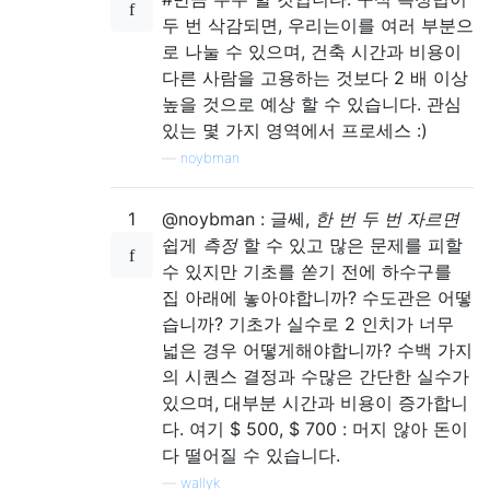
두 번 삭감되면, 우리는이를 여러 부분으
로 나눌 수 있으며, 건축 시간과 비용이
다른 사람을 고용하는 것보다 2 배 이상
높을 것으로 예상 할 수 있습니다. 관심
있는 몇 가지 영역에서 프로세스 :)
—
noybman
1
@noybman : 글쎄,
한 번 두 번 자르면
쉽게
측정
할 수 있고 많은 문제를 피할
수 있지만 기초를 쏟기 전에 하수구를
집 아래에 놓아야합니까? 수도관은 어떻
습니까? 기초가 실수로 2 인치가 너무
넓은 경우 어떻게해야합니까? 수백 가지
의 시퀀스 결정과 수많은 간단한 실수가
있으며, 대부분 시간과 비용이 증가합니
다. 여기 $ 500, $ 700 : 머지 않아 돈이
다 ​​떨어질 수 있습니다.
—
wallyk