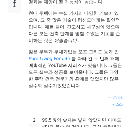
결과는 재앙이 될 가능성이 높습니다.
현대 주택에는 수십 가지의 다양한 기술이 있
으며, 그 중 많은 기술이 평신도에게는 필연적
입니다. 예를 들어, 견고하고 내구성이 있으며
다른 모든 건축 단계를 망칠 수없는 기초를 준
비하는 것은
어렵습니다
.
젊은 부부가 부채가없는 오프 그리드 농가 인
Pure Living For Life
를 따라 간 두 번째 해에
매혹적인 YouTube 시리즈가 있습니다. 그들은
모든 실수와 성공을 보여줍니다. 그들은 다양
한 주택 건축 전문가와 관계를 맺었지만 많은
실수와 실수가있었습니다.
—
Wallyk
소스
2
99.5 %의 숫자는 넣지 않았지만 아마도
#만큼 우수 할 것입니다. 구식 측정법이