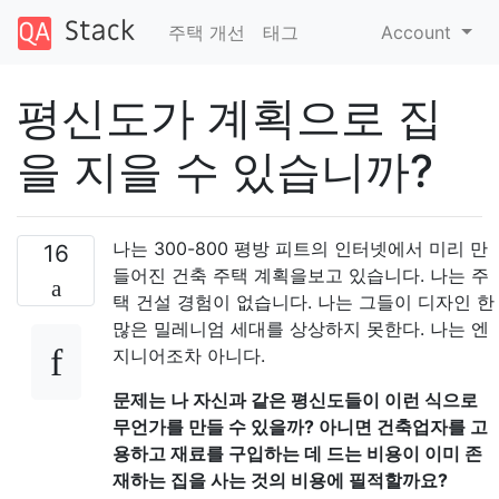
주택 개선
태그
Account
평신도가 계획으로 집
을 지을 수 있습니까?
나는 300-800 평방 피트의 인터넷에서 미리 만
16
들어진 건축 주택 계획을보고 있습니다. 나는 주
택 건설 경험이 없습니다. 나는 그들이 디자인 한
많은 밀레니엄 세대를 상상하지 못한다. 나는 엔
지니어조차 아니다.
문제는 나 자신과 같은 평신도들이 이런 식으로
무언가를 만들 수 있을까? 아니면 건축업자를 고
용하고 재료를 구입하는 데 드는 비용이 이미 존
재하는 집을 사는 것의 비용에 필적할까요?