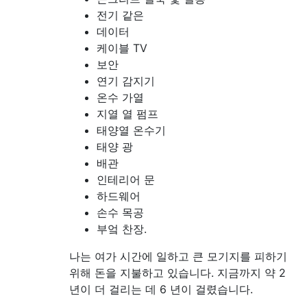
전기 같은
데이터
케이블 TV
보안
연기 감지기
온수 가열
지열 열 펌프
태양열 온수기
태양 광
배관
인테리어 문
하드웨어
손수 목공
부엌 찬장.
나는 여가 시간에 일하고 큰 모기지를 피하기
위해 돈을 지불하고 있습니다. 지금까지 약 2
년이 더 걸리는 데 6 년이 걸렸습니다.