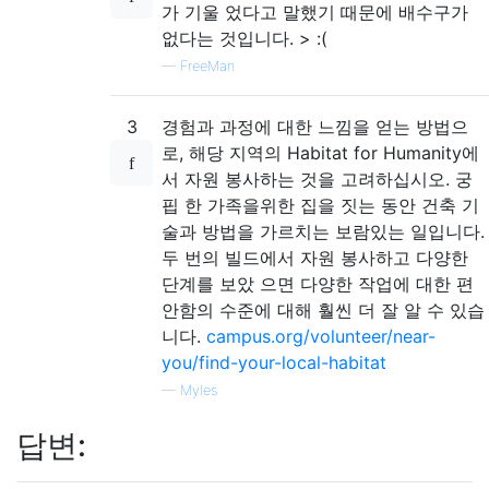
가 기울 었다고 말했기 때문에 배수구가
없다는 것입니다. > :(
—
FreeMan
3
경험과 과정에 대한 느낌을 얻는 방법으
로, 해당 지역의 Habitat for Humanity에
서 자원 봉사하는 것을 고려하십시오. 궁
핍 한 가족을위한 집을 짓는 동안 건축 기
술과 방법을 가르치는 보람있는 일입니다.
두 번의 빌드에서 자원 봉사하고 다양한
단계를 보았 으면 다양한 작업에 대한 편
안함의 수준에 대해 훨씬 더 잘 알 수 있습
니다.
campus.org/volunteer/near-
you/find-your-local-habitat
—
Myles
답변: