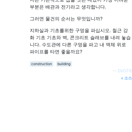
부분은 배관과 전기라고 생각합니다.
그러면 물건의 순서는 무엇입니까?
지하실과 기초를위한 구멍을 파십시오. 철근 강
화 기초 기초와 벽, 콘크리트 슬래브를 내려 놓습
니다. 수도관에 다른 구멍을 파고 내 액체 위로
파이프를 타면 좋을까요?
construction
building
—
DVCITIS
소스