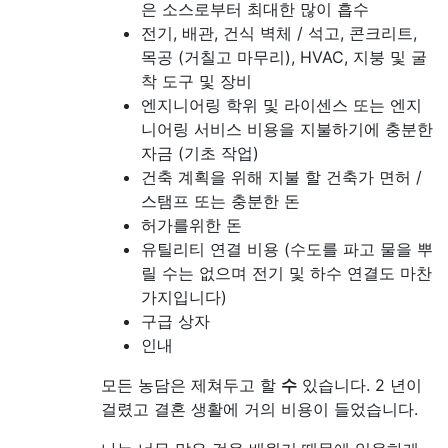
은 소스로부터 최대한 많이 흡수
전기, 배관, 건식 벽체 / 석고, 콘크리트,
목공 (거칠고 마무리), HVAC, 지붕 및 굴
착 도구 및 장비
엔지니어링 학위 및 라이센스 또는 엔지
니어링 서비스 비용을 지불하기에 충분한
자금 (기초 작업)
건축 계획을 위해 지불 할 건축가 면허 /
스탬프 또는 충분한 돈
허가를위한 돈
유틸리티 연결 비용 (수도를 파고 물을 뿌
릴 수는 없으며 전기 및 하수 연결도 마찬
가지입니다)
구급 상자
인내
모든 농담은 제쳐두고 할
수
있습니다. 2 년이
걸렸고 결혼 생활에 거의 비용이 들었습니다.