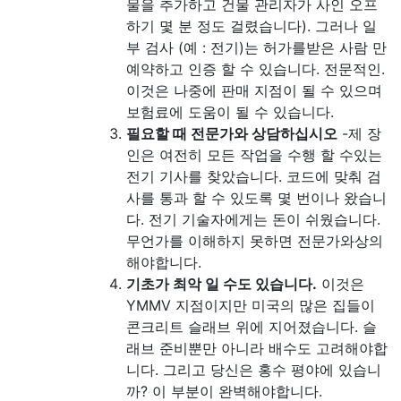
물을 추가하고 건물 관리자가 사인 오프
하기 몇 분 정도 걸렸습니다). 그러나 일
부 검사 (예 : 전기)는 허가를받은 사람 만
예약하고 인증 할 수 있습니다. 전문적인.
이것은 나중에 판매 지점이 될 수 있으며
보험료에 도움이 될 수 있습니다.
필요할 때 전문가와 상담하십시오
-제 장
인은 여전히 ​​모든 작업을 수행 할 수있는
전기 기사를 찾았습니다. 코드에 맞춰 검
사를 통과 할 수 있도록 몇 번이나 왔습니
다. 전기 기술자에게는 돈이 쉬웠습니다.
무언가를 이해하지 못하면 전문가와상의
해야합니다.
기초가 최악 일 수도 있습니다.
이것은
YMMV 지점이지만 미국의 많은 집들이
콘크리트 슬래브 위에 지어졌습니다. 슬
래브 준비뿐만 아니라 배수도 고려해야합
니다. 그리고 당신은 홍수 평야에 있습니
까? 이 부분이 완벽해야합니다.