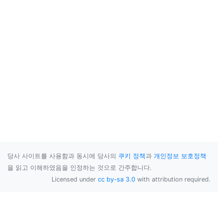
당사 사이트를 사용함과 동시에 당사의
쿠키 정책
과
개인정보 보호정책
을 읽고 이해하였음을 인정하는 것으로 간주합니다.
Licensed under
cc by-sa 3.0
with attribution required.