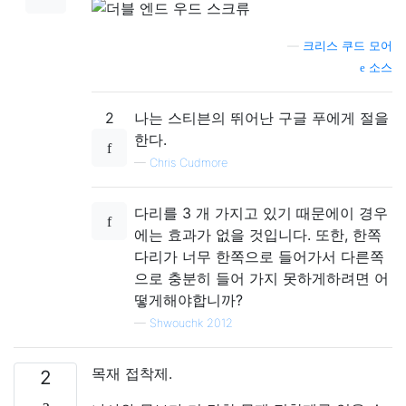
—
크리스 쿠드 모어
소스
2
나는 스티븐의 뛰어난 구글 푸에게 절을
한다.
—
Chris Cudmore
다리를 3 개 가지고 있기 때문에이 경우
에는 효과가 없을 것입니다. 또한, 한쪽
다리가 너무 한쪽으로 들어가서 다른쪽
으로 충분히 들어 가지 못하게하려면 어
떻게해야합니까?
—
Shwouchk 2012
목재 접착제.
2