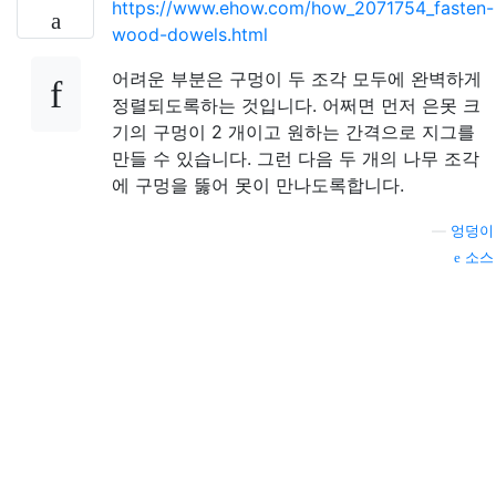
https://www.ehow.com/how_2071754_fasten-
wood-dowels.html
어려운 부분은 구멍이 두 조각 모두에 완벽하게
정렬되도록하는 것입니다. 어쩌면 먼저 은못 크
기의 구멍이 2 개이고 원하는 간격으로 지그를
만들 수 있습니다. 그런 다음 두 개의 나무 조각
에 구멍을 뚫어 못이 만나도록합니다.
—
엉덩이
소스