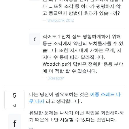
다 ... 또한 조각 중 하나가 평평하지 않
고 둥글면이 방법이 효과가 있습니까?
—
Shwouchk 2012
적어도 1 인치 정도 평행하게하기 위해
둥근 조각에서 약간의 노치를자를 수 있
습니다. 또한 지지대에 가하는 무게, 지
지대 수 등에 따라 달라집니다.
Woodchips의 답변은 정확한 응용 분야
에 더 적합 할 수 있습니다.
—
Doresoom
나는 당신이 필요로하는 것은
이중 스레드 나
5
무 나사
라고 생각합니다 .
유일한 문제는 나사가 아닌 작업을 회전해야하
기 때문에 1 만 사용할 수 있다는 것입니다.