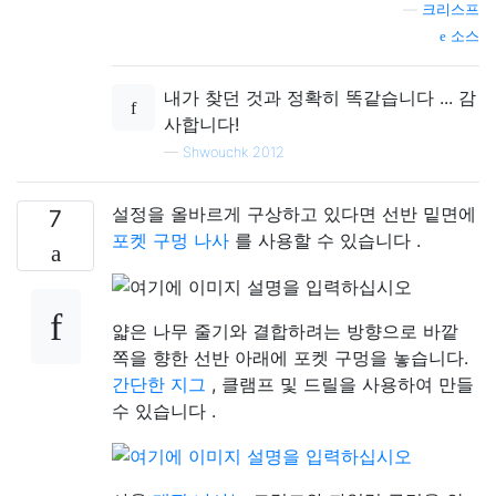
—
크리스프
소스
내가 찾던 것과 정확히 똑같습니다 ... 감
사합니다!
—
Shwouchk 2012
설정을 올바르게 구상하고 있다면 선반 밑면에
7
포켓 구멍 나사
를 사용할 수 있습니다 .
얇은 나무 줄기와 결합하려는 방향으로 바깥
쪽을 향한 선반 아래에 포켓 구멍을 놓습니다.
간단한 지그
, 클램프 및 드릴을 사용하여 만들
수 있습니다 .