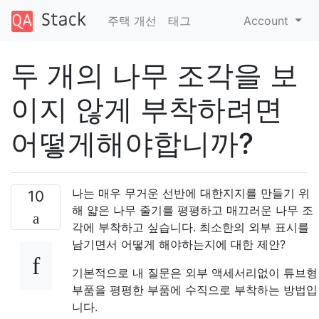
주택 개선
태그
Account
두 개의 나무 조각을 보
이지 않게 부착하려면
어떻게해야합니까?
나는 매우 무거운 선반에 대한지지를 만들기 위
10
해 얇은 나무 줄기를 평평하고 매끄러운 나무 조
각에 부착하고 싶습니다. 최소한의 외부 표시를
남기면서 어떻게 해야하는지에 대한 제안?
기본적으로 내 질문은 외부 액세서리없이 튜브형
부품을 평평한 부품에 수직으로 부착하는 방법입
니다.