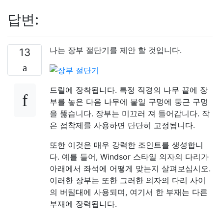
답변:
나는 장부 절단기를 제안 할 것입니다.
13
드릴에 장착됩니다. 특정 직경의 나무 끝에 장
부를 놓은 다음 나무에 붙일 구멍에 둥근 구멍
을 뚫습니다. 장부는 미끄러 져 들어갑니다. 작
은 접착제를 사용하면 단단히 고정됩니다.
또한 이것은 매우 강력한 조인트를 생성합니
다. 예를 들어, Windsor 스타일 의자의 다리가
아래에서 좌석에 어떻게 맞는지 살펴보십시오.
이러한 장부는 또한 그러한 의자의 다리 사이
의 버팀대에 사용되며, 여기서 한 부재는 다른
부재에 장력됩니다.