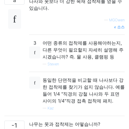
나사와 못보다 더 강한 목재 접착제를 얻을 수
있습니다.
—
MGOwen
소스
3
어떤 종류의 접착제를 사용해야하는지,
다른 무엇이 필요할지 자세히 설명해 주
시겠습니까? 즉. 물 사용, 클램핑 등
—
Steven
동일한 단면적을 비교할 때 나사보다 강
한 접착제를 찾기가 쉽지 않습니다. 예를
들어 1/4 "직경의 강철 나사와 두 표면
사이의 1/4"직경 접촉 접착제 패치.
—
Kaz
나무는 못과 접착제는 어떻습니까?
-1