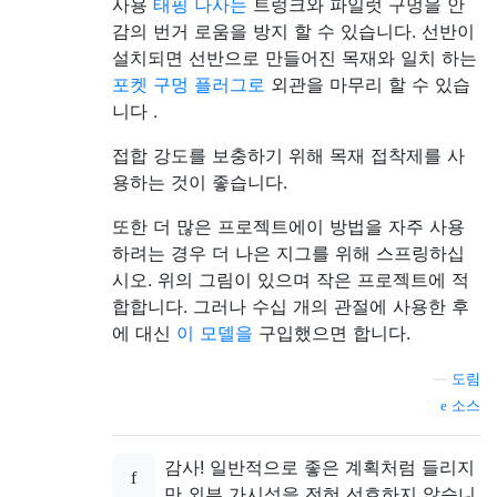
사용
태핑 나사는
트렁크와 파일럿 구멍을 안
감의 번거 로움을 방지 할 수 있습니다. 선반이
설치되면 선반으로 만들어진 목재와 일치 하는
포켓 구멍 플러그로
외관을 마무리 할 수 ​​있습
니다 .
접합 강도를 보충하기 위해 목재 접착제를 사
용하는 것이 좋습니다.
또한 더 많은 프로젝트에이 방법을 자주 사용
하려는 경우 더 나은 지그를 위해 스프링하십
시오. 위의 그림이 있으며 작은 프로젝트에 적
합합니다. 그러나 수십 개의 관절에 사용한 후
에 대신
이 모델을
구입했으면 합니다.
—
도림
소스
감사! 일반적으로 좋은 계획처럼 들리지
만 외부 가시성을 전혀 선호하지 않습니