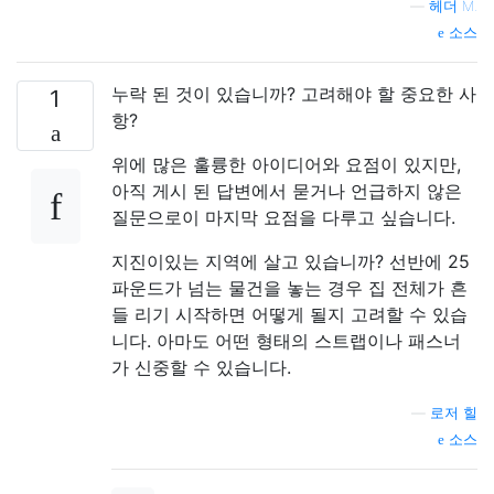
—
헤더 M.
소스
누락 된 것이 있습니까? 고려해야 할 중요한 사
1
항?
위에 많은 훌륭한 아이디어와 요점이 있지만,
아직 게시 된 답변에서 묻거나 언급하지 않은
질문으로이 마지막 요점을 다루고 싶습니다.
지진이있는 지역에 살고 있습니까? 선반에 25
파운드가 넘는 물건을 놓는 경우 집 전체가 흔
들 리기 시작하면 어떻게 될지 고려할 수 있습
니다. 아마도 어떤 형태의 스트랩이나 패스너
가 신중할 수 있습니다.
—
로저 힐
소스