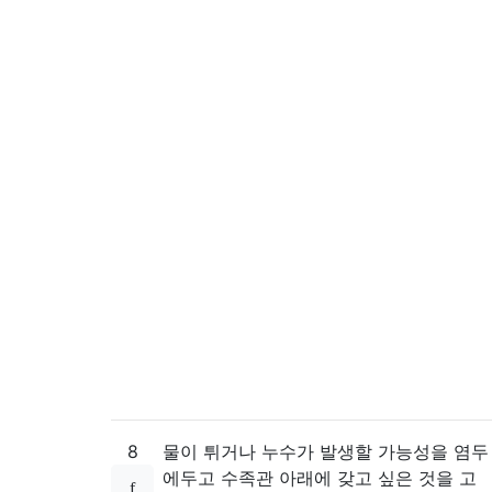
8
물이 튀거나 누수가 발생할 가능성을 염두
에두고 수족관 아래에 갖고 싶은 것을 고