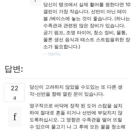
당신이 탱크에서 실제 활어를 원한다면 10
갤런이 가장 작습니다. 선반이 아닌 테이
블 /베이스에 놓는 것이 좋습니다. (하나는
수족관과 관련된 많은 장비가 있습니다.
공기 펌프, 조명 타이머, 청소 장비, 물통,
물론 생선 음식과 테스트 스트립을위한 장
소가 필요합니다.)
—
Martha
답변:
당신이 고려하지 않았을 수도있는 또 다른 생
22
각-선반을 향해 열린 문이 있습니다.
영구적으로 바닥에 장착 된 도어 스탑을 설치
하여 절대로 흔들 리거나 선반에 부딪치지 않
도록하십시오. 그 영향은 수족관을 떨어 뜨릴
수 있으며 물고기 나 그 후에 모든 물을 청소해