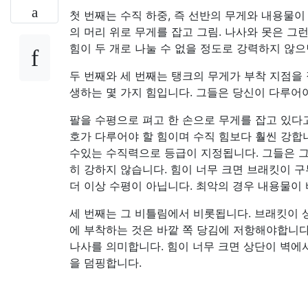
첫 번째는 수직 하중, 즉 선반의 무게와 내용물이
의 머리 위로 무게를 잡고 그림. 나사와 못은 그
힘이 두 개로 나눌 수 없을 정도로 강력하지 않
두 번째와 세 번째는 탱크의 무게가 부착 지점을
생하는 몇 가지 힘입니다. 그들은 당신이 다루어야
팔을 수평으로 펴고 한 손으로 무게를 잡고 있다
호가 다루어야 할 힘이며 수직 힘보다 훨씬 강합
수있는 수직력으로 등급이 지정됩니다. 그들은 
히 강하지 않습니다. 힘이 너무 크면 브래킷이 
더 이상 수평이 아닙니다. 최악의 경우 내용물이
세 번째는 그 비틀림에서 비롯됩니다. 브래킷이 
에 부착하는 것은 바깥 쪽 당김에 저항해야합니다.
나사를 의미합니다. 힘이 너무 크면 상단이 벽에
을 덤핑합니다.