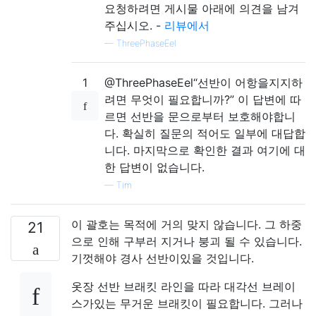
요청하려면 게시물 아래에 의견을 남겨
주십시오. -
리뷰에서
—
ThreePhaseEel
1
@ThreePhaseEel“선반이 어항을지지하
려면 무엇이 필요합니까?” 이 답변에 따
르면 선반을 문으로부터 보호해야합니
다. 확실히 질문의 적어도 일부에 대답합
니다. 마지막으로 확인한 결과 여기에 대
한 답변이 없습니다.
—
Tim
이 괄호는 목적에 거의 맞지 않습니다. 그 하중
21
으로 인해 구부러 지거나 붕괴 될 수 있습니다.
기껏해야 경사 선반이있을 것입니다.
옷장 선반 브래킷 라인을 따라 대각선 브레이
스가있는 무거운 브래킷이 필요합니다. 그러나