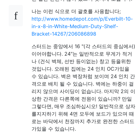
나는 이런 식으로 더 괄호를 사용합니다;
http://www.homedepot.com/p/Everbilt-10-
in-x-8-in-White-Medium-Duty-Shelf-
Bracket-14267/206086898
스터드는 중앙에서 16 "(각 스터드의 중심에서)
이어야합니다. 24"는 일반적으로 무게가 적거
나 (건식 벽체, 선반 등이없는) 창고 등을위한
것입니다. 오래된 집에는 24 인치 OC가있을
수 있습니다. 벽은 벽장처럼 보이며 24 인치 간
격으로 배치 될 수 있습니다. 벽에는 하중이 걸
리지 않으며 사이딩이 없습니다. 마지막 2의 이
상한 간격은 다른쪽에 전원이 있습니까? 만일
그렇다면, 매우 조심하십시오! 일반적으로 상자
를지지하기 위해 4면 모두에 보드가 있으며 때
로는 바닥에서 천장까지 추가로 완전한 스터드
가있을 수 있습니다.