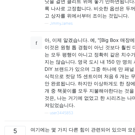
닛을 걸면 클리트 위에 놓기 만하면됩니다.
록 나사로 고정합니다. 비슷한 옵션은 두
고 상자를 위에서부터 조이는 것입니다.
—
JimmyJames
아, 이제 알겠습니다. 예, "[Big Box 매
이것은 원형 톱 경험이 아닌 것보다 훨씬 
는 모두 평행이 아니고 정확히 같은 치수
지는 않습니다. 영국 도시 내 150 만 명의
DIY 브랜드가 있으며 그중 하나에 만 패널
식적으로 컷당 15 센트이며 처음 6 개는 
안 완료됩니다. 하지만 이상하게도 한 장에 6
개 중 책꽂이를 모두 지불해야한다는 것을 
것은, 나는 거기에 없었고 한 시리즈는 나
져있었습니다.
—
user3445853
여기에는 몇 가지 다른 힘이 관련되어 있으며 모
5