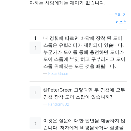
야하는 사람에게는 재미가 없습니다.
—
크리 기
소스
1
내 경험에 따르면 바닥에 장착 된 도어
스톱은 유틸리티가 제한되어 있습니다.
누군가가 도어를 통해 충전하면 도어가
도어 스톱에 부딪 히고 구부러지고 도어
스톱 위에있는 모든 것을 때립니다.
—
Peter Green
@PeterGreen 그렇다면 두 경첩에 모두
경첩 장착 도어 스탑이 있습니까?
—
Random832
이것은 질문에 대한 답변을 제공하지 않
습니다. 저자에게 비평을하거나 설명을