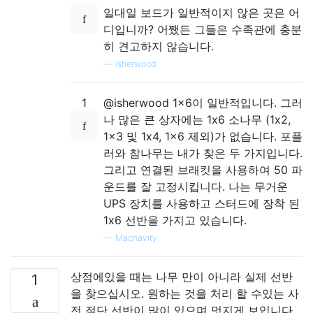
일대일 보드가 일반적이지 않은 곳은 어
디입니까? 어쨌든 그들은 수족관에 충분
히 견고하지 않습니다.
—
isherwood
1
@isherwood 1x6이 일반적입니다. 그러
나 많은 큰 상자에는 1x6 소나무 (1x2,
1x3 및 1x4, 1x6 제외)가 없습니다. 포플
러와 참나무는 내가 찾은 두 가지입니다.
그리고 연결된 브래킷을 사용하여 50 파
운드를 잘 고정시킵니다. 나는 무거운
UPS 장치를 사용하고 스터드에 장착 된
1x6 선반을 가지고 있습니다.
—
Machavity
상점에있을 때는 나무 만이 아니라 실제 선반
1
을 찾으십시오. 원하는 것을 처리 할 수있는 사
전 절단 선반이 많이 있으며 멋지게 보입니다.