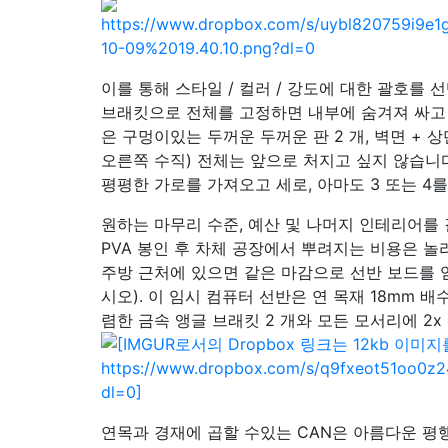
이를 통해 스타일 / 컬러 / 강도에 대한 괄호를
브래킷으로 전체를 고정하면 내부에 숨겨져 싸고 
은 구멍이있는 두꺼운 두꺼운 판 2 개, 벽면 + 상단
오른쪽 수직) 전체는 앞으로 처지고 싶지 않습니다
평평한 가로를 가져오고 세로, 아마도 3 또는 4를
원하는 마무리 수준, 예산 및 나머지 인테리어를 
PVA 봉인 후 차체 공장에서 뿌려지는 비용은 놀
주방 근처에 있으면 같은 마감으로 선반 보드를 
시오). 이 임시 컴퓨터 선반은 연 목재 18mm 배
렴한 금속 앵글 브래킷 2 개와 모든 모서리에 2x
연목과 경재에 곱할 수있는 CAN은 아름다운 평