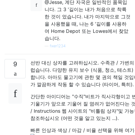
@Jesse, 계단 자국은 일반적인 품목입
니다. 그 3 '길이는 내가 처음으로 착륙
한 것이 었습니다. 내가 마지막으로 그것
을 사용했을 때, 나는 6 '길이를 사용하
여 Home Depot 또는 Lowes에서 찾았
습니다.
—
fixer1234
선반 대신 상자를 고려하십시오. 수족관 / 가변의
9
럽습니다. 다양한 유지 보수 (식품, 청소, 테스트
합니다. 아마도 물고기에 관한 몇 권의 책일 것입
가 깔끔하게 작동 할 수 있습니다 (타이머, 특히).
간단한 아이디어는 "수직"비트가 직사각형이고 
기울기가 앞으로 기울어 질 염려가 없어진다는 것입니
/ Instructions 웹 사이트의 "비틀림 상자"및 
참조하십시오 (어떤 것을 알고 있는지 ...).
빠른 인상과 색상 / 마감 / 비율 선택을 위해 여