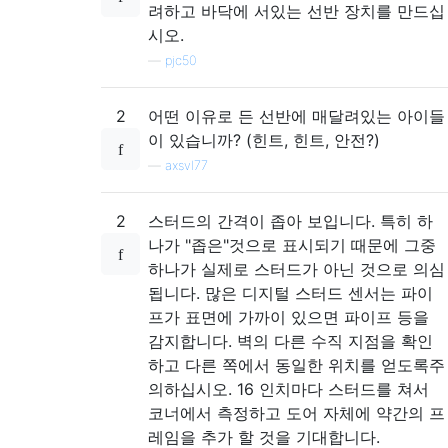
려하고 바닥에 서있는 선반 장치를 만드십
시오.
—
pjc50
2
어떤 이유로 든 선반에 매달려있는 아이들
이 있습니까? (힌트, 힌트, 안전?)
—
axsvl77
2
스터드의 간격이 좁아 보입니다. 특히 하
나가 "좁은"것으로 표시되기 때문에 그중
하나가 실제로 스터드가 아닌 것으로 의심
됩니다. 많은 디지털 스터드 센서는 파이
프가 표면에 가까이 있으면 파이프 등을
감지합니다. 벽의 다른 수직 지점을 확인
하고 다른 쪽에서 동일한 위치를 얻도록주
의하십시오. 16 인치마다 스터드를 쳐서
코너에서 측정하고 도어 자체에 약간의 프
레임을 추가 할 것을 기대합니다.