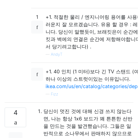
1
+1. 적절한 물리 / 엔지니어링 용어를 사
러운지 잘 모르겠습니다. 유용 할 경우 : 
니다. 당신이 말했듯이, 브래킷은이 순간에
킷과 벽에의 연결은 순간에 저항해야합니다
서 당기려고합니다) .
—
AndyT
+1. 40 인치 (1 미터)보다 긴 TV 스탠드
하나 이상의 스트럿이있는 이유입니다.
ikea.com/us/en/catalog/categories/de
—
Fizz
당신이 멋진 것에 대해 신경 쓰지 않는다
4
면, 나는 항상 1x6 보드가 꽤 튼튼한 선반
을 만드는 것을 발견했습니다. 그들은 일
반적으로 소나무에서 판매하지 않으므로