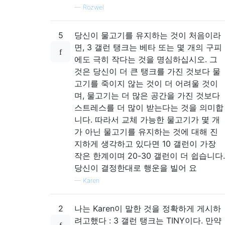
—
Rozwel
5
당신이 물고기를 유지하는 것이 처음이라
면, 3 갤런 탱크는 베타 또는 몇 개의 구피
에도 극히 작다는 것을 명심하십시오. 그
것은 당신이 더 큰 탱크를 가진 것보다 물
고기를 죽이지 않는 것이 더 어려울 것이
며, 물고기는 더 많은 공간을 가진 것보다
스트레스를 더 많이 받는다는 것을 의미합
니다. 따라서 교체 가능한 물고기가 몇 개
가 아닌 물고기를 유지하는 것에 대해 진
지하게 생각하고 있다면 10 갤런이 가장
작은 한계이며 20-30 갤런이 더 쉽습니다.
당신이 결정한대로 행운을 빌어 요
—
Karen
2
나는 Karen이 말한 것을 정확하게 게시하
려고했다 : 3 갤런 탱크는 TINY이다. 만약