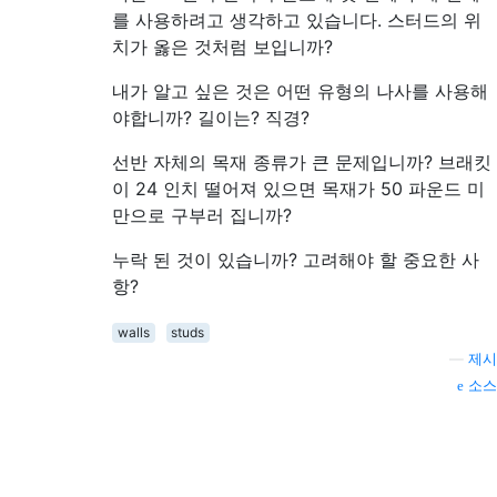
를 사용하려고 생각하고 있습니다. 스터드의 위
치가 옳은 것처럼 보입니까?
내가 알고 싶은 것은 어떤 유형의 나사를 사용해
야합니까? 길이는? 직경?
선반 자체의 목재 종류가 큰 문제입니까? 브래킷
이 24 인치 떨어져 있으면 목재가 50 파운드 미
만으로 구부러 집니까?
누락 된 것이 있습니까? 고려해야 할 중요한 사
항?
walls
studs
—
제시
소스