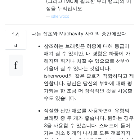
(그리고 IMO에 필요한 유리 탱크)의 이
점을 누리십시오.
—
isherwood
나는 잡초와 Machavity 사이의 중간에있다.
14
참조하는 브래킷은 하중에 대해 등급이
매겨 질 수 있지만, 내 경험은 하중이 가
해지면 휘거나 처질 수 있으므로 선반이
기울어 질 수 있다는 것입니다.
isherwood와 같은 괄호가 적합하다고 제
안합니다. 당신은 당신의 부하에 대해 평
가되는 한 조금 더 장식적인 것을 사용할
수도 있습니다.
적절한 선반 재료를 사용하면이 유형의
브래킷 중 두 개가 좋습니다. 원하는 경우
3을 사용할 수 있습니다. 스터드에 들어
가는 최소 6 개의 나사로 모든 ​​것을지지