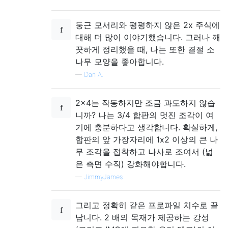
둥근 모서리와 평평하지 않은 2x 주식에
대해 더 많이 이야기했습니다. 그러나 깨
끗하게 정리했을 때, 나는 또한 결절 소
나무 모양을 좋아합니다.
—
Dan A.
2x4는 작동하지만 조금 과도하지 않습
니까? 나는 3/4 합판의 멋진 조각이 여
기에 충분하다고 생각합니다. 확실하게,
합판의 앞 가장자리에 1x2 이상의 큰 나
무 조각을 접착하고 나사로 조여서 (넓
은 측면 수직) 강화해야합니다.
—
JimmyJames
그리고 정확히 같은 프로파일 치수로 끝
납니다. 2 배의 목재가 제공하는 강성