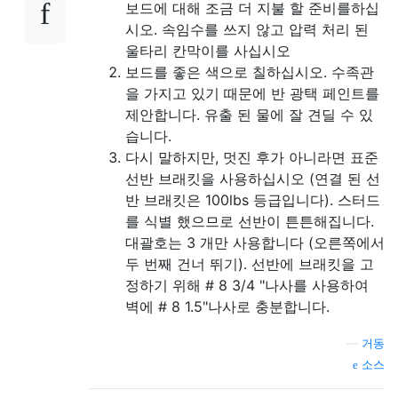
보드에 대해 조금 더 지불 할 준비를하십
시오. 속임수를 쓰지 않고 압력 처리 된
울타리 칸막이를 사십시오
보드를 좋은 색으로 칠하십시오. 수족관
을 가지고 있기 때문에 반 광택 페인트를
제안합니다. 유출 된 물에 잘 견딜 수 있
습니다.
다시 말하지만, 멋진 후가 아니라면 표준
선반 브래킷을 사용하십시오 (연결 된 선
반 브래킷은 100lbs 등급입니다). 스터드
를 식별 했으므로 선반이 튼튼해집니다.
대괄호는 3 개만 사용합니다 (오른쪽에서
두 번째 건너 뛰기). 선반에 브래킷을 고
정하기 위해 # 8 3/4 "나사를 사용하여
벽에 # 8 1.5"나사로 충분합니다.
—
거동
소스