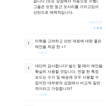
습니다 (또는 상점에서 자동으로 수행).
그들은 또한 둥근 모서리를 가지고있어
선반으로 매력적입니다.
—
fixer1234
소스
미학을 고려하고 선반 재료에 대한 좋은
제안을 제공 한 +1
—
Dan A.
대단히 감사합니다! 빌드 할 때이 제안을
확실히 사용할 것입니다. 연결 한 특정
보드는 수거 및 배송에 모두 사용할 수
없지만 대부분의 상점에서 비교적 일반
적이라고 가정합니까?
—
Jesse