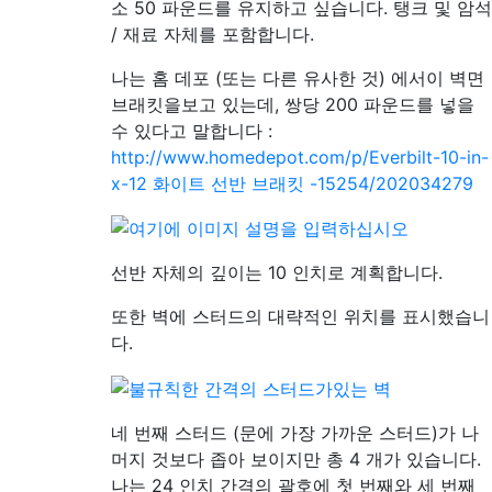
소 50 파운드를 유지하고 싶습니다. 탱크 및 암석
/ 재료 자체를 포함합니다.
나는 홈 데포 (또는 다른 유사한 것) 에서이 벽면
브래킷을보고 있는데, 쌍당 200 파운드를 넣을
수 있다고 말합니다 :
http://www.homedepot.com/p/Everbilt-10-in-
x-12 화이트 선반 브래킷 -15254/202034279
선반 자체의 깊이는 10 인치로 계획합니다.
또한 벽에 스터드의 대략적인 위치를 표시했습니
다.
네 번째 스터드 (문에 가장 가까운 스터드)가 나
머지 것보다 좁아 보이지만 총 4 개가 있습니다.
나는 24 인치 간격의 괄호에 첫 번째와 세 번째