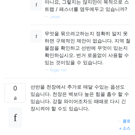
아니요, 그렇지는 않지만이 목적으로 스
트랩 / 패스너를 염두에두고 있습니까?
—
Jesse
무엇을 묶으려고하는지 정확히 알지 못
하면 구체적인 제안이 없습니다. 지역 철
물점을 확인하고 선반에 무엇이 있는지
확인하십시오. 번거 로움없이 사용할 수
있는 것이있을 수 있습니다.
—
Roger Hill
선반을 천장에서 추가로 매달 수있는 옵션도
0
있습니다. 천장은 벽보다 높은 힘을 흡수 할 수
있습니다. 강철 와이어조차도 때때로 다시 긴
장시켜야 할 수도 있습니다.
—
클로
소스