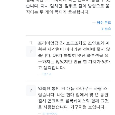
습니다. 다시 말하면, 앞뒤로 길이 방향으로 움
직이는 두 개의 목재가 충분합니다.
—
허쉬 우드
소스
1
프리미엄급 2x 보드조차도 조인트와 계
획된 사각형이 아니라면 선반에 좋지 않
습니다. OP가 특별히 멋진 솔루션을 요
구하지는 않았지만 언급 할 가치가 있다
고 생각합니다.
—
Dan A.
얼룩진 봉인 된 매듭 소나무는 사랑 스
럽습니다. 나는 현대 집에서 몇 년 동안
원시 콘크리트 블록베이스와 함께 그것
을 사용했습니다. 가구처럼 보입니다.
—
isherwood