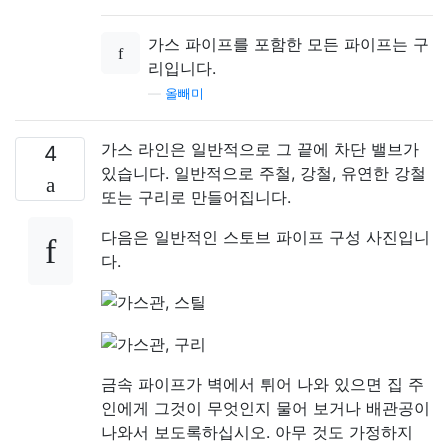
가스 파이프를 포함한 모든 파이프는 구
리입니다.
—
올빼미
가스 라인은 일반적으로 그 끝에 차단 밸브가
4
있습니다. 일반적으로 주철, 강철, 유연한 강철
또는 구리로 만들어집니다.
다음은 일반적인 스토브 파이프 구성 사진입니
다.
금속 파이프가 벽에서 튀어 나와 있으면 집 주
인에게 그것이 무엇인지 물어 보거나 배관공이
나와서 보도록하십시오. 아무 것도 가정하지