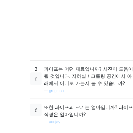
3
파이프는 어떤 재료입니까? 사진이 도움이
될 것입니다. 지하실 / 크롤링 공간에서 아
래에서 어디로 가는지 볼 수 있습니까?
—
gregmac
또한 파이프의 크기는 얼마입니까? 파이프
직경은 얼마입니까?
—
auujay