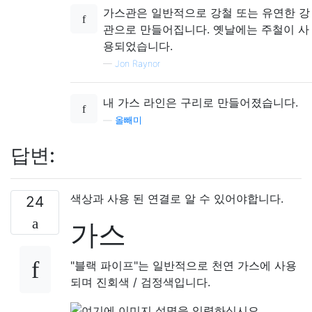
가스관은 일반적으로 강철 또는 유연한 강
관으로 만들어집니다. 옛날에는 주철이 사
용되었습니다.
—
Jon Raynor
내 가스 라인은 구리로 만들어졌습니다.
—
올빼미
답변:
색상과 사용 된 연결로 알 수 있어야합니다.
24
가스
"블랙 파이프"는 일반적으로 천연 가스에 사용
되며 진회색 / 검정색입니다.