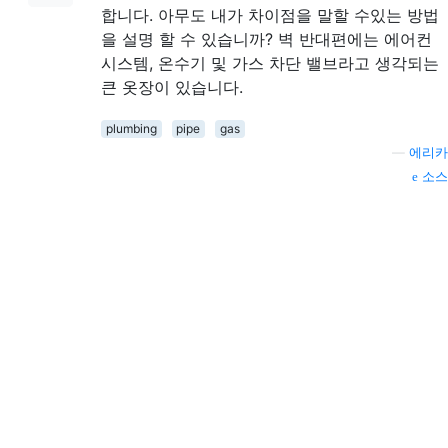
합니다. 아무도 내가 차이점을 말할 수있는 방법
을 설명 할 수 있습니까? 벽 반대편에는 에어컨
시스템, 온수기 및 가스 차단 밸브라고 생각되는
큰 옷장이 있습니다.
plumbing
pipe
gas
—
에리카
소스