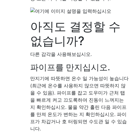
아직도 결정할 수
없습니까?
다른 감각을 사용해보십시오.
파이프를 만지십시오.
만지기에 따뜻하면 온수 일 가능성이 높습니다
(최근에 온수를 사용하지 않으면 따뜻하지 않
을 수 있음). 파이프를 잡고 도우미가 근처 탭
을 빠르게 켜고 끄도록하여 진동이 느껴지는
지 확인하십시오. 물을 약간 흘린 다음 파이프
를 만져 온도가 변하는 지 확인하십시오. 파이
프가 차갑거나 호 터링되면 수도관 일 수 있습
니다.