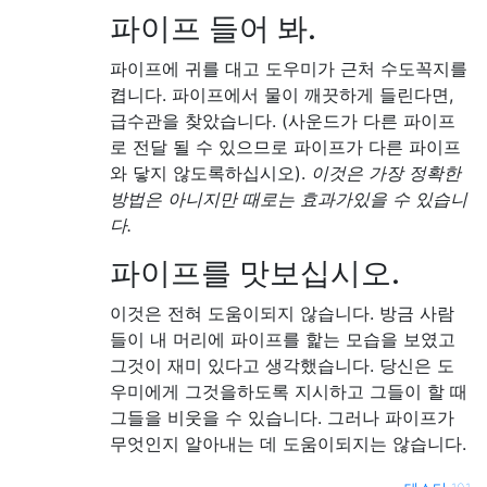
파이프 들어 봐.
파이프에 귀를 대고 도우미가 근처 수도꼭지를
켭니다. 파이프에서 물이 깨끗하게 들린다면,
급수관을 찾았습니다. (사운드가 다른 파이프
로 전달 될 수 있으므로 파이프가 다른 파이프
와 닿지 않도록하십시오).
이것은 가장 정확한
방법은 아니지만 때로는 효과가있을 수 있습니
다.
파이프를 맛보십시오.
이것은 전혀 도움이되지 않습니다. 방금 사람
들이 내 머리에 파이프를 핥는 모습을 보였고
그것이 재미 있다고 생각했습니다. 당신은 도
우미에게 그것을하도록 지시하고 그들이 할 때
그들을 비웃을 수 있습니다. 그러나 파이프가
무엇인지 알아내는 데 도움이되지는 않습니다.