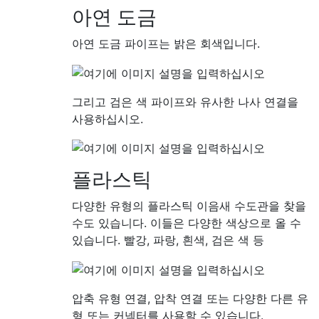
아연 도금
아연 도금 파이프는 밝은 회색입니다.
그리고 검은 색 파이프와 유사한 나사 연결을
사용하십시오.
플라스틱
다양한 유형의 플라스틱 이음새 수도관을 찾을
수도 있습니다. 이들은 다양한 색상으로 올 수
있습니다. 빨강, 파랑, 흰색, 검은 색 등
압축 유형 연결, 압착 연결 또는 다양한 다른 유
형 또는 커넥터를 사용할 수 있습니다.