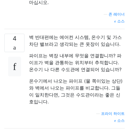
마십시오.
—
존 레이너
소스
벽 반대편에는 에어컨 시스템, 온수기 및 가스
4
차단 밸브라고 생각되는 큰 옷장이 있습니다.
파이프는 벽장 내부에 무엇을 연결합니까? 파
이프가 벽을 관통하는 위치부터 추적합니다.
온수기 나 다른 수도관에 연결되어 있습니까?
온수기에서 나오는 파이프 (물 쪽이있는 상단)
와 벽에서 나오는 파이프를 비교합니다. 그들
이 일치한다면, 그것은 수도관이라는 좋은 신
호입니다.
—
프라이 하이트
소스