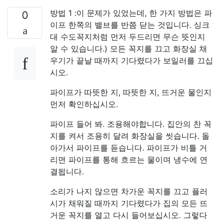
방법 1 :이 문제가 있었는데, 한 가지 방법은 파
0
이프 한쪽의 밸브를 반쯤 닫는 것입니다. 싱크
대 수도꼭지처럼 먼저 두드리면 무슨 뜻인지
알 수 있습니다.) 모든 꼭지를 끄고 화장실 채
우기가 끝날 때까지 기다렸다가 보일러를 끄십
시오.
파이프가 따뜻한 지, 따뜻한 지, 뜨거운 물인지
먼저 확인하십시오.
파이프 들어 봐. 조용해야합니다. 집안의 찬 꼭
지를 켜서 조용히 달려 화장실을 씻습니다. 돌
아가서 파이프를 듣습니다. 파이프가 비틀 거
리면 파이프를 통해 흐르는 물이며 냉수에 연
결됩니다.
소리가 나지 않으면 차가운 꼭지를 끄고 플러
시가 채워질 때까지 기다렸다가 집의 모든 뜨
거운 꼭지를 열고 다시 들어보십시오. 그렇다