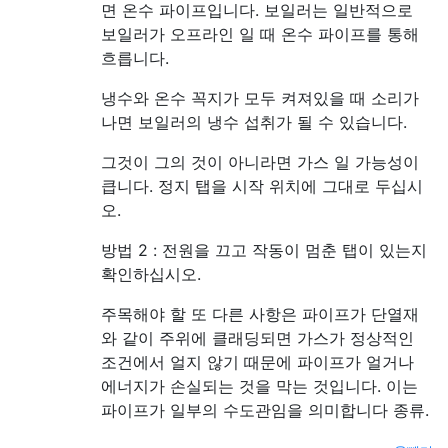
면 온수 파이프입니다. 보일러는 일반적으로
보일러가 오프라인 일 때 온수 파이프를 통해
흐릅니다.
냉수와 온수 꼭지가 모두 켜져있을 때 소리가
나면 보일러의 냉수 섭취가 될 수 있습니다.
그것이 그의 것이 아니라면 가스 일 가능성이
큽니다. 정지 탭을 시작 위치에 그대로 두십시
오.
방법 2 : 전원을 끄고 작동이 멈춘 탭이 있는지
확인하십시오.
주목해야 할 또 다른 사항은 파이프가 단열재
와 같이 주위에 클래딩되면 가스가 정상적인
조건에서 얼지 않기 때문에 파이프가 얼거나
에너지가 손실되는 것을 막는 것입니다. 이는
파이프가 일부의 수도관임을 의미합니다 종류.