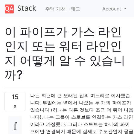
주택 개선
태그
Account
이 파이프가 가스 라인
인지 또는 워터 라인인
지 어떻게 알 수 있습니
까?
나는 최근에 큰 오래된 집의 며느리로 이사했습
15
니다. 부엌에는 벽에서 나오는 두 개의 파이프가
있습니다 (하나는 다른 것보다 조금 더 튀어 나옵
니다). 나는 그들이 스토브를 연결하는 가스 라인
이라고 가정했다. 그러나 스토브는 하나의 파이
프에만 연결되기 때문에 실제로 수도관인지 궁금