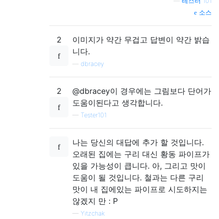
—
테스터 101
소스
2
이미지가 약간 무겁고 답변이 약간 밝습
니다.
—
dbracey
2
@dbracey이 경우에는 그림보다 단어가
도움이된다고 생각합니다.
—
Tester101
나는 당신의 대답에 추가 할 것입니다.
오래된 집에는 구리 대신 황동 파이프가
있을 가능성이 큽니다. 아, 그리고 맛이
도움이 될 것입니다. 철과는 다른 구리
맛이 내 집에있는 파이프로 시도하지는
않겠지 만 : P
—
Yitzchak