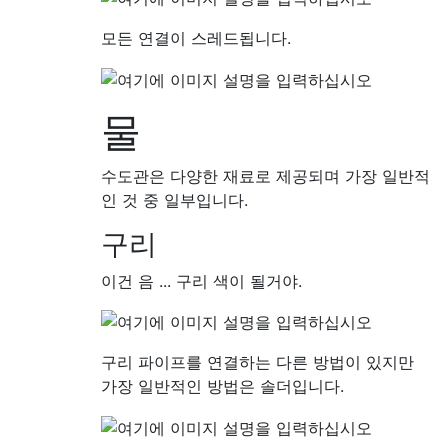
모든 연결이 스레드됩니다.
물
수도관은 다양한 재료로 제공되며 가장 일반적
인 것 중 일부입니다.
구리
이건 음 ... 구리 색이 될거야.
구리 파이프를 연결하는 다른 방법이 있지만
가장 일반적인 방법은 솔더입니다.