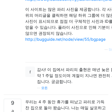
이 사이트는 많은 파리 사진을 제공합니다. 각 사
위의 머리글을 클릭하면 해당 하위 그룹에 더 많
사진이 표시되므로 점점 더 구체적인 사진과 ID
얻을 수 있습니다. 플라이 사진으로 인해 기분이
않으면 권장되지 않습니다.
http://bugguide.net/node/view/55/bgpage
—
St
감사! 이 집에서 파리의 출현은 매년 늦은
약 1 주일 정도이며 계절이 지나면 완전히
집니다. 궁금합니다.
—
모든
우리는 4 주 동안 휴가를 떠났고 파리로 가득
9
찬 집으로 돌아 왔습니다. 나는 매일 살포하고