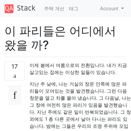
주택 개선
태그
Account
이 파리들은 어디에서
왔을 까?
이제 봄에서 여름으로의 전환입니다. 내가 지금
17
살고있는 집에는 이상한 일들이 있습니다.
지난 주 낮에, 나는 거실의 창문 안쪽에 많은 파
리들이 모여있는 것을 발견했습니다. 그런 다음
창문을 열고 차를 몰아 냈습니다. 그 다음날, 나는
그 창에 여전히 많은 파리가 있음을 발견했습니
다. 지난 주에도 같은 일이 반복되었습니다. 그 창
외에도 1 층 다른 곳에서 날아 다니는 파리도 있
습니다. 밤에는 그들은 우리의 조명 주위에 모입