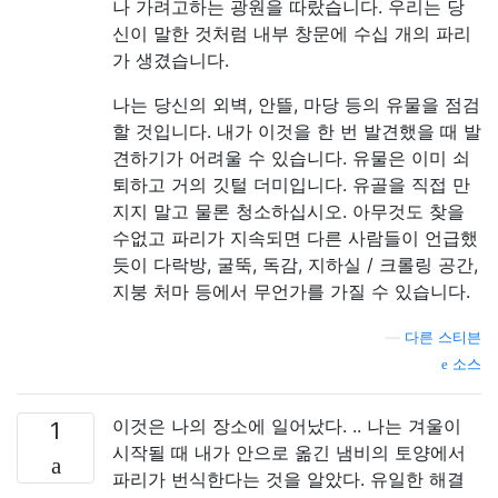
나 가려고하는 광원을 따랐습니다. 우리는 당
신이 말한 것처럼 내부 창문에 수십 개의 파리
가 생겼습니다.
나는 당신의 외벽, 안뜰, 마당 등의 유물을 점검
할 것입니다. 내가 이것을 한 번 발견했을 때 발
견하기가 어려울 수 있습니다. 유물은 이미 쇠
퇴하고 거의 깃털 더미입니다. 유골을 직접 만
지지 말고 물론 청소하십시오. 아무것도 찾을
수없고 파리가 지속되면 다른 사람들이 언급했
듯이 다락방, 굴뚝, 독감, 지하실 / 크롤링 공간,
지붕 처마 등에서 무언가를 가질 수 있습니다.
—
다른 스티븐
소스
이것은 나의 장소에 일어났다. .. 나는 겨울이
1
시작될 때 내가 안으로 옮긴 냄비의 토양에서
파리가 번식한다는 것을 알았다. 유일한 해결