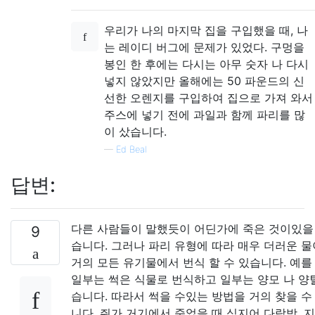
우리가 나의 마지막 집을 구입했을 때, 나
는 레이디 버그에 문제가 있었다. 구멍을
봉인 한 후에는 다시는 아무 숫자 나 다시
넣지 않았지만 올해에는 50 파운드의 신
선한 오렌지를 구입하여 집으로 가져 와서
주스에 넣기 전에 과일과 함께 파리를 많
이 샀습니다.
—
Ed Beal
답변:
다른 사람들이 말했듯이 어딘가에 죽은 것이있을 
9
습니다. 그러나 파리 유형에 따라 매우 더러운 
거의 모든 유기물에서 번식 할 수 있습니다. 예를 
일부는 썩은 식물로 번식하고 일부는 양모 나 양
습니다. 따라서 썩을 수있는 방법을 거의 찾을 수
니다. 쥐가 거기에서 죽었을 때 심지어 다락방, 지