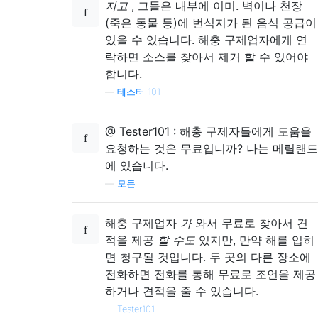
지고
, 그들은 내부에 이미. 벽이나 천장
(죽은 동물 등)에 번식지가 된 음식 공급이
있을 수 있습니다. 해충 구제업자에게 연
락하면 소스를 찾아서 제거 할 수 있어야
합니다.
—
테스터 101
@ Tester101 : 해충 구제자들에게 도움을
요청하는 것은 무료입니까? 나는 메릴랜드
에 있습니다.
—
모든
해충 구제업자
가
와서 무료로 찾아서 견
적을 제공
할 수도
있지만, 만약 해를 입히
면 청구될 것입니다. 두 곳의 다른 장소에
전화하면 전화를 통해 무료로 조언을 제공
하거나 견적을 줄 수 있습니다.
—
Tester101