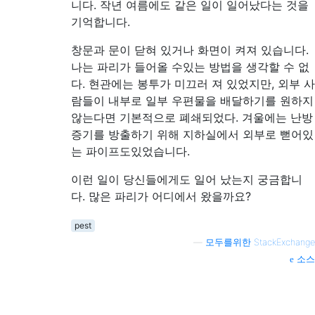
니다. 작년 여름에도 같은 일이 일어났다는 것을
기억합니다.
창문과 문이 닫혀 있거나 화면이 켜져 있습니다.
나는 파리가 들어올 수있는 방법을 생각할 수 없
다. 현관에는 봉투가 미끄러 져 있었지만, 외부 사
람들이 내부로 일부 우편물을 배달하기를 원하지
않는다면 기본적으로 폐쇄되었다. 겨울에는 난방
증기를 방출하기 위해 지하실에서 외부로 뻗어있
는 파이프도있었습니다.
이런 일이 당신들에게도 일어 났는지 궁금합니
다. 많은 파리가 어디에서 왔을까요?
pest
—
모두를위한 StackExchange
소스