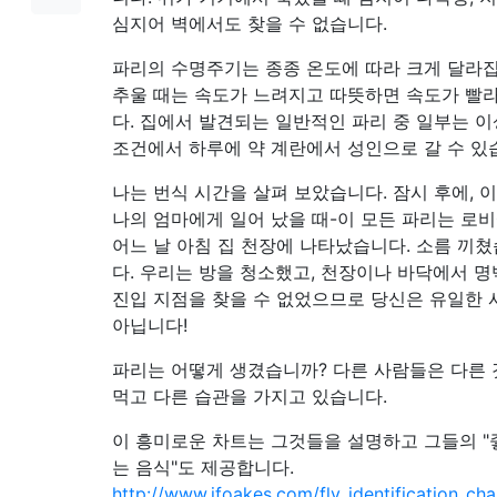
심지어 벽에서도 찾을 수 없습니다.
파리의 수명주기는 종종 온도에 따라 크게 달라집
추울 때는 속도가 느려지고 따뜻하면 속도가 빨
다. 집에서 발견되는 일반적인 파리 중 일부는 
조건에서 하루에 약 계란에서 성인으로 갈 수 있
나는 번식 시간을 살펴 보았습니다. 잠시 후에, 
나의 엄마에게 일어 났을 때-이 모든 파리는 로
어느 날 아침 집 천장에 나타났습니다. 소름 끼
다. 우리는 방을 청소했고, 천장이나 바닥에서 
진입 지점을 찾을 수 없었으므로 당신은 유일한 
아닙니다!
파리는 어떻게 생겼습니까? 다른 사람들은 다른
먹고 다른 습관을 가지고 있습니다.
이 흥미로운 차트는 그것들을 설명하고 그들의 
는 음식"도 제공합니다.
http://www.jfoakes.com/fly_identification_cha