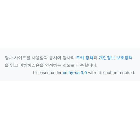
당사 사이트를 사용함과 동시에 당사의
쿠키 정책
과
개인정보 보호정책
을 읽고 이해하였음을 인정하는 것으로 간주합니다.
Licensed under
cc by-sa 3.0
with attribution required.