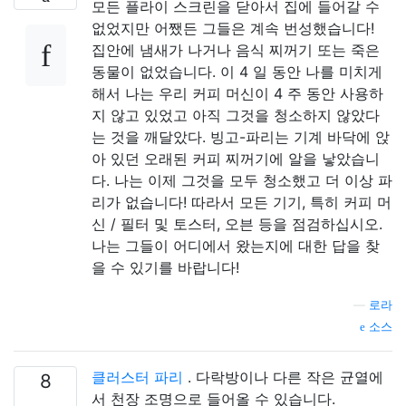
모든 플라이 스크린을 닫아서 집에 들어갈 수
없었지만 어쨌든 그들은 계속 번성했습니다!
집안에 냄새가 나거나 음식 찌꺼기 또는 죽은
동물이 없었습니다. 이 4 일 동안 나를 미치게
해서 나는 우리 커피 머신이 4 주 동안 사용하
지 않고 있었고 아직 그것을 청소하지 않았다
는 것을 깨달았다. 빙고-파리는 기계 바닥에 앉
아 있던 오래된 커피 찌꺼기에 알을 낳았습니
다. 나는 이제 그것을 모두 청소했고 더 이상 파
리가 없습니다! 따라서 모든 기기, 특히 커피 머
신 / 필터 및 토스터, 오븐 등을 점검하십시오.
나는 그들이 어디에서 왔는지에 대한 답을 찾
을 수 있기를 바랍니다!
—
로라
소스
클러스터 파리
. 다락방이나 다른 작은 균열에
8
서 천장 조명으로 들어올 수 있습니다.