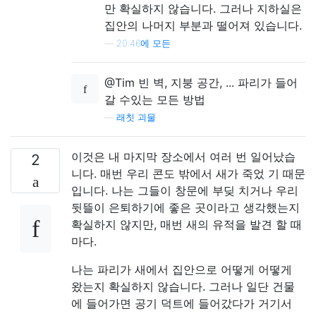
만 확실하지 않습니다. 그러나 지하실은
집안의 나머지 부분과 떨어져 있습니다.
—
20:46에 모든
@Tim 빈 벽, 지붕 ​​공간, ... 파리가 들어
갈 수있는 모든 방법
—
래칫 괴물
이것은 내 마지막 장소에서 여러 번 일어났습
2
니다. 매번 우리 콘도 밖에서 새가 죽었 기 때문
입니다. 나는 그들이 창문에 부딪 치거나 우리
뒷뜰이 은퇴하기에 좋은 곳이라고 생각했는지
확실하지 않지만, 매번 새의 유적을 발견 할 때
마다.
나는 파리가 새에서 집안으로 어떻게 어떻게
왔는지 확실하지 않습니다. 그러나 일단 건물
에 들어가면 공기 덕트에 들어갔다가 거기서