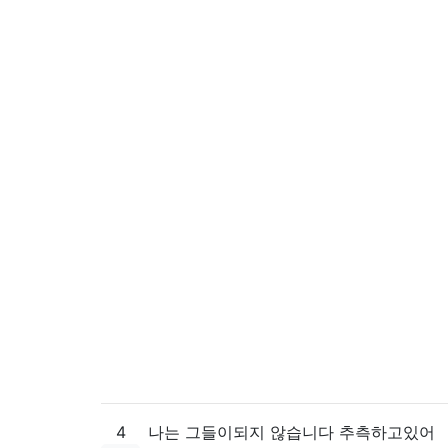
4
나는 그들이되지 않습니다 추측하고있어