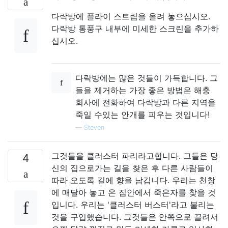
다락방에 플라이 스트립을 올려 놓으십시오.
다락방 통풍구 내부에 미세한 스크린을 추가하
십시오.
다락방에는 많은 것들이 가득합니다. 그
들을 제거하는 가장 좋은 방법은 해충
회사에 전화하여 다락방과 다른 지역을
죽일 수있는 안개를 피우는 것입니다!
—
Steven
그것들을 클러스터 파리라고합니다. 그들은 당
4
신의 집으로가는 길을 찾은 후 다른 사람들이
따라 오도록 길에 향을 남깁니다. 우리는 천창
에 매달아 놓고 온 집안에서 죽은자를 찾을 것
입니다. 우리는 '클러스터 버스터'라고 불리는
것을 구입했습니다. 그것들은 안쪽으로 끌려서