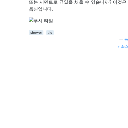
또는 시멘트로 균열을 채울 수 있습니까? 이것은
옵션입니다.
shower
tile
—
돔
소스