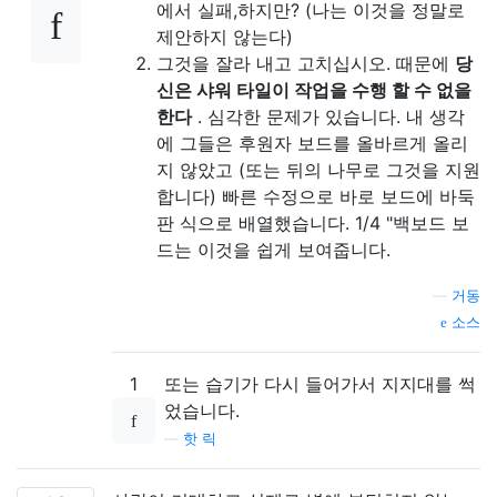
에서 실패,하지만? (나는 이것을 정말로
제안하지 않는다)
그것을 잘라 내고 고치십시오. 때문에
당
신은 샤워 타일이 작업을 수행 할 수 없을
한다
. 심각한 문제가 있습니다. 내 생각
에 그들은 후원자 보드를 올바르게 올리
지 않았고 (또는 뒤의 나무로 그것을 지원
합니다) 빠른 수정으로 바로 보드에 바둑
판 식으로 배열했습니다. 1/4 "백보드 보
드는 이것을 쉽게 보여줍니다.
—
거동
소스
1
또는 습기가 다시 들어가서 지지대를 썩
었습니다.
—
핫 릭