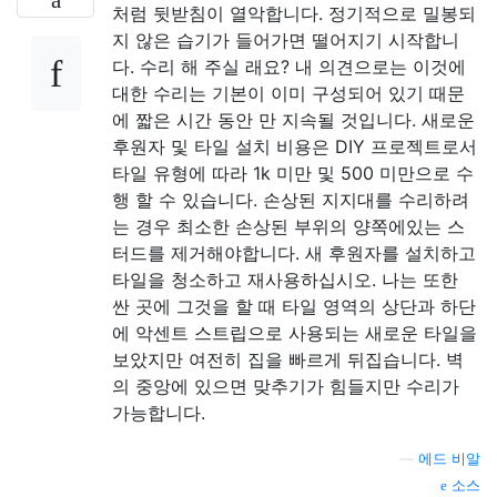
처럼 뒷받침이 열악합니다. 정기적으로 밀봉되
지 않은 습기가 들어가면 떨어지기 시작합니
다. 수리 해 주실 래요? 내 의견으로는 이것에
대한 수리는 기본이 이미 구성되어 있기 때문
에 짧은 시간 동안 만 지속될 것입니다. 새로운
후원자 및 타일 설치 비용은 DIY 프로젝트로서
타일 유형에 따라 1k 미만 및 500 미만으로 수
행 할 수 있습니다. 손상된 지지대를 수리하려
는 경우 최소한 손상된 부위의 양쪽에있는 스
터드를 제거해야합니다. 새 후원자를 설치하고
타일을 청소하고 재사용하십시오. 나는 또한
싼 곳에 그것을 할 때 타일 영역의 상단과 하단
에 악센트 스트립으로 사용되는 새로운 타일을
보았지만 여전히 집을 빠르게 뒤집습니다. 벽
의 중앙에 있으면 맞추기가 힘들지만 수리가
가능합니다.
—
에드 비알
소스