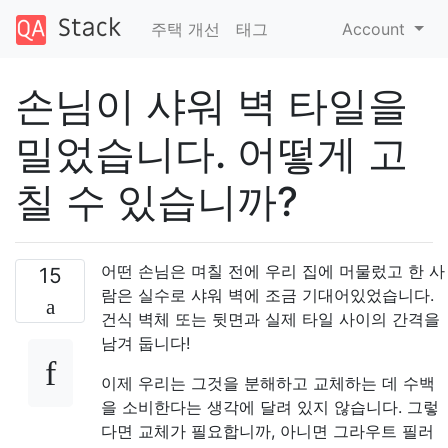
주택 개선
태그
Account
손님이 샤워 벽 타일을
밀었습니다. 어떻게 고
칠 수 있습니까?
어떤 손님은 며칠 전에 우리 집에 머물렀고 한 사
15
람은 실수로 샤워 벽에 조금 기대어있었습니다.
건식 벽체 또는 뒷면과 실제 타일 사이의 간격을
남겨 둡니다!
이제 우리는 그것을 분해하고 교체하는 데 수백
을 소비한다는 생각에 달려 있지 않습니다. 그렇
다면 교체가 필요합니까, 아니면 그라우트 필러