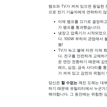
램프와 TV가 켜져 있으면 동일한 
므로 전기 기술자에게 연락하지 않
이제 램프를 끄기로 결정하고
가 램프를 통과했습니다).
냉장고 압축기가 시작되었으므
다. 100W 부하의 관점에서 
붐!
TV가 녹고 불에 타면 이제
다. 전구를 안전하게 교체하
운 면만 전환하기 때문에 감전
레드, 심장, 금속 사다리를
가 켜져 있고 감전의 위험이 
당신은
할 수없는
깨진 도체는 대부
하기 때문에 유틸리티에서 누군가가
해야합니다. 그 동안에는 위험한 