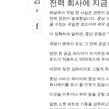
전력 회사에 지
43
패널에서 작업 한 사실은 관련이 없
전에 정전이 발생했습니다.
중성 
을 수있는 유일한 장소이며 매우 쉽
더 정확하게 말하면, 중단 유형은 
계량기 팬에서 또는 그 전에 공급
방전 된 공급 와이어가 뜨거우면 패
로드가 작동하고 120V로드에 무
여전히 정전 상태이므로 그렇게 
중성 서비스 와이어와 중성 버스 
회사에이를 표시 할 이유가 없습니다
이것을 미루거나 부하 등을 균형 
알렌 소켓 세트로 기둥을 감추려고