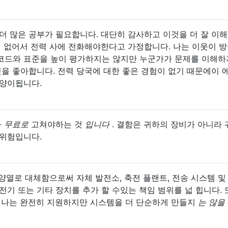
더 많은 공부가 필요합니다. 대단히 감사하고 이것을 더 잘 이
이 없어서 전력 사에 전화해야한다고 가정합니다. 나는 이웃이 
코드와 표준을 높이 평가하지는 않지만 누군가가 문제를 이해하
것을 좋아합니다. 전력 당국에 대한 좋은 경험이 없기 때문에이 
태양이됩니다.
가
무료로
고쳐야하는 것
입니다
. 결함은 귀하의 장비가 아니라
 위험입니다.
 태양열로 대체함으로써 자체 발전소, 축전 플랜트, 전송 시스템 및
전기 또는 기타 장치를 추가 할 수있는 책임 범위를 넓 힙니다. 
. 나는 완전히 지원하지만 시스템을 더 단순하게 만들지
는 않을