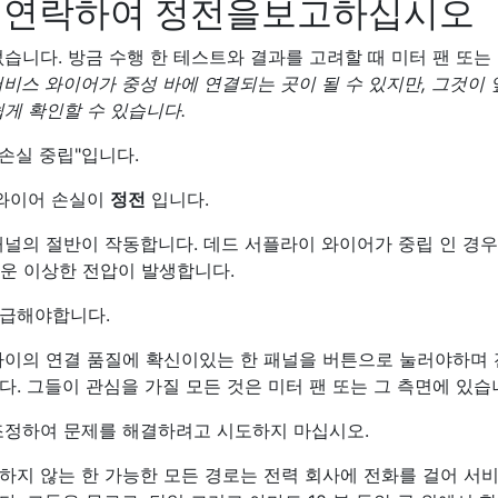
금 연락하여 정전을보고하십시오
습니다. 방금 수행 한 테스트와 결과를 고려할 때 미터 팬 또는 
서비스 와이어가 중성 바에 연결되는 곳이 될 수 있지만, 그것이
게 확인할 수 있습니다.
"손실 중립"입니다.
 와이어 손실이
정전
입니다.
널의 절반이 작동합니다. 데드 서플라이 와이어가 중립 인 경우 
서운 이상한 전압이 발생합니다.
취급해야합니다.
사이의 연결 품질에 확신이있는 한 패널을 버튼으로 눌러야하며
. 그들이 관심을 가질 모든 것은 미터 팬 또는 그 측면에 있습
조정하여 문제를 해결하려고 시도하지 마십시오.
하지 않는 한 가능한 모든 경로는 전력 회사에 전화를 걸어 서비