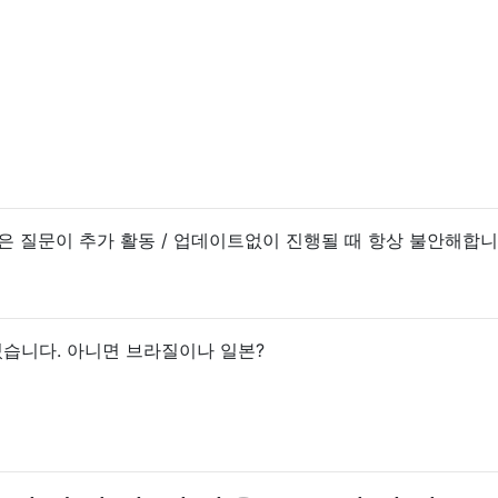
같은 질문이 추가 활동 / 업데이트없이 진행될 때 항상 불안해합니
있습니다. 아니면 브라질이나 일본?