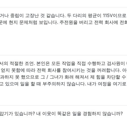
나 중립이 고장난 것 같습니다. 두 다리의 평균이 115V이므로
에 현지 문제처럼 보입니다. 주전원을 버리고 전력 회사에 전
서의 적절한 조언. 본인은 모든 작업을 직접 수행하고 검사원이 
 얻지 못함에 따라 전력 회사를 참여시키는 것을 꺼려합니다. 아
과하지 못 했으므로 그 / 그녀가 화려 해져서 제 힘을 차단할 수
고 있으며 일을 할 때 부주의하지 않습니다. 내가 여정을 여기로
압기가 있습니까? 내 이웃이 똑같은 일을 경험하지 않습니까?