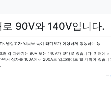
로 90V와 140V입니다.
다. 냉장고가 얼음을 녹여 라디오가 이상하게 행동하는 등
결과 각 차단기는 90V 또는 140V가 교대로 있습니다. 미터에 
하면서 상자를 100A에서 200A로 업그레이드 할 계획이 있습니다
.
—