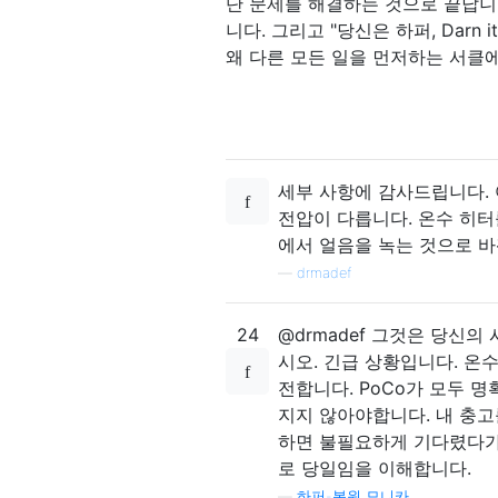
단 문제를 해결하는 것으로 끝납니다
니다. 그리고 "당신은 하퍼, Darn
왜 다른 모든 일을 먼저하는 서클에
세부 사항에 감사드립니다. 
전압이 다릅니다. 온수 히터
에서 얼음을 녹는 것으로 바
—
drmadef
24
@drmadef 그것은 당신
시오. 긴급 상황입니다. 온수
전합니다. PoCo가 모두 
지지 않아야합니다. 내 충고
하면 불필요하게 기다렸다가 
로 당일임을 이해합니다.
—
하퍼-복원 모니카