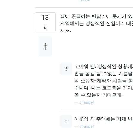
집에 공급하는 변압기에 문제가 있거
13
지역에서는 정상적인 전압이기 때문
시오.
고마워 벤. 정상적인 상황에
업을 점검 할 수없는 기쁨을
택 소유자-계약자 시험을 통
습니다. 나는 코드북을 가지
올 수 있는지 기다릴게.
—
drmadef
이웃의 각 주택에는 자체 변
—
drmadef