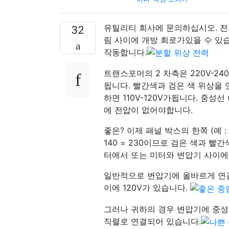
유틸리티 회사에 문의하십시오. 전
32
림 사이에 개방 회로가있을 수 있
작동합니다.
트랜스포머의 2 차측은 220V-24
됩니다. 빨간색과 검은 색 위상을 
하면 110V-120V가됩니다. 중
에 전압이 없어야합니다.
좋은? 이제 패널 박스의 한쪽 (예 :
140 = 230이므로 검은 색과 
터에서 또는 미터와 변압기 사이에
일반적으로 변압기에 올바르게 연결
이에 120V가 있습니다.
그러나 귀하의 경우 변압기에 중성 
직렬로 연결되어 있습니다.