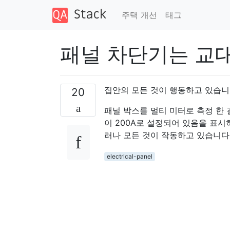
주택 개선
태그
패널 차단기는 교대
집안의 모든 것이 행동하고 있습니
20
패널 박스를 멀티 미터로 측정 한 
이 200A로 설정되어 있음을 표시
러나 모든 것이 작동하고 있습니다
electrical-panel