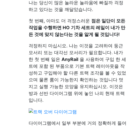
나는 당신이 많은 놀라운 놀라움에 빠질까 걱정
하고 있다는 것을 깨달았습니다.
첫 번째, 아마도 더 걱정스러운
점은 일단이 모든
작업을 수행하면 HO 기차 세트의 레일이 내가 만
든 것에 맞지 않는다는 것을 알게 될 것입니다!
걱정하지 마십시오. 나는 이것을 고려하여 둥근
모서리 또는 대각선 모서리가 필요합니다. 내가
한 첫 번째 일은
AnyRail
을 사용하여 구입 한 세
트에 포함 된 부품으로 기본 트랙 레이아웃을 작
성하고 구입해야 할 다른 트랙 조각을 볼 수 있었
으며 물론 룸이 가능한지 확인하는 것입니다 멋
지고 실행 가능한 모양을 유지하십시오. 이것은
방과 선반 다이어그램 위에 놓인 나의 현재 트랙
입니다.
다이어그램에서 일부 부분에 거의 정확하게 들어