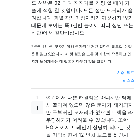
드 선반은 32"마다 지지대를 가정 할 때이 기
술에 적합 할 것입니다. 모든 절단 모서리가 숨
겨집니다. 파열면의 가장자리가 깨끗하지 않기
때문에 보이는 쪽 (선반 높이에 따라 상단 또는
하단)에서 절단하십시오.
* 추적 선반에 맞추기 위해 추가적인 거친 절단이 필요할 수 있
음을 알고 있습니다. 네 컷 설명은 모든 것이 함께 작동하고 멋
지게 보이게하는 데 필요한 마무리 컷을 말합니다.
—
허쉬 우드
소스
1
여기에서 나쁜 해결책은 아니지만 벽에
서 떨어져 있으면 많은 문제가 제거되지
만 구부러진 모서리가 없으면 트랙을 라
우팅하기가 어려울 수 있습니다. 또한
HO 게이지 트레인이 상당히 작다는 것
을 기억하면서 12 인치 보드를 6 인치