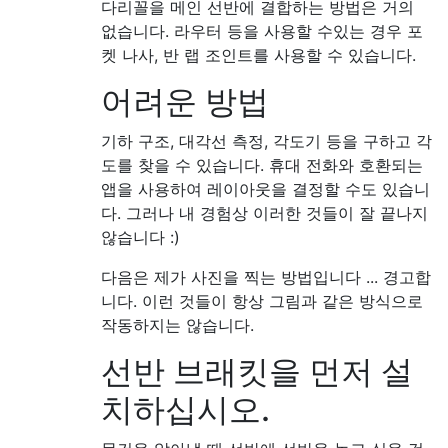
다리꼴을 메인 선반에 결합하는 방법은 거의
없습니다. 라우터 등을 사용할 수있는 경우 포
켓 나사, 반 랩 조인트를 사용할 수 있습니다.
어려운 방법
기하 구조, 대각선 측정, 각도기 등을 구하고 각
도를 찾을 수 있습니다. 휴대 전화와 호환되는
앱을 사용하여 레이아웃을 결정할 수도 있습니
다. 그러나 내 경험상 이러한 것들이 잘 끝나지
않습니다 :)
다음은 제가 사진을 찍는 방법입니다 ... 경고합
니다. 이런 것들이 항상 그림과 같은 방식으로
작동하지는 않습니다.
선반 브래킷을 먼저 설
치하십시오.