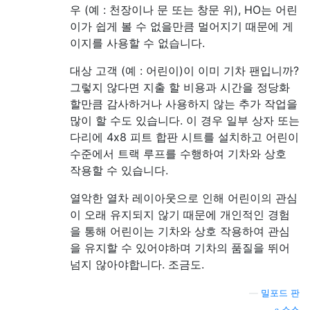
우 (예 : 천장이나 문 또는 창문 위), HO는 어린
이가 쉽게 볼 수 없을만큼 멀어지기 때문에 게
이지를 사용할 수 없습니다.
대상 고객 (예 : 어린이)이 이미 기차 팬입니까?
그렇지 않다면 지출 할 비용과 시간을 정당화
할만큼 감사하거나 사용하지 않는 추가 작업을
많이 할 수도 있습니다. 이 경우 일부 상자 또는
다리에 4x8 피트 합판 시트를 설치하고 어린이
수준에서 트랙 루프를 수행하여 기차와 상호
작용할 수 있습니다.
열악한 열차 레이아웃으로 인해 어린이의 관심
이 오래 유지되지 않기 때문에 개인적인 경험
을 통해 어린이는 기차와 상호 작용하여 관심
을 유지할 수 있어야하며 기차의 품질을 뛰어
넘지 않아야합니다. 조금도.
—
밀포드 판
소스