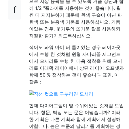
으로 지상 윤곽을 볼 수 있도록 거품 상단과 함
께 1/2 "플라이를 사용하는 것이 좋습니다. 훨
씬 더 지저분하기 때문에 흰색 구슬이 아닌 파
란색 또는 분홍색 거품을 사용하십시오. 거품
이있는 경우, 꽃가루의 뜨거운 칼을 사용하되
적절한 환기가되도록하십시오.
적어도 파워 마이 터 톱이있는 경우 레이아웃
에서 수행 한 것처럼 원형 사다리꼴 세그먼트
에서 모서리를 수행 한 다음 접착을 위해 모서
리를 아래쪽 레이어에서 상단 레이어 오프셋과
함께 50 % 접착하는 것이 좋습니다 표면. 이
같은 :
현재 다이어그램이 방 주위에있는 것처럼 보입
니다. 창문, 벽장 또는 문은 어떻습니까? 이러
한 계획은 다른 계획과 함께 계획에서 설명해
야합니다. 높은 수준의 달리기를 계획하는 경