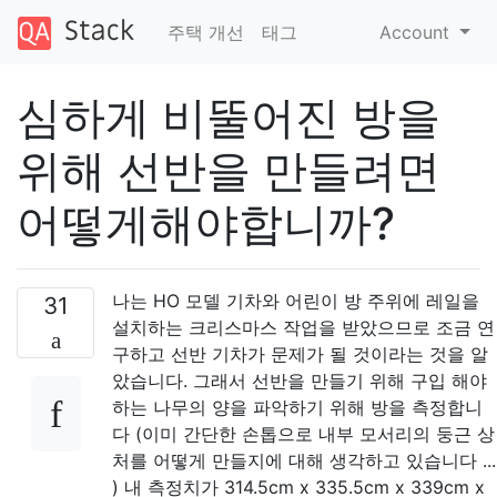
주택 개선
태그
Account
심하게 비뚤어진 방을
위해 선반을 만들려면
어떻게해야합니까?
나는 HO 모델 기차와 어린이 방 주위에 레일을
31
설치하는 크리스마스 작업을 받았으므로 조금 연
구하고 선반 기차가 문제가 될 것이라는 것을 알
았습니다. 그래서 선반을 만들기 위해 구입 해야
하는 나무의 양을 파악하기 위해 방을 측정합니
다 (이미 간단한 손톱으로 내부 모서리의 둥근 상
처를 어떻게 만들지에 대해 생각하고 있습니다 ...
) 내 측정치가 314.5cm x 335.5cm x 339cm x