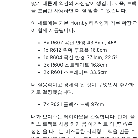
맞기 때문에 약간의 자신감이 생깁니다. 즉, 트랙
을 조금만 사용하면 더 잘 맞출 수 있습니다.
이 세트에는 기본 Hornby 타원형과 기본 확장 팩
이 함께 제공됩니다.
8x R607 곡선 반경 43.8cm, 45º
1x R612 왼쪽 투표율 16.8cm
1x R604 곡선 반경 37.1cm, 22.5º
3x R600 스트레이트 16.8cm
2x R601 스트레이트 33.5cm
더 실용적이고 경제적 인 것이 무엇인지 추가하
기로 결정했습니다.
7x R621 플렉스 트랙 97cm
내가 보여주는 레이아웃을 완성합니다. 먼저, 플
렉스 트랙을 사용 하면 룸 아키텍트 의
팀 버튼
정신 을 따르는 비스듬한 사각형 트랙을 만들 수