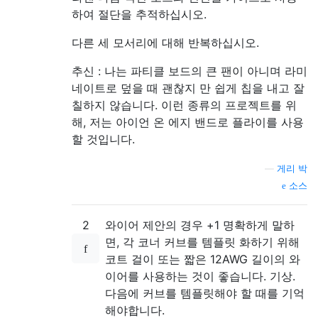
하여 절단을 추적하십시오.
다른 세 모서리에 대해 반복하십시오.
추신 : 나는 파티클 보드의 큰 팬이 아니며 라미
네이트로 덮을 때 괜찮지 만 쉽게 칩을 내고 잘
칠하지 않습니다. 이런 종류의 프로젝트를 위
해, 저는 아이언 온 에지 밴드로 플라이를 사용
할 것입니다.
—
게리 박
소스
2
와이어 제안의 경우 +1 명확하게 말하
면, 각 코너 커브를 템플릿 화하기 위해
코트 걸이 또는 짧은 12AWG 길이의 와
이어를 사용하는 것이 좋습니다. 기상.
다음에 커브를 템플릿해야 할 때를 기억
해야합니다.