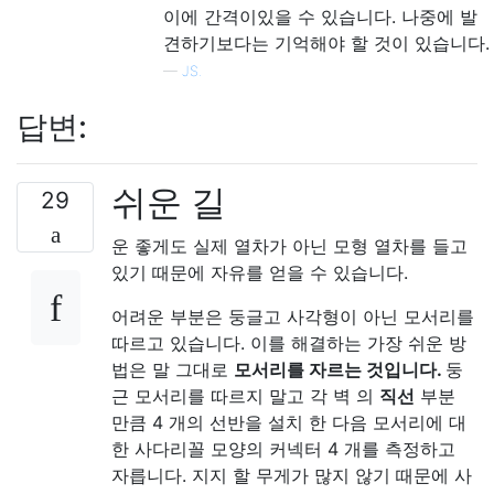
이에 간격이있을 수 있습니다. 나중에 발
견하기보다는 기억해야 할 것이 있습니다.
—
JS.
답변:
쉬운 길
29
운 좋게도 실제 열차가 아닌 모형 열차를 들고
있기 때문에 자유를 얻을 수 있습니다.
어려운 부분은 둥글고 사각형이 아닌 모서리를
따르고 있습니다. 이를 해결하는 가장 쉬운 방
법은 말 그대로
모서리를 자르는 것입니다.
둥
근 모서리를 따르지 말고 각 벽 의
직선
부분
만큼 4 개의 선반을 설치 한 다음 모서리에 대
한 사다리꼴 모양의 커넥터 4 개를 측정하고
자릅니다. 지지 할 무게가 많지 않기 때문에 사