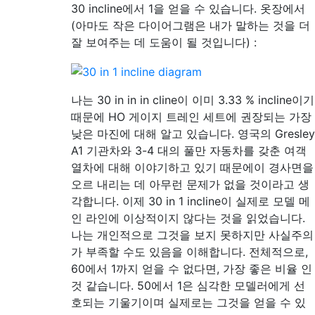
30 incline에서 1을 얻을 수 있습니다. 옷장에서
(아마도 작은 다이어그램은 내가 말하는 것을 더
잘 보여주는 데 도움이 될 것입니다) :
나는 30 in in in cline이 이미 3.33 % incline이기
때문에 HO 게이지 트레인 세트에 권장되는 가장
낮은 마진에 대해 알고 있습니다. 영국의 Gresley
A1 기관차와 3-4 대의 풀만 자동차를 갖춘 여객
열차에 대해 이야기하고 있기 때문에이 경사면을
오르 내리는 데 아무런 문제가 없을 것이라고 생
각합니다. 이제 30 in 1 incline이 실제로 모델 메
인 라인에 이상적이지 않다는 것을 읽었습니다.
나는 개인적으로 그것을 보지 못하지만 사실주의
가 부족할 수도 있음을 이해합니다. 전체적으로,
60에서 1까지 얻을 수 없다면, 가장 좋은 비율 인
것 같습니다. 50에서 1은 심각한 모델러에게 선
호되는 기울기이며 실제로는 그것을 얻을 수 있