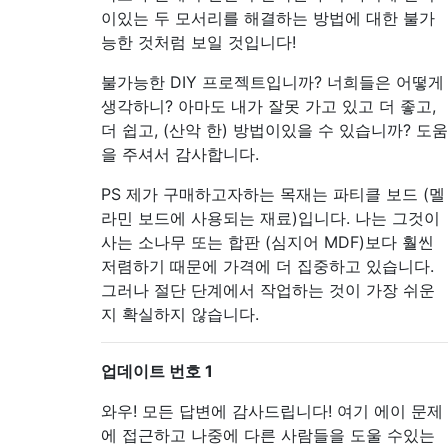
이있는 두 모서리를 해결하는 방법에 대한 불가
능한 것처럼 보일 것입니다!
불가능한 DIY 프로젝트입니까? 너희들은 어떻게
생각하니? 아마도 내가 잘못 가고 있고 더 좋고,
더 쉽고, (산악 한) 방법이있을 수 있습니까? 도움
을 주셔서 감사합니다.
PS 제가 구매하고자하는 목재는 파티클 보드 (멜
라민 보드에 사용되는 재료)입니다. 나는 그것이
사는 소나무 또는 합판 (심지어 MDF)보다 훨씬
저렴하기 때문에 가격에 더 집중하고 있습니다.
그러나 절단 단계에서 작업하는 것이 가장 쉬운
지 확실하지 않습니다.
업데이트 번호 1
와우! 모든 답변에 감사드립니다! 여기 에이 문제
에 접근하고 나중에 다른 사람들을 도울 수있는