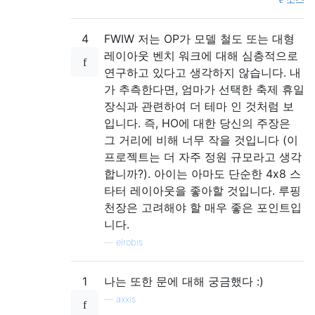
4
FWIW 저는 OP가 모델 철도 또는 대형
레이아웃 벤치 워크에 대해 심층적으로
연구하고 있다고 생각하지 않습니다. 내
가 추측한다면, 엄마가 선택한 축제 휴일
장식과 관련하여 더 테마 인 것처럼 보
입니다. 즉, HO에 대한 당신의 주장은
그 거리에 비해 너무 작을 것입니다 (이
프로젝트는 더 자주 정원 규모라고 생각
합니까?). 아이는 아마도 단순한 4x8 스
타터 레이아웃을 좋아할 것입니다. 루핑
천장은 고려해야 할 매우 좋은 포인트입
니다.
—
elrobis
1
나는 또한 문에 대해 궁금했다 :)
—
axxis