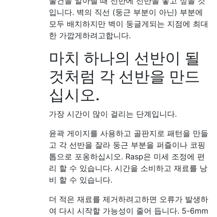
물건을 알아낼 때 선반에 선반을 놓고 싶을 것
입니다. 벽의 직선 (둥근 부분이 아닌) 부분에
모두 배치하지만 벽이 둥글게되는 지점에 최대
한 가깝게하려고합니다.
마치 하나의 선반이 될
것처럼 각 선반을 만드
십시오.
가장 시간이 많이 걸리는 단계입니다.
윤곽 게이지를 사용하고 골판지로 패턴을 만들
고 각 선반을 잘라 둥근 부분을 퍼즐이나 코핑
톱으로 포옹하십시오. Rasp은 미세 조정에 편
리 할 수 ​​있습니다. 시간을 소비하고 재료를 낭
비 할 수 있습니다.
더 적은 재료를 제거하려고하면 오류가 발생하
여 다시 시작할 가능성이 줄어 듭니다. 5-6mm