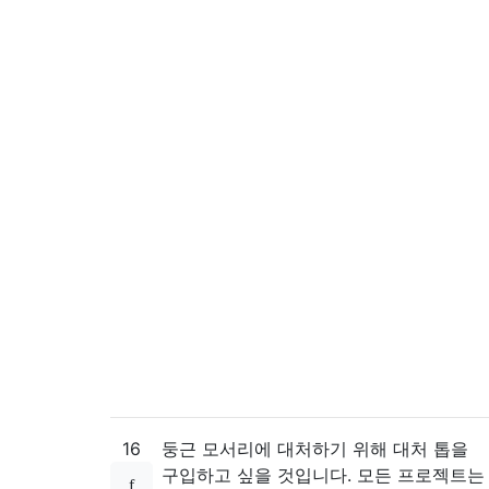
16
둥근 모서리에 대처하기 위해 대처 톱을
구입하고 싶을 것입니다. 모든 프로젝트는