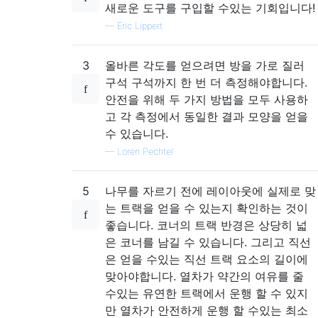
새로운 도구를 구입할 수있는 기회입니다!
—
Eric Lippert
3
올바른 각도를 얻으려면 방을 가로 질러
구석 구석까지 한 번 더 측정해야합니다.
안전을 위해 두 가지 방법을 모두 사용하
고 각 측정에서 동일한 결과 모양을 얻을
수 있습니다.
—
Loren Pechtel
5
나무를 자르기 전에 레이아웃에 실제로 맞
는 트랙을 얻을 수 있는지 확인하는 것이
좋습니다. 코너의 트랙 반경은 상당히 넓
은 코너를 남길 수 있습니다. 그리고 직선
은 얻을 수있는 직선 트랙 요소의 길이에
맞아야합니다. 열차가 약간의 여유를 줄
수있는 유연한 트랙에서 운행 할 수 있지
만 열차가 안전하게 운행 할 수있는 최소