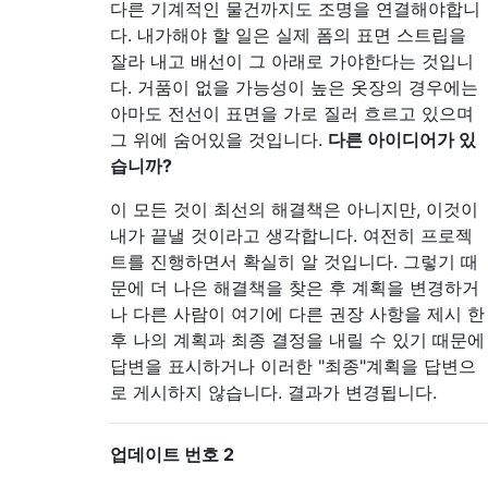
다른 기계적인 물건까지도 조명을 연결해야합니
다. 내가해야 할 일은 실제 폼의 표면 스트립을
잘라 내고 배선이 그 아래로 가야한다는 것입니
다. 거품이 없을 가능성이 높은 옷장의 경우에는
아마도 전선이 표면을 가로 질러 흐르고 있으며
그 위에 숨어있을 것입니다.
다른 아이디어가 있
습니까?
이 모든 것이 최선의 해결책은 아니지만, 이것이
내가 끝낼 것이라고 생각합니다. 여전히 프로젝
트를 진행하면서 확실히 알 것입니다. 그렇기 때
문에 더 나은 해결책을 찾은 후 계획을 변경하거
나 다른 사람이 여기에 다른 권장 사항을 제시 한
후 나의 계획과 최종 결정을 내릴 수 있기 때문에
답변을 표시하거나 이러한 "최종"계획을 답변으
로 게시하지 않습니다. 결과가 변경됩니다.
업데이트 번호 2