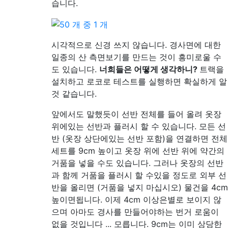
습니다.
시각적으로 신경 쓰지 않습니다. 경사면에 대한
일종의 산 측면보기를 만드는 것이 흥미로울 수
도 있습니다.
너희들은 어떻게 생각하니?
트랙을
설치하고 로코로 테스트를 실행하면 확실하게 알
것 같습니다.
앞에서도 말했듯이 선반 전체를 들어 올려 옷장
위에있는 선반과 플러시 할 수 있습니다. 모든 선
반 (옷장 상단에있는 선반 포함)을 연결하면 전체
세트를 9cm 높이고 옷장 위에 선반 위에 약간의
거품을 넣을 수도 있습니다. 그러나 옷장의 선반
과 함께 거품을 플러시 할 수있을 정도로 외부 선
반을 올리면 (거품을 넣지 마십시오) 물건을 4cm
높이면됩니다. 이제 4cm 이상은별로 보이지 않
으며 아마도 경사를 만들어야하는 번거 로움이
없을 것입니다 ... 모릅니다. 9cm는 이미 상당한