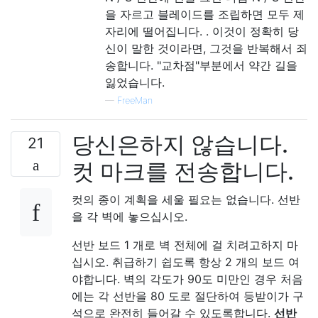
을 자르고 블레이드를 조립하면 모두 제
자리에 떨어집니다. . 이것이 정확히 당
신이 말한 것이라면, 그것을 반복해서 죄
송합니다. "교차점"부분에서 약간 길을
잃었습니다.
—
FreeMan
당신은하지 않습니다.
21
컷 마크를 전송합니다.
컷의 종이 계획을 세울 필요는 없습니다. 선반
을 각 벽에 놓으십시오.
선반 보드 1 개로 벽 전체에 걸 치려고하지 마
십시오. 취급하기 쉽도록 항상 2 개의 보드 여
야합니다. 벽의 각도가 90도 미만인 경우 처음
에는 각 선반을 80 도로 절단하여 등받이가 구
석으로 완전히 들어갈 수 있도록합니다.
선반