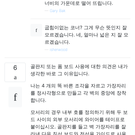
너비의 가운데로 떨어 뜨립니다.
—
Gary Bak
굽힘이없는 코너? 그게 무슨 뜻인지 잘
모르겠습니다. 네, 얼마나 넓은 지 잘 모
르겠습니다.
—
isherwood
골판지 또는 폼 보드 사용에 대한 의견은 내가
6
생각한 바로 그 이유입니다.
나는 4 개의 똑 바른 조각을 자르고 가장자리
를 정사각형으로 만들고 각 벽의 중앙에 장착
합니다.
모서리의 경우 내부 호를 정의하기 위해 두 보
드 사이의 외부 모서리에 와이어를 테이프로
붙이십시오. 골판지를 들고 벽 가장자리를 잘
라낸 다음 직선 보드와 전선을 가이드로 사용