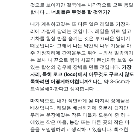
것으로 보이지만 결국에는 시각적으로 모두 동일
합니다 ...
너희들은 무엇을 할 것인가?
내가 계획하고있는 또 다른 일은 레일을 가장자
리에 가깝게 달리는 것입니다. 레일을 뒤로 밀고
기차를 항상 반쯤 숨기는 것은 부끄러운 일이기
때문입니다. 그래서 나는 약간의 나무 기둥을 아
주 가장자리에 간격을두고 튀어 나와서 일종의가
는 철사 나 끈으로 묶어 시골의 펜싱처럼 보일 수
있는 탈선의 경우에 장벽을 만들 것입니다.
가장
자리, 특히 로코 (loco)에서 아무것도 구르지 않도
록하려면 어떻게해야합니까?
나는 약 3-5cm가
트릭을해야한다고 생각합니다 ...
마지막으로, 내가 직면하게 될 마지막 장애물은
배선입니다. 레일은 배선하기에 충분히 쉽지만
우리는 옷장에있는 작은 마을과 모퉁이 중 하나
에있는 작은 마을, 농장 또는 다른 곳의 작은 마
을을 모델링하려고 생각하고 있습니다. 최소한