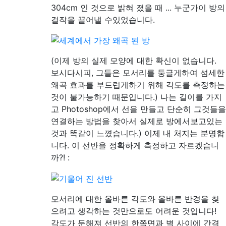
304cm 인 것으로 밝혀 졌을 때 ... 누군가이 방의
걸작을 끌어낼 수있었습니다.
(이제 방의 실제 모양에 대한 확신이 없습니다.
보시다시피, 그들은 모서리를 둥글게하여 섬세한
왜곡 효과를 부드럽게하기 위해 각도를 측정하는
것이 불가능하기 때문입니다.) 나는 길이를 가지
고 Photoshop에서 선을 만들고 단순히 그것들을
연결하는 방법을 찾아서 실제로 방에서보고있는
것과 똑같이 느꼈습니다.) 이제 내 처지는 분명합
니다. 이 선반을 정확하게 측정하고 자르겠습니
까?! :
모서리에 대한 올바른 각도와 올바른 반경을 찾
으려고 생각하는 것만으로도 어려운 것입니다!
각도가 둔해져 선반의 한쪽면과 벽 사이에 간격