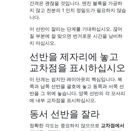
간격은 괜찮을 것입니다. 엔진 블록을 가공하
지 않고 천분의 1 인치 정밀도가 필요하지 않습
니다.
이 선반이 잘리는 단계를 기대하십시오. 끊어
질 부분에 잘 맞으면 번거로운 시간을 낭비하
지 마십시오.
선반을 제자리에 놓고
교차점을 표시하십시오
이 단계는 쉽지만 레이아웃의 핵심입니다. 북
쪽과 남쪽 선반을 괄호에 놓고 동쪽과 서쪽 선
반을 그 위에 놓습니다. 양쪽 선반의 각 모서리
에 내부 교차점을 표시하십시오.
동서 선반을 잘라
정확한 각도는 중요하지 않으므로
교차점에서