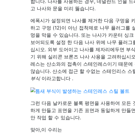
합니다. 나사를 사용하는 경우, 네덜란드 인을 드
고 나사와 문을 미리 뚫습니다.
에폭시가 설정되면 나사를 제거한 다음 구멍을 
하고 구멍 (12)이 아닌 접착제로 나무 플러그를 
멍을 막을 수 있습니다. 또는 나사가 카운터 싱크
보어되도록 설정 한 다음 나사 위에 나무 플러그
십시오. 외부 도어이고 나사를 제자리에두면 부
기 위해 실리콘 브론즈 나사 사용을 고려하십시오
레스는 산소와의 접촉이 스테인레스이기 때문에
않습니다. 산소에 접근 할 수없는 스테인리스 
부식
이라고합니다 .
그런 다음 날카로운 블록 평면을 사용하여 모든 
하게 만들고 표면을 기존 표면과 동일하게 만들면
안 작업 할 수 있습니다.
맞아,이 수리는