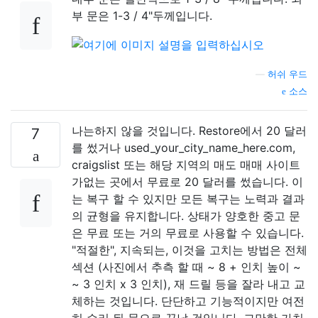
부 문은 1-3 / 4"두께입니다.
—
허쉬 우드
소스
나는하지 않을 것입니다. Restore에서 20 달러
7
를 썼거나 used_your_city_name_here.com,
craigslist 또는 해당 지역의 매도 매매 사이트
가없는 곳에서 무료로 20 달러를 썼습니다. 이
는 복구 할 수 있지만 모든 복구는 노력과 결과
의 균형을 유지합니다. 상태가 양호한 중고 문
은 무료 또는 거의 무료로 사용할 수 있습니다.
"적절한", 지속되는, 이것을 고치는 방법은 전체
섹션 (사진에서 추측 할 때 ~ 8 + 인치 높이 ~
~ 3 인치 x 3 인치), 재 드릴 등을 잘라 내고 교
체하는 것입니다. 단단하고 기능적이지만 여전