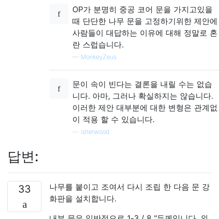
OP가 분명히 중공 코어 문을 가지고있을
때 단단한 나무 문을 고정하기위한 제안에
사람들이 대답하는 이유에 대해 정말로 혼
란 스럽습니다.
—
MonkeyZeus
문이 속이 빈다는 결론을 내릴 수는 없습
니다. 아마, 그러나 확실하지는 않습니다.
이러한 제안 대부분에 대한 변형은 관계없
이 적용 할 수 있습니다.
—
isherwood
답변:
나무를 붙이고 조여서 다시 조립 한 다음 문 강
33
화판을 설치합니다.
내부 문은 일반적으로 1-3 / 8 "두께입니다. 외