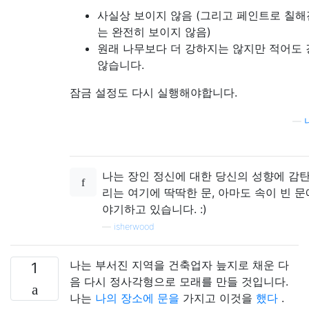
사실상 보이지 않음 (그리고 페인트로 칠해
는 완전히 보이지 않음)
원래 나무보다 더 강하지는 않지만 적어도
않습니다.
잠금 설정도 다시 실행해야합니다.
—
나는 장인 정신에 대한 당신의 성향에 감탄
리는 여기에 딱딱한 문, 아마도 속이 빈 문
야기하고 있습니다. :)
—
isherwood
나는 부서진 지역을 건축업자 늪지로 채운 다
1
음 다시 정사각형으로 모래를 만들 것입니다.
나는
나의 장소에 문을
가지고 이것을
했다
.