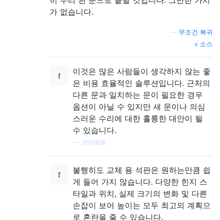
히 수리 된 문으로 끝날 것입니다. 그만한 가치
가 없습니다.
—
무조건 복귀
소스
이것은 많은 사람들이 생각하지 않는 좋
은 비용 효율적인 솔루션입니다. 근처의
다른 문과 일치하는 문이 필요한 경우
옵션이 아닐 수 있지만 새 문이나 의심
스러운 수리에 대한 훌륭한 대안이 될
수 있습니다.
—
JPhi1618
불행히도 교체 용 석판은 원하는만큼 쉽
게 들어 가지 않습니다. 다양한 힌지 스
타일과 위치, 실제 크기의 변화 및 다른
손잡이 보어 높이는 모두 최고의 계획으
로 혼란을 줄 수 있습니다.