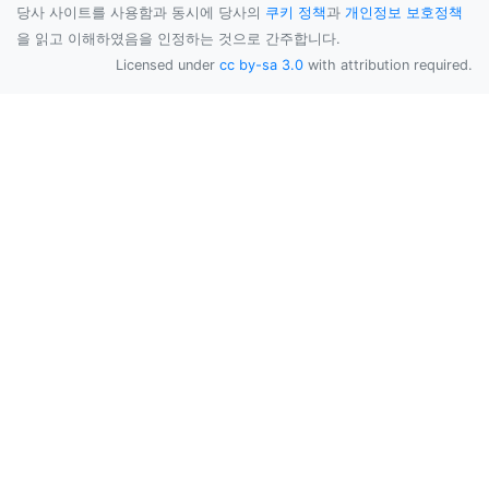
당사 사이트를 사용함과 동시에 당사의
쿠키 정책
과
개인정보 보호정책
을 읽고 이해하였음을 인정하는 것으로 간주합니다.
Licensed under
cc by-sa 3.0
with attribution required.