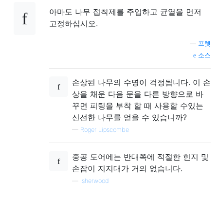
아마도 나무 접착제를 주입하고 균열을 먼저
고정하십시오.
—
프렛
소스
손상된 나무의 수명이 걱정됩니다. 이 손
상을 채운 다음 문을 다른 방향으로 바
꾸면 피팅을 부착 할 때 사용할 수있는
신선한 나무를 얻을 수 있습니까?
—
Roger Lipscombe
중공 도어에는 반대쪽에 적절한 힌지 및
손잡이 지지대가 거의 없습니다.
—
isherwood