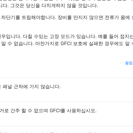
니다. 그것은 당신을 다치게하지 않을 것입니다.
 차단기를 트립해야합니다. 장비를 만지지 않으면 전류가 몸에
우입니다. 다칠 수있는 고장 모드가 있습니다. 예를 들어 접지
알 수 없습니다. 마찬가지로 GFCI 보호에 실패한 경우에도 알 
—
필립
 패널 근처에 가지 않습니다.
거로 간주 할 수 없으며 GFCI를 사용하십시오.