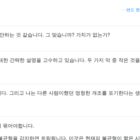
—
번드 젠
안하는 것 같습니다. 그 맞습니까? 가치가 없는가?
 대한 간략한 설명을 고수하고 있습니다. 두 가지 악 중 작은 것
다. 그리고 나는 다른 사람이했던 멍청한 개조를 포기한다는 
 묶어야합니다.
 불균형을 감지하면 트립됩니다. 이것은 현재의 불균형이 짧은 시