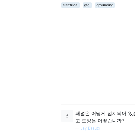
electrical
gfci
grounding
패널은 어떻게 접지되어 있
고 토양은 어떻습니까?
—
Jay Bazuzi