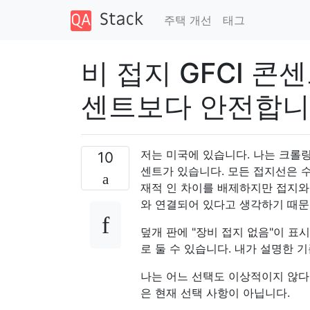
주택 개선
태그
비 접지 GFCI 콘센
센트보다 안전합니
저는 미국에 있습니다. 나는 크롤링
10
센트가 있습니다. 모든 접지선은 
재적 인 차이를 배제하지만 접지와
와 연결되어 있다고 생각하기 때문
덮개 판에 "장비 접지 없음"이 표
로 둘 수 있습니다. 내가 설명한 
나는 어느 선택도 이상적이지 않다는 것
은 현재 선택 사항이 아닙니다.