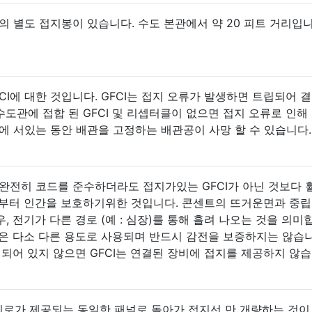
의 별도 접지봉이 있습니다. 수도 본관에서 약 20 피트 거리입니
CI에 대한 것입니다. GFCI는 접지 오류가 발생하면 트립되어 결
도관에 접합 된 GFCI 및 리셉터클이 없으면 접지 오류로 인해
 서있는 동안 배관을 고정하는 배관공이 사망 할 수 있습니다.
 완전히 코드를 준수하더라도 접지가있는 GFCI가 아닌 것보다 
로부터 인간을 보호하기위한 것입니다. 콘센트의 뜨거운면과 중립
 전기가 다른 경로 (예 : 심장)를 통해 흘려 나오는 것을 의미
선은 다소 다른 용도로 사용되며 반드시 감전을 보증하지는 않습니
접지되어 있지 않으면 GFCI는 연결된 장비에 접지를 제공하지 않습
제 회로가 제공되는 동일한 패널로 돌아가 접지선 만 개량하는 것이