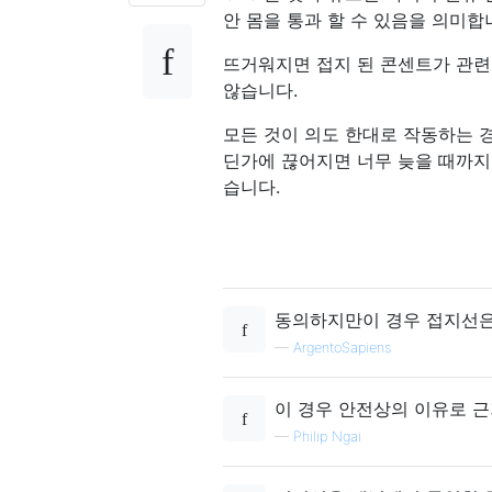
안 몸을 통과 할 수 있음을 의미합
뜨거워지면 접지 된 콘센트가 관련
않습니다.
모든 것이 의도 한대로 작동하는 경
딘가에 끊어지면 너무 늦을 때까지 
습니다.
동의하지만이 경우 접지선은
—
ArgentoSapiens
이 경우 안전상의 이유로 근
—
Philip Ngai