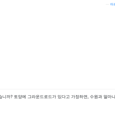
—
아
습니까? 토양에 그라운드로드가 있다고 가정하면, 수원과 얼마나