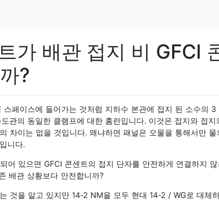
트가 배관 접지 비 GFCI 
까?
 스페이스에 들어가는 것처럼 지하수 본관에 접지 된 소수의 3 
수도관의 동일한 클램프에 대한 홈런입니다. 이것은 접지와 접지
의 차이는 없을 것입니다. 왜냐하면 패널은 오물을 통해서만 물
입니다.
시되어 있으면 GFCI 콘센트의 접지 단자를 안전하게 연결하지 않
기존 배관 상황보다 안전합니까?
을 알고 있지만 14-2 NM을 모두 현대 14-2 / ​​WG로 대체