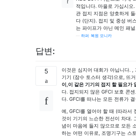
적입니다. 마을로 가십시오.
관 접지 지점은 양호하게 
다 (단지). 접지 및 중성 
는 파이프가 아닌 메인 패널
—
하퍼-복원 모니카
답변:
이것은 심지어 대회가 아닙니다. , 
5
기기 (잠수 토스터 생각)으로, 뜨
이,이 같은 기기의 접지 할 필요가
다. 접지되지 않은 GFCI 보호 
다. GFCI를 떠나는 모든 전류가 
예, GFCI를 열어야 할 때 (따라
것이 기기의 느슨한 전선이 차대. 
념이 마음에 들지 않으므로 모든 
하는 어떤 이유로, 조명기구는 스