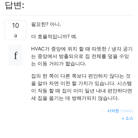
답변:
필요한? 아니.
10
더 효율적입니까? 예.
HVAC가 중앙에 위치 할 때 따뜻한 / 냉각 공기
는 중앙에서 방출되므로 집 전체를 덮을 수있
는 이동 거리가 짧습니다.
집의 한 쪽이 다른 쪽보다 편안하지 않다는 것
을 알아 차면 이전 할 가치가 있습니다. 시스템
이 작동 할 때 집이 이미 일년 내내 편안하다면
새 집을 옮기는 데 방해가되지 않습니다.
—
사악한 Greebo
소스