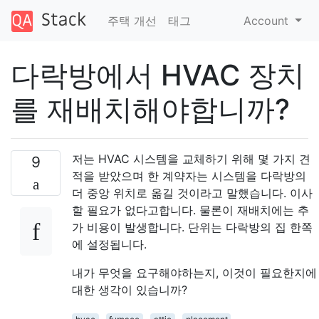
주택 개선
태그
Account
다락방에서 HVAC 장치
를 재배치해야합니까?
저는 HVAC 시스템을 교체하기 위해 몇 가지 견
9
적을 받았으며 한 계약자는 시스템을 다락방의
더 중앙 위치로 옮길 것이라고 말했습니다. 이사
할 필요가 없다고합니다. 물론이 재배치에는 추
가 비용이 발생합니다. 단위는 다락방의 집 한쪽
에 설정됩니다.
내가 무엇을 요구해야하는지, 이것이 필요한지에
대한 생각이 있습니까?