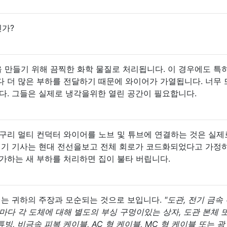
가?
 만들기 위해 끔찍한 화학 물질로 처리됩니다. 이 경우에도 특
다 더 많은 부하를 전달하기 때문에 와이어가 가열됩니다. 너무
다. 그들은 실제로 냉각을위한 열린 공간이 필요합니다.
구리 멀티 컨덕터 와이어를 노브 및 튜브에 연결하는 것은 실제
 전기 기사는 현대 전선을보고 전체 회로가 코드화되었다고 가정
추가하는 새 부하를 처리하면 집이 불타 버립니다.
16 (A)는 귀하의 주장과 모순되는 것으로 보입니다.
"도관, 전기 금속 
마다 각 도체에 대해 별도의 부싱 구멍이있는 상자, 도관 본체 
, 비금속 피복 케이블, AC 형 케이블, MC 형 케이블 또는 광