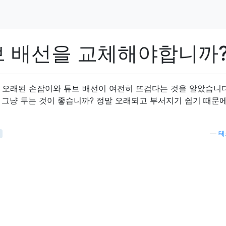
브 배선을 교체해야합니까
 오래된 손잡이와 튜브 배선이 여전히 뜨겁다는 것을 알았습니다
 그냥 두는 것이 좋습니까? 정말 오래되고 부서지기 쉽기 때문
—
테