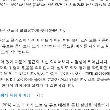
레이스 웨이 배선을 통해 배선을 열거 나 손잡이와 튜브 배선을 
 많은 것들이 불필요하게 찢어졌습니다.
 두껍고 플라스틱 와이어 너트가 아닌 방탄 솔더 조인트를 사용하
 튜브는 문명보다 오래 지속됩니다. 중요한 예외를 제외하고 K 
 오래 지속됩니다.
리되어 있기 때문에 동급의 최신 와이어보다 내열성이 뛰어납니다.
의 위험이 없음을 의미합니다. 실제로 화재 통계를 확인하면 K 
것을 알 수 있습니다. 망치로 깎은 못이나 나사는 현대 와이어에
만 K & T 와이어를 뚫어도 효과가 거의 없습니다. 길드 교육을
비해 현대식 와이어에 설치가 더 일반적입니다.
 화재 위험이 아님
'에서 :
stration (BPA) 사양에 따라 노브 및 튜브 배선을 통한 절연을 허용하