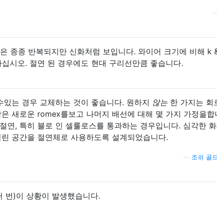
은 종종 반복되지만 신화처럼 보입니다. 와이어 크기에 비해 k &
십시오. 절연 된 경우에도 현대 구리선만큼 좋습니다.
 수있는 경우 교체하는 것이 좋습니다. 원하지
않는
한 가지는 회
은 새로운 romex를보고 나머지 배선에 대해 몇 가지 가정을합
절연, 특히 블로 인 셀룰로스를 통과하는 경우입니다. 심각한 화
열린 공간을 절연체로 사용하도록 설계되었습니다.
—
조쉬 골
러 번)이 상황이 발생했습니다.