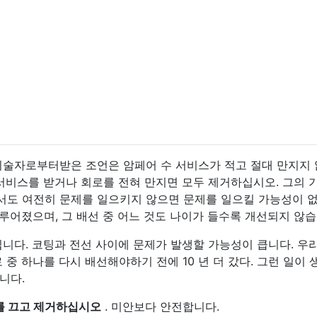
기술자로부터받은 조언은 암페어 수 서비스가 적고 절대 만지지
서비스를 받거나 회로를 전혀 만지면 모두 제거하십시오. 그의 
서도 여전히 문제를 일으키지 않으면 문제를 일으킬 가능성이 
 이루어졌으며, 그 배선 중 어느 것도 나이가 들수록 개선되지 않습
니다. 코팅과 전선 사이에 문제가 발생할 가능성이 큽니다. 우
 중 하나를 다시 배선해야하기 전에 10 년 더 갔다. 그런 일이 
니다.
 끄고 ​​제거하십시오
. 미안보다 안전합니다.