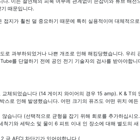
다. 이는 절연체의 피복 여부에 관계없이 손잡이와 튜브 배선
않기 때문입니다.
것은 접지가 훨씬 덜 중요하기 때문에 특히 실용적이며 대체적으로
인 용도로 과부하되었거나 나쁜 개조로 인해 해킹당했습니다. 우리
& Tube를 단열하기 전에 공인 전기 기술자의 검사를 받아야합니
체되었습니다 (14 게이지 와이어의 경우 15 amp). K & T의
즈 박스로 인해 발생했습니다. 어떤 크기의 퓨즈도 어떤 위치 에든
 않습니다 (선택적으로 균형을 잡기 위해 회로를 추가하십시오.
세척기와 세탁소 및 물이 6 피트 이내 인 장소에 대해 별도의 새
2 극 AFCI 차단기가 있어야합니다 (