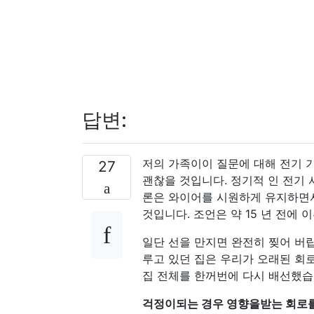
답변:
저의 가족이이 질문에 대해 전기 
27
괜찮을 것입니다. 정기적 인 전기 
론은 와이어를 시원하게 유지하면
것입니다. 조언은 약 15 년 전에
일단 선을 만지면 완전히 찢어 버립
루고 있던 집은 우리가 오래된 회로
집 전체를 한꺼번에 다시 배선했습
걱정이되는 경우 영향을받는 회로를