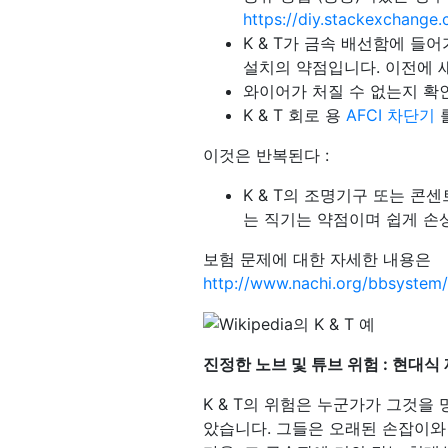
https://diy.stackexchan
K & T가 금속 배선함에 들
설치의 약점입니다. 이전에 
와이어가 처질 수 없는지 확
K & T 회로 용
AFCI 차단기
이것은 반복된다 :
K & T의 조명기구 또는 콘
는 직기는 약점이며 쉽게 손
보험 문제에 대한 자세한 내용은
http://www.nachi.org/bbsystem/
진정한 노브 및 튜브 위험 : 현대식
K & T의 위험은 누군가가 그것을
았습니다. 그들은 오래된 손잡이와 