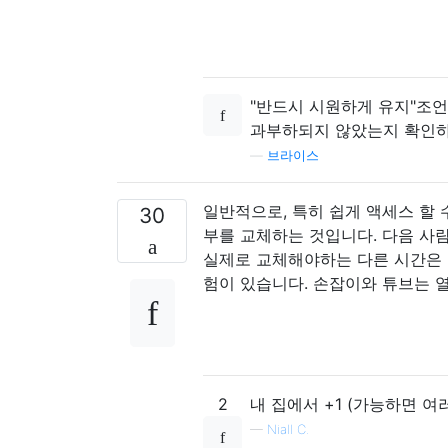
"반드시 시원하게 유지"조언
과부하되지 않았는지 확인하
—
브라이스
일반적으로, 특히 쉽게 액세스 할
30
부를 교체하는 것입니다. 다음 사람
실제로 교체해야하는 다른 시간은 
험이 있습니다. 손잡이와 튜브는 
2
내 집에서 +1 (가능하면 여
—
Niall C.