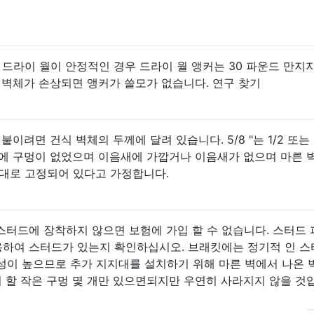
 월의 드라이 월이 안정적인 경우 드라이 월 앵커는 30 파운드 만지지
 벽체가 손상되면 앵커가 쓸모가 없습니다. 연구 찾기
 덧붙이려면 건식 벽체의 두께에 달려 있습니다. 5/8 "는 1/2 또는 
전에 구멍이 없었으며 이음새에 가깝거나 이음새가 없으며 마른 
제대로 고정되어 있다고 가정합니다.
스터드에 장착하지 않으면 보험에 가입 할 수 없습니다. 스터드
용하여 스터드가 있는지 확인하십시오. 브래킷에는 정기적 인 
이 높으므로 추가 지지대를 설치하기 위해 마른 벽에서 나온 
 할 작은 구멍 몇 개만 있으면되지만 우연히 사라지지 않을 것