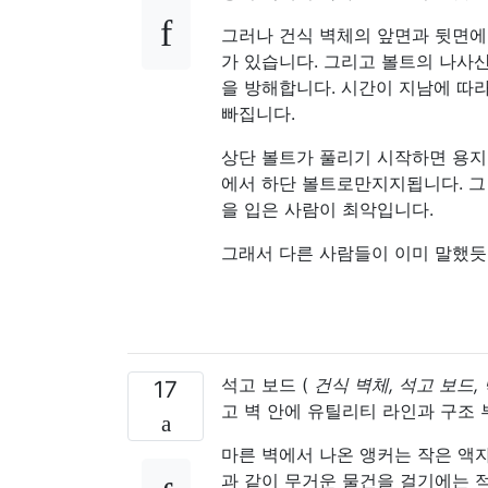
그러나 건식 벽체의 앞면과 뒷면에
가 있습니다. 그리고 볼트의 나사산
을 방해합니다. 시간이 지남에 따라
빠집니다.
상단 볼트가 풀리기 시작하면 용지
에서 하단 볼트로만지지됩니다. 그 
을 입은 사람이 최악입니다.
그래서 다른 사람들이 이미 말했듯
석고 보드 (
건식 벽체, 석고 보드,
17
고 벽 안에 유틸리티 라인과 구조 
마른 벽에서 나온 앵커는 작은 액자
과 같이 무거운 물건을 걸기에는 