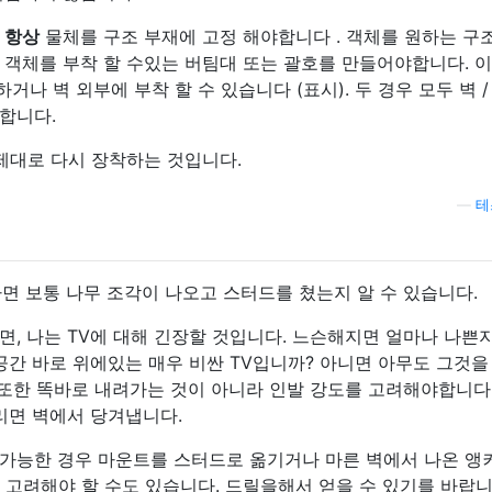
는
항상
물체를 구조 부재에 고정 해야합니다 . 객체를 원하는 구
 객체를 부착 할 수있는 버팀대 또는 괄호를 만들어야합니다. 이
하거나 벽 외부에 부착 할 수 있습니다 (표시). 두 경우 모두 벽 /
합니다.
 제대로 다시 장착하는 것입니다.
—
테
면 보통 나무 조각이 나오고 스터드를 쳤는지 알 수 있습니다.
, 나는 TV에 대해 긴장할 것입니다. 느슨해지면 얼마나 나쁜
공간 바로 위에있는 매우 비싼 TV입니까? 아니면 아무도 그것을
 또한 똑바로 내려가는 것이 아니라 인발 강도를 고려해야합니다
리면 벽에서 당겨냅니다.
가능한 경우 마운트를 스터드로 옮기거나 마른 벽에서 나온 앵
를 고려해야 할 수도 있습니다. 드릴을해서 얻을 수 있기를 바랍니