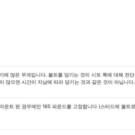
기에 많은 무게입니다. 볼트를 당기는 것이 시트 록에 대해 전단
지 않으면 시간이 지남에 따라 당기는 것과 같은 것이 아닙니다.
마운트 된 경우에만 165 파운드를 고정합니다 (스터드에 볼트