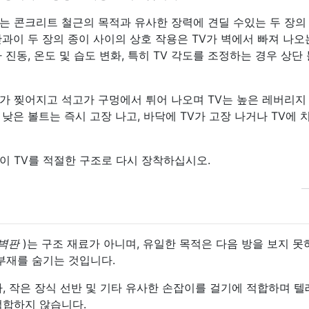
는 콘크리트 철근의 목적과 유사한 장력에 견딜 수있는 두 장의
과이 두 장의 종이 사이의 상호 작용은 TV가 벽에서 빠져 나오
 진동, 온도 및 습도 변화, 특히 TV 각도를 조정하는 경우 상단
가 찢어지고 석고가 구멍에서 튀어 나오며 TV는 높은 레버리지
낮은 볼트는 즉시 고장 나고, 바닥에 TV가 고장 나거나 TV에 
이 TV를 적절한 구조로 다시 장착하십시오.
 벽판
)는 구조 재료가 아니며, 유일한 목적은 다음 방을 보지 
부재를 숨기는 것입니다.
, 작은 장식 선반 및 기타 유사한 손잡이를 걸기에 적합하며 
적합하지 않습니다.