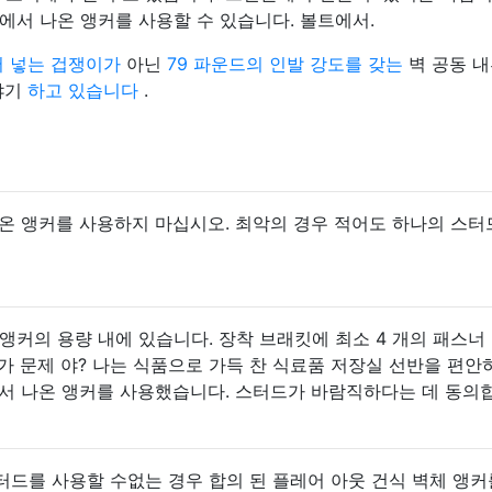
에서 나온 앵커를 사용할 수 있습니다. 볼트에서.
어 넣는 겁쟁이가
아닌
79 파운드의 인발 강도를 갖는
벽 공동 
야기
하고 있습니다
.
온 앵커를 사용하지 마십시오. 최악의 경우 적어도 하나의 스터
벽체 앵커의 용량 내에 있습니다. 장착 브래킷에 최소 4 개의 패스너
가 문제 야? 나는 식품으로 가득 찬 식료품 저장실 선반을 편안
에서 나온 앵커를 사용했습니다. 스터드가 바람직하다는 데 동의
스터드를 사용할 수없는 경우 합의 된 플레어 아웃 건식 벽체 앵커