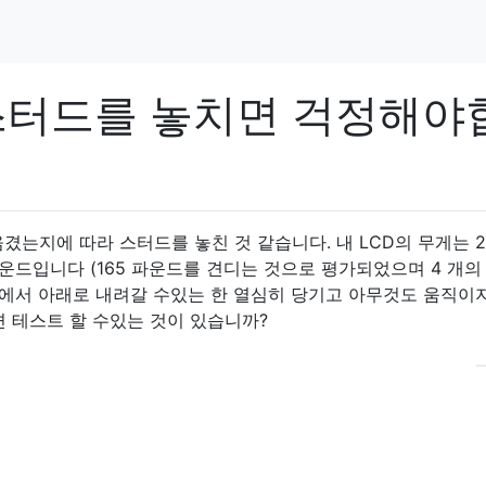
 스터드를 놓치면 걱정해야
겼는지에 따라 스터드를 놓친 것 같습니다. 내 LCD의 무게는 2
운드입니다 (165 파운드를 견디는 것으로 평가되었으며 4 개의
TV에서 아래로 내려갈 수있는 한 열심히 당기고 아무것도 움직이
면 테스트 할 수있는 것이 있습니까?