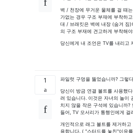
벽 / 천장에 무거운 물체를 걸 때
가없는 경우 구조 부재에 부착하고
대 / 브래킷은 벽에 내장 (숨겨 짐)
의 구조 부재에 견고하게 부착해야
당신에게 내 조언은 TV를 내리고
파일럿 구멍을 뚫었습니까? 그렇다
1
당신이 방금 연결 볼트를 사용했다면
려 있습니다. 이것은 자녀의 놀이 
치지 않을 작은 구석에 있습니까?
들어, TV 모서리가 통행인에게 걸
개인적으로 래그 볼트를 제거하고 
용합니다. ( "스터드를 놓친"이유