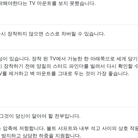
착해야한다는 TV 마운트를 보지 못했습니다.
다시 장착하지 않으면 스스로 차버릴 수 있습니다.
이 있습니다. 장착 된 TV에서 가능한 한 아래쪽으로 세게 당기
다시 장착하기 전에 양질의 스터드 파인더를 빌려서 다시 확인할 
TV를 제거하고 벽 마운트를 그대로 두는 것이 가장 좋습니다.
 그것이 당신이 알아야 할 전부입니다.
 압축에 저항합니다. 볼트 샤프트와 내부 석고 사이의 상호 작
 방지하고 상당한 하중을 지원합니다.