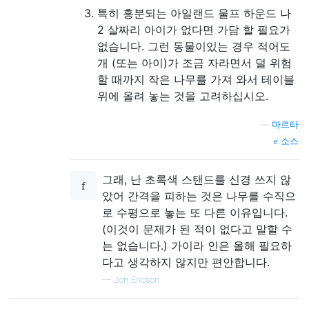
특히 흥분되는 아일랜드 울프 하운드 나
2 살짜리 아이가 없다면 가담 할 필요가
없습니다. 그런 동물이있는 경우 적어도
개 (또는 아이)가 조금 자라면서 덜 위험
할 때까지 작은 나무를 가져 와서 테이블
위에 올려 놓는 것을 고려하십시오.
—
마르타
소스
그래, 난 초록색 스탠드를 신경 쓰지 않
았어 간격을 피하는 것은 나무를 수직으
로 수평으로 놓는 또 다른 이유입니다.
(이것이 문제가 된 적이 없다고 말할 수
는 없습니다.) 가이라 인은 올해 필요하
다고 생각하지 않지만 편안합니다.
—
Jon Ericson