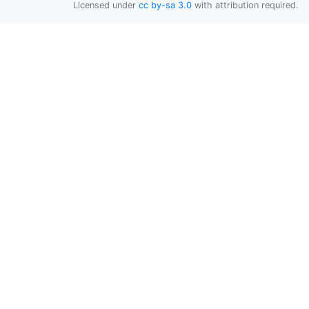
Licensed under
cc by-sa 3.0
with attribution required.