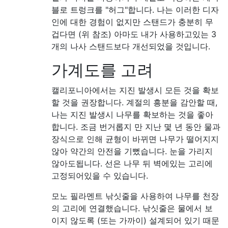
블로 트렁크를 "허그"합니다. 나는 이러한 디자
인에 대한 경험이 없지만 스탠드가 충분히 무
겁다면 (위 참조) 아마도 내가 사용하고있는 3
개의 나사 스탠드보다 개선되었을 것입니다.
가계도를 고려
캘리포니아에서는 지진 발생시 모든 것을 확보
할 것을 권장합니다. 계절의 흥분을 감안할 때,
나는 지진 발생시 나무를 확보하는 것을 좋아
합니다. 조금 번거롭지 만 지난 몇 년 동안 물과
장식으로 인해 균형이 바뀌면 나무가 떨어지지
않아 약간의 안전을 기뻤습니다. 눈을 가리지
않아도됩니다. 선은 나무 뒤 벽에있는 고리에
고정되어있을 수 있습니다.
모노 필라멘트 낚싯줄을 사용하여 나무를 천장
의 고리에 연결했습니다. 낚싯줄은 물에서 보
이지 않도록 (또는 가까이) 설계되어 있기 때문