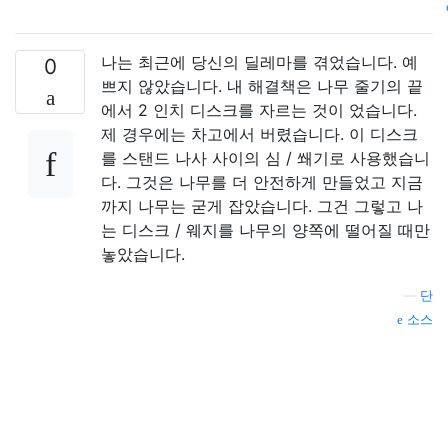
나는 최근에 당신의 딜레마를 겪었습니다. 예
0
쁘지 않았습니다. 내 해결책은 나무 줄기의 끝
에서 2 인치 디스크를 자르는 것이 었습니다.
제 경우에는 차고에서 버렸습니다. 이 디스크
를 스탠드 나사 사이의 심 / 쐐기로 사용했습니
다. 그것은 나무를 더 안전하게 만들었고 지금
까지 나무는 굳게 잡았습니다. 그건 그렇고 나
는 디스크 / 웨지를 나무의 양쪽에 떨어질 때만
놓았습니다.
—
단
소스