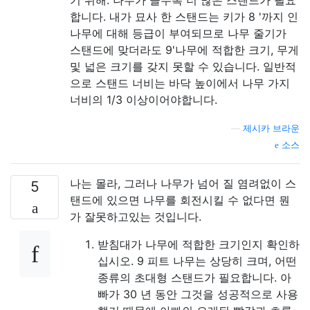
기 위해. 나무가 클수록 더 많은 스탠드가 필요
합니다. 내가 묘사 한 스탠드는 키가 8 '까지 인
나무에 대해 등급이 부여되므로 나무 줄기가
스탠드에 맞더라도 9'나무에 적합한 크기, 무게
및 넓은 크기를 갖지 못할 수 있습니다. 일반적
으로 스탠드 너비는 바닥 높이에서 나무 가지
너비의 1/3 이상이어야합니다.
—
제시카 브라운
소스
나는 몰라, 그러나 나무가 넘어 질 염려없이 스
5
탠드에 있으면 나무를 회전시킬 수 없다면 뭔
가 잘못하고있는 것입니다.
받침대가 나무에 적합한 크기인지 확인하
십시오. 9 피트 나무는 상당히 크며, 어떤
종류의 초대형 스탠드가 필요합니다. 아
빠가 30 년 동안 그것을 성공적으로 사용