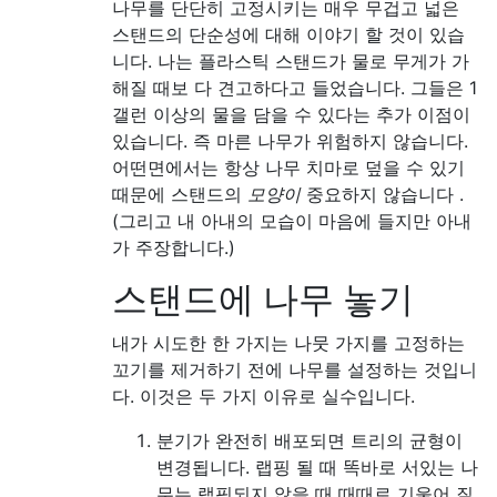
나무를 단단히 고정시키는 매우 무겁고 넓은
스탠드의 단순성에 대해 이야기 할 것이 있습
니다. 나는 플라스틱 스탠드가 물로 무게가 가
해질 때보 다 견고하다고 들었습니다. 그들은 1
갤런 이상의 물을 담을 수 있다는 추가 이점이
있습니다. 즉 마른 나무가 위험하지 않습니다.
어떤면에서는 항상 나무 치마로 덮을 수 있기
때문에 스탠드의
모양이
중요하지 않습니다 .
(그리고 내 아내의 모습이 마음에 들지만 아내
가 주장합니다.)
스탠드에 나무 놓기
내가 시도한 한 가지는 나뭇 가지를 고정하는
꼬기를 제거하기 전에 나무를 설정하는 것입니
다. 이것은 두 가지 이유로 실수입니다.
분기가 완전히 배포되면 트리의 균형이
변경됩니다. 랩핑 될 때 똑바로 서있는 나
무는 랩핑되지 않을 때 때때로 기울어 질