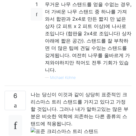
1
무거운 나무 스탠드를 얻을 수없는 경우,
더 가벼운 나무 스탠드 중 하나를 가져
와서 합판과 2x4로 만든 짧지 만 넓은
상자 (2 피트 x 2 피트 이상)에 나사로
조입니다 (합판을 2x4로 조입니다) 상자
아래에 짧은 공간). 스탠드를 잘 부착하
면 더 많은 팁에 견딜 수있는 스탠드를
갖게됩니다. 여전히 나무를 올바르게 가
져와야하지만 적어도 전투 기회가 있습
니다.
—
Michael Kohne
나는 당신이 이것과 같이 상당히 표준적인 크
6
리스마스 트리 스탠드를 가지고 있다고 가정
할 것입니다. 그러나 내가 말하고있는 많은 부
분은 비슷한 역학에 의존하는 다른 종류의 스
탠드에 적용됩니다.