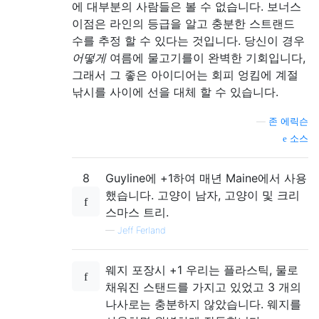
에 대부분의 사람들은 볼 수 없습니다. 보너스
이점은 라인의 등급을 알고 충분한 스트랜드
수를 추정 할 수 있다는 것입니다. 당신이 경우
어떻게
여름에 물고기를이 완벽한 기회입니다,
그래서 그 좋은 아이디어는 회피 엉킴에 계절
낚시를 사이에 선을 대체 할 수 있습니다.
—
존 에릭슨
소스
8
Guyline에 +1하여 매년 Maine에서 사용
했습니다. 고양이 남자, 고양이 및 크리
스마스 트리.
—
Jeff Ferland
웨지 포장시 +1 우리는 플라스틱, 물로
채워진 스탠드를 가지고 있었고 3 개의
나사로는 충분하지 않았습니다. 웨지를