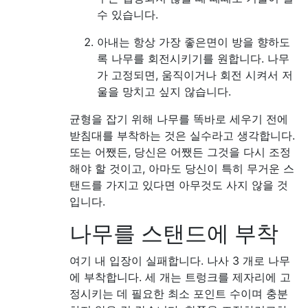
수 있습니다.
아내는 항상 가장 좋은면이 방을 향하도
록 나무를 회전시키기를 원합니다. 나무
가 고정되면, 움직이거나 회전 시켜서 저
울을 망치고 싶지 않습니다.
균형을 잡기 위해 나무를 똑바로 세우기 전에
받침대를 부착하는 것은 실수라고 생각합니다.
또는 어쨌든, 당신은 어쨌든 그것을 다시 조정
해야 할 것이고, 아마도 당신이 특히 무거운 스
탠드를 가지고 있다면 아무것도 사지 않을 것
입니다.
나무를 스탠드에 부착
여기 내 입장이 실패합니다. 나사 3 개로 나무
에 부착합니다. 세 개는 트렁크를 제자리에 고
정시키는 데 필요한 최소 포인트 수이며 충분