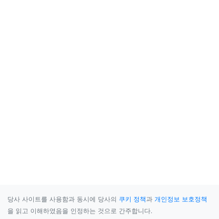
당사 사이트를 사용함과 동시에 당사의
쿠키 정책
과
개인정보 보호정책
을 읽고 이해하였음을 인정하는 것으로 간주합니다.