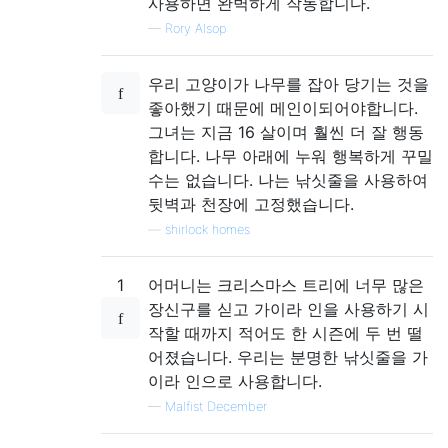
사용하면 완벽하게 작동합니다.
—
Rory Alsop
우리 고양이가 나무를 잡아 당기는 것을
좋아했기 때문에 메인이되어야합니다.
그녀는 지금 16 살이며 훨씬 더 잘 행동
합니다. 나무 아래에 누워 행복하게 꾸밀
수는 없습니다. 나는 낚싯줄을 사용하여
뒷벽과 천장에 고정했습니다.
—
shirlock homes
1
어머니는 크리스마스 트리에 너무 많은
장신구를 싣고 가이라 인을 사용하기 시
작할 때까지 적어도 한 시즌에 두 번 떨
어졌습니다. 우리는 분명한 낚싯줄을 가
이라 인으로 사용합니다.
—
Malfist December