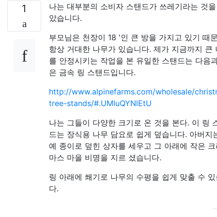
나는 대부분의 소비자 스탠드가 쓰레기라는 것을
1
았습니다.
부모님은 천장이 18 '인 큰 방을 가지고 있기 때
항상 거대한 나무가 있습니다. 제가 지금까지 큰
를 안정시키는 작업을 본 유일한 스탠드는 다음과
은 금속 링 스탠드입니다.
http://www.alpinefarms.com/wholesale/chris
tree-stands/#.UMIuQYNlEtU
나는 그들이 다양한 크기로 온 것을 본다. 이 링 
드는 장식용 나무 담요로 쉽게 덮습니다. 아버지
예 종이로 덮힌 상자를 세우고 그 아래에 작은 
마스 마을 비명을 지르 셨습니다.
링 아래에 쐐기로 나무의 수평을 쉽게 맞출 수 
다.