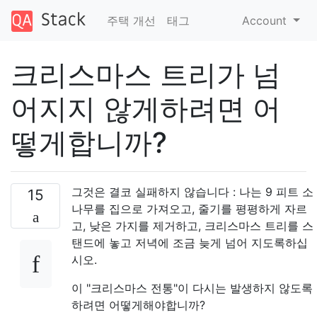
주택 개선
태그
Account
크리스마스 트리가 넘
어지지 않게하려면 어
떻게합니까?
그것은 결코 실패하지 않습니다 : 나는 9 피트 소
15
나무를 집으로 가져오고, 줄기를 평평하게 자르
고, 낮은 가지를 제거하고, 크리스마스 트리를 스
탠드에 놓고 저녁에 조금 늦게 넘어 지도록하십
시오.
이 "크리스마스 전통"이 다시는 발생하지 않도록
하려면 어떻게해야합니까?