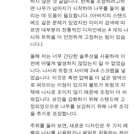
하지 않은 것 같습니다. 한쪽을 조정하려고하
면 나무가 넘어지기 시작하여 나무를 들어 올
리는 데 도움이 필요합니다. (아버지의 스탠드
에도 같은 문제가 있었지만 이미지 검색에 따
르면 대부분의 전통적인 디자인에는 4 개의 나
사와 트럭을 더 안전하게 고정하는 링이 있습
니다.)
올해 저는 너무 간단한 솔루션을 사용하여 이
전에 어떻게 발생하지 않았는지 알 수 없었습
니다. 나사와 트렁크 사이에 2x4 스크랩을 넣
었습니다. 이것은 측면 압력을 더 넓은 영역으
로 퍼뜨리는 이점이 있으며 볼트가 트렁크 자
체에 나사로 조이지 않기 때문에 조정이 더 쉬
워집니다. 보안을 강화하기 위해 스탠드에 고
정되었으므로 나무를 보강하기 위해 나무 조각
을 추가로 포장합니다.
주위를 둘러 보면, 새로운 디자인은 두 가지 레
벨의 나사를 사용하거나 페달로 작동하는 케이