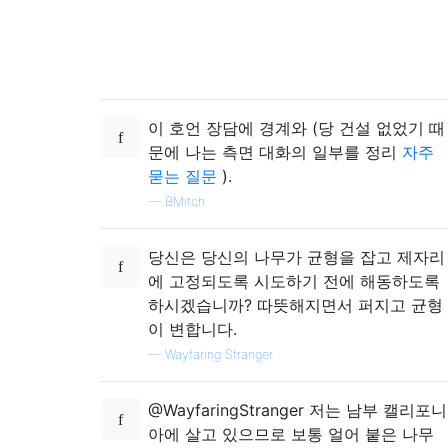
이 호언 장담에 경계와 (당 건설 없었기 때
문에 나는 측면 대화의 일부를 정리
자주
묻는 질문
).
—
BMitch
당신은 당신의 나무가 균형을 잡고 제자리
에 고정되도록 시도하기 전에 해동하도록
하시겠습니까? 따뜻해지면서 퍼지고 균형
이 변합니다.
—
Wayfaring Stranger
@WayfaringStranger 저는 남부 캘리포니
아에 살고 있으므로 보통 얼어 붙은 나무