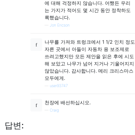
에 대해 걱정하지 않습니다. 어쨌든 우리
는 가지가 적어도 몇 시간 동안 정착하도
록했습니다.
—
Jon Ericson
나무를 가져와 트렁크에서 1 1/2 인치 정도
자른 곳에서 아들이 자동차 용 보조제로
쓰려고했지만 모든 제안을 읽은 후에 시도
해 보았고 나무가 넘어 지거나 기울어지지
않았습니다. 감사합니다. 메리 크리스마스
모두에게.
—
user93747
천장에 배선하십시오.
—
Craig
답변: