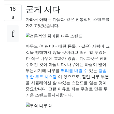
굳게 서다
16
자라서 아빠는 다음과 같은 전통적인 스탠드를
가지고있었습니다.
아무도 (어린이나 애완 동물과 같은) 사람이 그
것을 방해하지 않을 것이라고 확신 할 수있는
한 작은 나무에 효과가 있습니다. 그것은 전혀
주어진 것이 아닙니다. 나무에는 바람이 많이
부는시기에 나무를
뿌리를 내릴 수
있는
광범
위한 루트 시스템
이 있으므로, 잘린 나무 부분
을 시뮬레이션 할 수있는 스탠드를 얻는 것이
중요합니다. 그런 이유로 저는 주철로 만든 무
거운 스탠드를지지합니다.