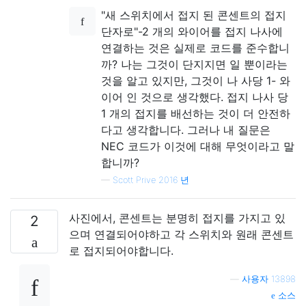
"새 스위치에서 접지 된 콘센트의 접지
단자로"-2 개의 와이어를 접지 나사에
연결하는 것은 실제로 코드를 준수합니
까? 나는 그것이 단지지면 일 뿐이라는
것을 알고 있지만, 그것이 나 사당 1- 와
이어 인 것으로 생각했다. 접지 나사 당
1 개의 접지를 배선하는 것이 더 안전하
다고 생각합니다. 그러나 내 질문은
NEC 코드가 이것에 대해 무엇이라고 말
합니까?
—
Scott Prive 2016 년
사진에서, 콘센트는 분명히 접지를 가지고 있
2
으며 연결되어야하고 각 스위치와 원래 콘센트
로 접지되어야합니다.
—
사용자 13898
소스