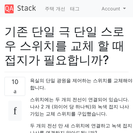
주택 개선
태그
Account
기존 단일 극 단일 스로
우 스위치를 교체 할 때
접지가 필요합니까?
욕실의 단일 광원을 제어하는 ​​스위치를 교체해야
10
합니다.
스위치에는 두 개의 전선이 연결되어 있습니다.
나사 2 개 (와이어 당 하나씩)와 녹색 접지 나사
가있는 교체 스위치를 구입했습니다.
두 개의 전선 만 새 스위치에 연결하고 녹색 접지
나사를 연결하지 않아도됩니까?