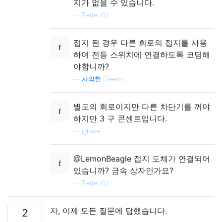
지가 없을 수 있습니다.
—
Tester101
접지 된 경우 다른 회로의 접지를 사용
하여 전등 스위치에 연결하도록 코딩해
야합니까?
—
사악한 Greebo
별도의 회로이지만 다른 차단기를 꺼야
하지만 3 구 콘센트입니다.
—
jglouie
@LemonBeagle 접지 도체가 연결되어
있습니까? 금속 상자인가요?
—
Tester101
자, 이제 모든 질문에 답했습니다.
2