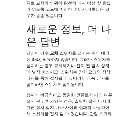
치로 교체하기 위해 완전히 다시 배선 할 필요
가 없도록 코드에 이러한 예외가 기록되는 경
우가 종종 있습니다.
새로운 정보, 더 나
은 답변
당신이 경우
교체
스위치를 접지는 위의 예외
에 따라, 필요하지 않습니다. 그러나 스위치를
설치하는 경우 교체하거나 접지 된 금속 상자
에 넣지 마십시오. 스위치는 장치 요크와 장착
나사를 통해 접지됩니다. 따라서 금속 상자를
접지하면 스위치도 접지됩니다.
상자가 비금속이고 동일한 인클로저 내에 다른
접지 된 장치가있는 경우. 스위치 접지 나사와
다른 장치 접지 나사 사이의 점퍼를 사용하여
새 스위치를 접지 할 수 있습니다. 단일 스크류