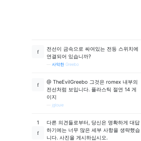
전선이 금속으로 싸여있는 전등 스위치에
연결되어 있습니까?
—
사악한 Greebo
@ TheEvilGreebo 그것은 romex 내부의
전선처럼 보입니다. 플라스틱 절연 14 게
이지
—
jglouie
1
다른 의견들로부터, 당신은 명확하게 대답
하기에는 너무 많은 세부 사항을 생략했습
니다. 사진을 게시하십시오.