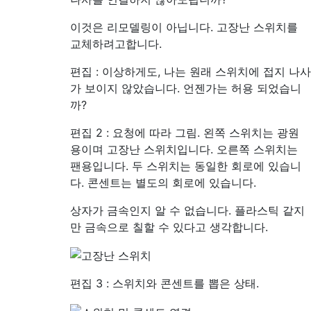
이것은 리모델링이 아닙니다. 고장난 스위치를
교체하려고합니다.
편집 : 이상하게도, 나는 원래 스위치에 접지 나사
가 보이지 않았습니다. 언젠가는 허용 되었습니
까?
편집 2 : 요청에 따라 그림. 왼쪽 스위치는 광원
용이며 고장난 스위치입니다. 오른쪽 스위치는
팬용입니다. 두 스위치는 동일한 회로에 있습니
다. 콘센트는 별도의 회로에 있습니다.
상자가 금속인지 알 수 없습니다. 플라스틱 같지
만 금속으로 칠할 수 있다고 생각합니다.
편집 3 : 스위치와 콘센트를 뽑은 상태.