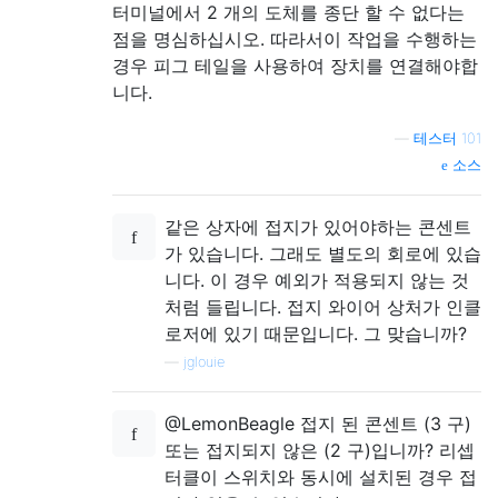
터미널에서 2 개의 도체를 종단 할 수 없다는
점을 명심하십시오. 따라서이 작업을 수행하는
경우 피그 테일을 사용하여 장치를 연결해야합
니다.
—
테스터 101
소스
같은 상자에 접지가 있어야하는 콘센트
가 있습니다. 그래도 별도의 회로에 있습
니다. 이 경우 예외가 적용되지 않는 것
처럼 들립니다. 접지 와이어 상처가 인클
로저에 있기 때문입니다. 그 맞습니까?
—
jglouie
@LemonBeagle 접지 된 콘센트 (3 구)
또는 접지되지 않은 (2 구)입니까? 리셉
터클이 스위치와 동시에 설치된 경우 접