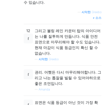
수 있습니다.
—
사악한 Greebo
소스
12
그리고 볼링 레인 카운터 탑의 아이디어
는 나를 질투하게 만듭니다. 식품 안전
표면으로 마무리해야 할 수도 있습니다.
현재 마감이 식품 등급인지 확신 할 수
없습니다.
—
사악한 Greebo
권리. 어쨌든 다시 마무리해야합니다. 그
리고 나는 톱잘을 빌릴 수 있어야하므로
좋은 조언입니다.
—
Amanda
표면은 식품 등급이 아닌 것이 가장 확