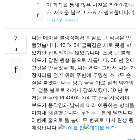
1
이 과정을 통해 많은 사진을 찍어야합니
다. 새로운 블로그 자료가 필요합니다. :)
—
사악한 Greebo
나는 메이플 볼링장에서 화살로 큰 식탁을 만
7
들었습니다. 42 "x 84"골목길은 서로 못을 박
았지만 접착되지는 않았습니다. 초경 팁 블레
이드가 달린 원형 톱으로 자릅니다. 38 년 전에
그것을 만들었을 때, 나는 싸다. 그래서 나는 가
장자리를 덮기 위해 주변에 투명한 소나무 손
질을 붙였다. 나는 양쪽 끝을 가로 질러 약간의
T- 철을 볼트로 조여서 강화시켰다. 10 년 후
저는 바닥에 PL400과 3/4 "합판을 사용하여
보드가 움직임과 날씨에 따라 이동하는 방식을
마침내 해결했습니다. 무게는 1 톤에 달합니다.
3 번째 홈으로 올 봄에 두 번째로 다시 완성 될
예정입니다.