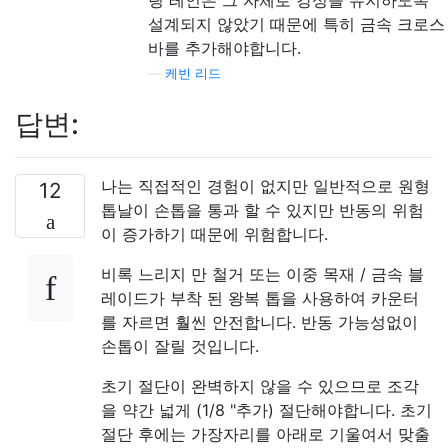
설계되지 않았기 때문에 특히 금속 크로스
바를 추가해야합니다.
—
케빈 리드
답변:
나는 직접적인 경험이 없지만 일반적으로 원형
12
톱날이 손톱을 통과 할 수 있지만 반동의 위험
이 증가하기 때문에 위험합니다.
비록 느리지 만 철거 또는 이중 목재 / 금속 블
레이드가 부착 된 왕복 톱을 사용하여 카운터
를 자르면 훨씬 안전합니다. 반동 가능성없이
손톱이 잘릴 것입니다.
초기 절단이 완벽하지 않을 수 있으므로 조각
을 약간 넓게 (1/8 "추가) 절단해야합니다. 초기
절단 후에는 가장자리를 아래로 기울여서 맞출