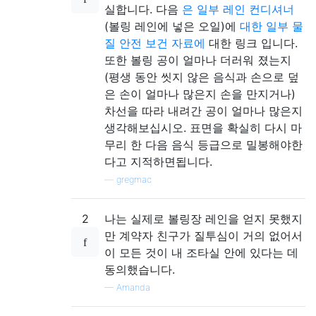
실합니다. 다음
은 일부 레인 컨디셔너
(볼링 레인에 넣은 오일)에
대한 일부 물
질 안전 보건 자료에
대한 링크 입니다.
또한 볼링 공이 얼마나 더러워 졌는지
(평생 동안 씻지 않은 음식과 손으로 덮
은 손이 얼마나 많은지 손을 만지거나)
차선을 따라 내려간 공이 얼마나 많은지
생각해보십시오. 표면을 확실히 다시 마
무리 한 다음 음식 등급으로 밀봉해야한
다고 지적하면됩니다.
—
gregmac
2
나는 실제로 볼링장 레인을 얻지 못했지
만 계약자 친구가 질투심이 거의 없어서
이 모든 것이 내 조타실 안에 있다는 데
동의했습니다.
—
Amanda