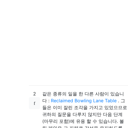
2
같은 종류의 일을 한 다른 사람이 있습니
다 :
Reclaimed Bowling Lane Table
. 그
들은 이미 잘린 조각을 가지고 있었으므로
귀하의 질문을 다루지 않지만 다음 단계
(마무리 포함)에 유용 할 수 있습니다. 볼
링 레인은 그 자체로 강성을 유지하도록