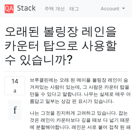
주택 개선
태그
Account
오래된 볼링장 레인을
카운터 탑으로 사용할
수 있습니까?
브루클린에는 오래 된 메이플 볼링장 레인이 숨
14
겨져있는 사람이 있는데, 그 사람은 카운터 탑을
만들 수 있다고 말합니다. 나무는 실제로 매우 아
름답고 일부는 상감 핀 표시가 있습니다.
나는 그것을 진지하게 고려하고 있습니다. 잡는
것은 레인이 카운터보다 깊을 때보 다 넓기 때문
에 분할해야합니다. 레인은 서로 붙어 접착 된 패