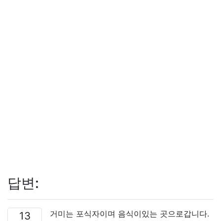
답변:
거미는 포식자이며 음식이있는 곳으로갑니다.
13