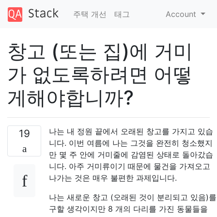
주택 개선
태그
Account
창고 (또는 집)에 거미
가 없도록하려면 어떻
게해야합니까?
나는 내 정원 끝에서 오래된 창고를 가지고 있습
19
니다. 이번 여름에 나는 그것을 완전히 청소했지
만 몇 주 안에 거미줄에 감염된 상태로 돌아갔습
니다. 아주 거미류이기 때문에 물건을 가져오고
나가는 것은 매우 불편한 과제입니다.
나는 새로운 창고 (오래된 것이 분리되고 있음)를
구할 생각이지만 8 개의 다리를 가진 동물들을