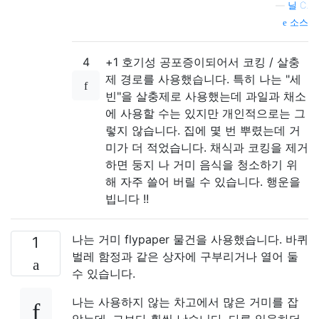
—
닐 C.
소스
4
+1 호기성 공포증이되어서 코킹 / 살충
제 경로를 사용했습니다. 특히 나는 "세
빈"을 살충제로 사용했는데 과일과 채소
에 사용할 수는 있지만 개인적으로는 그
렇지 않습니다. 집에 몇 번 뿌렸는데 거
미가 더 적었습니다. 채식과 코킹을 제거
하면 둥지 나 거미 음식을 청소하기 위
해 자주 쓸어 버릴 수 있습니다. 행운을
빕니다 !!
나는 거미 flypaper 물건을 사용했습니다. 바퀴
1
벌레 함정과 같은 상자에 구부리거나 열어 둘
수 있습니다.
나는 사용하지 않는 차고에서 많은 거미를 잡
았는데, 그보다 훨씬 낫습니다. 다른 일을하더