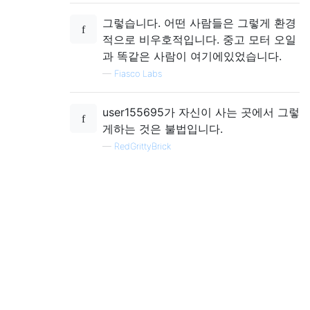
그렇습니다. 어떤 사람들은 그렇게 환경
적으로 비우호적입니다. 중고 모터 오일
과 똑같은 사람이 여기에있었습니다.
—
Fiasco Labs
user155695가 자신이 사는 곳에서 그렇
게하는 것은 불법입니다.
—
RedGrittyBrick