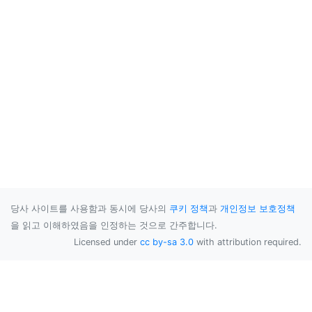
당사 사이트를 사용함과 동시에 당사의
쿠키 정책
과
개인정보 보호정책
을 읽고 이해하였음을 인정하는 것으로 간주합니다.
Licensed under
cc by-sa 3.0
with attribution required.