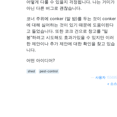
어떻게 다룰 수 있을지 걱정됩니다. 나는 거미가
아닌 다른 버그로 괜찮습니다.
코너 주위에 conker (말 밤)를 두는 것이 conker
에 대해 싫어하는 것이 있기 때문에 도움이된다
고 들었습니다. 또한 코크 건으로 창고를 "밀
봉"하려고 시도해도 효과가있을 수 있지만 이러
한 제안이나 추가 제안에 대한 확인을 찾고 있습
니다.
어떤 아이디어?
shed
pest-control
—
사용자 155695
소스