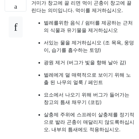
거미가 창고에 끌 리면 먹이 곤충이 창고에 끌
린다는 의미입니다. 먹이를 제거하십시오.
벌레를위한 음식 / 쉼터를 제공하는 근처
의 식물과 유기물을 제거하십시오
서있는 물을 제거하십시오 (조 목욕, 웅덩
이, 습기를 흡수하는 토양)
광원 제거 (버그가 빛을 향해 날아 감)
벌레에게 덜 매력적으로 보이기 위해 노
출 된 나무의 얼룩 / 페인트
요소에서 나오기 위해 버그가 들어가는
창고의 틈새 채우기 (코킹)
살충제 주위에 스프레이 살충제를 정기적
으로 발라 곤충이 매달리지 않도록하십시
오. 내부의 틈새에도 적용하십시오.