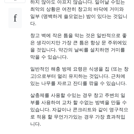
하지 않아도 아프지 않습니다. 일어날 수있는
최악의 상황은 여전히 ​​창고의 바닥에 거미와
일부 (명백하게 쓸모없는) 밤이 있다는 것입니
다.
창고 벽에 작은 틈을 막는 것은 일반적으로 좋
은 생각이지만 가장 큰 틈은 항상 문 주위에있
을 것입니다. 약간의 날씨를 설치하면 거미를
막을 수 있습니다.
일반적인 해충 방제 요령은 식생을 집 (또는 창
고)으로부터 멀리 유지하는 것입니다. 근처에
있는 나무를 자르고 잔디를 깎을 수 있습니다.
살충제를 사용할 수있는 경우 창고 주변의 일
부를 사용하여 교차 할 수없는 방벽을 만들 수
있습니다. 자갈이나 콘크리트와 같이 영구적으
로 적용 할 무언가가있는 경우 가장 효과적입
니다.