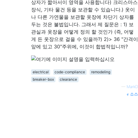
상자가 짧아서이 영역을 사용합니다) 크리스마스
장식, 기타 물건 등을 보관할 수 있습니다.) 옷이
나 다른 가연물을 보관할 옷장에 차단기 상자를
두는 것은 불법입니다. 그래서 제 질문은 : 1) 보
관실과 옷장을 어떻게 정의 할 것인가 (즉, 어떻
게 든 옷장으로 걸을 수 있을까?) 2)> 36 "간격이
앞에 있고 30"주위에, 이것이 합법적입니까?
electrical
code-compliance
remodeling
breaker-box
clearance
—
MarkD
소스