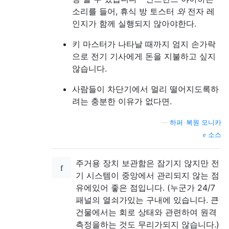
소리를 들어, 휴식 방 토스터
와
전자 레
인지가 함께 실행되지 않아야한다.
키 마스터가 나타날 때까지 엄지 손가락
으로 전기 기사에게 돈을 지불하고 싶지
않습니다.
사람들이 차단기에서 멀리 떨어지도록하
려는 충분한 이유가 없다면.
—
하퍼-복원 모니카
소스
주거용 장치 보관함은 잠기지 않지만 전
기 시스템이 중앙에서 관리되지 않는 점
유에있어 좋은 점입니다. (누군가 24/7
패널의 열쇠가있는 구내에 있습니다. 큰
건물에서는 회로 상태와 관련하여 원격
측정을하는 것도 무리가되지 않습니다.)