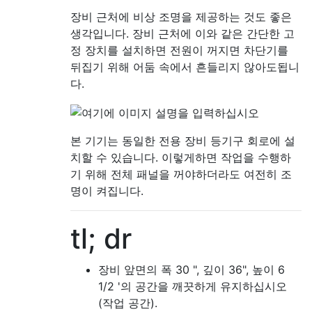
장비 근처에 비상 조명을 제공하는 것도 좋은
생각입니다. 장비 근처에 이와 같은 간단한 고
정 장치를 설치하면 전원이 꺼지면 차단기를
뒤집기 위해 어둠 속에서 흔들리지 않아도됩니
다.
본 기기는 동일한 전용 장비 등기구 회로에 설
치할 수 있습니다. 이렇게하면 작업을 수행하
기 위해 전체 패널을 꺼야하더라도 여전히 조
명이 켜집니다.
tl; dr
장비 앞면의 폭 30 ", 깊이 36", 높이 6
1/2 '의 공간을 깨끗하게 유지하십시오
(작업 공간).