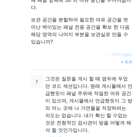
다.
보관 공간을 분할하여 필요한 여유 공간을 벗
어난 벽이있는 패널 전용 공간을 확보 한 다음
해당 영역의 나머지 부분을 보관실로 만들 수
있습니까?
—
Geerlingguy
소스
그것은 질문을 게시 할 때 염두에 두었
던 코드 섹션입니다. 원래 게시물에서 언
급했듯이 패널 주위에 적절한 여유 공간
이 있으며, 게시물에서 언급했듯이 그 방
의 어느 곳에 나 가연물을 저장하려는
의도는 없습니다. 내가 확신 할 수없는
것은 전형적인 검사관이 방을 어떻게 해
석 할 것인가입니다.