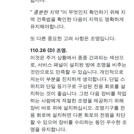
합니다.
"
충분한 지역
"이 무엇인지 확인하기 위해 지
역 건축법을 확인한 다음이 지역도 명확하게
유지해야합니다.
또 다른 중요한 고려 사항은 조명입니다.
110.26 (D) 조명.
이것은 주거 상황에서 종종 간과되는 섹션으
로, 서비스 패널이 설치된 방에 조명을 비추는
것만으로도 만족할 수 있습니다. 개인적으로
저는이 부분을 진지하게 생각합니다. 단일 스
위치와 단일 등기구로 구성된 전용 회로를 설
치하는 것이 좋습니다. 그런 다음 장비를 작업
하는 사람에게 적절한 조명을 제공하기 위해
장비 바로 위에 설치하십시오. 조명기구를 전
용 회로에 설치하면 다른 회로의 전원을 차단
할 수 있으며 장비를 수리하는 동안 우수한 조
명을 유지합니다.