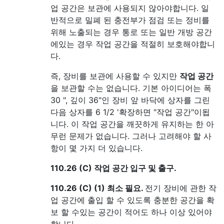
업 공간은 보관에 사용되지 않아야합니다. 일
반적으로 밀폐 된 충전부가 점검 또는 정비를
위해 노출되는 경우 통로 또는 일반 개방 공간
에있는 경우 작업 공간을 적절히 보호해야합니
다.
즉, 장비를 보관에 사용할 수 있지만
작업 공간
을 보관할 수는 없습니다. 기본 아이디어는 폭
30 ", 깊이 36"인 장비 앞 바닥에 상자를 그린
다음 상자를 6 1/2 '확장하면 "작업 공간"이됩
니다. 이 작업 공간을 깨끗하게 유지하는 한 아
무런 문제가 없습니다. 그러나 고려해야 할 사
항이 몇 가지 더 있습니다.
110.26 (C) 작업 공간 입구 및 출구.
110.26 (C) (1) 최소 필요.
전기 장비에 관한 작
업 공간에 출입 할 수 있도록 충분한 공간을 확
보 할 수있는 공간이 적어도 하나 이상 있어야