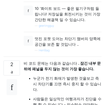
10 '화이트 보드 — 좋은 필기구처럼 들
립니다! 저장실을 회전시키는 것이 가장
간단한 해결책 일 수 있습니다.
—
geerlingguy
멋진 포켓 도어는 차단기 챔버의 양쪽에
공간을 보존 할 것입니다 ..
—
HerrBag
비 코드 문제는 다음과 같습니다
. 잠긴 내부 문
2
뒤에 패널을 두지 않는 것이 가장 좋습니다.
누군가 전기 화재가 발생한 것을보고 즉
시 차단기를 끄면 즉시 중지 할 수 있습니
다.
사람들은 일상적인 여행과자가 진단을 수
행 할 수 있습니다 - 인스턴스 야아하는