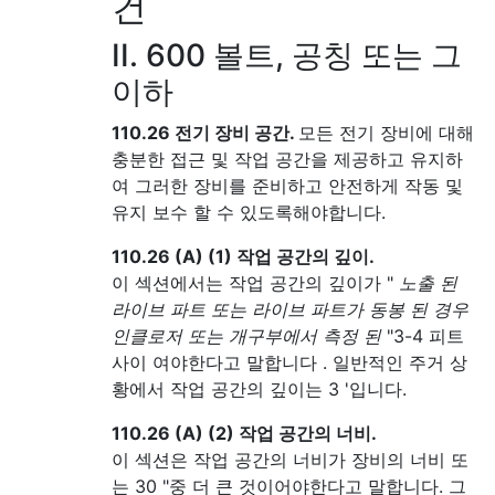
건
II. 600 볼트, 공칭 또는 그
이하
110.26 전기 장비 공간.
모든 전기 장비에 대해
충분한 접근 및 작업 공간을 제공하고 유지하
여 그러한 장비를 준비하고 안전하게 작동 및
유지 보수 할 수 있도록해야합니다.
110.26 (A) (1) 작업 공간의 깊이.
이 섹션에서는 작업 공간의 깊이가 "
노출 된
라이브 파트 또는 라이브 파트가 동봉 된 경우
인클로저 또는 개구부에서 측정 된
"3-4 피트
사이 여야한다고 말합니다 . 일반적인 주거 상
황에서 작업 공간의 깊이는 3 '입니다.
110.26 (A) (2) 작업 공간의 너비.
이 섹션은 작업 공간의 너비가 장비의 너비 또
는 30 "중 더 큰 것이어야한다고 말합니다. 그