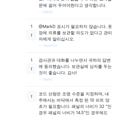
문에 걸어 두어야한다고 생각합니다.
—
MarkD
1
@MarkD 표시가 필요하지 않습니다. 옷
장에 의류를 보관할 의도가 없다고 관리
자에게 알리십시오.
—
Tester101
1
검사관과 대화를 나누면서 귀하의 답변
에 동의했습니다. 보관실에 상자를 두는
것이 좋습니다. 감사!
—
MarkD
코드 선량은 조명 수준을 지정하며, 내
주에서는 바닥에서 측정 된 10 피트 양
초가 필요합니다. 패널의 너비가 32 "인
경우 패널의 너비가 14.5"인 경우에도