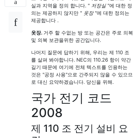
실과 지역을 정의 합니다. "
저장실
"에 대한 정
의는 제공하지 않지만 "
옷장
"에 대한 정의는
제공합니다 .
옷장.
거주 할 수없는 방 또는 공간은 주로 의복
및 의복 보관을위한 공간입니다.
나머지 질문에 답하기 위해, 우리는 제 110 조
를 살펴 봐야합니다. NEC의 110.26 항이 약간
길기 때문에 여기에 전체 텍스트를 인용하는
것은 "공정 사용"으로 간주되지 않을 수 있으므
로 대신 요약하겠습니다. 당신을 위해.
국가 전기 코드
2008
제 110 조 전기 설비 요