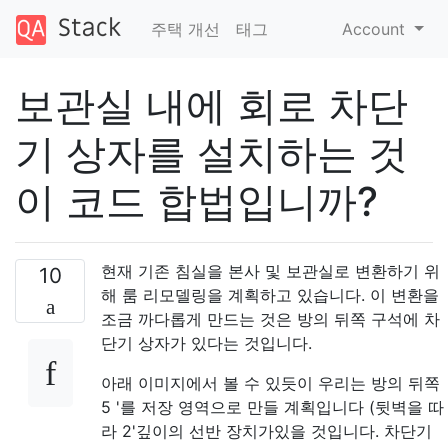
주택 개선
태그
Account
보관실 내에 회로 차단
기 상자를 설치하는 것
이 코드 합법입니까?
현재 기존 침실을 본사 및 보관실로 변환하기 위
10
해 룸 리모델링을 계획하고 있습니다. 이 변환을
조금 까다롭게 만드는 것은 방의 뒤쪽 구석에 차
단기 상자가 있다는 것입니다.
아래 이미지에서 볼 수 있듯이 우리는 방의 뒤쪽
5 '를 저장 영역으로 만들 계획입니다 (뒷벽을 따
라 2'깊이의 선반 장치가있을 것입니다. 차단기