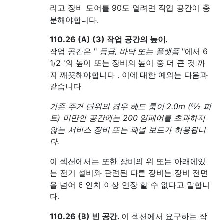
리고 장비 도어를 90도 열려면 작업 공간이 충
분해야합니다.
110.26 (A) (3) 작업 공간의 높이.
작업 공간은 "
등급, 바닥 또는 플랫폼
"에서 6
1/2 '의 높이 또는 장비의 높이 중 더 큰 것 까
지 깨끗해야합니다 . 이에 대한 예외는 다음과
같습니다.
기존 주거 단위의 경우 헤드 룸이 2.0m (61⁄2 피
트) 미만인 공간에는 200 암페어를 초과하지
않는 서비스 장비 또는 패널 보드가 허용됩니
다.
이 섹션에서는 또한 장비의 위 또는 아래에있
는 전기 설비와 관련된 다른 장비는 장비 전면
을 넘어 6 인치 이상 연장 할 수 없다고 말합니
다.
110.26 (B) 빈 공간.
이 섹션에서 요구하는 작