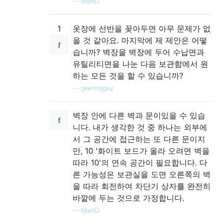
—
MarkD
1
옷장에 선반을 꽂아두면 아무 문제가 없
을 것 같아요. 마지막에 제 제안은 어떻
습니까? 벽장을 벽장에 두어 수납면과
유틸리티면을 나눈 다음 보관함에서 원
하는 모든 것을 할 수 있습니까?
—
geerlingguy
벽장 안에 다른 벽과 문이있을 수 있습
니다. 내가 생각한 것 중 하나는 외부에
서 그 공간에 접근하는 또 다른 문이지
만, 10 '화이트 보드가 올라 오려면 벽을
따라 10'의 연속 공간이 필요합니다. 다
른 가능성은 보관실을 도면 오른쪽의 벽
을 따라 회전하여 차단기 상자를 완전히
바깥에 두는 것으로 가정합니다.
—
MarkD