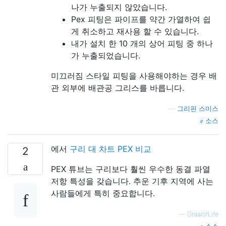
나가 누출되지 않았습니다.
Pex 피팅은 파이프를 약간 가열하여 쉽
게 취소하고 재사용 할 수 있습니다.
내가 설치 한 10 개의 상어 피팅 중 하나
가 누출되었습니다.
미끄러짐 스타일 피팅을 사용해야하는 경우 배
관 외부에 배관공 그리스를 바릅니다.
—
그리핀 스미스
소스
에서
구리 대 차트 PEX 비교
2
PEX 튜브는 구리보다 훨씬 우수한 동결 파열
저항 특성을 갖습니다. 추운 기후 지역에 사는
사람들에게 특히 중요합니다.
—
GraalofLife