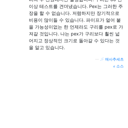
이상 테스트를 견뎌냈습니다. Pex는 그러한 주
장을 할 수 없습니다. 저렴하지만 장기적으로
비용이 많이들 수 있습니다. 파이프가 얼어 붙
을 가능성이없는 한 언제라도 구리를 pex로 가
져갈 것입니다. 나는 pex가 구리보다 훨씬 넓
어지고 정상적인 크기로 돌아갈 수 있다는 것
을 알고 있습니다.
—
JF 매사추세츠
소스