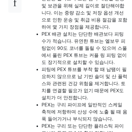
및 보관을 위해 실제 길이로 절단해야합
니다. 이는 중량 감소 및 저장 옵션 개선
으로 인한 운송 및 취급 비용 절감을 포함
하여 몇 가지 장점을 제공합니다.
PEX 배관 설치는 단단한 배관보다 피팅
수가 적습니다. 유연한 튜브는 엘보우 피
팅없이 90도 코너를 돌릴 수 있으며 스풀
에서 풀린 PEX 튜브는 커플 링 피팅 없이
도 장기적으로 설치할 수 있습니다.
피팅에 PEX 튜브를 부착 할 때 납땜이 필
요하지 않으므로 납 기반 솔더 및 산 플럭
스와 관련된 건강 위험을 제거합니다. 토
치를 연결할 필요가 없기 때문에 PEX도
설치가 더 안전합니다.
PEX는 구리 파이프에 일반적인 스케일
축적에 저항하며 산성 수에 노출 될 때 움
푹 들어가거나 부식되지 않습니다.
PEX는 구리 또는 단단한 플라스틱 파이