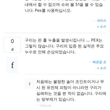
내에서 할 수 없으며 슈퍼 볼 51을 볼 수 있습
니다. Pex를 사용하십시오.
—
크리스
소스
구리는 핀 홀 누출을 발생시킵니다 .... PEX는
0
그렇지 않습니다. 구리의 입증 된 실적은 주요
누수로 인해 손상되었습니다.
—
배관공 조
소스
처음에는 불량한 솔더 조인트이거나 무
시 된 유전체 피팅이 아니라면 구리가
실패하는 것을 본 적이 없습니다. 구리에
는 방부제가 있습니다.
—
Mazura