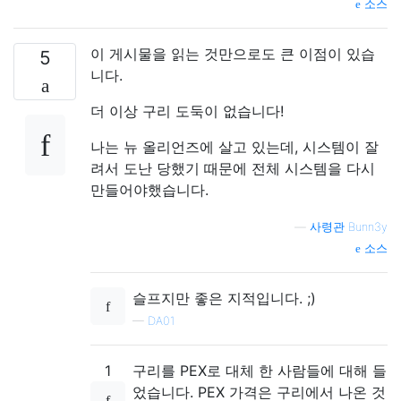
소스
이 게시물을 읽는 것만으로도 큰 이점이 있습
5
니다.
더 이상 구리 도둑이 없습니다!
나는 뉴 올리언즈에 살고 있는데, 시스템이 잘
려서 도난 당했기 때문에 전체 시스템을 다시
만들어야했습니다.
—
사령관 Bunn3y
소스
슬프지만 좋은 지적입니다. ;)
—
DA01
1
구리를 PEX로 대체 한 사람들에 대해 들
었습니다. PEX 가격은 구리에서 나온 것