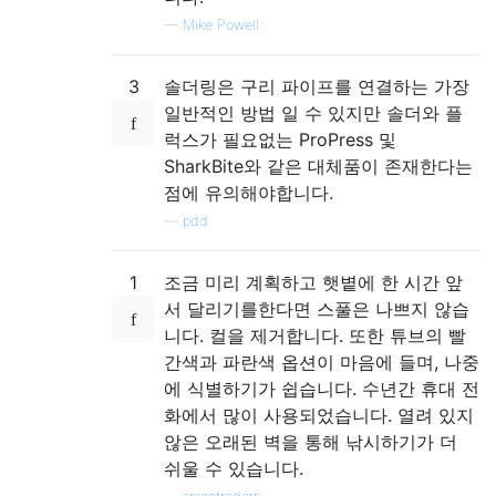
—
Mike Powell
3
솔더링은 구리 파이프를 연결하는 가장
일반적인 방법 일 수 있지만 솔더와 플
럭스가 필요없는 ProPress 및
SharkBite와 같은 대체품이 존재한다는
점에 유의해야합니다.
—
pdd
1
조금 미리 계획하고 햇볕에 한 시간 앞
서 달리기를한다면 스풀은 나쁘지 않습
니다. 컬을 제거합니다. 또한 튜브의 빨
간색과 파란색 옵션이 마음에 들며, 나중
에 식별하기가 쉽습니다. 수년간 휴대 전
화에서 많이 사용되었습니다. 열려 있지
않은 오래된 벽을 통해 낚시하기가 더
쉬울 수 있습니다.