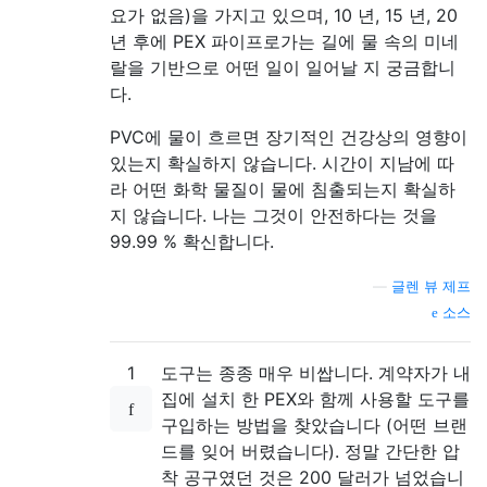
요가 없음)을 가지고 있으며, 10 년, 15 년, 20
년 후에 PEX 파이프로가는 길에 물 속의 미네
랄을 기반으로 어떤 일이 일어날 지 궁금합니
다.
PVC에 물이 흐르면 ​​장기적인 건강상의 영향이
있는지 확실하지 않습니다. 시간이 지남에 따
라 어떤 화학 물질이 물에 침출되는지 확실하
지 않습니다. 나는 그것이 안전하다는 것을
99.99 % 확신합니다.
—
글렌 뷰 제프
소스
1
도구는 종종 매우 비쌉니다. 계약자가 내
집에 설치 한 PEX와 함께 사용할 도구를
구입하는 방법을 찾았습니다 (어떤 브랜
드를 잊어 버렸습니다). 정말 간단한 압
착 공구였던 것은 200 달러가 넘었습니