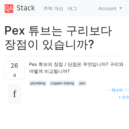
주택 개선
태그
Account
Pex 튜브는 구리보다
장점이 있습니까?
Pex 튜브의 장점 / 단점은 무엇입니까? 구리와
26
어떻게 비교됩니까?
plumbing
copper-tubing
pex
—
테스터 10
소