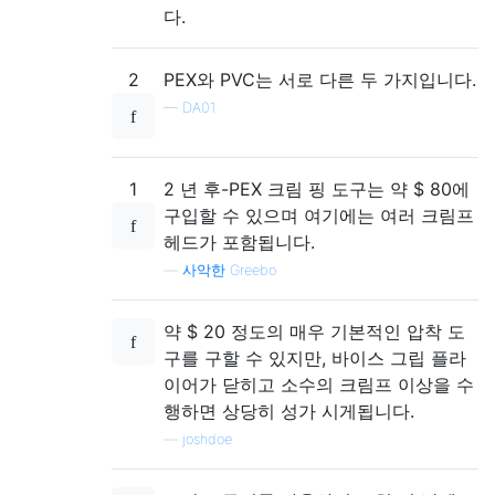
다.
2
PEX와 PVC는 서로 다른 두 가지입니다.
—
DA01
1
2 년 후-PEX 크림 핑 도구는 약 $ 80에
구입할 수 있으며 여기에는 여러 크림프
헤드가 포함됩니다.
—
사악한 Greebo
약 $ 20 정도의 매우 기본적인 압착 도
구를 구할 수 있지만, 바이스 그립 플라
이어가 닫히고 소수의 크림프 이상을 수
행하면 상당히 성가 시게됩니다.
—
joshdoe