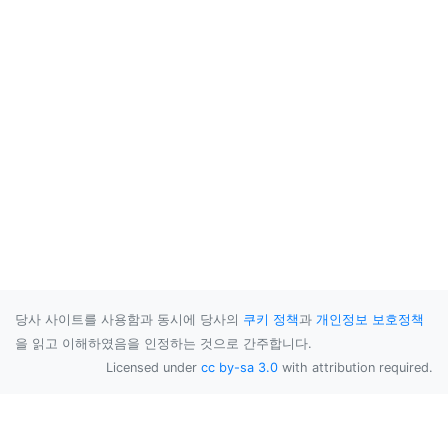
당사 사이트를 사용함과 동시에 당사의
쿠키 정책
과
개인정보 보호정책
을 읽고 이해하였음을 인정하는 것으로 간주합니다.
Licensed under
cc by-sa 3.0
with attribution required.