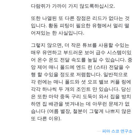
다람쥐가 가까이 가지 않도록하십시오.
또한 나열된 또 다른 장점은 리드가 없다는 것
입니다. 황동 피팅이 필요한 유형에서 멀리 떨
어져있는 한 사실입니다.
그렇지 않으면, 더 작은 튜브를 사용할 수있는
매우 유연하고 부드러운 보어 급수 시스템이있
어 온수 온도 전달 속도를 높일 수 있습니다. 중
앙 제어 매니 폴드에 엔드 런 (스타) 전달을 수
행 할 수있을 정도로 저렴합니다. 일반적으로
각 런에는 매니 폴드와 셧 오프 밸브 커플 링에
각각 하나씩 두 개의 조인트 만 있습니다. 당신
은 또한 마약 중독 구리 도둑이 와서 집을 방치
하면 집 배관을 벗겨내는 데 아무런 문제가 없
습니다 (여름 별장, 철분이 그렇게 나쁘지 않은
또 다른 이유).
—
피아 스코 연구소