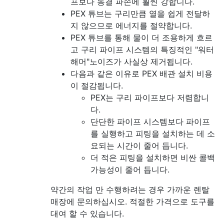
프보다 동결 파손에 훨씬 강합니다.
PEX 튜브는 구리만큼 열을 쉽게 전달하
지 않으므로 에너지를 절약합니다.
PEX 튜브를 통해 물이 더 조용하게 흐르
고 구리 파이프 시스템의 특징적인 "워터
해머"노이즈가 사실상 제거됩니다.
다음과 같은 이유로 PEX 배관 설치 비용
이 절감됩니다.
PEX는 구리 파이프보다 저렴합니
다.
단단한 파이프 시스템보다 파이프
를 실행하고 피팅을 설치하는 데 소
요되는 시간이 줄어 듭니다.
더 적은 피팅을 설치하면 비싼 콜백
가능성이 줄어 듭니다.
약간의 작업 만 수행하려는 경우 가까운 렌탈
매장에 문의하십시오. 적절한 가격으로 도구를
대여 할 수 있습니다.