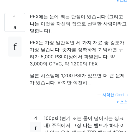
소스
PEX에는 눈에 띄는 단점이 있습니다 (그리고
1
나는 이것을 자신의 집으로 선택한 사람이라고
말합니다).
PEX는 가장 일반적인 세 ​​가지 재료 중 강도가
가장 낮습니다. 숫자를 정확하게 기억하면 구
리가 5,000 PSI 이상에서 파열됩니다. 약
3,000의 CPVC, 약 1,200의 PEX
물론 시스템에 1,200 PSI가 있으면 더 큰 문제
가 있습니다. 하지만 여전히 ...
—
사악한 Greebo
소스
4
100psi (변기 또는 물이 떨어지는 싱크
대) 주위에서 고장 나는 밸브가 하나 이