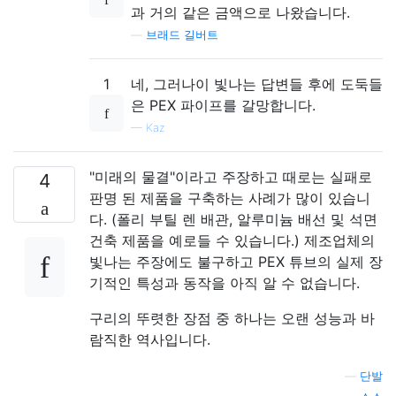
과 거의 같은 금액으로 나왔습니다.
—
브래드 길버트
1
네, 그러나이 빛나는 답변들 후에 도둑들
은 PEX 파이프를 갈망합니다.
—
Kaz
"미래의 물결"이라고 주장하고 때로는 실패로
4
판명 된 제품을 구축하는 사례가 많이 있습니
다. (폴리 부틸 렌 배관, 알루미늄 배선 및 석면
건축 제품을 예로들 수 있습니다.) 제조업체의
빛나는 주장에도 불구하고 PEX 튜브의 실제 장
기적인 특성과 동작을 아직 알 수 없습니다.
구리의 뚜렷한 장점 중 하나는 오랜 성능과 바
람직한 역사입니다.
—
단발