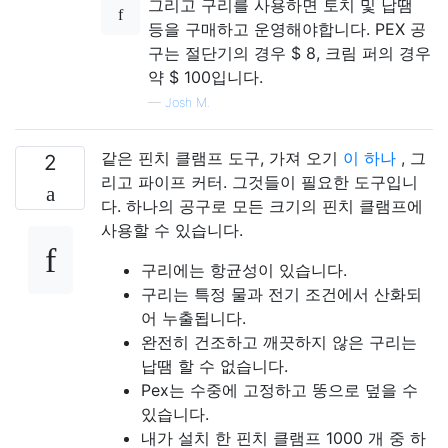
그리고 구리를 사용하면 토치 및 납땜
등을 구매하고 운영해야합니다. PEX 공
구는 절단기의 경우 $ 8, 크림 퍼의 경우
약 $ 100입니다.
—
Josh M.
같은 핀치 클램프 도구, 가져 오기
이 하나
, 그
2
리고 파이프 커터. 그것들이 필요한 도구입니
다. 하나의 공구로 모든 크기의 핀치 클램프에
사용할 수 있습니다.
구리에는 항균성이 있습니다.
구리는 특정 물과 전기 조건에서 산화되
어 누출됩니다.
완전히 건조하고 깨끗하지 않은 구리는
납땜 할 수 없습니다.
Pex는 수중에 고정하고 똥으로 덮을 수
있습니다.
내가 설치 한 핀치 클램프 1000 개 중 하