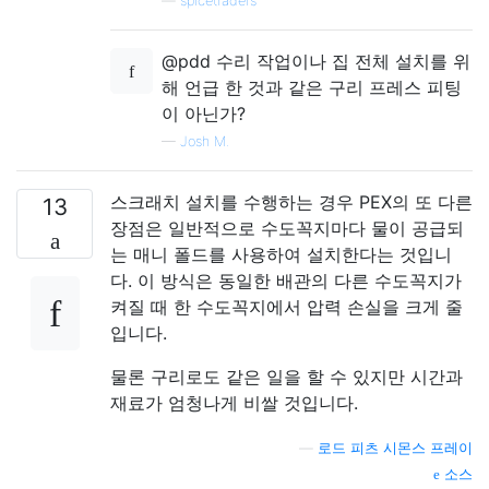
—
spicetraders
@pdd 수리 작업이나 집 전체 설치를 위
해 언급 한 것과 같은 구리 프레스 피팅
이 아닌가?
—
Josh M.
스크래치 설치를 수행하는 경우 PEX의 또 다른
13
장점은 일반적으로 수도꼭지마다 물이 공급되
는 매니 폴드를 사용하여 설치한다는 것입니
다. 이 방식은 동일한 배관의 다른 수도꼭지가
켜질 때 한 수도꼭지에서 압력 손실을 크게 줄
입니다.
물론 구리로도 같은 일을 할 수 있지만 시간과
재료가 엄청나게 비쌀 것입니다.
—
로드 피츠 시몬스 프레이
소스