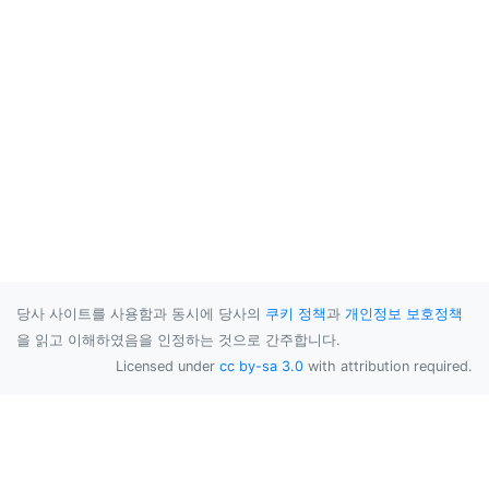
당사 사이트를 사용함과 동시에 당사의
쿠키 정책
과
개인정보 보호정책
을 읽고 이해하였음을 인정하는 것으로 간주합니다.
Licensed under
cc by-sa 3.0
with attribution required.