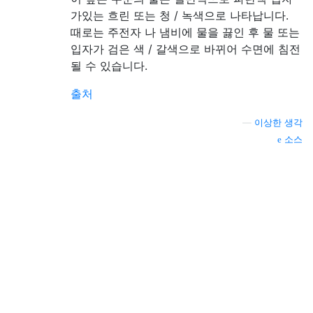
가있는 흐린 또는 청 / 녹색으로 나타납니다.
때로는 주전자 나 냄비에 물을 끓인 후 물 또는
입자가 검은 색 / 갈색으로 바뀌어 수면에 침전
될 수 있습니다.
출처
—
이상한 생각
소스