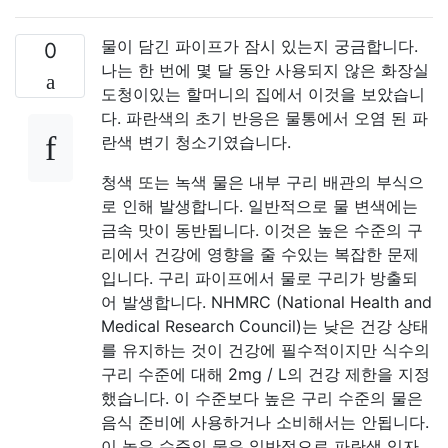
물이 담긴 파이프가 잠시 있는지 궁금합니다.
0
나는 한 번에 몇 달 동안 사용되지 않은 화장실
도청이있는 할머니의 집에서 이것을 보았습니
다. 파란색의 초기 반응은 물통에서 오염 된 파
란색 변기 청소기였습니다.
청색 또는 녹색 물은 내부 구리 배관의 부식으
로 인해 발생합니다. 일반적으로 물 변색에는
금속 맛이 동반됩니다. 이것은 높은 수준의 구
리에서 건강에 영향을 줄 수있는 복잡한 문제
입니다. 구리 파이프에서 물로 구리가 방출되
어 발생합니다. NHMRC (National Health and
Medical Research Council)는 낮은 건강 상태
를 유지하는 것이 건강에 필수적이지만 식수의
구리 수준에 대해 2mg / L의 건강 제한을 지정
했습니다. 이 수준보다 높은 구리 수준의 물은
음식 준비에 사용하거나 소비해서는 안됩니다.
이 높은 수준의 물은 일반적으로 파란색 입자