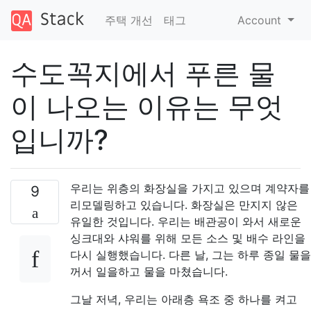
주택 개선
태그
Account
수도꼭지에서 푸른 물
이 나오는 이유는 무엇
입니까?
우리는 위층의 화장실을 가지고 있으며 계약자를
9
리모델링하고 있습니다. 화장실은 만지지 않은
유일한 것입니다. 우리는 배관공이 와서 새로운
싱크대와 샤워를 위해 모든 소스 및 배수 라인을
다시 실행했습니다. 다른 날, 그는 하루 종일 물을
꺼서 일을하고 물을 마쳤습니다.
그날 저녁, 우리는 아래층 욕조 중 하나를 켜고