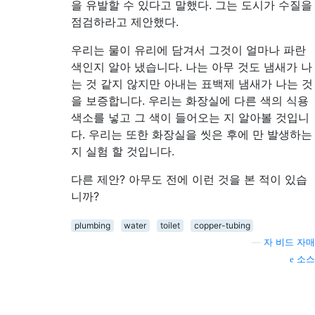
을 유발할 수 있다고 말했다. 그는 도시가 수질을
점검하라고 제안했다.
우리는 물이 유리에 담겨서 그것이 얼마나 파란
색인지 알아 냈습니다. 나는 아무 것도 냄새가 나
는 것 같지 않지만 아내는 표백제 냄새가 나는 것
을 보증합니다. 우리는 화장실에 다른 색의 식용
색소를 넣고 그 색이 들어오는 지 알아볼 것입니
다. 우리는 또한 화장실을 씻은 후에 만 ​​발생하는
지 실험 할 것입니다.
다른 제안? 아무도 전에 이런 것을 본 적이 있습
니까?
plumbing
water
toilet
copper-tubing
—
자 비드 자매
소스