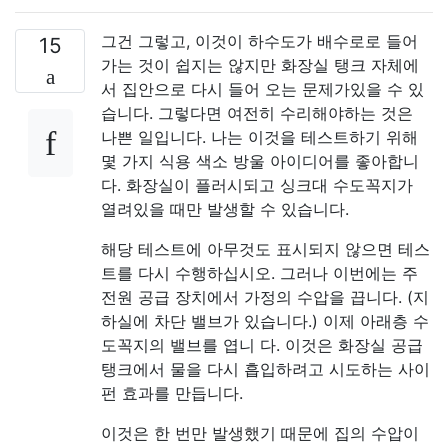
그건 그렇고, 이것이 하수도가 배수로로 들어
15
가는 것이 쉽지는 않지만 화장실 탱크 자체에
서 집안으로 다시 들어 오는 문제가있을 수 있
습니다. 그렇다면 여전히 수리해야하는 것은
나쁜 일입니다. 나는 이것을 테스트하기 위해
몇 가지 식용 색소 방울 아이디어를 좋아합니
다. 화장실이 플러시되고 싱크대 수도꼭지가
열려있을 때만 발생할 수 있습니다.
해당 테스트에 아무것도 표시되지 않으면 테스
트를 다시 수행하십시오. 그러나 이번에는 주
전원 공급 장치에서 가정의 수압을 끕니다. (지
하실에 차단 밸브가 있습니다.) 이제 아래층 수
도꼭지의 밸브를 엽니 다. 이것은 화장실 공급
탱크에서 물을 다시 흡입하려고 시도하는 사이
펀 효과를 만듭니다.
이것은 한 번만 발생했기 때문에 집의 수압이