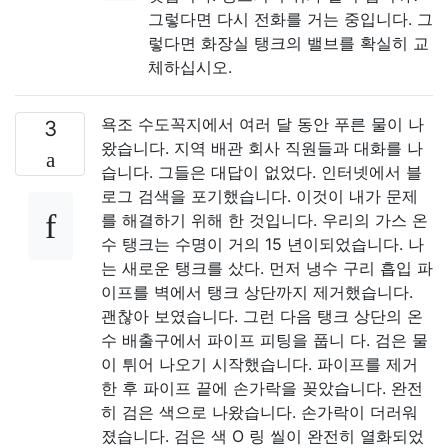
그렇다면 다시 전화를 거는 중입니다. 그
렇다면 화장실 탱크의 밸브를 확실히 교
체하십시오.
욕조 수도꼭지에서 여러 달 동안 푸른 물이 나
3
왔습니다. 지역 배관 회사 직원들과 대화를 나
습니다. 그들은 대답이 없었다. 인터넷에서 블
로그 검색을 포기했습니다. 이것이 내가 문제
를 해결하기 위해 한 것입니다. 우리의 가스 온
수 탱크는 수명이 거의 15 년이되었습니다. 나
는 새로운 탱크를 샀다. 먼저 냉수 구리 흡입 파
이프를 벽에서 탱크 상단까지 제거했습니다.
괜찮아 보였습니다. 그런 다음 탱크 상단의 온
수 배출구에서 파이프 피팅을 풉니 다. 검은 물
이 튀어 나오기 시작했습니다. 파이프를 제거
한 후 파이프 끝에 손가락을 꽂았습니다. 완전
히 검은 색으로 나왔습니다. 손가락이 더러워
졌습니다. 검은 색 O 링 씰이 완전히 열화되었