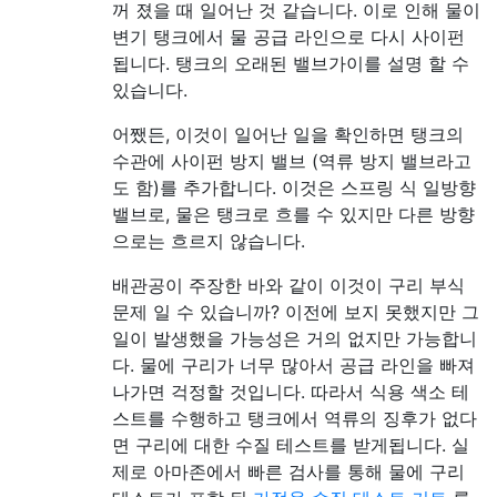
꺼 졌을 때 일어난 것 같습니다. 이로 인해 물이
변기 탱크에서 물 공급 라인으로 다시 사이펀
됩니다. 탱크의 오래된 밸브가이를 설명 할 수
있습니다.
어쨌든, 이것이 일어난 일을 확인하면 탱크의
수관에 사이펀 방지 밸브 (역류 방지 밸브라고
도 함)를 추가합니다. 이것은 스프링 식 일방향
밸브로, 물은 탱크로 흐를 수 있지만 다른 방향
으로는 흐르지 않습니다.
배관공이 주장한 바와 같이 이것이 구리 부식
문제 일 수 있습니까? 이전에 보지 못했지만 그
일이 발생했을 가능성은 거의 없지만 가능합니
다. 물에 구리가 너무 많아서 공급 라인을 빠져
나가면 걱정할 것입니다. 따라서 식용 색소 테
스트를 수행하고 탱크에서 역류의 징후가 없다
면 구리에 대한 수질 테스트를 받게됩니다. 실
제로 아마존에서 빠른 검사를 통해 물에 구리