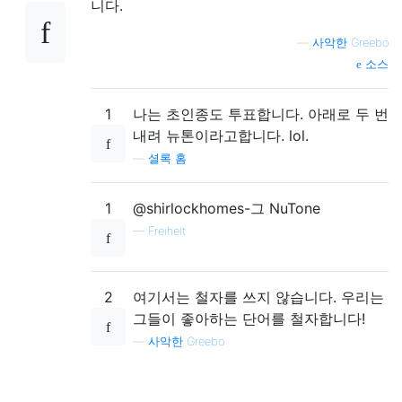
니다.
—
사악한 Greebo
소스
1
나는 초인종도 투표합니다. 아래로 두 번
내려 뉴톤이라고합니다. lol.
—
셜록 홈
1
@shirlockhomes-그 NuTone
—
Freiheit
2
여기서는 철자를 쓰지 않습니다. 우리는
그들이 좋아하는 단어를 철자합니다!
—
사악한 Greebo