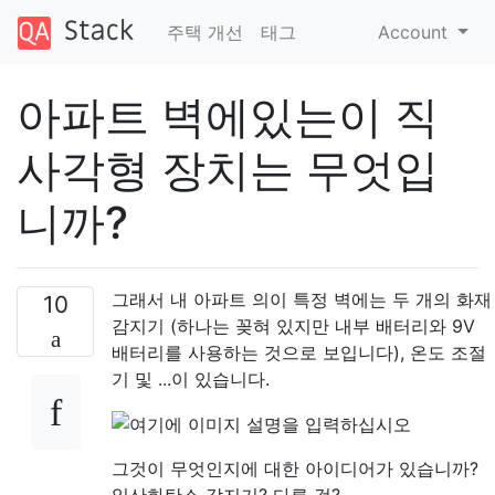
주택 개선
태그
Account
아파트 벽에있는이 직
사각형 장치는 무엇입
니까?
그래서 내 아파트 의이 특정 벽에는 두 개의 화재
10
감지기 (하나는 꽂혀 있지만 내부 배터리와 9V
배터리를 사용하는 것으로 보입니다), 온도 조절
기 및 ...이 있습니다.
그것이 무엇인지에 대한 아이디어가 있습니까?