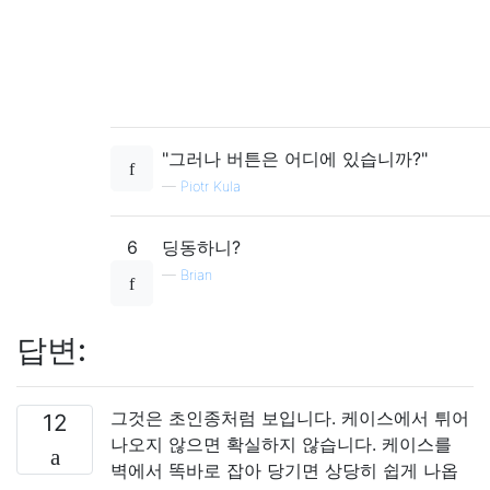
"그러나 버튼은 어디에 있습니까?"
—
Piotr Kula
6
딩동하니?
—
Brian
답변:
그것은 초인종처럼 보입니다. 케이스에서 튀어
12
나오지 않으면 확실하지 않습니다. 케이스를
벽에서 똑바로 잡아 당기면 상당히 쉽게 나옵