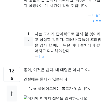
지 설명하는 데 시간이 걸릴 것입니다.
—
비탈리
소스
1
나는 도시가 단계적으로 검사 할 것이라
고 상상할 것이다. 그러나 그들이 프레임
을 검사 할 때, 피복은 이미 설치되어 찢
어지고 다시해야한다.
—
Brian
좋아, 이것은 쉽다. 내 대답은 아니오 야.
12
건설에는 문제가 있습니다.
씰 플레이트에는 볼트가 없습니다.