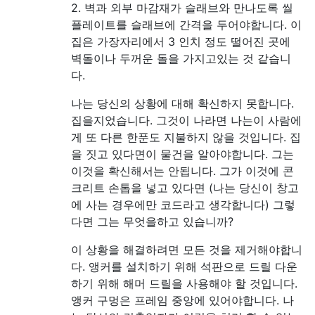
2. 벽과 외부 마감재가 슬래브와 만나도록 씰
플레이트를 슬래브에 간격을 두어야합니다. 이
집은 가장자리에서 3 인치 정도 떨어진 곳에
벽돌이나 두꺼운 돌을 가지고있는 것 같습니
다.
나는 당신의 상황에 대해 확신하지 못합니다.
집을지었습니다. 그것이 나라면 나는이 사람에
게 또 다른 한푼도 지불하지 않을 것입니다. 집
을 짓고 있다면이 물건을 알아야합니다. 그는
이것을 확신해서는 안됩니다. 그가 이것에 콘
크리트 손톱을 넣고 있다면 (나는 당신이 창고
에 사는 경우에만 코드라고 생각합니다) 그렇
다면 그는 무엇을하고 있습니까?
이 상황을 해결하려면 모든 것을 제거해야합니
다. 앵커를 설치하기 위해 석판으로 드릴 다운
하기 위해 해머 드릴을 사용해야 할 것입니다.
앵커 구멍은 프레임 중앙에 있어야합니다. 나