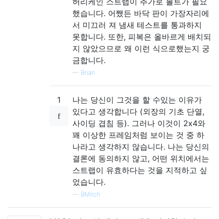
허리케인 스트랩이 추가로 볼트가 필요
했습니다. 어쨌든 바닥 판이 가장자리에
서 미끄러 져 냄새 테스트를 통과하지
못합니다. 또한, 피복은 올바르게 배치되
지 않았으므로 왜 이런 식으로했는지 궁
금합니다.
—
Brian
1
나는 당신이 그것을 할 수있는 이유가
있다고 생각합니다 (외장의 기초 단열,
사이딩 겹침 등). 그러나 이것이 2x4와
꽤 이상한 프레임처럼 보이는 것 중 하
나라고 생각하지 않습니다. 나는 당신의
결론에 동의하지 않고, 어떤 위치에서는
스트랩이 유효하다는 것을 지적하고 싶
었습니다.
—
BMitch