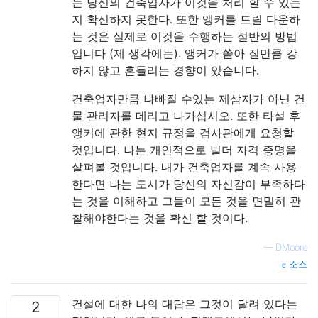
는 당신의 건축업자가 이것을 처리 할 수 ​​있는
지 확신하지 못한다. 또한 앵커를 드릴 다운하
는 것은 실제로 이것을 수행하는 절반의 방법
입니다 (제 생각에는). 앵커가 쏟아 질만큼 강
하지 않고 흔들리는 경향이 있습니다.
건축업자만큼 나빠질 수있는 제삼자가 아닌 건
물 관리자를 데리고 나가십시오. 또한 타설 후
앵커에 관한 현지 규정을 검사관에게 요청할
것입니다. 나는 개인적으로 빌더 자격 증명을
살펴볼 것입니다. 내가 건축업자를 계속 사용
한다면 나는 도시가 당신의 자신감이 부족하다
는 것을 이해하고 그들이 모든 것을 면밀히 관
찰해야한다는 것을 확신 할 것이다.
—
DMoore
소스
건설에 대한 나의 대답은 그것이 달려 있다는
2