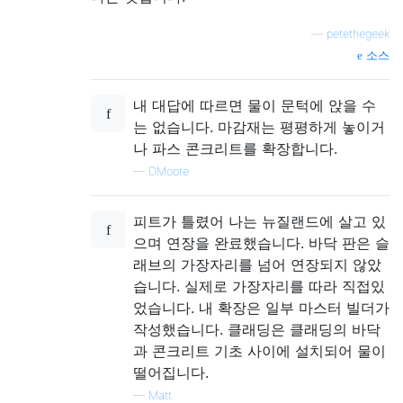
—
petethegeek
소스
내 대답에 따르면 물이 문턱에 앉을 수
는 없습니다. 마감재는 평평하게 놓이거
나 파스 콘크리트를 확장합니다.
—
DMoore
피트가 틀렸어 나는 뉴질랜드에 살고 있
으며 연장을 완료했습니다. 바닥 판은 슬
래브의 가장자리를 넘어 연장되지 않았
습니다. 실제로 가장자리를 따라 직접있
었습니다. 내 확장은 일부 마스터 빌더가
작성했습니다. 클래딩은 클래딩의 바닥
과 콘크리트 기초 사이에 설치되어 물이
떨어집니다.
—
Matt