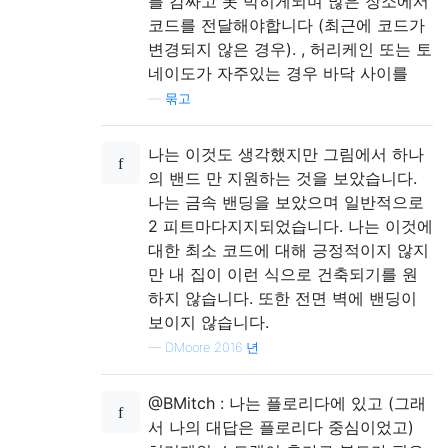
를 감싸고 못 박히게되며 많은 장소에서
코드를 전달해야합니다 (최근에 코드가
변경되지 않은 경우). , 허리케인 또는 토
네이도가 자주있는 경우 바닥 사이를
—
묶고
나는 이것도 생각했지만 그림에서 하나
의 밴드 만 지원하는 것을 보았습니다.
나는 금속 밴딩을 보았으며 일반적으로
2 피트마다지지되었습니다. 나는 이것에
대한 최소 코드에 대해 긍정적이지 않지
만 내 집이 이런 식으로 건축되기를 원
하지 않습니다. 또한 전면 벽에 밴딩이
보이지 않습니다.
—
DMoore 2016 년
@BMitch : 나는 플로리다에 있고 (그래
서 나의 대답은 플로리다 중심이었고)