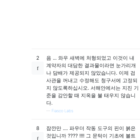
2
음 ... 와우 새벽에 처형되었고 이것이 내
계약자의 대담한 결과물이라면 눈가리개
나 담배가 제공되지 않았습니다. 이제 검
사관을 꺼내고 수정해도 청구서에 고정되
지 않도록하십시오. 서해안에서는 지진 기
준을 감안할 때 지옥을 불 태우지 않습니
다.
—
Fiasco Labs
8
잠깐만 .... 파우더 작동 도구의 ​​핀이 붉은
것입니까 ???? !!!! 그 문턱이 기초에 볼트