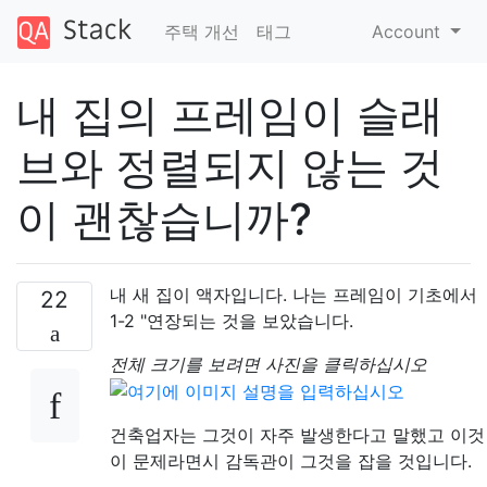
주택 개선
태그
Account
내 집의 프레임이 슬래
브와 정렬되지 않는 것
이 괜찮습니까?
내 새 집이 액자입니다. 나는 프레임이 기초에서
22
1-2 "연장되는 것을 보았습니다.
전체 크기를 보려면 사진을 클릭하십시오
건축업자는 그것이 자주 발생한다고 말했고 이것
이 문제라면시 감독관이 그것을 잡을 것입니다.