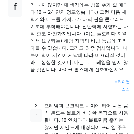
억 나지 않지만 제 생각에는 방을 추가 할 때마
다 18 ~ 24 인치 정도였습니다.) 그런 다음 세
탁기와 너트를 가져다가 바닥 판을 콘크리트
기초에 부착해야합니다. 전단력에 저항하는 바
닥 판도 마찬가지입니다. (이는 플로리다 지역
에서 요구되는) 해당 지역의 바람 등급에 따라
다를 수 있습니다. 그리고 최종 검사입니다. 나
는이 벽이 시간이 지남에 따라 미끄러질 것이
라고 상상할 것이다. 나는 그 프레임을 믿지 않
을 것입니다. 마이크 홈즈에게 전화하십시오!
—
브라이언
소스
3
프레임과 콘크리트 사이에 튀어 나온 금
속 밴드는 볼트와 비슷한 목적으로 사용
됩니다. 18 인치마다 볼트만큼 좋지는
않지만 시멘트에 내장되어 프레임 주위