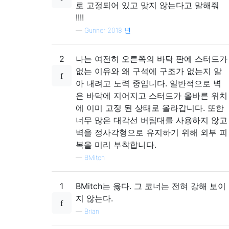
로 고정되어 있고 맞지 않는다고 말해줘
!!!!
—
Gunner 2018 년
2
나는 여전히 오른쪽의 바닥 판에 스터드가
없는 이유와 왜 구석에 구조가 없는지 알
아 내려고 노력 중입니다. 일반적으로 벽
은 바닥에 지어지고 스터드가 올바른 위치
에 이미 고정 된 상태로 올라갑니다. 또한
너무 많은 대각선 버팀대를 사용하지 않고
벽을 정사각형으로 유지하기 위해 외부 피
복을 미리 부착합니다.
—
BMitch
1
BMitch는 옳다. 그 코너는 전혀 강해 보이
지 않는다.
—
Brian