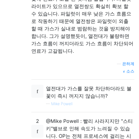
라이트가 있으므로 열전쌍도 확실히 확보 할
수 있습니다. 파일럿이 매우 낮은 가스 흐름으
로 작동하기 때문에 열전쌍은 파일럿이 외출
할 때 가스가 실내로 범람하는 것을 방지해야
합니다. 그가 설명했듯이, 열전대가 불량하면
가스 흐름이 꺼지더라도 가스 흐름이 차단되어
연료가 고갈됩니다.
—
은하계
소스
열전대가 가스를 잘못 차단하더라도 불
꽃이 즉시 꺼지지 않습니까?
—
Mike Powell
2
@Mike Powell : 빨리 사라지지만 "스티
키"밸브로 인해 속도가 느려질 수 있습
니다. OP는 전체 프로세스에 걸리는 시