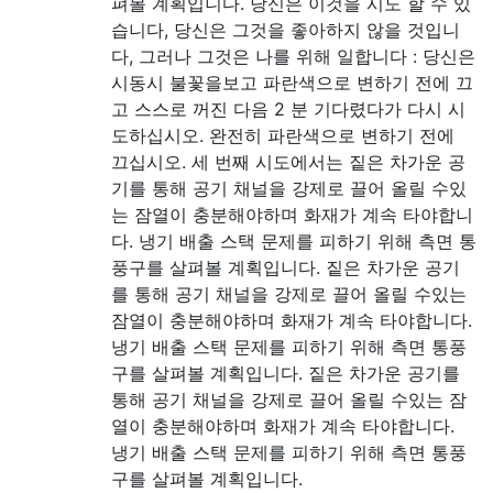
펴볼 계획입니다. 당신은 이것을 시도 할 수 있
습니다, 당신은 그것을 좋아하지 않을 것입니
다, 그러나 그것은 나를 위해 일합니다 : 당신은
시동시 불꽃을보고 파란색으로 변하기 전에 끄
고 스스로 꺼진 다음 2 분 기다렸다가 다시 시
도하십시오. 완전히 파란색으로 변하기 전에
끄십시오. 세 번째 시도에서는 짙은 차가운 공
기를 통해 공기 채널을 강제로 끌어 올릴 수있
는 잠열이 충분해야하며 화재가 계속 타야합니
다. 냉기 배출 스택 문제를 피하기 위해 측면 통
풍구를 살펴볼 계획입니다. 짙은 차가운 공기
를 통해 공기 채널을 강제로 끌어 올릴 수있는
잠열이 충분해야하며 화재가 계속 타야합니다.
냉기 배출 스택 문제를 피하기 위해 측면 통풍
구를 살펴볼 계획입니다. 짙은 차가운 공기를
통해 공기 채널을 강제로 끌어 올릴 수있는 잠
열이 충분해야하며 화재가 계속 타야합니다.
냉기 배출 스택 문제를 피하기 위해 측면 통풍
구를 살펴볼 계획입니다.