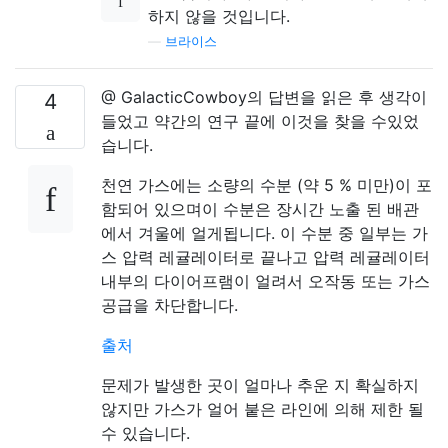
하지 않을 것입니다.
—
브라이스
@ GalacticCowboy의 답변을 읽은 후 생각이
4
들었고 약간의 연구 끝에 이것을 찾을 수있었
습니다.
천연 가스에는 소량의 수분 (약 5 % 미만)이 포
함되어 있으며이 수분은 장시간 노출 된 배관
에서 겨울에 얼게됩니다. 이 수분 중 일부는 가
스 압력 레귤레이터로 끝나고 압력 레귤레이터
내부의 다이어프램이 얼려서 오작동 또는 가스
공급을 차단합니다.
출처
문제가 발생한 곳이 얼마나 추운 지 확실하지
않지만 가스가 얼어 붙은 라인에 의해 제한 될
수 있습니다.