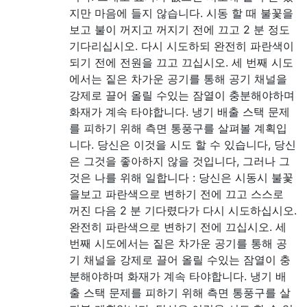
지만 마음에 들지 않습니다. 시동 할 때 불꽃을
보고 불이 꺼지고 꺼지기 전에 끄고 2 분 정도
기다리십시오. 다시 시도하되 완전히 파란색이
되기 전에 전원을 끄고 끄십시오. 세 번째 시도
에서는 짙은 차가운 공기를 통해 공기 채널을
강제로 끌어 올릴 수있는 잠열이 충분해야하며
화재가 계속 타야합니다. 냉기 배출 스택 문제
를 피하기 위해 측면 통풍구를 살펴볼 계획입
니다. 당신은 이것을 시도 할 수 있습니다, 당신
은 그것을 좋아하지 않을 것입니다, 그러나 그
것은 나를 위해 일합니다 : 당신은 시동시 불꽃
을보고 파란색으로 변하기 전에 끄고 스스로
꺼진 다음 2 분 기다렸다가 다시 시도하십시오.
완전히 파란색으로 변하기 전에 끄십시오. 세
번째 시도에서는 짙은 차가운 공기를 통해 공
기 채널을 강제로 끌어 올릴 수있는 잠열이 충
분해야하며 화재가 계속 타야합니다. 냉기 배
출 스택 문제를 피하기 위해 측면 통풍구를 살