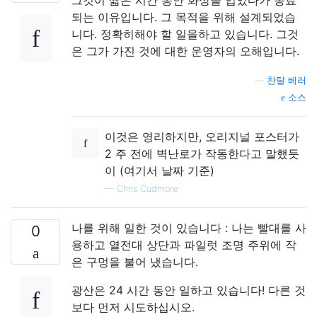
되는 이유입니다. 그 목적을 위해 설계되었습
니다. 정확히해야 할 일을하고 있습니다. 그것
은 그가 가진 것에 대한 운영자의 오해입니다.
—
찬탈 베러
소스
이것은 영리하지만, 오리지널 포스터가
2 주 전에 벽난로가 작동한다고 말했듯
이 (여기서 날짜 기준)
—
Chris Cudmore
나를 위해 일한 것이 있습니다 : 나는 빨대를 사
0
용하고 열전대 상단과 파일럿 조명 주위에 작
은 구멍을 불어 냈습니다.
광산은 24 시간 동안 일하고 있습니다! 다른 것
보다 먼저 시도하십시오.