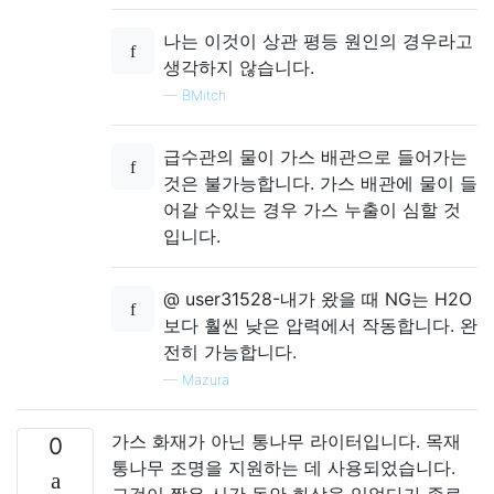
나는 이것이 상관 평등 원인의 경우라고
생각하지 않습니다.
—
BMitch
급수관의 물이 가스 배관으로 들어가는
것은 불가능합니다. 가스 배관에 물이 들
어갈 수있는 경우 가스 누출이 심할 것
입니다.
@ user31528-내가 왔을 때 NG는 H2O
보다 훨씬 낮은 압력에서 작동합니다. 완
전히 가능합니다.
—
Mazura
가스 화재가 아닌 통나무 라이터입니다. 목재
0
통나무 조명을 지원하는 데 사용되었습니다.
그것이 짧은 시간 동안 화상을 입었다가 종료