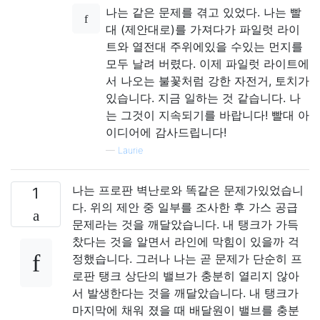
나는 같은 문제를 겪고 있었다. 나는 빨
대 (제안대로)를 가져다가 파일럿 라이
트와 열전대 주위에있을 수있는 먼지를
모두 날려 버렸다. 이제 파일럿 라이트에
서 나오는 불꽃처럼 강한 자전거, 토치가
있습니다. 지금 일하는 것 같습니다. 나
는 그것이 지속되기를 바랍니다! 빨대 아
이디어에 감사드립니다!
—
Laurie
나는 프로판 벽난로와 똑같은 문제가있었습니
1
다. 위의 제안 중 일부를 조사한 후 가스 공급
문제라는 것을 깨달았습니다. 내 탱크가 가득
찼다는 것을 알면서 라인에 막힘이 있을까 걱
정했습니다. 그러나 나는 곧 문제가 단순히 프
로판 탱크 상단의 밸브가 충분히 열리지 않아
서 발생한다는 것을 깨달았습니다. 내 탱크가
마지막에 채워 졌을 때 배달원이 밸브를 충분