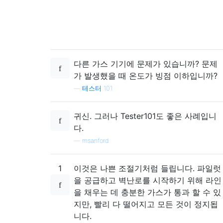
다른 가스 기기에 문제가 있습니까? 문제
가 발생했을 때 온도가 빙점 이하입니까?
—
테스터 101
귀신. 그러나 Tester101도 좋은 사례입니
다.
—
msanford
1
이것은 나쁜 조절기처럼 들립니다. 파일럿
을 공급하고 벽난로를 시작하기 위해 라인
을 채우는 데 충분한 가스가 통과 할 수 있
지만, 빨리 다 떨어지고 모든 것이 정지됩
니다.