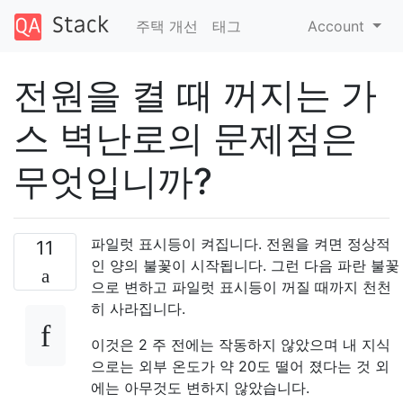
주택 개선
태그
Account
전원을 켤 때 꺼지는 가
스 벽난로의 문제점은
무엇입니까?
파일럿 표시등이 켜집니다. 전원을 켜면 정상적
11
인 양의 불꽃이 시작됩니다. 그런 다음 파란 불꽃
으로 변하고 파일럿 표시등이 꺼질 때까지 천천
히 사라집니다.
이것은 2 주 전에는 작동하지 않았으며 내 지식
으로는 외부 온도가 약 20도 떨어 졌다는 것 외
에는 아무것도 변하지 않았습니다.