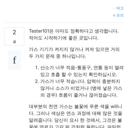
—
더그
소스
Tester101은 아마도 정확하다고 생각합니다.
2
적어도 시작하기에 좋은 곳입니다.
가스 기기가 켜지지 않거나 켜져 있으면 거의
두 가지 문제 중 하나입니다.
산소가 너무 적음-통풍구, 연통 등이 열려
있고 호흡 할 수 있는지 확인하십시오.
가스가 너무 적습니다. 압력이 충분하지
않거나 소스가 비었거나 (병에 넣은 가스
의 경우) 흐름이 줄거나 끊어졌습니다.
대부분의 천연 가스는 불꽃에 푸른 색을 will니
다. 그러나 색상은 연소 과정에 대해 많은 것을
알려줍니다. 당신이 묘사 한 것에서, 그것은 불
꽃에 연료가 고갈 된 것처럼 들립니다. 파일럿