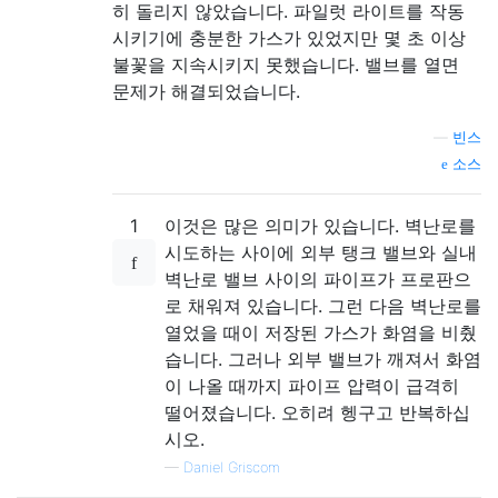
히 돌리지 않았습니다. 파일럿 라이트를 작동
시키기에 충분한 가스가 있었지만 몇 초 이상
불꽃을 지속시키지 못했습니다. 밸브를 열면
문제가 해결되었습니다.
—
빈스
소스
1
이것은 많은 의미가 있습니다. 벽난로를
시도하는 사이에 외부 탱크 밸브와 실내
벽난로 밸브 사이의 파이프가 프로판으
로 채워져 있습니다. 그런 다음 벽난로를
열었을 때이 저장된 가스가 화염을 비췄
습니다. 그러나 외부 밸브가 깨져서 화염
이 나올 때까지 파이프 압력이 급격히
떨어졌습니다. 오히려 헹구고 반복하십
시오.
—
Daniel Griscom