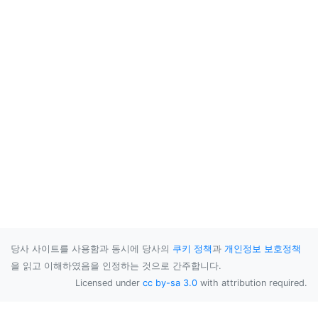
당사 사이트를 사용함과 동시에 당사의
쿠키 정책
과
개인정보 보호정책
을 읽고 이해하였음을 인정하는 것으로 간주합니다.
Licensed under
cc by-sa 3.0
with attribution required.