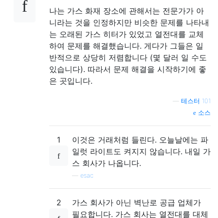
나는 가스 화재 장소에 관해서는 전문가가 아
니라는 것을 인정하지만 비슷한 문제를 나타내
는 오래된 가스 히터가 있었고 열전대를 교체
하여 문제를 해결했습니다. 게다가 그들은 일
반적으로 상당히 저렴합니다 (몇 달러 일 수도
있습니다). 따라서 문제 해결을 시작하기에 좋
은 곳입니다.
—
테스터 101
소스
1
이것은 거래처럼 들린다. 오늘날에는 파
일럿 라이트도 켜지지 않습니다. 내일 가
스 회사가 나옵니다.
—
esac
2
가스 회사가 아닌 벽난로 공급 업체가
필요합니다. 가스 회사는 열전대를 대체