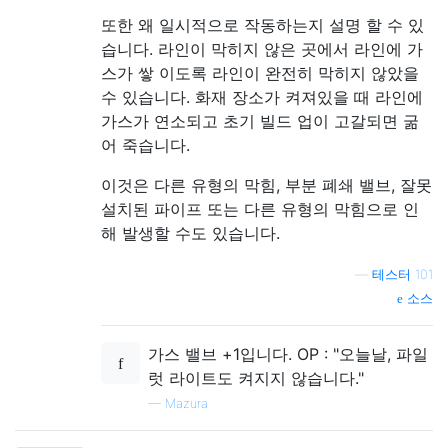
또한 왜 일시적으로 작동하는지 설명 할 수 있
습니다. 라인이 막히지 않은 곳에서 라인에 가
스가 쌓 이도록 라인이 완전히 막히지 않았을
수 있습니다. 화재 장소가 켜져있을 때 라인에
가스가 연소되고 초기 빌드 업이 고갈되면 굶
어 죽습니다.
이것은 다른 유형의 막힘, 부분 폐쇄 밸브, 잘못
설치된 파이프 또는 다른 유형의 막힘으로 인
해 발생할 수도 있습니다.
—
테스터 101
소스
가스 밸브 +1입니다. OP : "오늘날, 파일
럿 라이트도 켜지지 않습니다."
—
Mazura