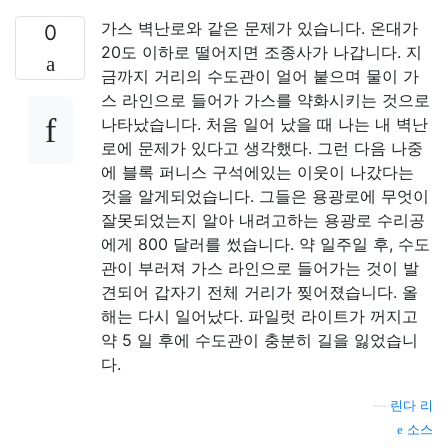
가스 벽난로와 같은 문제가 있습니다. 온대가
0
20도 이하로 떨어지면 조종사가 나갑니다. 지
금까지 거리의 수도관이 얼어 붙으며 물이 가
스 라인으로 들어가 가스를 약화시키는 것으로
나타났습니다. 처음 일어 났을 때 나는 내 벽난
로에 문제가 있다고 생각했다. 그런 다음 나중
에 블록 퍼니스 구석에있는 이웃이 나갔다는
것을 알게되었습니다. 그들은 용광로에 무엇이
잘못되었는지 알아 내려고하는 용광로 수리공
에게 800 달러를 썼습니다. 약 일주일 후, 수도
관이 부러져 가스 라인으로 들어가는 것이 발
견되어 갑자기 전체 거리가 찢어졌습니다. 올
해는 다시 일어났다. 파일럿 라이트가 꺼지고
약 5 일 후에 수도관이 충분히 길을 잃었습니
다.
—
린다 리
소스