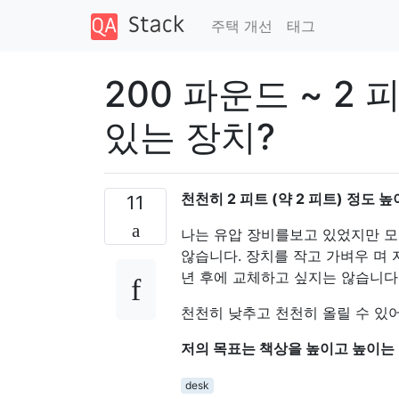
주택 개선
태그
200 파운드 ~ 2
있는 장치?
천천히 2 피트 (약 2 피트) 정도
11
나는 유압 장비를보고 있었지만 모
않습니다. 장치를 작고 가벼우 며 
년 후에 교체하고 싶지는 않습니다
천천히 낮추고 천천히 올릴 수 있
저의 목표는 책상을 높이고 높이는
desk