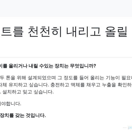
 피트를 천천히 내리고 올릴
 높이를 올리거나 내릴 수있는 장치는 무엇입니까?
두 톤을 위해 설계되었으며 그 정도를 들어 올리는 기능이 필
자체 유지하고 싶습니다. 충전하고 액체를 채우고 누출을 확인하
. 설치하고 잊고 싶습니다.
어야합니다.
 장치를 갖는 것입니다.
—
pr