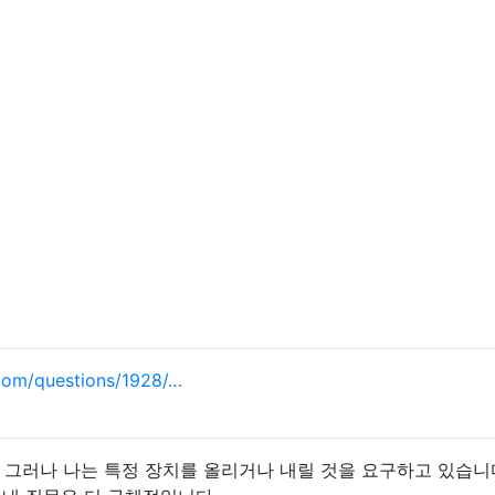
com/questions/1928/…
다. 그러나 나는 특정 장치를 올리거나 내릴 것을 요구하고 있습니