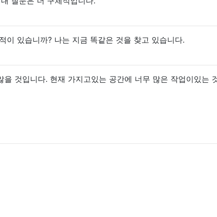
 내 질문은 더 구체적입니다.
적이 있습니까? 나는 지금 똑같은 것을 찾고 있습니다.
않을 것입니다. 현재 가지고있는 공간에 너무 많은 작업이있는 