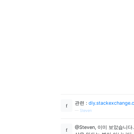
관련 :
diy.stackexchange.
—
Steven
@Steven, 이미 보았습니