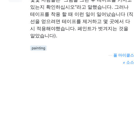
있는지 확인하십시오"라고 말했습니다. 그러나
테이프를 착용 할 때 이런 일이 일어났습니다 (직
선을 얻으려면 테이프를 제거하고 몇 곳에서 다
시 적용해야했습니다. 페인트가 벗겨지는 것을
알았습니다).
painting
—
폴 마이클스
소스