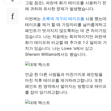
그림 참조). 파란색 화가 테이프를 사용하기 전
에 귀하와 유사한 문제가 발생했습니다.
이번에는
초록색 개구리 테이프를
사용 했는데
테이프를 제거 할 때 가장자리를 날카롭게하고
페인트가 벗겨지지 않도록하는 데 큰 차이가있
었습니다. 나는 처음에는 회의적이지만 파란색
화가 테이프와 비교할 때 추가로 1-2 달러의 가
치가 있습니다. 나는 Lowe 's에서 샀고
Sherwin Williams에서도 봤습니다.
언급 한 다른 사람들과 마찬가지로 페인팅을
마친 직후 테이프를 제거하려고합니다. 또한
페인트 된 영역에서 멀어지는 방향으로 테이프
를 잡아 당기려고합니다.