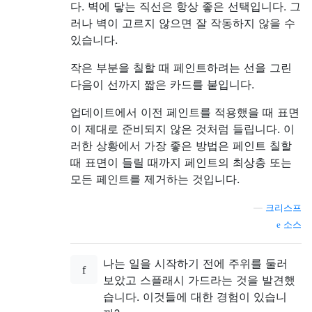
다. 벽에 닿는 직선은 항상 좋은 선택입니다. 그
러나 벽이 고르지 않으면 잘 작동하지 않을 수
있습니다.
작은 부분을 칠할 때 페인트하려는 선을 그린
다음이 선까지 짧은 카드를 붙입니다.
업데이트에서 이전 페인트를 적용했을 때 표면
이 제대로 준비되지 않은 것처럼 들립니다. 이
러한 상황에서 가장 좋은 방법은 페인트 칠할
때 표면이 들릴 때까지 페인트의 최상층 또는
모든 페인트를 제거하는 것입니다.
—
크리스프
소스
나는 일을 시작하기 전에 주위를 둘러
보았고 스플래시 가드라는 것을 발견했
습니다. 이것들에 대한 경험이 있습니