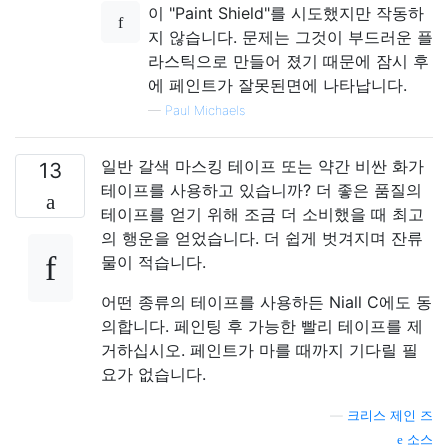
이 "Paint Shield"를 시도했지만 작동하
지 않습니다. 문제는 그것이 부드러운 플
라스틱으로 만들어 졌기 때문에 잠시 후
에 페인트가 잘못된면에 나타납니다.
—
Paul Michaels
일반 갈색 마스킹 테이프 또는 약간 비싼 화가
13
테이프를 사용하고 있습니까? 더 좋은 품질의
테이프를 얻기 위해 조금 더 소비했을 때 최고
의 행운을 얻었습니다. 더 쉽게 벗겨지며 잔류
물이 적습니다.
어떤 종류의 테이프를 사용하든 Niall C에도 동
의합니다. 페인팅 후 가능한 빨리 테이프를 제
거하십시오. 페인트가 마를 때까지 기다릴 필
요가 없습니다.
—
크리스 제인 즈
소스