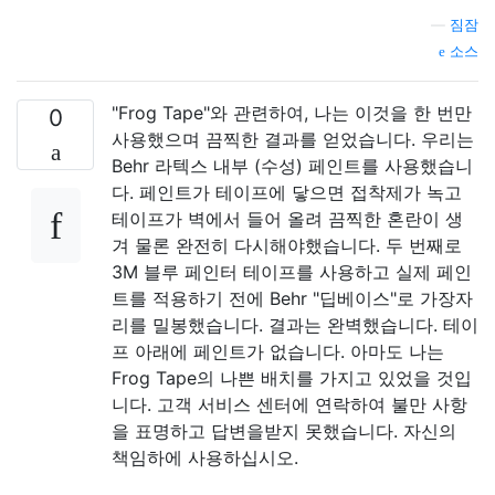
—
짐잠
소스
"Frog Tape"와 관련하여, 나는 이것을 한 번만
0
사용했으며 끔찍한 결과를 얻었습니다. 우리는
Behr 라텍스 내부 (수성) 페인트를 사용했습니
다. 페인트가 테이프에 닿으면 접착제가 녹고
테이프가 벽에서 들어 올려 끔찍한 혼란이 생
겨 물론 완전히 다시해야했습니다. 두 번째로
3M 블루 페인터 테이프를 사용하고 실제 페인
트를 적용하기 전에 Behr "딥베이스"로 가장자
리를 밀봉했습니다. 결과는 완벽했습니다. 테이
프 아래에 페인트가 없습니다. 아마도 나는
Frog Tape의 나쁜 배치를 가지고 있었을 것입
니다. 고객 서비스 센터에 연락하여 불만 사항
을 표명하고 답변을받지 못했습니다. 자신의
책임하에 사용하십시오.