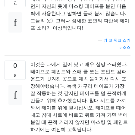
먼저 자신의 옷에 마스킹 테이프를 붙인 다음
벽에 사용한다고 말하면 들러 붙지 않습니다.
그들의 옷). 그러나 섬세한 표면의 파란색 테이
프 소리가 이상적입니다!
—
리 코 워크 스키
소스
이것은 나에게 일어 났고 매우 실망 스러웠다.
0
테이프로 페인트와 스패 클 또는 조인트 컴파
운드가 벗겨진 곳으로 계속 돌아가서 다시 포
장해야했습니다. 녹색 개구리 테이프가 가장
잘 작동하는 것 같지만 테이프를 덜 끈적하게
만들기 위해 추가했습니다. 침대 시트를 가져
와서 테이블 위에 펼치십시오. 테이프를 떼어
내고 침대 시트에 바르고 위로 가져 가면 벽에
붙일 때 끈적 거리지 않지만 마스킹 및 페인트
하기에는 여전히 고착됩니다.