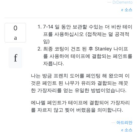
—
DrDemento
소스
7-14 일 동안 보관할 수있는 더 비싼 테이
0
프를 사용하십시오 (접착제는 덜 공격적
임)
최종 코팅이 건조 된 후 Stanley 나이프
를 사용하여 테이프에 결합되는 페인트를
자릅니다.
나는 방금 프렌치 도어를 페인팅 해 왔으며 이
것은 페인트 된 나무가 유리와 결합되는 깨끗
한 가장자리를 얻는 유일한 방법이었습니다.
에나멜 페인트가 테이프에 결합되어 가장자리
를 자르지 않고 찢어 버렸음을 의미합니다.
—
아드리안
소스