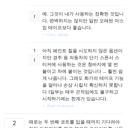
예. 그것이 내가 사용하는 정확한 것입니
다. 완벽하지는 않지만 일반 오래된 마스
킹 테이프보다 좋습니다.
—
Chris Jaynes
1
아직 페인트 칠을 시도하지 않은 옵션이
지만 경주 용 자동차의 단기 스폰서 스
티커에 사용하는 것은 청바지에 몇 번
붙이고 차에 붙이는 것입니다 ... 훨씬 쉽
게 나옵니다. 그래도 화가의 테이프 기능
을 얼마나 손상 시킬지 확신하지 못합니
다 (일부는 매우 끈적임에도 불구하고
시작하기에는 한계가 있습니다).
—
Brian Knoblauch
때로는 두 번째 코트를 입을 때까지 기다려야
2