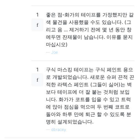
1
좋은 점-화가의 테이프를 가정했지만 갈
색 물건을 사용했을 수도 있습니다. (그
리고 음 ... 제거하기 전에 몇 년 동안 창
에두면 잔재물이 남습니다. 이유를 묻지
마십시오)
—
Joe
1
구식 마스킹 테이프는 구식 페인트 용으
로 개발되었습니다. 새로운 슈퍼 끈적 끈
적한 라텍스 페인트 (그들이 싫어)는 벽
보다 테이프에 더 잘 붙는 것처럼 보입
니다. 화가가 코트를 입을 수 있고 트럭
에 앉아 점심을 먹으며 두 번째 코트로
돌아와 하루 만에 퇴근 할 수 있도록 분
명히 설계되었습니다.
—
dbracey