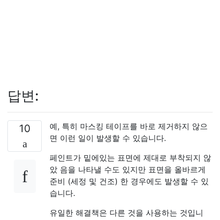
답변:
예, 특히 마스킹 테이프를 바로 제거하지 않으
10
면 이런 일이 발생할 수 있습니다.
페인트가 밑에있는 표면에 제대로 부착되지 않
았 음을 나타낼 수도 있지만 표면을 올바르게
준비 (세정 및 건조) 한 경우에도 발생할 수 있
습니다.
유일한 해결책은 다른 것을 사용하는 것입니