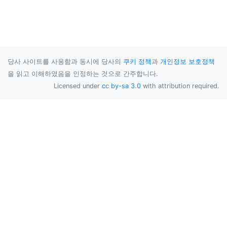
당사 사이트를 사용함과 동시에 당사의
쿠키 정책
과
개인정보 보호정책
을 읽고 이해하였음을 인정하는 것으로 간주합니다.
Licensed under
cc by-sa 3.0
with attribution required.