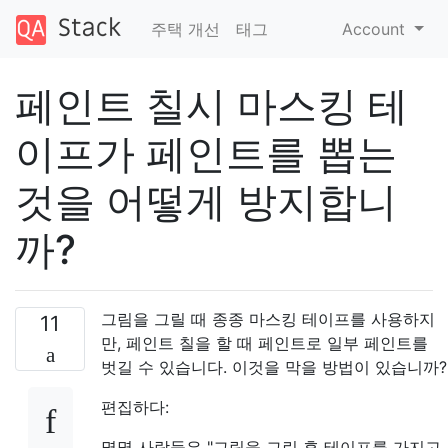
주택 개선
태그
Account
페인트 칠시 마스킹 테
이프가 페인트를 뽑는
것을 어떻게 방지합니
까?
그림을 그릴 때 종종 마스킹 테이프를 사용하지
11
만, 페인트 칠을 할 때 페인트로 일부 페인트를
벗길 수 있습니다. 이것을 막을 방법이 있습니까?
편집하다:
몇몇 사람들은 "그림을 그린 후 테이프를 가지고