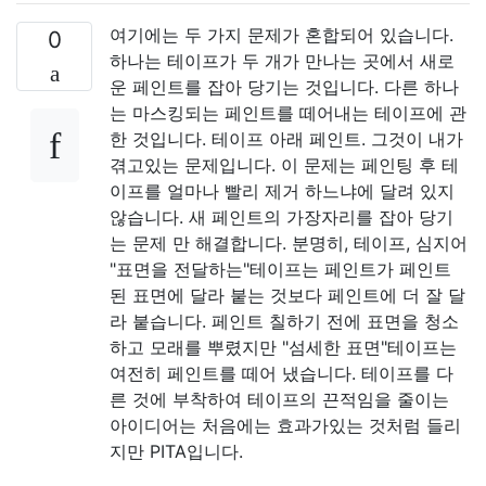
여기에는 두 가지 문제가 혼합되어 있습니다.
0
하나는 테이프가 두 개가 만나는 곳에서 새로
운 페인트를 잡아 당기는 것입니다. 다른 하나
는 마스킹되는 페인트를 떼어내는 테이프에 관
한 것입니다. 테이프 아래 페인트. 그것이 내가
겪고있는 문제입니다. 이 문제는 페인팅 후 테
이프를 얼마나 빨리 제거 하느냐에 달려 있지
않습니다. 새 페인트의 가장자리를 잡아 당기
는 문제 만 해결합니다. 분명히, 테이프, 심지어
"표면을 전달하는"테이프는 페인트가 페인트
된 표면에 달라 붙는 것보다 페인트에 더 잘 달
라 붙습니다. 페인트 칠하기 전에 표면을 청소
하고 모래를 뿌렸지만 "섬세한 표면"테이프는
여전히 페인트를 떼어 냈습니다. 테이프를 다
른 것에 부착하여 테이프의 끈적임을 줄이는
아이디어는 처음에는 효과가있는 것처럼 들리
지만 PITA입니다.