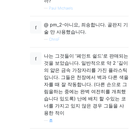
까?
—
Paul Michaels
@ pm_2-아니요, 죄송합니다. 골판지 기
술 만 사용했습니다.
—
ChrisF
나는 그것들이 '페인트 쉴드'로 판매되는
것을 보았습니다. 일반적으로 약 2 '길이
의 얇은 금속 가장자리를 가진 플라스틱
입니다. 그들은 천장에서 벽과 다른 색을
자를 때 잘 작동합니다. (다른 손으로 그
림을하는 중에는 완벽 여전히를 개최했
습니다 있도록) 난에 배치 할 수있는 코
너를 가지고 있지 않은 경우 그들을 사
용한 적이
—
조