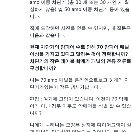
amp 이중 차단기 (총 30 개 또는 30 개인 지 확
실하지 않음) 및 50 amp 이중 차단기 등이 있습
니다.
집에 도착하면 사진을 얻을 수 있지만, 내 질문은
다음과 같습니다.
현재 차단기의 암페어 수로 인해 70 암페어 패널
이상을 가지고 있다고 말하는 것이 정확합니까?
차단기의 작은 레이블 합계가 패널의 전류 전류를
구성합니까?
나는 70 amp 패널을 온라인으로보고 3 개의 차
단기가있는이 작은 냄새가납니다 ..
편집 : 여기에 그림이 있습니다. 이것이 70 암페
어가 아닌 경우 아무도 암페어를 식별 할 수 있습
니까?
나에게 나타나는 모양은 상자에 다이어그램이 실
제 패널과 일치하지 않는다는 것입니다. 패널에