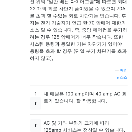
션 위의 "일반 배선 다이어그램"에 따르면 최대
22 개의 회로 차단기 폴이있을 수 있으며 70A
를 초과 할 수있는 회로 차단기는 없습니다. 후
자는 전기 기술자가 언급 한 70 암페어 제한의
소스 일 수 있습니다. 즉, 중앙 에어컨을 추가하
려는 경우 125 암페어가 너무 작습니다. 또한
시스템 용량과 동일한 기본 차단기가 있어야
용량을 초과 할 경우 (단일 분기 차단기를 초과
하지 않고),
—
배리
소스
1
내 패널은 100 amp이며 40 amp AC 회
로가 있습니다. 잘 작동합니다.
AC 및 기타 부하의 크기에 따라
125amp 서비스는 정상일 수 있습니다.