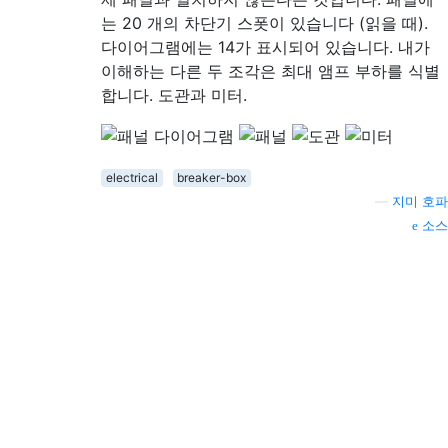
는 20 개의 차단기 스폿이 있습니다 (읽을 때).
다이어그램에는 14가 표시되어 있습니다. 내가
이해하는 다른 두 조각은 최대 앰프 부하를 식별
합니다. 도관과 미터.
electrical
breaker-box
—
지미 호파
소스