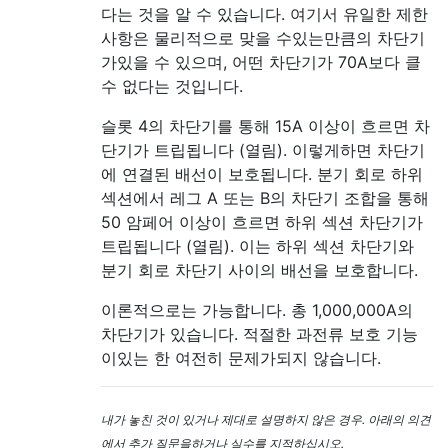
다는 것을 알 수 있습니다. 여기서 유일한 제한
사항은 물리적으로 맞을 수있는만큼의 차단기
가있을 수 있으며, 어떤 차단기가 70A보다 클
수 없다는 것입니다.
슬롯 4의 차단기를 통해 15A 이상이 흐르면 ​​차
단기가 트립됩니다 (열림). 이렇게하면 차단기
에 연결된 배선이 보호됩니다. 분기 회로 하위
섹션에서 레그 A 또는 B의 차단기 조합을 통해
50 암페어 이상이 흐르면 ​​하위 섹션 차단기가
트립됩니다 (열림). 이는 하위 섹션 차단기와
분기 회로 차단기 사이의 배선을 보호합니다.
이론적으로는 가능합니다. 총 1,000,000A의
차단기가 있습니다. 적절한 과전류 보호 기능
이있는 한 여전히 문제가되지 않습니다.
내가 놓친 것이 있거나 제대로 설명하지 않은 경우. 아래의 의견
에서 추가 질문을하거나 실수를 지적하십시오.