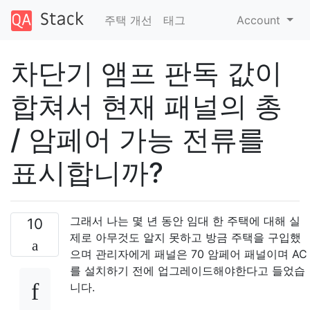
주택 개선
태그
Account
차단기 앰프 판독 값이
합쳐서 현재 패널의 총
/ 암페어 가능 전류를
표시합니까?
그래서 나는 몇 년 동안 임대 한 주택에 대해 실
10
제로 아무것도 알지 못하고 방금 주택을 구입했
으며 관리자에게 패널은 70 암페어 패널이며 AC
를 설치하기 전에 업그레이드해야한다고 들었습
니다.