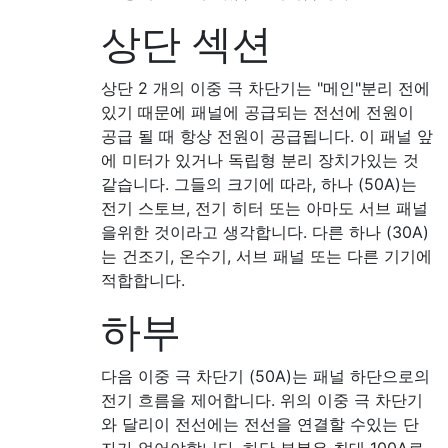
상단 섹션
상단 2 개의 이중 극 차단기는 "메인"분리 전에
있기 때문에 패널에 공급되는 전선에 전원이
공급 될 때 항상 전원이 공급됩니다. 이 패널 앞
에 미터가 있거나 독립형 분리 장치가있는 것
같습니다. 그들의 크기에 따라, 하나 (50A)는
전기 스토브, 전기 히터 또는 아마도 서브 패널
을위한 것이라고 생각합니다. 다른 하나 (30A)
는 건조기, 온수기, 서브 패널 또는 다른 기기에
적합합니다.
하부
다음 이중 극 차단기 (50A)는 패널 하단으로의
전기 흐름을 제어합니다. 위의 이중 극 차단기
와 달리이 전선에는 전선을 연결할 수있는 단
자가 없어야합니다. 하단 부분은 최대 100A로