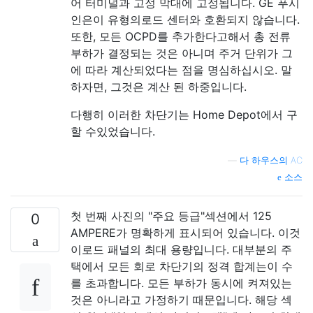
어 터미널과 고정 막대에 고정됩니다. GE 푸시
인은이 유형의로드 센터와 호환되지 않습니다.
또한, 모든 OCPD를 추가한다고해서 총 전류
부하가 결정되는 것은 아니며 주거 단위가 그
에 따라 계산되었다는 점을 명심하십시오. 말
하자면, 그것은 계산 된 하중입니다.
다행히 이러한 차단기는 Home Depot에서 구
할 수있었습니다.
—
다 하우스의 AC
소스
첫 번째 사진의 "주요 등급"섹션에서 125
0
AMPERE가 명확하게 표시되어 있습니다. 이것
이로드 패널의 최대 용량입니다. 대부분의 주
택에서 모든 회로 차단기의 정격 합계는이 수
를 초과합니다. 모든 부하가 동시에 켜져있는
것은 아니라고 가정하기 때문입니다. 해당 섹