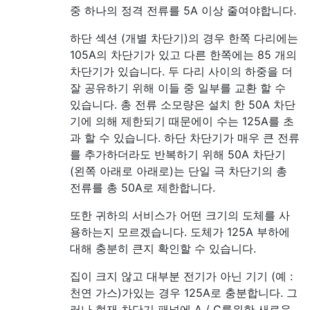
중 하나의 정격 전류를 5A 이상 줄여야합니다.
하단 섹션 (개별 차단기)의 경우 한쪽 다리에는
105A의 차단기가 있고 다른 한쪽에는 85 개의
차단기가 있습니다. 두 다리 사이의 하중을 더
잘 공유하기 위해 이들 중 일부를 교환 할 수
있습니다. 총 전류 소모량은 설치 한 50A 차단
기에 의해 제한되기 때문에이 수는 125A를 초
과 할 수 있습니다. 하단 차단기가 매우 큰 전류
를 추가하더라도 반복하기 위해 50A 차단기
(왼쪽 아래로 아래로)는 단일 극 차단기의 총
전류를 총 50A로 제한합니다.
또한 귀하의 서비스가 어떤 크기의 도체를 사
용하는지 모르겠습니다. 도체가 125A 부하에
대해 충분히 큰지 확인할 수 있습니다.
집이 크지 않고 대부분 전기가 아닌 기기 (예 :
천연 가스)가있는 경우 125A로 충분합니다. 그
러나 현재 차단기 패널에 A / C를위한 새로운