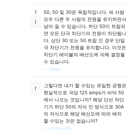
1
50, 50 및 30은 독립적입니다. 세 사람
모두 다른 두 사람의 전원을 유지하면서
넘어 질 수 있습니다. 하단 50이 트립되
면 모든 단극 차단기의 전원이 차단됩니
다. 상단 30 또는 50 트립 인 경우 단일
극 차단기가 전원을 유지합니다. 이것은
차단기 레이블의 배선도에 의해 결정될
수 있습니다.
—
Pigrew
그렇다면 내가 할 수있는 유일한 균형은
현실적으로 극당 125 amps가 바닥 50
에서 나오는 것입니까? 해당 단선 차단
기가 하단 50의 자식 인 방식으로 30A
의 자식으로 해당 배선도에 따라 배치
할 수있는 것은 없습니까?
—
Jimmy Hoffa