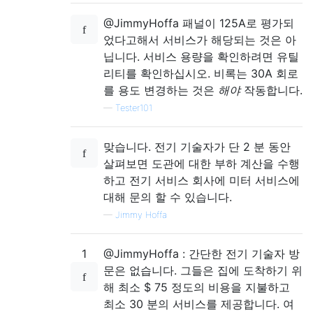
@JimmyHoffa 패널이 125A로 평가되
었다고해서 서비스가 해당되는 것은 아
닙니다. 서비스 용량을 확인하려면 유틸
리티를 확인하십시오. 비록는 30A 회로
를 용도 변경하는 것은
해야
작동합니다.
—
Tester101
맞습니다. 전기 기술자가 단 2 분 동안
살펴보면 도관에 대한 부하 계산을 수행
하고 전기 서비스 회사에 미터 서비스에
대해 문의 할 수 있습니다.
—
Jimmy Hoffa
1
@JimmyHoffa : 간단한 전기 기술자 방
문은 없습니다. 그들은 집에 도착하기 위
해 최소 $ 75 정도의 비용을 지불하고
최소 30 분의 서비스를 제공합니다. 여