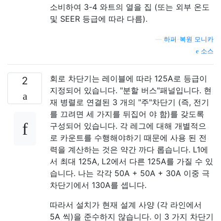
소비하여 3-4 와트의 열을 집 (또는 외부 온도
및 SEER 등급에 따라 다름).
—
하퍼-복원 모니카
소스
회로 차단기는 레이블에 따라 125A로 등급이
2
지정되어 있습니다. "분할 버스"패널입니다. 현
재 병렬로 연결된 3 개의 "주"차단기 (즉, 전기
를 끄려면 세 가지를 뒤집어 야 함)를 갖도록
구성되어 있습니다. 각 레그에 대해 개별적으
로 카운트를 수행해야하기 때문에 사용 된 전
력을 계산하는 것은 약간 까다 롭습니다. L1에
서 최대 125A, L2에서 다른 125A를 가질 수 있
습니다. 나는 각각 50A + 50A + 30A 이중 극
차단기에서 130A를 셉니다.
따라서 설치가 현재 설계 사양 (각 라인에서
5A 씩)을 준수하지 않습니다. 이 3 가지 차단기