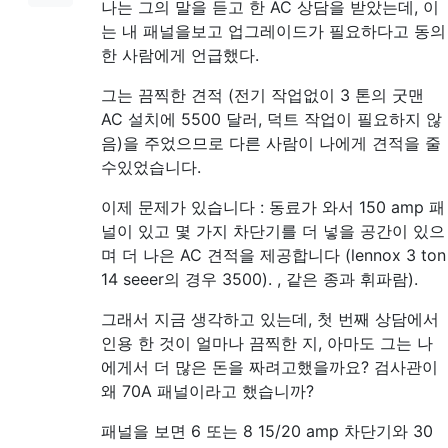
나는 그의 말을 듣고 한 AC 상담을 받았는데, 이
는 내 패널을보고 업그레이드가 필요하다고 동의
한 사람에게 언급했다.
그는 끔찍한 견적 (전기 작업없이 3 톤의 굿맨
AC 설치에 5500 달러, 덕트 작업이 필요하지 않
음)을 주었으므로 다른 사람이 나에게 견적을 줄
수있었습니다.
이제 문제가 있습니다 : 동료가 와서 150 amp 패
널이 있고 몇 가지 차단기를 더 넣을 공간이 있으
며 더 나은 AC 견적을 제공합니다 (lennox 3 ton
14 seeer의 경우 3500). , 같은 종과 휘파람).
그래서 지금 생각하고 있는데, 첫 번째 상담에서
인용 한 것이 얼마나 끔찍한 지, 아마도 그는 나
에게서 더 많은 돈을 짜려고했을까요? 검사관이
왜 70A 패널이라고 했습니까?
패널을 보면 6 또는 8 15/20 amp 차단기와 30