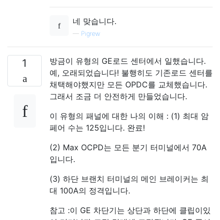
네 맞습니다.
—
Pigrew
방금이 유형의 GE로드 센터에서 일했습니다.
1
예, 오래되었습니다! 불행히도 기존로드 센터를
채택해야했지만 모든 OPDC를 교체했습니다.
그래서 조금 더 안전하게 만들었습니다.
이 유형의 패널에 대한 나의 이해 : (1) 최대 암
페어 수는 125입니다. 완료!
(2) Max OCPD는 모든 분기 터미널에서 70A
입니다.
(3) 하단 브랜치 터미널의 메인 브레이커는 최
대 100A의 정격입니다.
참고 :이 GE 차단기는 상단과 하단에 클립이있