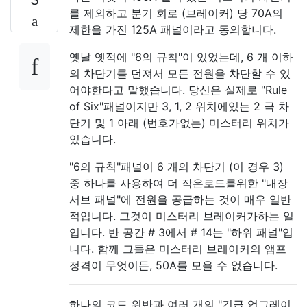
를 제외하고 분기 회로 (브레이커) 당 70A의
제한을 가진 125A 패널이라고 동의합니다.
옛날 옛적에 "6의 규칙"이 있었는데, 6 개 이하
의 차단기를 던져서 모든 전원을 차단할 수 있
어야한다고 말했습니다. 당신은 실제로 "Rule
of Six"패널이지만 3, 1, 2 위치에있는 2 극 차
단기 및 1 아래 (번호가없는) 미스터리 위치가
있습니다.
"6의 규칙"패널이 6 개의 차단기 (이 경우 3)
중 하나를 사용하여 더 작은로드를위한 "내장
서브 패널"에 전원을 공급하는 것이 매우 일반
적입니다. 그것이 미스터리 브레이커가하는 일
입니다. 반 공간 # 3에서 # 14는 "하위 패널"입
니다. 함께 그들은 미스터리 브레이커의 앰프
정격이 무엇이든, 50A를 모을 수 없습니다.
하나의 코드 위반과 여러 개의 "긴급 업그레이