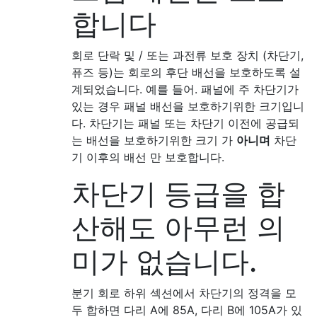
합니다
회로 단락 및 / 또는 과전류 보호 장치 (차단기,
퓨즈 등)는 회로의 후단 배선을 보호하도록 설
계되었습니다. 예를 들어. 패널에 주 차단기가
있는 경우 패널 배선을 보호하기위한 크기입니
다. 차단기는 패널 또는 차단기 이전에 공급되
는 배선을 보호하기위한 크기 가
아니며
차단
기 이후의 배선 만 보호합니다.
차단기 등급을 합
산해도 아무런 의
미가 없습니다.
분기 회로 하위 섹션에서 차단기의 정격을 모
두 합하면 다리 A에 85A, 다리 B에 105A가 있