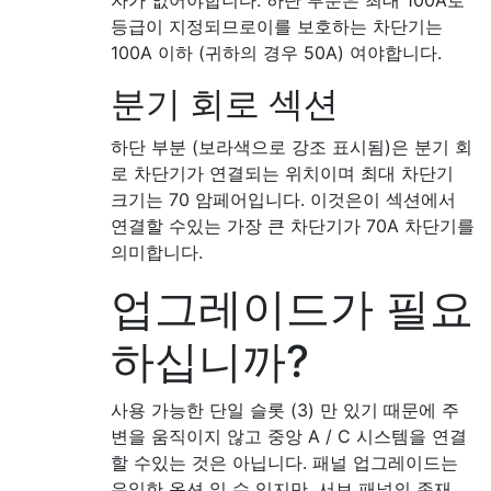
등급이 지정되므로이를 보호하는 차단기는
100A 이하 (귀하의 경우 50A) 여야합니다.
분기 회로 섹션
하단 부분 (보라색으로 강조 표시됨)은 분기 회
로 차단기가 연결되는 위치이며 최대 차단기
크기는 70 암페어입니다. 이것은이 섹션에서
연결할 수있는 가장 큰 차단기가 70A 차단기를
의미합니다.
업그레이드가 필요
하십니까?
사용 가능한 단일 슬롯 (3) 만 있기 때문에 주
변을 움직이지 않고 중앙 A / C 시스템을 연결
할 수있는 것은 아닙니다. 패널 업그레이드는
유일한 옵션 일 수 있지만, 서브 패널의 존재