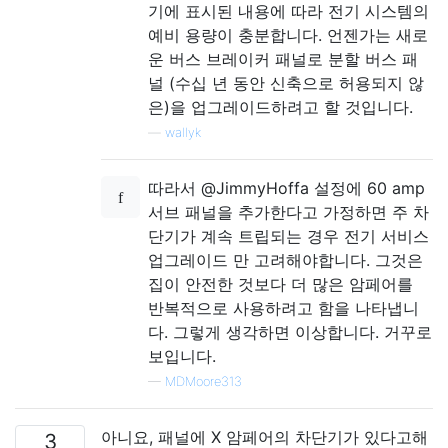
기에 표시된 내용에 따라 전기 시스템의
예비 용량이 충분합니다. 언젠가는 새로
운 버스 브레이커 패널로 분할 버스 패
널 (수십 년 동안 신축으로 허용되지 않
은)을 업그레이드하려고 할 것입니다.
—
wallyk
따라서 @JimmyHoffa 설정에 60 amp
서브 패널을 추가한다고 가정하면 주 차
단기가 계속 트립되는 경우 전기 서비스
업그레이드 만 고려해야합니다. 그것은
집이 안전한 것보다 더 많은 암페어를
반복적으로 사용하려고 함을 나타냅니
다. 그렇게 생각하면 이상합니다. 거꾸로
보입니다.
—
MDMoore313
아니요, 패널에 X 암페어의 차단기가 있다고해
3