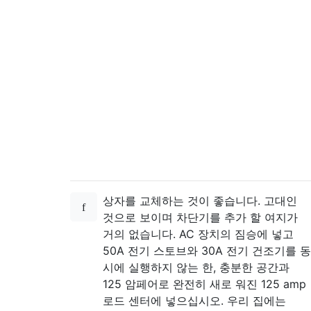
상자를 교체하는 것이 좋습니다. 고대인
것으로 보이며 차단기를 추가 할 여지가
거의 없습니다. AC 장치의 짐승에 넣고
50A 전기 스토브와 30A 전기 건조기를 동
시에 실행하지 않는 한, 충분한 공간과
125 암페어로 완전히 새로 워진 125 amp
로드 센터에 넣으십시오. 우리 집에는