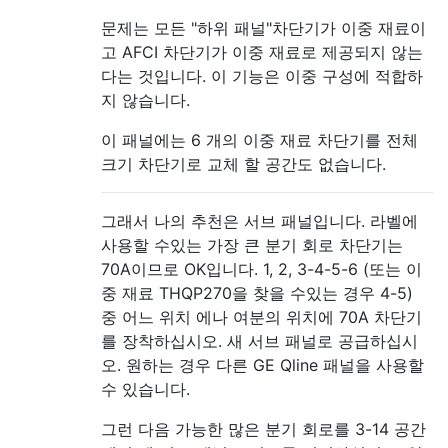
문제는 모든 "하위 패널"차단기가 이중 재료이
고 AFCI 차단기가 이중 재료로 제공되지 않는
다는 것입니다. 이 기능은 이중 구성에 적합하
지 않습니다.
이 패널에는 6 개의 이중 재료 차단기를 전체
크기 차단기로 교체 할 공간도 없습니다.
그래서 나의 추천은 서브 패널입니다. 라벨에
사용할 수있는 가장 큰 분기 회로 차단기는
70A이므로 OK입니다. 1, 2, 3-4-5-6 (또는 이
중 재료 THQP270을 찾을 수있는 경우 4-5)
중 어느 위치 에나 여분의 위치에 70A 차단기
를 장착하십시오. 새 서브 패널로 공급하십시
오. 원하는 경우 다른 GE Qline 패널을 사용할
수 있습니다.
그런 다음 가능한 많은 분기 회로를 3-14 공간