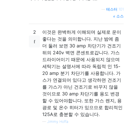
—
테스터 101
소스
2
이것은 완벽하게 이해되며 실제로 운이
좋다는 것을 의미합니다. 지난 밤에 좀
더 둘러 보면 30 amp 차단기가 건조기
뒤의 240v 벽면 콘센트로갑니다. 가스
드라이어이기 때문에 사용되지 않으며
세탁기는 설명서에 따라 독립적 인 15-
20 amp 분기 차단기를 사용합니다. 가
스가 연결되어 있다고 생각하면 건조기
를 가스가 아닌 건조기로 바꾸지 않을
것이므로 30 amp 차단기를 용도 변경
할 수 있어야합니다. 또한 가스 렌지, 용
광로 및 온수 히터가 있으므로 합리적인
125A로 충분할 수 있습니다.
—
Jimmy Hoffa