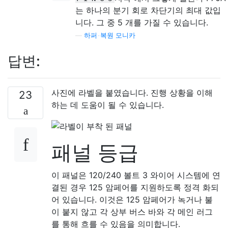
는 하나의 분기 회로 차단기의 최대 값입
니다. 그 중 5 개를 가질 수 있습니다.
—
하퍼-복원 모니카
답변:
사진에 라벨을 붙였습니다. 진행 상황을 이해
23
하는 데 도움이 될 수 있습니다.
패널 등급
이 패널은 120/240 볼트 3 와이어 시스템에 연
결된 경우 125 암페어를 지원하도록 정격 화되
어 있습니다. 이것은 125 암페어가 녹거나 불
이 붙지 않고 각 상부 버스 바와 각 메인 러그
를 통해 흐를 수 있음을 의미합니다.