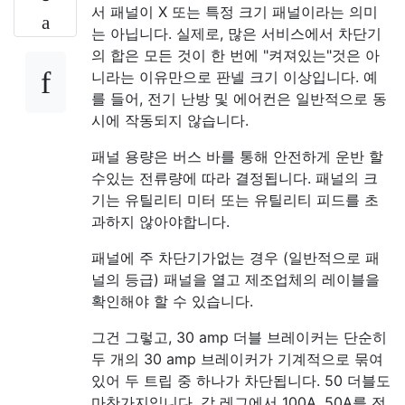
서 패널이 X 또는 특정 크기 패널이라는 의미
는 아닙니다. 실제로, 많은 서비스에서 차단기
의 합은 모든 것이 한 번에 "켜져있는"것은 아
니라는 이유만으로 판넬 크기 이상입니다. 예
를 들어, 전기 난방 및 에어컨은 일반적으로 동
시에 작동되지 않습니다.
패널 용량은 버스 바를 통해 안전하게 운반 할
수있는 전류량에 따라 결정됩니다. 패널의 크
기는 유틸리티 미터 또는 유틸리티 피드를 초
과하지 않아야합니다.
패널에 주 차단기가없는 경우 (일반적으로 패
널의 등급) 패널을 열고 제조업체의 레이블을
확인해야 할 수 있습니다.
그건 그렇고, 30 amp 더블 브레이커는 단순히
두 개의 30 amp 브레이커가 기계적으로 묶여
있어 두 트립 중 하나가 차단됩니다. 50 더블도
마찬가지입니다. 각 레그에서 100A, 50A를 전