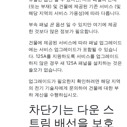
(또는 부재) 및 건물에 제공된 기존 서비스 (및
해당 지역의 서비스 가용성)에 따라 다릅니다.
부속 패널
은
옵션 일 수 있지만 여기에 제공
한 것보다 많은 정보가 필요합니다.
건물에 제공된 서비스에 따라 패널 업그레이드
에는 서비스 업그레이드가 포함될 수 있습니
다. 125A를 지원하도록 서비스를 업그레이드
하지 않은 경우 새 125A 패널을 설치하는 것은
쓸모가 없습니다.
업그레이드가 필요한지 확인하려면 해당 지역
의 전기 기술자에게 문의하여 건물에 대한 부
하 계산을 수행하십시오.
차단기는 다운 스
트림 배선을 보호