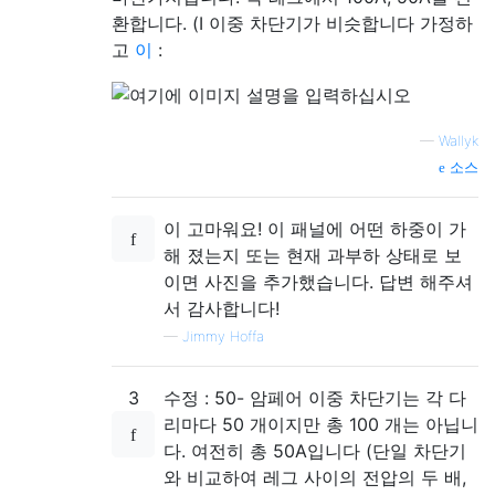
환합니다. (I 이중 차단기가 비슷합니다 가정하
고
이
:
—
Wallyk
소스
이 고마워요! 이 패널에 어떤 하중이 가
해 졌는지 또는 현재 과부하 상태로 보
이면 사진을 추가했습니다. 답변 해주셔
서 감사합니다!
—
Jimmy Hoffa
3
수정 : 50- 암페어 이중 차단기는 각 다
리마다 50 개이지만 총 100 개는 아닙니
다. 여전히 총 ​​50A입니다 (단일 차단기
와 비교하여 레그 사이의 전압의 두 배,