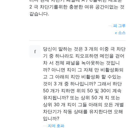
2 극 차단기를위한 충분한 여유 공간이없는 것
같습니다.
—
피 그루
소스
당신이 말하는 것은 3 개의 이중 극 차단
기 중 하나라도 킥오프하면 메인을 걷어
차 서 전체 패널을 녹아웃하는 것입니
까? 아니면 킥이 그 자체 만 비활성화되
고 그 아래의 킥만 비활성화 할 수있는
것이 3 개 중 하나입니까? 그래서 하단
50 개가 킥하면 위의 50 및 30이 계속
유지됩니까? 또는 상위 50 개 킥 또는
상위 30 개 킥이 그들 아래의 모든 개별
차단기가 작동 상태를 유지한다면 오해
입니까?
—
지미 호파