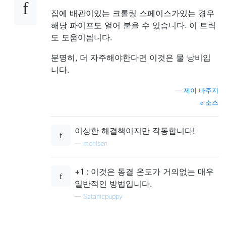
집에 배관이있는 크롤링 스페이스가있는 경우
해당 파이프도 얼어 붙을 수 있습니다. 이 트릭
도 도움이됩니다.
분명히, 더 자주해야한다면 이것은 물 낭비입
니다.
—
제이 바주지
소스
이상한 해결책이지만 작동합니다!
—
mohlsen
+1 : 이것은 동결 온도가 거의없는 매우
일반적인 방법입니다.
—
Satanicpuppy