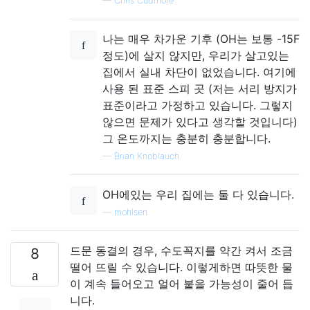
—
Chris Cudmore
나는 매우 차가운 기후 (OH는 보통 -15F
정도)에 살지 않지만, 우리가 살고있는
집에서 실내 차단이 없었습니다. 여기에
사용 된 표준 스피 곳 (저는 서리 방지가
표준이라고 가정하고 있습니다. 그렇지
않으면 문제가 있다고 생각할 것입니다)
그 온도까지는 충분히 충분합니다.
—
Brian Knoblauch
OH에있는 우리 집에는 둘 다 있습니다.
—
mohlsen
드문 동결의 경우, 수도꼭지를 약간 켜서 조금
8
떨어 뜨릴 수 있습니다. 이렇게하면 따뜻한 물
이 계속 들어오고 얼어 붙을 가능성이 줄어 듭
니다.