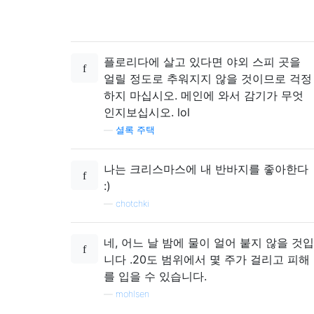
플로리다에 살고 있다면 야외 스피 곳을
얼릴 정도로 추워지지 않을 것이므로 걱정
하지 마십시오. 메인에 와서 감기가 무엇
인지보십시오. lol
—
셜록 주택
나는 크리스마스에 내 반바지를 좋아한다
:)
—
chotchki
네, 어느 날 밤에 물이 얼어 붙지 않을 것입
니다 .20도 범위에서 몇 주가 걸리고 피해
를 입을 수 있습니다.
—
mohlsen