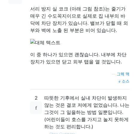
서리 방지 실 코크 (아래 그림 참조)는 줄기가
매우 긴 수도꼭지이므로 실제로 집 내부의 바
닥에 차단 장치가 있습니다. 밸브가 닫힐 때 외
부와 벽에 노출 된 부분은 비어 있습니다.
이 중 하나가 있으면 괜찮습니다. 내부에 차단
장치가 있으면 닫고 외부 탭을 열 것입니다.
—
그렉 맥
소스
2
따뜻한 기후에서 실내 차단이 발생하지
않는 것은 결코 저에게 없었습니다. 나는
그것이 그 일을하는 방법 일뿐입니다.
(어린이들이 호스를 가지고 놀지 못하게
하는 것도 편리합니다.)