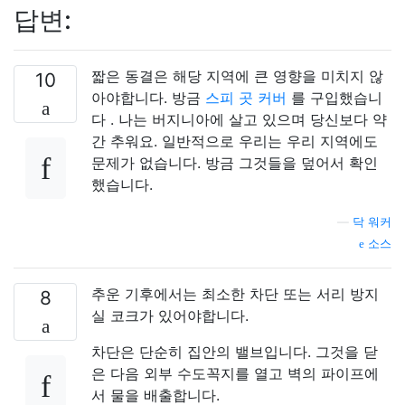
답변:
짧은 동결은 해당 지역에 큰 영향을 미치지 않
10
아야합니다. 방금
스피 곳 커버
를 구입했습니
다 . 나는 버지니아에 살고 있으며 당신보다 약
간 추워요. 일반적으로 우리는 우리 지역에도
문제가 없습니다. 방금 그것들을 덮어서 확인
했습니다.
—
닥 워커
소스
추운 기후에서는 최소한 차단 또는 서리 방지
8
실 코크가 있어야합니다.
차단은 단순히 집안의 밸브입니다. 그것을 닫
은 다음 외부 수도꼭지를 열고 벽의 파이프에
서 물을 배출합니다.