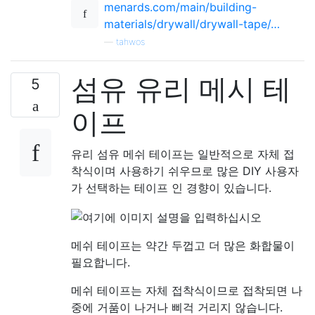
menards.com/main/building-
materials/drywall/drywall-tape/…
—
tahwos
섬유 유리 메시 테
5
이프
유리 섬유 메쉬 테이프는 일반적으로 자체 접
착식이며 사용하기 쉬우므로 많은 DIY 사용자
가 선택하는 테이프 인 경향이 있습니다.
메쉬 테이프는 약간 두껍고 더 많은 화합물이
필요합니다.
메쉬 테이프는 자체 접착식이므로 접착되면 나
중에 거품이 나거나 삐걱 거리지 않습니다.