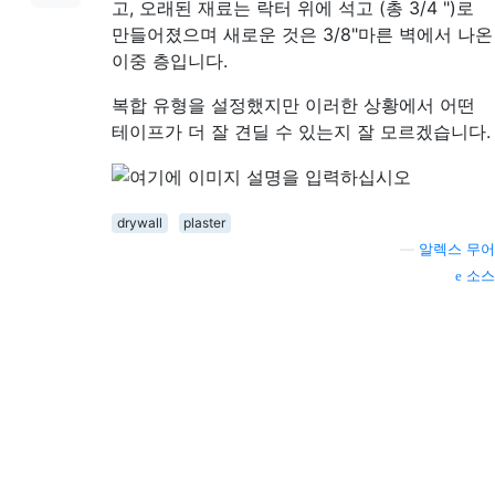
고, 오래된 재료는 락터 위에 석고 (총 3/4 ")로
만들어졌으며 새로운 것은 3/8"마른 벽에서 나온
이중 층입니다.
복합 유형을 설정했지만 이러한 상황에서 어떤
테이프가 더 잘 견딜 수 있는지 잘 모르겠습니다.
drywall
plaster
—
알렉스 무어
소스