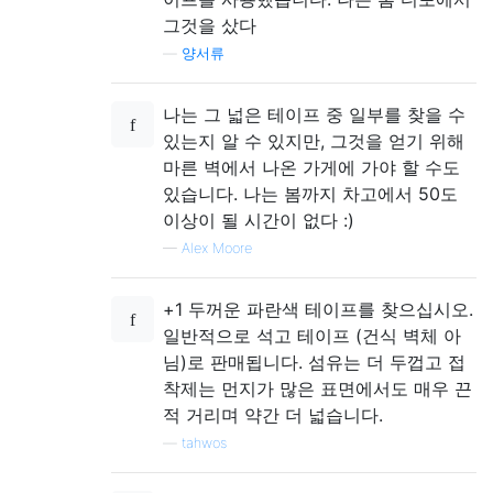
그것을 샀다
—
양서류
나는 그 넓은 테이프 중 일부를 찾을 수
있는지 알 수 있지만, 그것을 얻기 위해
마른 벽에서 나온 가게에 가야 할 수도
있습니다. 나는 봄까지 차고에서 50도
이상이 될 시간이 없다 :)
—
Alex Moore
+1 두꺼운 파란색 테이프를 찾으십시오.
일반적으로 석고 테이프 (건식 벽체 아
님)로 판매됩니다. 섬유는 더 두껍고 접
착제는 먼지가 많은 표면에서도 매우 끈
적 거리며 약간 더 넓습니다.
—
tahwos