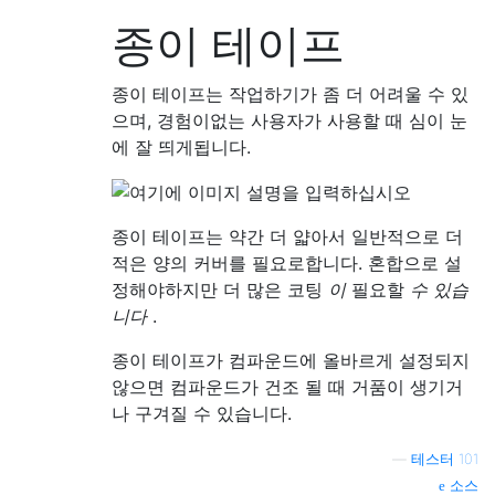
종이 테이프
종이 테이프는 작업하기가 좀 더 어려울 수 있
으며, 경험이없는 사용자가 사용할 때 심이 눈
에 잘 띄게됩니다.
종이 테이프는 약간 더 얇아서 일반적으로 더
적은 양의 커버를 필요로합니다. 혼합으로 설
정해야하지만 더 많은 코팅
이
필요할
수 있습
니다
.
종이 테이프가 컴파운드에 올바르게 설정되지
않으면 컴파운드가 건조 될 때 거품이 생기거
나 구겨질 수 있습니다.
—
테스터 101
소스