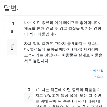
답변:
나는 이런 종류의 메쉬 테이프를 좋아합니다.
11
재료를 통해 얻을 수 있고 껍질을 벗기는 경향
이 적기 때문입니다.
자체 접착 측면은 그다지 중요하지는 않습니
다. 합성물에 포함될 때까지 (거의) 제자리에
고정시키는 것입니다. 화합물은 실제로 사물을
서로 붙입니다.
—
엑 너왈
소스
3
+1. 나는 최근에 이런 종류의 작품을 가
지고 있었고이 특정 목적 (또는 그 주변)
을 위해 판매 된 특수 (파란색) 메쉬 테
이프를 사용했습니다. 나는 홈 디포에서