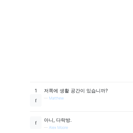
1
저쪽에 생활 공간이 있습니까?
—
Matthew
아니, 다락방.
—
Alex Moore