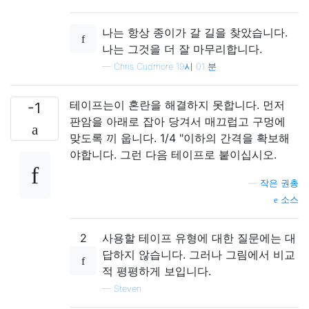
나는 항상 종이가 갈 길을 찾았습니다.
나는 그것을 더 잘 마무리합니다.
—
Chris Cudmore 19시 01 분
테이프는이 혼란을 해결하지 못합니다. 먼저
-1
판암을 아래로 잡아 당겨서 매끄럽고 구멍에
맞도록 끼 웁니다. 1/4 "이하의 간격을 확보해
야합니다. 그런 다음 테이프로 붙이십시오.
—
작은 권총
소스
2
사용할 테이프 유형에 대한 질문에는 대
답하지 않습니다. 그러나 그림에서 비교
적 평평하게 보입니다.
—
Steven