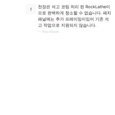
천장은 석고 코팅 처리 된 RockLathe이
므로 완벽하게 청소할 수 없습니다. 패치
패널에는 추가 프레이밍이있어 기존 석
고 작업으로 지원되지 않습니다.
—
Alex Moore