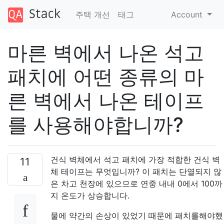
주택 개선
태그
Account
마른 벽에서 나온 석고
패치에 어떤 종류의 마
른 벽에서 나온 테이프
를 사용해야합니까?
건식 벽체에서 석고 패치에 가장 적합한 건식 벽
11
체 테이프는 무엇입니까? 이 패치는 단열되지 않
은 차고 천장에 있으므로 연중 내내 0에서 100까
지 온도가 상승합니다.
물에 약간의 손상이 있었기 때문에 패치를해야했