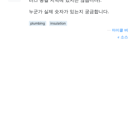
러스 동결 지역에 있지는 않습니다).
누군가 실제 숫자가 있는지 궁금합니다.
plumbing
insulation
—
마이클 버
소스