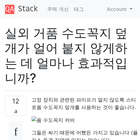
주택 개선
태그
Account
실외 거품 수도꼭지 덮
개가 얼어 붙지 않게하
는 데 얼마나 효과적입
니까?
고정 장치와 관련된 파이프가 얼지 않도록 스티
12
로폼 수도꼭지 덮개를 사용하는 것이 좋습니다.
그들은 싸기 때문에 어쨌든 가지고 있습니다 (플