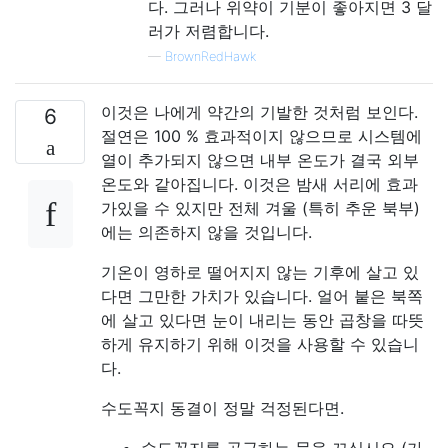
다. 그러나 위약이 기분이 좋아지면 3 달
러가 저렴합니다.
—
BrownRedHawk
이것은 나에게 약간의 기발한 것처럼 보인다.
6
절연은 100 % 효과적이지 않으므로 시스템에
열이 추가되지 않으면 내부 온도가 결국 외부
온도와 같아집니다. 이것은 밤새 서리에 효과
가있을 수 있지만 전체 겨울 (특히 추운 북부)
에는 의존하지 않을 것입니다.
기온이 영하로 떨어지지 않는 기후에 살고 있
다면 그만한 가치가 있습니다. 얼어 붙은 북쪽
에 살고 있다면 눈이 내리는 동안 곱창을 따뜻
하게 유지하기 위해 이것을 사용할 수 있습니
다.
수도꼭지 동결이 정말 걱정된다면.