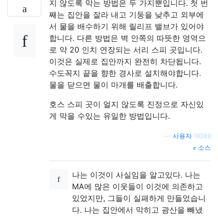
지 않도록 막는 방법은 두 가지뿐입니다. 첫 번
째는 집안을 잘라 내고 기둥을 낮추고 외부에
서 물을 배수하기 위해 릴리프 밸브가 있어야
합니다. 다른 방법은 벽 안쪽의 따뜻한 영역으
로 약 20 인치 연장되는 서리 스피 곳입니다.
이것은 실제로 집안까지 완전히 차단됩니다.
수도꼭지 끝을 향한 경사로 설치해야합니다.
물을 닫으면 물이 마개를 배출합니다.
호스 스피 곳이 얼지 않도록 진정으로 자신있
게 막을 수있는 유일한 방법입니다.
—
사용자 19389
소스
나는 이것이 사실임을 알고있다. 나는
MA에 많은 이웃들이 이것에 의존하고
있었지만, 그들이 실패하게 만들었습니
다. 나는 집안에서 막히고 광산을 빼냈