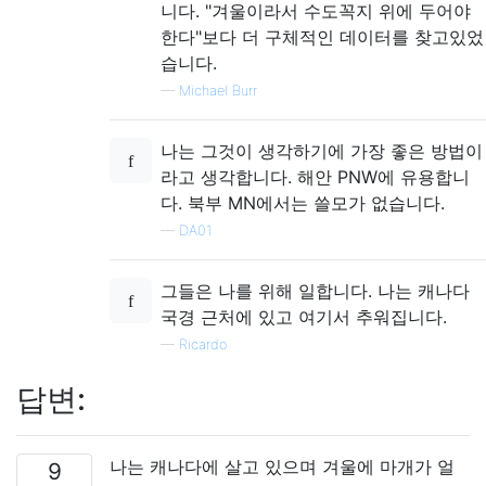
니다. "겨울이라서 수도꼭지 위에 두어야
한다"보다 더 구체적인 데이터를 찾고있었
습니다.
—
Michael Burr
나는 그것이 생각하기에 가장 좋은 방법이
라고 생각합니다. 해안 PNW에 유용합니
다. 북부 MN에서는 쓸모가 없습니다.
—
DA01
그들은 나를 위해 일합니다. 나는 캐나다
국경 근처에 있고 여기서 추워집니다.
—
Ricardo
답변:
나는 캐나다에 살고 있으며 겨울에 마개가 얼
9