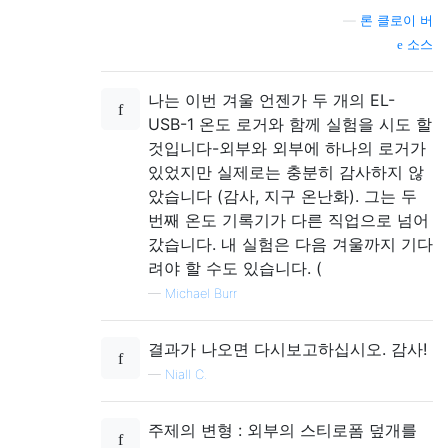
—
론 클로이 버
소스
나는 이번 겨울 언젠가 두 개의 EL-
USB-1 온도 로거와 함께 실험을 시도 할
것입니다-외부와 외부에 하나의 로거가
있었지만 실제로는 충분히 감사하지 않
았습니다 (감사, 지구 온난화). 그는 두
번째 온도 기록기가 다른 직업으로 넘어
갔습니다. 내 실험은 다음 겨울까지 기다
려야 할 수도 있습니다. (
—
Michael Burr
결과가 나오면 다시보고하십시오. 감사!
—
Niall C.
주제의 변형 : 외부의 스티로폼 덮개를