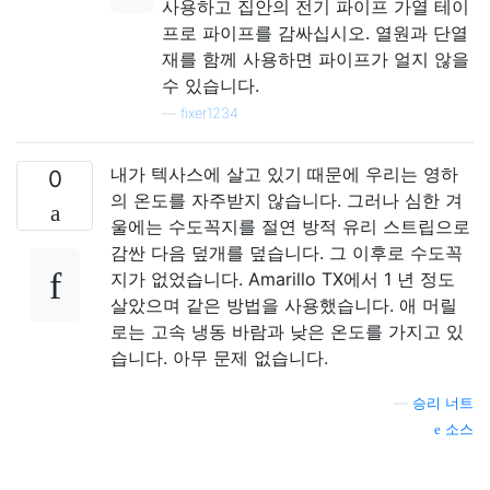
사용하고 집안의 전기 파이프 가열 테이
프로 파이프를 감싸십시오. 열원과 단열
재를 함께 사용하면 파이프가 얼지 않을
수 있습니다.
—
fixer1234
내가 텍사스에 살고 있기 때문에 우리는 영하
0
의 온도를 자주받지 않습니다. 그러나 심한 겨
울에는 수도꼭지를 절연 방적 유리 스트립으로
감싼 다음 덮개를 덮습니다. 그 이후로 수도꼭
지가 없었습니다. Amarillo TX에서 1 년 정도
살았으며 같은 방법을 사용했습니다. 애 머릴
로는 고속 냉동 바람과 낮은 온도를 가지고 있
습니다. 아무 문제 없습니다.
—
승리 너트
소스