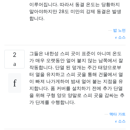
이루어집니다. 따라서 동결 온도는 당황하지
말아야하지만 28도 미만의 강제 동결은 발생
합니다.
—
밥 노먼
소스
그들은 내한성 스피 곳이 표준이 아니며 온도
2
가 매우 오랫동안 얼어 붙지 않는 남쪽에서 잘
작동합니다. 단열 된 덮개는 주간 태양으로부
터 열을 유지하고 스피 곳을 통해 건물에서 열
이 빠져 나가게하여 밤새 얼어 붙는 지점을 유
지합니다. 폼 커버를 설치하기 전에 추가 단열
을 위해 구형 양모 양말로 스피 곳을 감싸는 추
가 단계를 수행합니다.
—
맥타 가트
소스