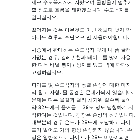
제로 수도꼭지까지 자랐으며 물방울이 멈추게
할 정도로 흐름을 제한했습니다. 수도꼭지를
얼리십시오.
떨어지는 것은 아무것도 아닌 것보다 낫지 만
아마도 최후의 수단으로 만 사용해야합니다.
시중에서 판매하는 수도꼭지 덮개 나 폼 쿨러
가없는 경우, 걸레 / 천과 테이프를 많이 사용
한 다음 비닐 봉지 / 상자를 덮고 벽에 단단히
고정하십시오.
파이프 및 수도꼭지의 동결 손상에 대한 마지
막 참고 사항. 물 동결은 문제가되지 않습니다.
문제는 다른 물질과 달리 차가워 질수록 물이
약 32도에서 줄어들고 28도 정도 팽창하기 시
작한다는 것입니다. 팽창은 손상의 원인입니다.
대부분의 경우 온도가 28도에 도달하고 파이
프가 얼어도 거의 항상 손상되지 않습니다. 손
상은 일반적으로 파이프가 28도 미만이되면