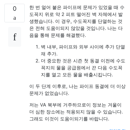
한 번 얼어 붙은 파이프에 문제가 있었을 때 수
0
도꼭지 위로 약 2 피트 떨어진 벽 자체에서 발
생했습니다. 이 경우, 수도꼭지를 단열하는 것
은 전혀 도움이되지 않았을 것입니다. 나는 다
음을 통해 문제를 해결했다.
벽 내부, 파이프와 외부 사이에 추가 단열
재 추가.
더 중요한 것은 시즌 첫 동결 이전에 수도
꼭지의 물을 공급원에서 끈 다음 수도꼭
지를 열고 모든 물을 배출시킵니다.
이 두 단계 이후로, 나는 파이프 동결에 더 이상
문제가 없었습니다.
저는 VA 북부에 거주하므로이 정보는 겨울이
더 심한 장소에는 적용되지 않을 수 있습니다.
그래도 이것이 도움이되기를 바랍니다.