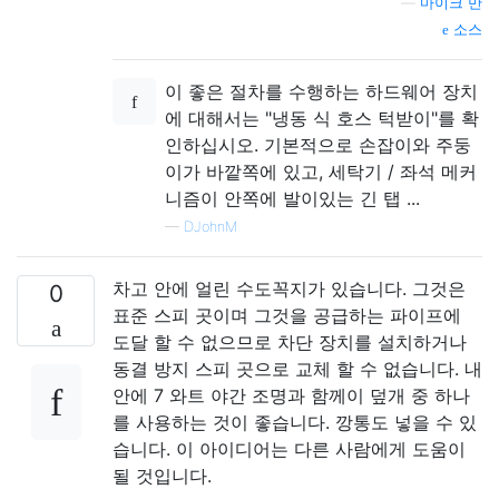
—
마이크 만
소스
이 좋은 절차를 수행하는 하드웨어 장치
에 대해서는 "냉동 식 호스 턱받이"를 확
인하십시오. 기본적으로 손잡이와 주둥
이가 바깥쪽에 있고, 세탁기 / 좌석 메커
니즘이 안쪽에 발이있는 긴 탭 ...
—
DJohnM
차고 안에 얼린 수도꼭지가 있습니다. 그것은
0
표준 스피 곳이며 그것을 공급하는 파이프에
도달 할 수 없으므로 차단 장치를 설치하거나
동결 방지 스피 곳으로 교체 할 수 없습니다. 내
안에 7 와트 야간 조명과 함께이 덮개 중 하나
를 사용하는 것이 좋습니다. 깡통도 넣을 수 있
습니다. 이 아이디어는 다른 사람에게 도움이
될 것입니다.