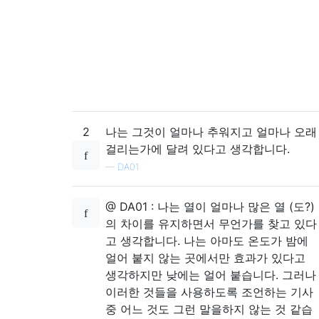
2
나는 그것이 얼마나 추워지고 얼마나 오래
걸리는가에 달려 있다고 생각합니다.
—
DA01
@ DA01 : 나는 열이 얼마나 많은 열 (도?)
의 차이를 유지하면서 무언가를 찾고 있다
고 생각합니다. 나는 아마도 온도가 밤에
얼어 붙지 않는 곳에서만 효과가 있다고
생각하지만 낮에는 얼어 붙습니다. 그러나
이러한 것들을 사용하도록 조언하는 기사
중 어느 것도 그런 말을하지 않는 것 같습