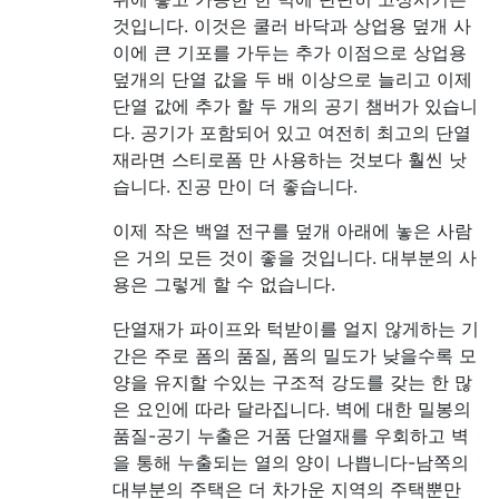
것입니다. 이것은 쿨러 바닥과 상업용 덮개 사
이에 큰 기포를 가두는 추가 이점으로 상업용
덮개의 단열 값을 두 배 이상으로 늘리고 이제
단열 값에 추가 할 두 개의 공기 챔버가 있습니
다. 공기가 포함되어 있고 여전히 최고의 단열
재라면 스티로폼 만 사용하는 것보다 훨씬 낫
습니다. 진공 만이 더 좋습니다.
이제 작은 백열 전구를 덮개 아래에 놓은 사람
은 거의 모든 것이 좋을 것입니다. 대부분의 사
용은 그렇게 할 수 없습니다.
단열재가 파이프와 턱받이를 얼지 않게하는 기
간은 주로 폼의 품질, 폼의 밀도가 낮을수록 모
양을 유지할 수있는 구조적 강도를 갖는 한 많
은 요인에 따라 달라집니다. 벽에 대한 밀봉의
품질-공기 누출은 거품 단열재를 우회하고 벽
을 통해 누출되는 열의 양이 나쁩니다-남쪽의
대부분의 주택은 더 차가운 지역의 주택뿐만