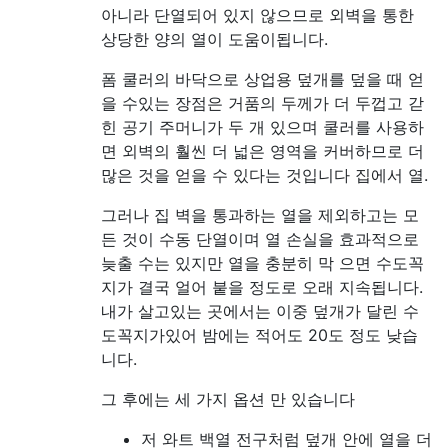
아니라 단열되어 있지 않으므로 외벽을 통한
상당한 양의 열이 도움이됩니다.
폼 쿨러의 바닥으로 상업용 덮개를 덮을 때 얻
을 수있는 장점은 거품의 두께가 더 두껍고 갇
힌 공기 주머니가 두 개 있으며 쿨러를 사용하
면 외벽의 훨씬 더 넓은 영역을 커버하므로 더
많은 것을 얻을 수 있다는 것입니다 집에서 열.
그러나 집 벽을 통과하는 열을 제외하고는 모
든 것이 수동 단열이며 열 손실을 효과적으로
늦출 수는 있지만 열을 충분히 막 으면 수도꼭
지가 결국 얼어 붙을 정도로 오래 지속됩니다.
내가 살고있는 곳에서는 이중 덮개가 달린 수
도꼭지가있어 밤에는 적어도 20도 정도 낮습
니다.
그 후에는 세 가지 옵션 만 있습니다
저 와트 백열 전구처럼 덮개 안에 열을 더