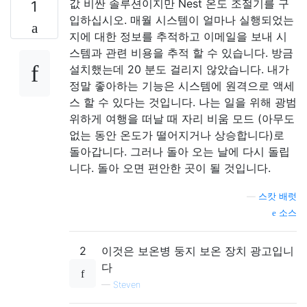
값 비싼 솔루션이지만 Nest 온도 조절기를 구
1
입하십시오. 매월 시스템이 얼마나 실행되었는
지에 대한 정보를 추적하고 이메일을 보내 시
스템과 관련 비용을 추적 할 수 있습니다. 방금
설치했는데 20 분도 걸리지 않았습니다. 내가
정말 좋아하는 기능은 시스템에 원격으로 액세
스 할 수 있다는 것입니다. 나는 일을 위해 광범
위하게 여행을 떠날 때 자리 비움 모드 (아무도
없는 동안 온도가 떨어지거나 상승합니다)로
돌아갑니다. 그러나 돌아 오는 날에 다시 돌립
니다. 돌아 오면 편안한 곳이 될 것입니다.
—
스캇 배럿
소스
2
이것은 보온병 둥지 보온 장치 광고입니
다
—
Steven