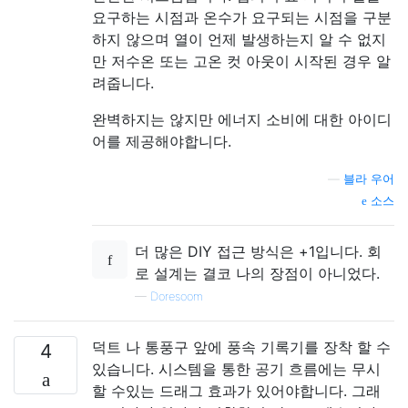
요구하는 시점과 온수가 요구되는 시점을 구분
하지 않으며 열이 언제 발생하는지 알 수 없지
만 저수온 또는 고온 컷 아웃이 시작된 경우 알
려줍니다.
완벽하지는 않지만 에너지 소비에 대한 아이디
어를 제공해야합니다.
—
블라 우어
소스
더 많은 DIY 접근 방식은 +1입니다. 회
로 설계는 결코 나의 장점이 아니었다.
—
Doresoom
덕트 나 통풍구 앞에 풍속 기록기를 장착 할 수
4
있습니다. 시스템을 통한 공기 흐름에는 무시
할 수있는 드래그 효과가 있어야합니다. 그래