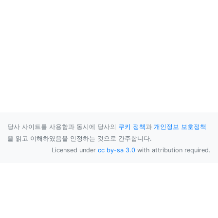
당사 사이트를 사용함과 동시에 당사의
쿠키 정책
과
개인정보 보호정책
을 읽고 이해하였음을 인정하는 것으로 간주합니다.
Licensed under
cc by-sa 3.0
with attribution required.