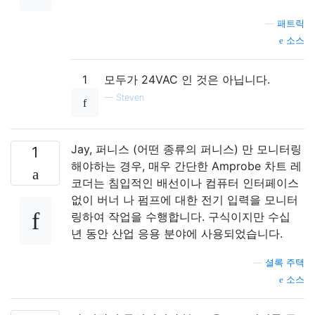
—
패트릭
소스
1
모두가 24VAC 인 것은 아닙니다.
—
Steven
Jay, 퍼니스 (어떤 종류의 퍼니스) 만 모니터링
1
해야하는 경우, 매우 간단한 Amprobe 차트 레
코더는 침입적인 배선이나 컴퓨터 인터페이스
없이 버너 나 펌프에 대한 전기 입력을 모니터
링하여 작업을 수행합니다. 구식이지만 수십
년 동안 산업 응용 분야에 사용되었습니다.
—
셜록 주택
소스