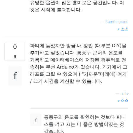
유망한 옵션이 많은 흥미로운 공간입니다. 이
것은 시작에 불과합니다.
—
Samthebrand
소스
파티에 늦었지만 방금 내 방법 (대부분 DIY)을
0
추가하고 싶었습니다. 통풍구 근처의 온도를
기록하고 데이터베이스에 저장된 컴퓨터로 전
송하는 무선 Arduino가 있습니다. 거기에서 그
래프를 그릴 수 있으며 ( "가까운"미래에) 켜기
/ 끄기 시간을 계산할 수 있습니다.
—
rslite
소스
통풍구의 온도를 확인하는 것보다 퍼니
스를 켜고 끄는 더 좋은 방법이있는 것
같습니다.