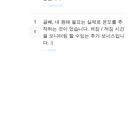
—
Tester101
1
글쎄, 내 원래 필요는 실제로 온도를 추
적하는 것이 었습니다. 켜짐 / 꺼짐 시간
을 모니터링 할 수있는 추가 보너스입니
다. :)
—
rslite