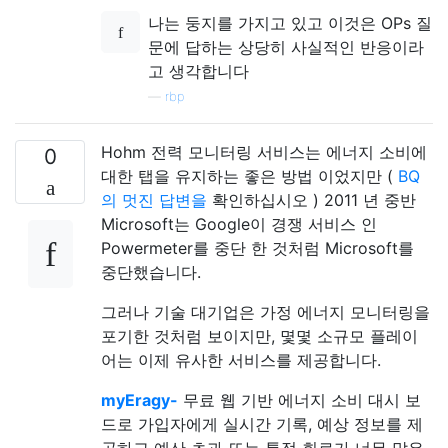
나는 둥지를 가지고 있고 이것은 OPs 질
문에 답하는 상당히 사실적인 반응이라
고 생각합니다
—
rbp
Hohm 전력 모니터링 서비스는 에너지 소비에
0
대한 탭을 유지하는 좋은 방법 이었지만 (
BQ
의 멋진 답변을
확인하십시오 ) 2011 년 중반
Microsoft는 Google이 경쟁 서비스 인
Powermeter를 중단 한 것처럼 Microsoft를
중단했습니다.
그러나 기술 대기업은 가정 에너지 모니터링을
포기한 것처럼 보이지만, 몇몇 소규모 플레이
어는 이제 유사한 서비스를 제공합니다.
myEragy-
무료 웹 기반 에너지 소비 대시 보
드로 가입자에게 실시간 기록, 예상 정보를 제