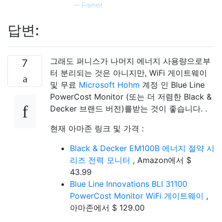
—
Freiheit
답변:
그래도 퍼니스가 나머지 에너지 사용량으로부
7
터 분리되는 것은 아니지만, WiFi 게이트웨이
및 무료
Microsoft Hohm
계정 인 Blue Line
PowerCost Monitor (또는 더 저렴한 Black &
Decker 브랜드 버전)를받는 것이 좋습니다. .
현재 아마존 링크 및 가격 :
Black & Decker EM100B 에너지 절약 시
리즈 전력 모니터
, Amazon에서 $
43.99
Blue Line Innovations BLI 31100
PowerCost Monitor WiFi 게이트웨이
,
아마존에서 $ 129.00