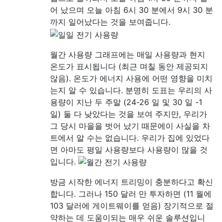
어 났으며 오늘 아침 6시 30 분에서 9시 30 분
까지 일어났다는 것을 보여줍니다.
월간 사용량 그래프에는 매일 사용량과 현지
온도가 표시됩니다 (최근 며칠 동안 제공되지
않음). 온도가 에너지 사용에 어떤 영향을 미치
는지 알 수 있습니다. 분명히 도표는 우리의 사
용량이 지난 두 주말 (24-26 일 및 30 일 -1
일) 둘 다 낮았다는 것을 보여 주지만, 우리가
그 당시 마을을 벗어 났기 때문에이 사실을 차
트에서 알 수는 없습니다. 우리가 집에 있었다
면 아마도 평일 사용량보다 사용량이 많을 것
입니다.
방금 시작한 에너지 트리밍이 충분하다고 확신
합니다. 그러나 150 달러 만 투자하면 (11 월에
103 달러에 게이트웨이를 얻음) 장기적으로 절
약하는 데 도움이되는 매우 쉬운 솔루션입니