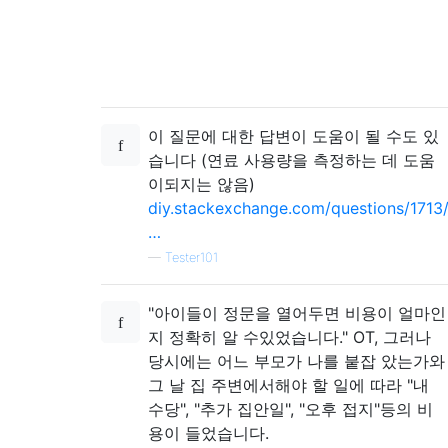
이 질문에 대한 답변이 도움이 될 수도 있
습니다 (연료 사용량을 측정하는 데 도움
이되지는 않음)
diy.stackexchange.com/questions/1713
…
—
Tester101
"아이들이 정문을 열어두면 비용이 얼마인
지 정확히 알 수있었습니다." OT, 그러나
당시에는 어느 부모가 나를 붙잡 았는가와
그 날 집 주변에서해야 할 일에 따라 "내
수당", "추가 집안일", "오후 접지"등의 비
용이 들었습니다.