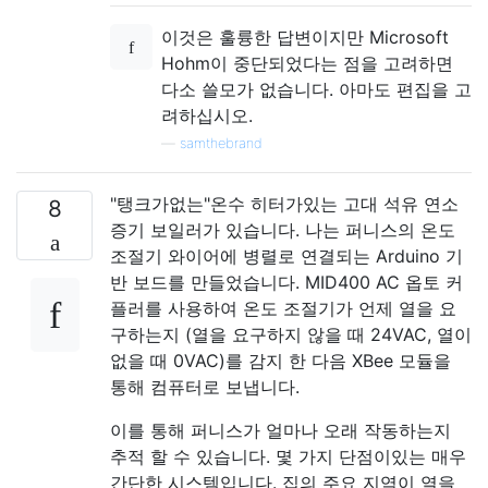
이것은 훌륭한 답변이지만 Microsoft
Hohm이 중단되었다는 점을 고려하면
다소 쓸모가 없습니다. 아마도 편집을 고
려하십시오.
—
samthebrand
"탱크가없는"온수 히터가있는 고대 석유 연소
8
증기 보일러가 있습니다. 나는 퍼니스의 온도
조절기 와이어에 병렬로 연결되는 Arduino 기
반 보드를 만들었습니다. MID400 AC 옵토 커
플러를 사용하여 온도 조절기가 언제 열을 요
구하는지 (열을 요구하지 않을 때 24VAC, 열이
없을 때 0VAC)를 감지 한 다음 XBee 모듈을
통해 컴퓨터로 보냅니다.
이를 통해 퍼니스가 얼마나 오래 작동하는지
추적 할 수 있습니다. 몇 가지 단점이있는 매우
간단한 시스템입니다. 집의 주요 지역이 열을