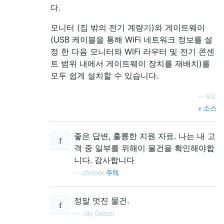
다.
모니터 (집 밖의 전기 계량기)와 게이트웨이
(USB 케이블을 통해 WiFi 네트워크 정보를 설
정 한 다음 모니터와 WiFi 라우터 및 전기 콘센
트 범위 내에서 게이트웨이 장치를 재배치)를
모두 쉽게 설치할 수 있습니다.
—
BQ.
소스
좋은 답변, 훌륭한 지원 자료. 나는 내 고
객 중 일부를 위해이 물건을 확인해야합
니다. 감사합니다
—
shirlock 주택
정말 멋진 물건.
—
Jay Bazuzi