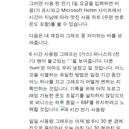
그러면 사용 된 전기 (및 요금을 입력하면 비
용)가 표시되고 Microsoft Hohm 사이트에서
시간이 지남에 따라 멋진 사용 차트 (우편 번호
온도 포함)를 볼 수 있습니다.
다음은 내 계정의 그래프 중 의미하는 바를 보
여줍니다.
6 시간 사용량 그래프는 (가스) 퍼니스의 (전
기) 팬이 불고있는 '' '을 보여줍니다. 다른
'hum'은 아마도 우리 냉장고 일 것입니다. 어느
것을 식별하는 유일한 방법은 일정 기간 동안
어느 하나를 끄고 그래프가 어떻게 변하는 지
확인하는 것입니다. 기록을 위해 아직 프로그
래밍 가능한 온도 조절기를 설치하지 않았으므
로 퍼니스는 하루 종일 ~ 68F를 유지하려고 노
력할 것입니다.
일일 사용량 그래프는 어제 밤 6시 30 분 경에
집으로 돌아와서 오늘 아침 1시 30 분까지 일