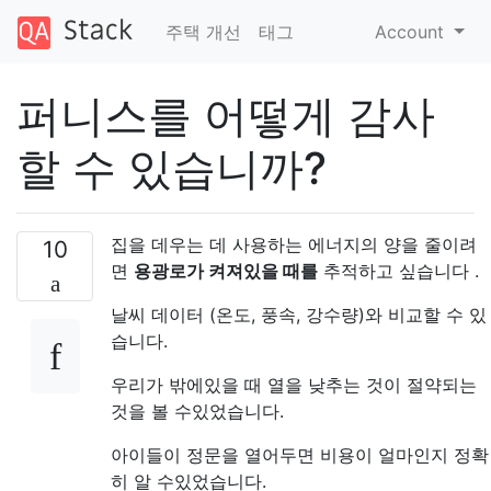
주택 개선
태그
Account
퍼니스를 어떻게 감사
할 수 있습니까?
집을 데우는 데 사용하는 에너지의 양을 줄이려
10
면
용광로가 켜져있을 때를
추적하고 싶습니다 .
날씨 데이터 (온도, 풍속, 강수량)와 비교할 수 있
습니다.
우리가 밖에있을 때 열을 낮추는 것이 절약되는
것을 볼 수있었습니다.
아이들이 정문을 열어두면 비용이 얼마인지 정확
히 알 수있었습니다.