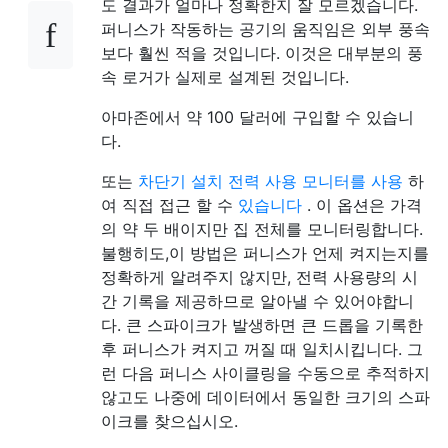
도 결과가 얼마나 정확한지 잘 모르겠습니다.
퍼니스가 작동하는 공기의 움직임은 외부 풍속
보다 훨씬 적을 것입니다. 이것은 대부분의 풍
속 로거가 실제로 설계된 것입니다.
아마존에서 약 100 달러에 구입할 수 있습니
다.
또는
차단기 설치 전력 사용 모니터를 사용
하
여 직접 접근 할 수
있습니다
. 이 옵션은 가격
의 약 두 배이지만 집 전체를 모니터링합니다.
불행히도,이 방법은 퍼니스가 언제 켜지는지를
정확하게 알려주지 않지만, 전력 사용량의 시
간 기록을 제공하므로 알아낼 수 있어야합니
다. 큰 스파이크가 발생하면 큰 드롭을 기록한
후 퍼니스가 켜지고 꺼질 때 일치시킵니다. 그
런 다음 퍼니스 사이클링을 수동으로 추적하지
않고도 나중에 데이터에서 동일한 크기의 스파
이크를 찾으십시오.