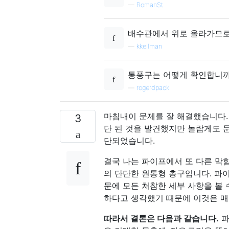
—
RomanSt
배수관에서 위로 올라가므로
—
kkeilman
통풍구는 어떻게 확인합니까
—
rogerdpack
마침내이 문제를 잘 해결했습니다. 
3
단 된 것을 발견했지만 놀랍게도 문
단되었습니다.
결국 나는 파이프에서 또 다른 막힘
의 단단한 원통형 총구입니다. 파
문에 모든 처참한 세부 사항을 볼 
하다고 생각했기 때문에 이것은 매
따라서 결론은 다음과 같습니다.
파