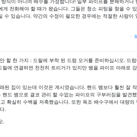
 방식이 아니며 배수를 가정합니다! 일부 파이프를 분해하거나
게 전화해야 할 때가 왔습니다. 그들은 청소 피팅을 찾을 수 
질 수 있습니다. 약간의 수정이 필요한 경우에는 적절한 사람이
—
 할 한 가지 : 드릴에 부착 된 드럼 오거를 준비하십시오. 드럼
 드릴에 연결하면 천천히 트리거가 있지만 뱀을 파이프 아래로 
래된 집이 있는데 이것은 계시였습니다. 핸드 뱀보다 훨씬 잘 
는 핸드 뱀으로 결코 관리 할 수없는 파이프의 구부러짐을 발견
달리고 확실히 수백을 저축했습니다. 또한 욕조 배수구에서 대량의
다.
오.