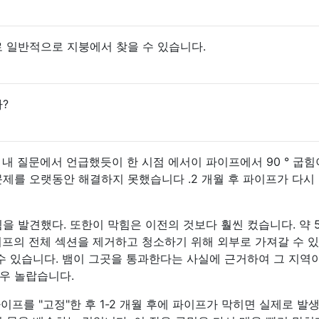
 일반적으로 지붕에서 찾을 수 있습니다.
?
내 질문에서 언급했듯이 한 시점 에서이 파이프에서 90 ° 굽힘
제를 오랫동안 해결하지 못했습니다 .2 개월 후 파이프가 다시 
을 발견했다. 또한이 막힘은 이전의 것보다 훨씬 컸습니다. 약 5
이프의 전체 섹션을 제거하고 청소하기 위해 외부로 가져갈 수 있
수 있습니다. 뱀이 그곳을 통과한다는 사실에 근거하여 그 지역
우 놀랍습니다.
이프를 "고정"한 후 1-2 개월 후에 파이프가 막히면 실제로 발