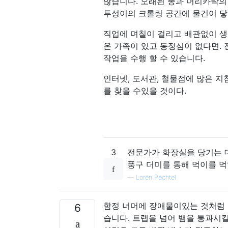
많습니다. 오래된 똥과 머리카락의
투성이의 크롤링 공간에 물건이 닿
직업에 며칠이 걸리고 배관없이 생
온 가족이 있고 동정심이 없다면. 
작업을 수행 할 수 있습니다.
인터넷, 도서관, 철물점에 많은 지
를 찾을 수있을 것이다.
3
전문가가 화장실을 당기는 대
풍구 더미를 통해 먹이를 먹
—
Loren Pechtel
함정 너머에 장애물이있는 것처럼 
6
습니다. 트랩을 넘어 뱀을 통과시