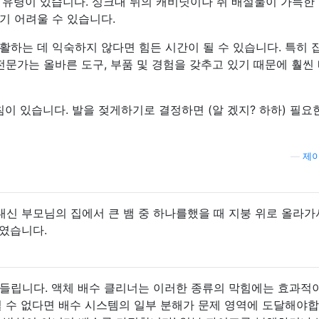
 유령이 있습니다. 싱크대 뒤의 캐비닛이나 쥐 배설물이 가득한
기 어려울 수 있습니다.
활하는 데 익숙하지 않다면 힘든 시간이 될 수 있습니다. 특히 
전문가는 올바른 도구, 부품 및 경험을 갖추고 있기 때문에 훨씬
침이 있습니다. 발을 젖게하기로 결정하면 (알 겠지? 하하) 필요
—
제이
신 부모님의 집에서 큰 뱀 중 하나를했을 때 지붕 위로 올라가
였습니다.
들립니다. 액체 배수 클리너는 이러한 종류의 막힘에는 효과적
킬 수 없다면 배수 시스템의 일부 분해가 문제 영역에 도달해야합