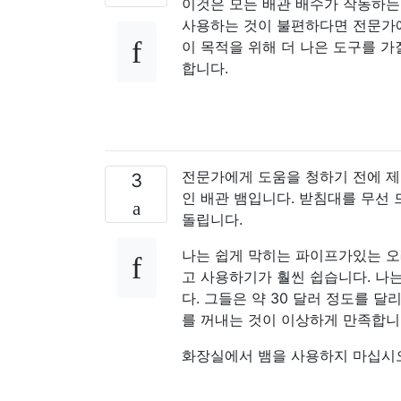
이것은 모든 배관 배수가 작동하는
사용하는 것이 불편하다면 전문가에
이 목적을 위해 더 나은 도구를 가
합니다.
전문가에게 도움을 청하기 전에 제안
3
인 배관 뱀입니다. 받침대를 무선
돌립니다.
나는 쉽게 막히는 파이프가있는 오
고 사용하기가 훨씬 쉽습니다. 나
다. 그들은 약 30 달러 정도를 
를 꺼내는 것이 이상하게 만족합니
화장실에서 뱀을 사용하지 마십시