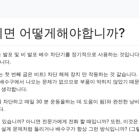
히면 어떻게해야합니까?
 발포 및 비 발포 배수 차단기를 정기적으로 사용하는 것입니다
니다.
는 첫 번째 굽은 비트) 차단 해제 장치 만 작동하는 것 같습니다.
조 배수구에서 나오는 문제가 없으므로 부품이 막히지 않았기 때문
 생각합니다.
 차단하고 매일 30 분 운동을하는 데 도움이 됨)와 완전한 낭비
다.
이 있습니까? 아니면 전문가에게 전화 할 때입니까? 또한, 이것은
 설계 문제처럼 들리거나 배수구가 항상 그런 방식입니까? (그