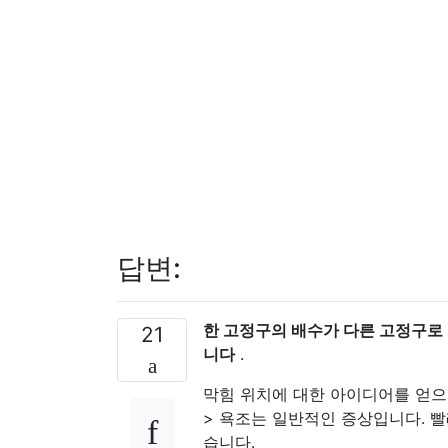
답변:
한 고정구의 배수가 다른 고정구로
21
니다
.
막힘 위치에 대한 아이디어를 얻
> 욕조는 일반적인 증상입니다. 빨
습니다.