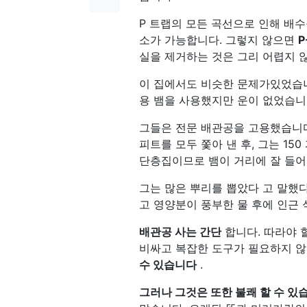
P 트랩의 모든 곡선으로 인해 배수
소가 가능합니다. 그렇지 않으면
P
실을 제거하는 것은 그리 어렵지 
이 집에서도 비슷한 문제가있었습니
용 뱀을 사용했지만 운이 없었습니
그들은 전문 배관공을 고용했습니다
피트를 모두 쫓아 낸 후, 그는 15
단층집이므로 뱀이 거리에 잘 들어
그는 많은 뿌리를 뽑았다 고 말했
고 영양분이 풍부한 물 후에 인근
배관공 사는 간단
합니다. 따라야 
비싸고 복잡한 도구가 필요하지 않
수 있습니다
.
그러나 그것은 또한 불쾌 할 수 있