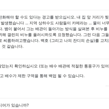
화해야 할 수도 있다는 경고를 받으십시오. 내 집 앞 거리가 
발생했습니다 ... 지역 상하수도 사람들이 카메라는 ... 물이 너
. 뱀이 붙어서 그는 배관이 돌아가는 방식을 살펴본 후 비누를
위해 갤런의 비누를 플러시하도록 요청했습니다. 그런 다음 그들
 씨름하려고했습니다. 백호 (그리고 나의 잔디의 손실)를 고치
 것 같습니다.
않았는지 확인하십시오 (또는 배수 배관에 적절한 통풍구가 있어야
 배수가 제한 구역을 통해 백업 될 수 있습니다.
디어가 있습니까?