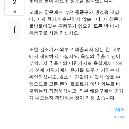
우리는 봄에 새로운 창문을 설치했습니다
2
오래된 창문에는 많은 통풍구가 생겼을 것입니
다. 이제 환기가 충분하지 않습니다. 새 창문에
물방울이있는 통풍구가 있으면
모든
방 에서
통풍구를 사용 하십시오.
또한 건조기가 외부로 배출되지 않는 한 내부
에서 세탁하지 마십시오. 욕실의 추출기 팬이
부엌에서 추출기와 마찬가지로 욕실에서 나오
기 전에 샤워기에서 증기를 모두 제거하는지
확인하십시오. 호스가 연결되어 있지 않을 수
있으므로 모든 팬이 로프트가 아닌 외부로 배
출되는지 점검하십시오. 외부 배출구에서 공기
가 나오는지 확인하는 것이 가장 좋습니다.
—
보행자
소스