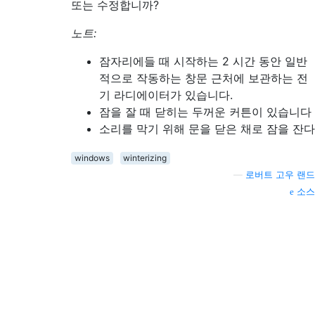
또는 수정합니까?
노트:
잠자리에들 때 시작하는 2 시간 동안 일반
적으로 작동하는 창문 근처에 보관하는 전
기 라디에이터가 있습니다.
잠을 잘 때 닫히는 두꺼운 커튼이 있습니다
소리를 막기 위해 문을 닫은 채로 잠을 잔다
windows
winterizing
—
로버트 고우 랜드
소스