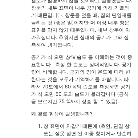
결로가 발생하지 않을 것이라고 설명했습니다.
창문의 내부 표면이 내부 공기에 의해 가열되
기 때문입니다. 창문을 덮을 때, 집의 단열재를
늘리는 것 (좋은 일)이지만 더 이상 내부 창문
표면을 막지 않기 때문입니다. 내부 창문이 차
가워집니다. 추워지면 실내의 공기가 그와 접
촉하여 냉각됩니다.
공기가 식 으면
상대
습도 를 이해하는 것이 중
요합니다 . 측정 한 습도는 상대적입니다. 공기
량에 비례합니다. 공기의 양이 온도에 따라 변
한다는 것을 모두가 기억하기를 바랍니다. 따
라서 70도에서 60 %의 습도를 측정하면 공기
가 식 으면 50 도의 습도가 올라갑니다 (공식
을 모르지만 75 %까지 상승 할 수 있음).
왜 결로 현상이 발생합니까?
창 표면이 차갑기 때문에 (초안, 단일 창
또는 잘못 절연 된 이중 창이거나 단순히