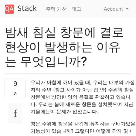
주택 개선
태그
Account
밤새 침실 창문에 결로
현상이 발생하는 이유
는 무엇입니까?
우리가 아침에 깨어 났을 때, 우리는 내부의 가장
9
자리 주변 (창고 사이가 아닌 집 안) 주위의 침실
창문에서 상당한 양의 응결을 관찰하고 있습니
다. 우리는 봄에 새로운 창문을 설치했으며 지난
겨울에는이 문제가 없었습니다.
창문 주위에 창문을 차갑게 유지하는 구배가있을
가능성이 있습니까? 그렇다면 어떻게 감지 및 /