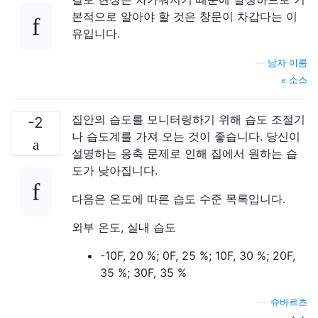
본적으로 알아야 할 것은 창문이 차갑다는 이
유입니다.
—
남자 이름
소스
집안의 습도를 모니터링하기 위해 습도 조절기
-2
나 습도계를 가져 오는 것이 좋습니다. 당신이
설명하는 응축 문제로 인해 집에서 원하는 습
도가 낮아집니다.
다음은 온도에 따른 습도 수준 목록입니다.
외부 온도, 실내 습도
-10F, 20 %; 0F, 25 %; 10F, 30 %; 20F,
35 %; 30F, 35 %
—
슈바르츠