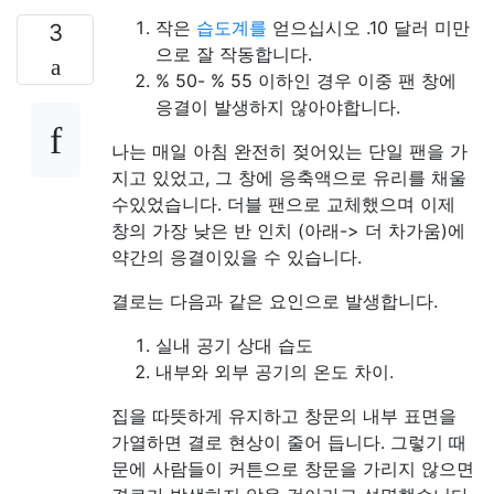
작은
습도계를
얻으십시오 .10 달러 미만
3
으로 잘 작동합니다.
% 50- % 55 이하인 경우 이중 팬 창에
응결이 발생하지 않아야합니다.
나는 매일 아침 완전히 젖어있는 단일 팬을 가
지고 있었고, 그 창에 응축액으로 유리를 채울
수있었습니다. 더블 팬으로 교체했으며 이제
창의 가장 낮은 반 인치 (아래-> 더 차가움)에
약간의 응결이있을 수 있습니다.
결로는 다음과 같은 요인으로 발생합니다.
실내 공기 상대 습도
내부와 외부 공기의 온도 차이.
집을 따뜻하게 유지하고 창문의 내부 표면을
가열하면 결로 현상이 줄어 듭니다. 그렇기 때
문에 사람들이 커튼으로 창문을 가리지 않으면