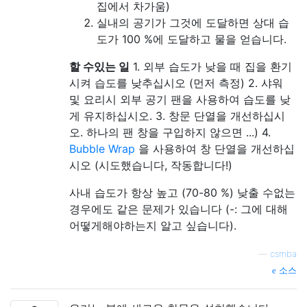
집에서 차가움)
실내의 공기가 그것에 도달하면 상대 습
도가 100 %에 도달하고 물을 얻습니다.
할 수있는 일
1. 외부 습도가 낮을 ​​때 집을 환기
시켜 습도를 낮추십시오 (먼저 측정) 2. 샤워
및 요리시 외부 공기 팬을 사용하여 습도를 낮
게 유지하십시오. 3. 창문 단열을 개선하십시
오. 하나의 팬 창을 구입하지 않으면 ...) 4.
Bubble Wrap
을 사용하여 창 단열을 개선하십
시오 (시도했습니다, 작동합니다!)
사내 습도가 항상 높고 (70-80 %) 낮출 수없는
경우에도 같은 문제가 있습니다 (-: 그에 대해
어떻게해야하는지 알고 싶습니다).
—
csmba
소스