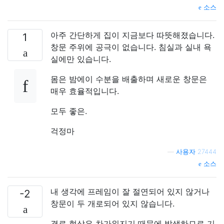
소스
아주 간단하게 집이 지금보다 따뜻해졌습니다.
1
창문 주위에 공극이 없습니다. 침실과 실내 욕
실에만 있습니다.
몸은 밤에이 수분을 배출하며 새로운 창문은
매우 효율적입니다.
모두 좋은.
걱정마
—
사용자 27444
소스
내 생각에 프레임이 잘 절연되어 있지 않거나
-2
창문이 두 개로되어 있지 않습니다.
결로 현상은 차가워지기 때문에 발생하므로 기