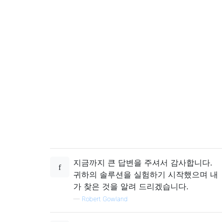
지금까지 큰 답변을 주셔서 감사합니다.
귀하의 솔루션을 실험하기 시작했으며 내
가 찾은 것을 알려 드리겠습니다.
—
Robert Gowland