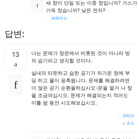
새 창이 단일 또는 이중 창입니까? 가스가
가득 찼습니까? 낮은 전자?
—
브라이스
답변:
나는 문제가 창문에서 비롯된 것이 아니라 방
13
의 습기라고 생각할 것이다.
실내의 따뜻하고 습한 공기가 차가운 창에 부
딪 히고 물이 응축됩니다. 문제를 해결하려면
더 많은 공기 순환을하십시오-문을 열거 나 창
을 조금여십시오. 문제가 해결되는지 적어도
이틀 밤 동안 시도해보십시오.
—
크리스
소스