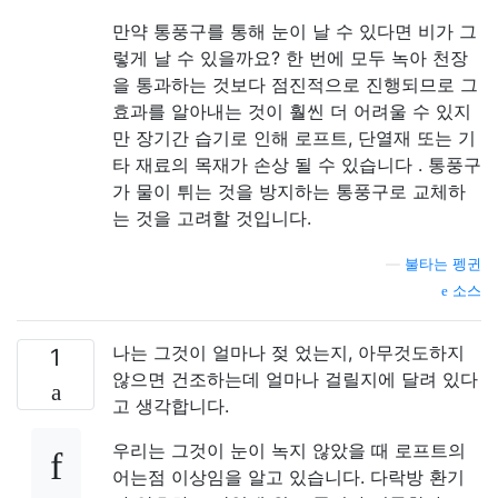
만약 통풍구를 통해 눈이 날 수 있다면 비가 그
렇게 날 수 있을까요? 한 번에 모두 녹아 천장
을 통과하는 것보다 점진적으로 진행되므로 그
효과를 알아내는 것이 훨씬 더 어려울 수 있지
만 장기간 습기로 인해 로프트, 단열재 또는 기
타 재료의 목재가 손상 될 수 있습니다 . 통풍구
가 물이 튀는 것을 방지하는 통풍구로 교체하
는 것을 고려할 것입니다.
—
불타는 펭귄
소스
나는 그것이 얼마나 젖 었는지, 아무것도하지
1
않으면 건조하는데 얼마나 걸릴지에 달려 있다
고 생각합니다.
우리는 그것이 눈이 녹지 않았을 때 로프트의
어는점 이상임을 알고 있습니다. 다락방 환기