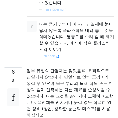
수 있습니다.
—
flamingpenguin
나는 증기 장벽이 아니라 단열재에 눈이
닿지 않도록 플라스틱을 내려 놓는 것을
의미했습니다. 통풍구를 수리 할 때 제거
할 수 있습니다. 여기에 작은 플라스틱
조각 이야기.
—
shirlock 집
일부 유형의 단열재는 젖었을 때 효과적으로
6
단열되지 않습니다. 단열재로 인해 곰팡이가
생길 수 있으며 물은 뿌리의 목재 직물 또는 천
장과 같이 접촉하는 다른 재료를 손상시킬 수
있습니다. 나는 그것을 말리거나 교체하려고합
니다. 절연체를 만지거나 옮길 경우 적절한 안
전 장비 (장갑, 정확한 등급의 마스크)를 사용
하십시오.