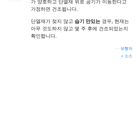
가 양호하고 단열재 위로 공기가 이동한다고
가정하면 건조됩니다.
단열재가 젖지 않고
습기 만있는
경우, 현재는
아무 것도하지 않고 몇 주 후에 건조되었는지
확인합니다.
—
보행자
소스