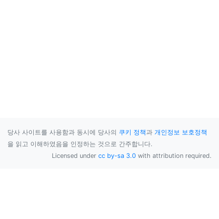
당사 사이트를 사용함과 동시에 당사의
쿠키 정책
과
개인정보 보호정책
을 읽고 이해하였음을 인정하는 것으로 간주합니다.
Licensed under
cc by-sa 3.0
with attribution required.