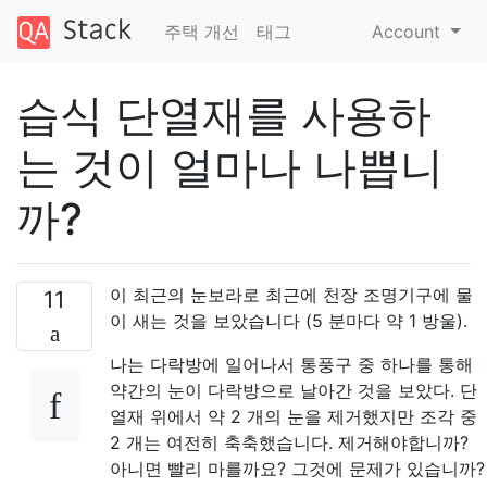
주택 개선
태그
Account
습식 단열재를 사용하
는 것이 얼마나 나쁩니
까?
이 최근의 눈보라로 최근에 천장 조명기구에 물
11
이 새는 것을 보았습니다 (5 분마다 약 1 방울).
나는 다락방에 일어나서 통풍구 중 하나를 통해
약간의 눈이 다락방으로 날아간 것을 보았다. 단
열재 위에서 약 2 개의 눈을 제거했지만 조각 중
2 개는 여전히 축축했습니다. 제거해야합니까?
아니면 빨리 마를까요? 그것에 문제가 있습니까?