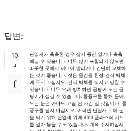
답변:
단열재가 축축한 경우 잠시 동안 얼거나 축축
10
해질 수 있습니다. 너무 많이 포함되지 않으면
따뜻한 곳에서 꺼내어 말리거나 간단히 교체하
는 것이 좋습니다. 젖은 물건을 천장 건식 벽체
에 두지 마십시오. 건식 벽체를 적시고 망칠 수
있습니다. 너무 오래 방치하면 곰팡이 또는 곰
팡이가 생길 수 있습니다. 통풍구를 통해 들어
오는 눈은 아마도 고립 된 사건 일 것입니다. 통
풍구를 닫지 마십시오. 어쩌면 단열재 위에 눈
을 막기 위해 단열재 위에 4mil 플라스틱 시트
를 깔아 놓을 수도 있습니다. 계속 주시하십시