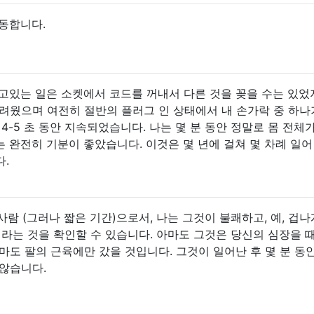
작동합니다.
고있는 일은 소켓에서 코드를 꺼내서 다른 것을 꽂을 수는 있었
려웠으며 여전히 절반의 플러그 인 상태에서 내 손가락 중 하나
4-5 초 동안 지속되었습니다. 나는 몇 분 동안 정말로 몸 전체
 완전히 기분이 좋았습니다. 이것은 몇 년에 걸쳐 몇 차례 일어
.
 사람 (그러나 짧은 기간)으로서, 나는 그것이 불쾌하고, 예, 겁나
니라는 것을 확인할 수 있습니다. 아마도 그것은 당신의 심장을 
마도 팔의 근육에만 갔을 것입니다. 그것이 일어난 후 몇 분 동
않습니다.