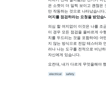
은 소켓이 더 일찍 보이고 괜찮은
만 작동하는 것으로 나타났습니다.
머지를 점검하라는 요청을 받았습니다
의심 할 여지없이 이것은 나를 조
이 경우 모든 점검을 올바르게 수
치를 두드리는 것을 포함하여) 어
지 않는 방식으로 전압 테스터와 
러나 나는 도구를 전적으로 비난하
자신에게 있습니다.
요컨대, 내가 다르게 무엇을해야 했
electrical
safety