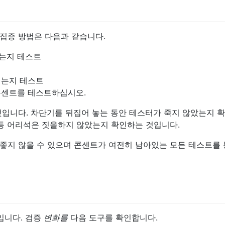
집증 방법은 다음과 같습니다.
는지 테스트
되는지 테스트
콘센트를 테스트하십시오.
것입니다. 차단기를 뒤집어 놓는 동안 테스터가 죽지 않았는지 
 등 어리석은 짓을하지 않았는지 확인하는 것입니다.
좋지 않을 수 있으며 콘센트가 여전히 남아있는 모든 테스트를
입니다. 검증
변화를
다음 도구를 확인합니다.