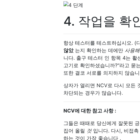
4. 작업을 
항상 테스터를 테스트하십시오. (
않았
는지 확인하는 데에만
사용해
니다. 출구 테스터 인 항목 4는 
고기로 확인하셨습니까?"라고 묻는 
또한 결코 서로를 의지하지 않습니
상자가 열리면 NCV로 다시 모든 
차단되는 경우가 많습니다.
NCV에 대한 참고 사항 :
그들은 때때로 당신에게 잘못된 긍
집어 올릴
것
입니다. 다시, 비접
하는 것이 가장 좋습니다 .