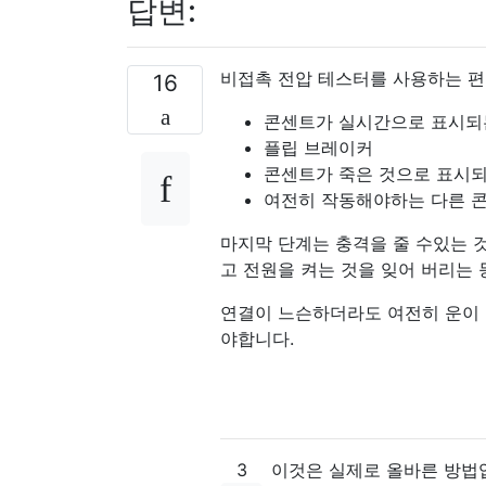
답변:
비접촉 전압 테스터를 사용하는 편
16
콘센트가 실시간으로 표시되
플립 브레이커
콘센트가 죽은 것으로 표시
여전히 작동해야하는 다른 
마지막 단계는 충격을 줄 수있는 
고 전원을 켜는 것을 잊어 버리는
연결이 느슨하더라도 여전히 운이 
야합니다.
3
이것은 실제로 올바른 방법