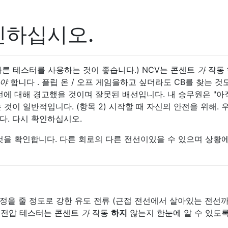
확인하십시오.
다른 테스터를 사용하는 것이 좋습니다.) NCV는 콘센트
가
작동
야
합니다 . 플립 온 / 오프 게임을하고 싶더라도 CB를 찾는 것
활선에 대해 경고했을 것이며 잘못된 배선입니다. 내 승무원은 "아
것이 일반적입니다. (항목 2) 시작할 때 자신의 안전을 위해. 
다. 다시 확인하십시오.
것을 확인합니다. 다른 회로의 다른 전선이있을 수 있으며 상황
정을 줄 정도로 강한 유도 전류 (근접 전선에서 살아있는 전선
촉 전압 테스터는 콘센트
가
작동
하지
않는지 한눈에 알 수 있도