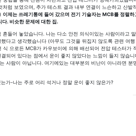
 것처럼 보였으며, 추가 테스트 결과 내부 연결이 느슨하고 산발
)
이제는 쓰레기통에 들어 갔으며 전기 기술자는 MCB를 정렬하
. 비슷한 문제에 대한 집.
금 흔들어 놓았습니다. 나는 다소 안전 의식이있는 사람이라고 
행했다고 생각했습니다 (아무도 그것을 뒤집지 않도록 관련 여행
떤 식 으로든 MCB가 카우보이에 의해 배선되어 전압 테스터가 
연결되어 있다는 점에서 운이 좋지 않았다는 느낌이 들지 않습니다
는 사람이 아닙니다. 여기에있는 대부분의 비난이 아니라면 분
는가-나는 주로 어리 석거나 정말 운이 좋지 않은가?