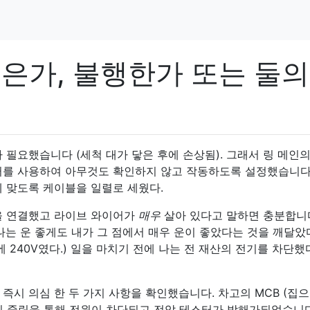
석은가, 불행한가 또는 둘의
 필요했습니다 (세척 대가 닿은 후에 손상됨). 그래서 링 메인의
터를 사용하여 아무것도 확인하지 않고 작동하도록 설정했습니다
에 맞도록 케이블을 일렬로 세웠다.
을 연결했고 라이브 와이어가
매우
살아 있다고 말하면 충분합니다
나는 운 좋게도 내가 그 점에서 매우 운이 좋았다는 것을 깨달았
 240V였다.) 일을 마치기 전에 나는 전 재산의 전기를 차단했다
즉시 의심 한 두 가지 사항을 확인했습니다. 차고의 MCB (집으
닌 중립을 통해 전원이 차단되고 전압 테스터가 방해가되었습니다