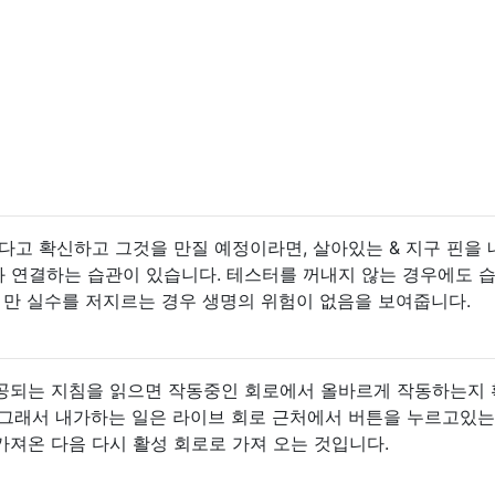
다고 확신하고 그것을 만질 예정이라면, 살아있는 & 지구 핀을 
와 연결하는 습관이 있습니다. 테스터를 꺼내지 않는 경우에도 
 만 실수를 저지르는 경우 생명의 위험이 없음을 보여줍니다.
공되는 지침을 읽으면 작동중인 회로에서 올바르게 작동하는지
 그래서 내가하는 일은 라이브 회로 근처에서 버튼을 누르고있는
져온 다음 다시 활성 회로로 가져 오는 것입니다.