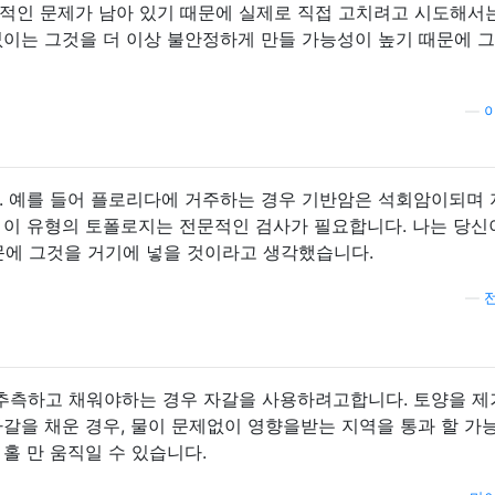
적인 문제가 남아 있기 때문에 실제로 직접 고치려고 시도해서
없이는 그것을 더 이상 불안정하게 만들 가능성이 높기 때문에 
—
. 예를 들어 플로리다에 거주하는 경우 기반암은 석회암이되며
 이 유형의 토폴로지는 전문적인 검사가 필요합니다. 나는 당신이
문에 그것을 거기에 넣을 것이라고 생각했습니다.
—
 추측하고 채워야하는 경우 자갈을 사용하려고합니다. 토양을 
자갈을 채운 경우, 물이 문제없이 영향을받는 지역을 통과 할 가
홀 만 움직일 수 있습니다.