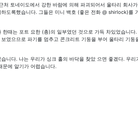
근처 토네이도에서 강한 바람에 의해 파괴되어서 울타리 회사가
도록했습니다. 그들은 미니 백호 (좋은 전화 @ shirlock)를 
 한때는 포트 요한 (총)의 일부였던 것으로 가득 차있었습니다. 
 보였으므로 파기를 멈추고 콘크리트 기둥을 부어 울타리 기둥
습니다. 나는 우리가 싱크 홀의 바닥을 찾았 으면 좋겠다. 우리
 때문에 알기가 어렵습니다.