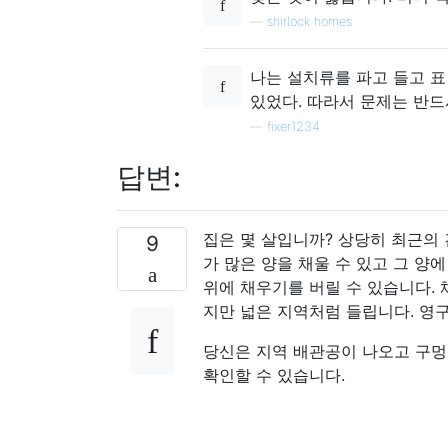
—
shirlock homes
나는 설치류를 파고 들고 표
있었다. 따라서 문제는 반드
—
fixer1234
답변:
집은 몇 살입니까? 상당히 최근의
9
가 많은 양을 채울 수 있고 그 양
위에 채우기를 버릴 수 있습니다. 
지만 넓은 지역처럼 들립니다. 영
당신은 지역 배관공이 나오고 구멍
확인할 수 있습니다.