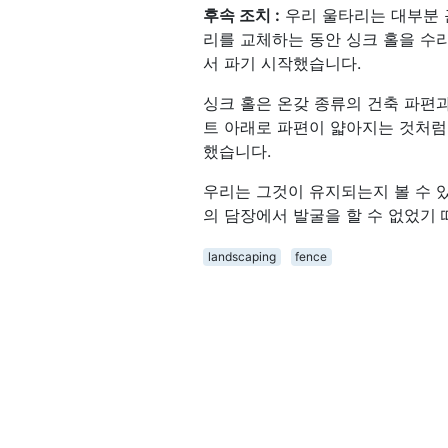
후속 조치 :
우리 울타리는 대부분 
리를 교체하는 동안 싱크 홀을 수리하
서 파기 시작했습니다.
싱크 홀은 온갖 종류의 건축 파편과
트 아래로 파편이 얇아지는 것처럼
했습니다.
우리는 그것이 유지되는지 볼 수 있
의 담장에서 발굴을 할 수 없었기
landscaping
fence