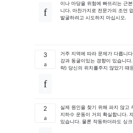
이나 마당을 위험에 빠뜨리는 근본
니다. 마찬가지로 전문가의 조언 
발굴하려고 시도하지 마십시오.
거주 지역에 따라 문제가 다릅니다
3
강과 동굴이있는 경향이 있습니다.
략) 당신의 위치를주지 않았기 때
실제 원인을 찾기 위해 파지 않고
2
지하수 운동이 거의 확실합니다. 
있습니다. 물론 작동하더라도 싱크 