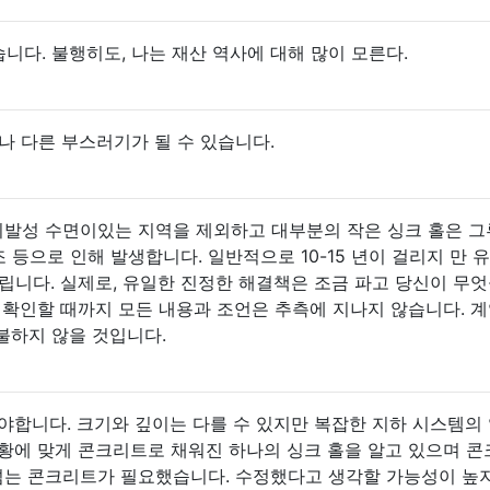
습니다. 불행히도, 나는 재산 역사에 대해 많이 모른다.
나 다른 부스러기가 될 수 있습니다.
. 휘발성 수면이있는 지역을 제외하고 대부분의 작은 싱크 홀은 
조 등으로 인해 발생합니다. 일반적으로 10-15 년이 걸리지 만 
립니다. 실제로, 유일한 진정한 해결책은 조금 파고 당신이 무엇
 확인할 때까지 모든 내용과 조언은 추측에 지나지 않습니다. 
지불하지 않을 것입니다.
되어야합니다. 크기와 깊이는 다를 수 있지만 복잡한 지하 시스템의
상황에 맞게 콘크리트로 채워진 하나의 싱크 홀을 알고 있으며 
가 넘는 콘크리트가 필요했습니다. 수정했다고 생각할 가능성이 높