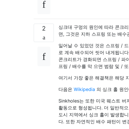
싱크대 구멍의 원인에 따라 콘크리
2
면, 그것은 지하 스프링 또는 배수
일어날 수 있었던 것은 스프링 / 
로 계속 배수되어 씻어 내게됩니다
콘크리트가 경화되면 스프링 / 파
프링 / 배수를 막 으면 범람 및 /
여기서 가장 좋은 해결책은 해당 
다음은
Wikipedia
의 싱크 홀 원인
Sinkholes는 또한 미국 웨스
활동으로 형성됩니다. 더 일반적으로
도시 지역에서 싱크 홀이 발생합니다
다. 또한 자연적인 배수 패턴이 변