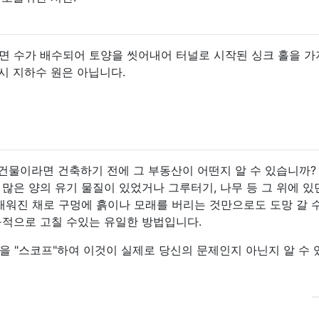
면 수가 배수되어 토양을 씻어내어 터널로 시작된 싱크 홀을 
시 지하수 원은 아닙니다.
 건물이라면 건축하기 전에 그 부동산이 어떤지 알 수 있습니까?
에 많은 양의 유기 물질이 있었거나 그루터기, 나무 등 그 위에 있
채워진 채로 구멍에 흙이나 모래를 버리는 것만으로도 도망 갈 
구적으로 고칠 수있는 유일한 방법입니다.
을 "스코프"하여 이것이 실제로 당신의 문제인지 아닌지 알 수