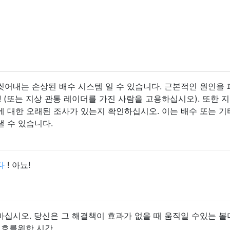
씻어내는 손상된 배수 시스템 일 수 있습니다. 근본적인 원인을
! (또는 지상 관통 레이더를 가진 사람을 고용하십시오). 또한 지
 대한 오래된 조사가 있는지 확인하십시오. 이는 배수 또는 기
낼 수 있습니다.
다
! 아뇨!
십시오. 당신은 그 해결책이 효과가 없을 때 움직일 수있는 볼
백호를위한 시간.