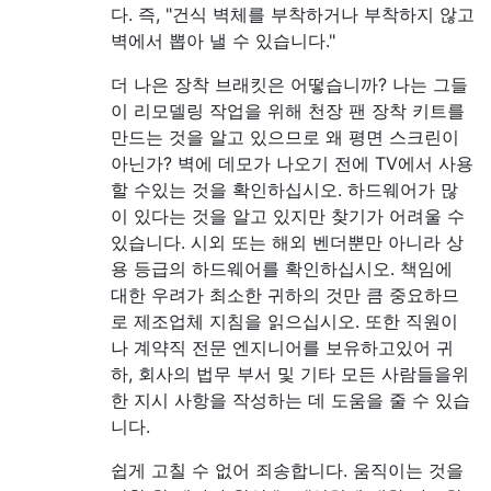
다. 즉, "건식 벽체를 부착하거나 부착하지 않고
벽에서 뽑아 낼 수 있습니다."
더 나은 장착 브래킷은 어떻습니까? 나는 그들
이 리모델링 작업을 위해 천장 팬 장착 키트를
만드는 것을 알고 있으므로 왜 평면 스크린이
아닌가? 벽에 데모가 나오기 전에 TV에서 사용
할 수있는 것을 확인하십시오. 하드웨어가 많
이 있다는 것을 알고 있지만 찾기가 어려울 수
있습니다. 시외 또는 해외 벤더뿐만 아니라 상
용 등급의 ​​하드웨어를 확인하십시오. 책임에
대한 우려가 최소한 귀하의 것만 큼 중요하므
로 제조업체 지침을 읽으십시오. 또한 직원이
나 계약직 전문 엔지니어를 보유하고있어 귀
하, 회사의 법무 부서 및 기타 모든 사람들을위
한 지시 사항을 작성하는 데 도움을 줄 수 있습
니다.
쉽게 고칠 수 없어 죄송합니다. 움직이는 것을