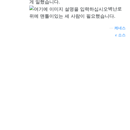
게 일했습니다.
벽난로
위에 맨틀이있는 세 사람이 필요했습니다.
—
케네스
소스