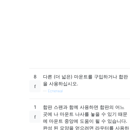
8
다른 (더 넓은) 마운트를 구입하거나 합판
을 사용하십시오.
—
Ecnerwal
1
합판 스팬과 함께 사용하면 합판의 어느
곳에 나 마운트 나사를 놓을 수 있기 때문
에 마운트 중앙에 도움이 될 수 있습니다.
완성 된 모양을 얻으려면 라우터를 사용하