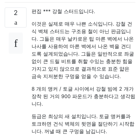
편집 *** 강철 스터드입니다.
2
이것은 실제로 매우 나쁜 소식입니다. 강철 건
식 벽체 스터드는 구조용 철이 아닌 판금입니
다. 그들은 매우 날카로운 팁 마른 벽에서 나온
나사를 사용하여 마른 벽에서 나온 벽을 견디
도록 설계되었습니다. 그들은 일반적으로 좌굴
없이 큰 드릴 비트를 취할 수있는 충분한 힘을
가지고 있지 않으므로 결과적으로 표준 얇은
금속 지저분한 구멍을 얻을 수 있습니다.
8 개의 앵커 / 토글 사이에서 강철 빔에 2 개가
장착 된 거의 900 파운드가 충분하다고 생각됩
니다.
등급은 최상의 새 설치입니다. 토글 앵커를과
토크하면 건식 벽체의 뒷면을 절단하기 시작합
니다. 꺼낼 때 큰 구멍을 남깁니다.