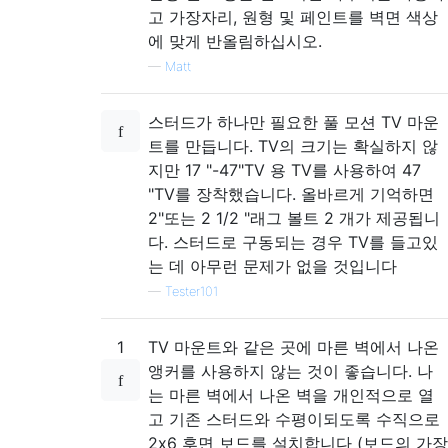
고 가장자리, 원형 및 페인트를 벽면 색상
에 맞게 반올림하십시오.
—
Matt
스터드가 하나만 필요한 풀 모션 TV 마운
트를 만듭니다. TV의 크기는 확실하지 않
지만 17 "-47"TV 용 TV를 사용하여 47
"TV를 장착했습니다. 올바르게 기억하면
2"또는 2 1/2 "래그 볼트 2 개가 제공됩니
다. 스터드로 구동되는 경우 TV를 들고있
는 데 아무런 문제가 없을 것입니다
—
Tester101
1
TV 마운트와 같은 곳에 마른 벽에서 나온
앵커를 사용하지 않는 것이 좋습니다. 나
는 마른 벽에서 나온 벽을 개인적으로 열
고 기존 스터드와 수평이되도록 수직으로
2x6 후면 보드를 설치합니다 (보드의 가장