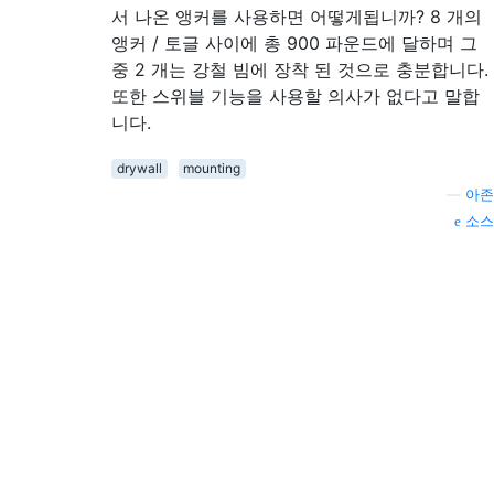
서 나온 앵커를 사용하면 어떻게됩니까? 8 개의
앵커 / 토글 사이에 총 900 파운드에 달하며 그
중 2 개는 강철 빔에 장착 된 것으로 충분합니다.
또한 스위블 기능을 사용할 의사가 없다고 말합
니다.
drywall
mounting
—
아존
소스