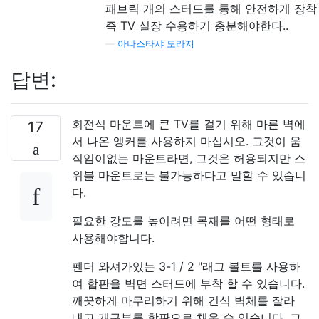
패브릭 개의 스터드를 통해 안전하게 장착
즉 TV 실장 수용하기 충분해야한다..
—
아나스타샤 도라지
답변:
회전식 마운트에 큰 TV를 걸기 위해 마른 벽에
17
서 나온 앵커를 사용하지 마십시오. 그것이 움
직임이없는 마운트라면, 그것은 허용되지만 스
위블 마운트로는 불가능하다고 말할 수 있습니
다.
필요한 강도를 높이려면 목재를 어떤 형태로
사용해야합니다.
펜더 와셔가있는 3-1 / 2 "래그 볼트를 사용하
여 합판을 벽면 스터드에 부착 할 수 있습니다.
깨끗하게 마무리하기 위해 건식 벽체를 잘라
내고 개구부를 합판으로 채울 수 있습니다. 그