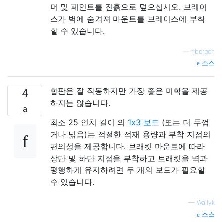
머 및 페인트를 진흙으로 덮으십시오. 브레이
스가 벽에 숨겨져 마운트를 브레이스에 부착
할 수 있습니다.
—
rjbergen
소스
합판은 잘 작동하지만 가장 좋은 미학을 제공
4
하지는 않습니다.
최소 25 인치 길이 의
1x3 보드
(또는 더 두껍
거나 넓음)는 적절한 적재 용량과 부착 지점의
편의성을 제공합니다. 브래킷 마운트에 따라
상단 및 하단 지점을 부착하고 브래킷을 벽과
평행하게 유지하려면 두 개의 보드가 필요할
수 있습니다.
—
Wallyk
소스