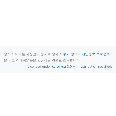
당사 사이트를 사용함과 동시에 당사의
쿠키 정책
과
개인정보 보호정책
을 읽고 이해하였음을 인정하는 것으로 간주합니다.
Licensed under
cc by-sa 3.0
with attribution required.