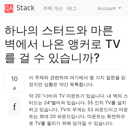
주택 개선
태그
Account
하나의 스터드와 마른
벽에서 나온 앵커로 TV
를 걸 수 있습니까?
이 주제와 관련하여 여기에서 몇 가지 질문을 읽
10
었지만 상황은 약간 독특합니다.
약 20 "너비의 TV 마운트가 있습니다. 내 벽의 스
터드는 24"떨어져 있습니다. 55 인치 TV를 설치
하고 있습니다. TV의 무게는 53 파운드이고 마운
트는 최대 20 파운드입니다. 마운트는 회전하므
로 TV를 돌리기 위해 당겨질 수 있습니다.