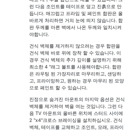
런 다음 조인트를 테이프로 덮고 진흙으로 만
듭니다. 매끄럽고 프라임 및 페인트 합판은 올
바르게 처리하면 거의 눈에 띄지 않습니다. 합
판 두께를 마른 벽에서 나온 두께와 일치시켜
야합니다.
건식 벽체를 제거하지 않으려는 경우 합판을
건식 벽체 바로 위에 장착 할 수 있습니다. 이
경우 건식 벽체의 추가 깊이를 설명하기 위해
최소한 4 "래그 볼트를 사용해야합니다. 합판
은 라우팅 된 가장자리로 마무리하고, 샌딩하
고, 프라이밍하고, 원하는 경우 마무리 된 모양
으로 페인트 할 수 있습니다.
진정으로 숨겨진 마운트의 마지막 옵션은 건식
벽체를 제거하여 벽을 여는 것입니다. 그런 다
음 TV 마운트의 올바른 위치에 스터드 사이에
2 "x4"크로스 브레이싱을 설치하십시오. 건식
벽체, 테이프를 교체하고 조인트, 모래, 프라이