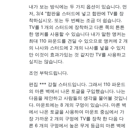
내가 보는 방식에는 두 가지 옵션이 있습니다. 먼
저, 3/4 "합판을 스터드에 넣고 합판에 TV를 장
착하십시오. 또는 두 번째는 조금 더 쉽습니다.
TV를 1 개의 스터드에 장착하고 다른 쪽의 튼튼
한 앵커를 사용할 수 있습니다 내가 말한 앵커는
최대 110 파운드를 견딜 수 있으므로 앵커에 2 개
의 나사와 스터드에 2 개의 나사를 넣을 수 있지
만 이것이 효과가있는 것 같지만 TV를 사용하고
싶지는 않습니다.
조언 부탁드립니다.
편집 *** 강철 스터드입니다. 그래서 110 파운드
의 마른 벽에서 나온 토글을 구입했습니다. 나는
다음을 제안하고 사람들의 생각을 물어볼 것입니
다. 마운트에는 8 개의 구멍이 있습니다. 마른 벽
에서 나온 토글을 사용하여 마운트 중심에서 가
장 가까운 2 개의 구멍에 TV를 장착 한 다음 다
른 6 개의 구멍에서 높은 무게 등급의 마른 벽에