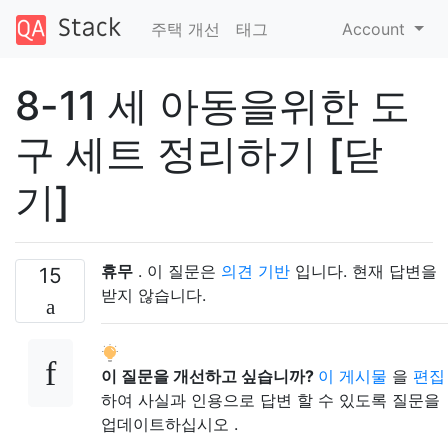
주택 개선
태그
Account
8-11 세 아동을위한 도
구 세트 정리하기 [닫
기]
휴무
. 이 질문은
의견 기반
입니다. 현재 답변을
15
받지 않습니다.
이 질문을 개선하고 싶습니까?
이 게시물
을
편집
하여 사실과 인용으로 답변 할 수 있도록 질문을
업데이트하십시오 .