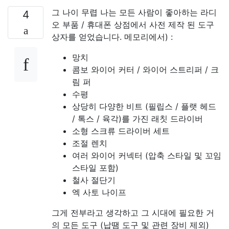
그 나이 무렵 나는 모든 사람이 좋아하는 라디
4
오 부품 / 휴대폰 상점에서 사전 제작 된 도구
상자를 얻었습니다. 메모리에서) :
망치
콤보 와이어 커터 / 와이어 스트리퍼 / 크
림 퍼
수평
상당히 다양한 비트 (필립스 / 플랫 헤드
/ 톡스 / 육각)를 가진 래칫 드라이버
소형 스크류 드라이버 세트
조절 렌치
여러 와이어 커넥터 (압축 스타일 및 꼬임
스타일 포함)
철사 절단기
엑 사토 나이프
그게 전부라고 생각하고 그 시대에 필요한 거
의 모든 도구 (납땜 도구 및 관련 장비 제외)