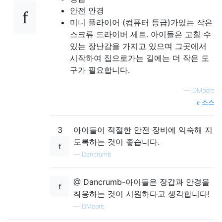
안전 안경
미니 플라이어 (컴퓨터 등급)가있는 작은
스크류 드라이버 세트. 아이들은 고칠 수
있는 장난감을 가지고 있으며 그곳에서
시작하여 집으로가는 길에는 더 작은 도
구가 필요합니다.
—
DMoore
소스
3
아이들이 적절한 안전 장비에 익숙해 지
도록하는 것이 좋습니다.
—
Dancrumb
@ Dancrumb-아이들은 장갑과 안경을
착용하는 것이 시원하다고 생각합니다!
—
DMoore