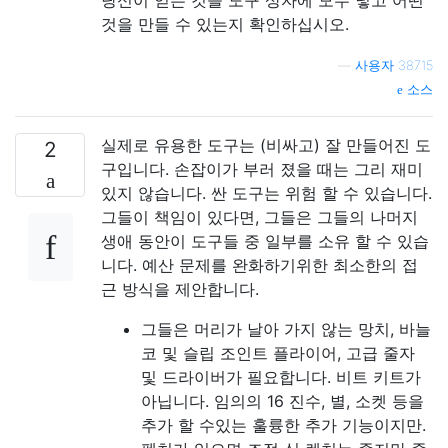
것을 만들 수 있는지 확인하십시오.
—
사용자 38715
소스
실제로 유용한 도구는 (비싸고) 잘 만들어진 도
2
구입니다. 손잡이가 부러 졌을 때는 그리 재미
있지 않습니다. 싼 도구는 위험 할 수 있습니다.
그들이 책임이 있다면, 그들은 그들의 나머지
생애 동안이 도구들 중 일부를 소유 할 수 있습
니다. 예산 문제를 완화하기위한 최소한의 접
근 방식을 제안합니다.
그들은 머리가 날아 가지 않는 망치, 바늘
코 및 슬립 조인트 플라이어, 고급 줄자
및 드라이버가 필요합니다. 비트 키트가
아닙니다. 임의의 16 진수, 별, 소켓 등을
추가 할 수있는 훌륭한 추가 기능이지만.