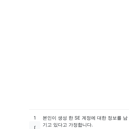
1
본인이 생성 한 SE 계정에 대한 정보를 남
기고 있다고 가정합니다.