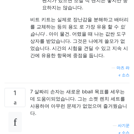
펜치가 있으면 조절 식 렌치는 좋지만 중
요하지는 않습니다.
비트 키트는 실제로 장난감을 분해하고 배터리
를 교체하는 등의 용도 로 가장 유용 할 수
있
습니다
. 아이 물건. 어렸을 때 나는 값싼 도구
상자를 받았습니다. 그것은 나에게 쓸모가 없
었습니다. 시간의 시험을 견딜 수 있고 지속 시
간에 유용한 항목에 중점을 둡니다.
—
마즈 라
소스
7 살짜리 손자는 새로운 bball 목표를 세우는
1
데 도움이되었습니다. 그는 소켓 렌치 세트를
사용하여 아무런 문제가 없었으며 즐거웠습니
다.
—
사기꾼
소스