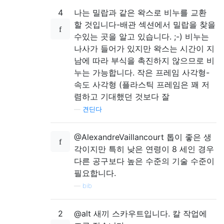
4
나는 밀랍과 같은 왁스로 비누를 교환
할 것입니다-배관 섹션에서 밀랍을 찾을
수있는 곳을 알고 있습니다. ;-) 비누는
나사가 들어가 있지만 왁스는 시간이 지
남에 따라 부식을 촉진하지 않으므로 비
누는 가능합니다. 작은 프레임 사각형-
속도 사각형 (플라스틱 프레임은 꽤 저
렴하고 기대했던 것보다 잘
—
견딘다
@AlexandreVaillancourt 톱이 좋은 생
각이지만 특히 낮은 연령이 8 세인 경우
다른 공구보다 높은 수준의 기술 수준이
필요합니다.
—
bib
2
@alt 새끼 스카우트입니다. 칼 작업에