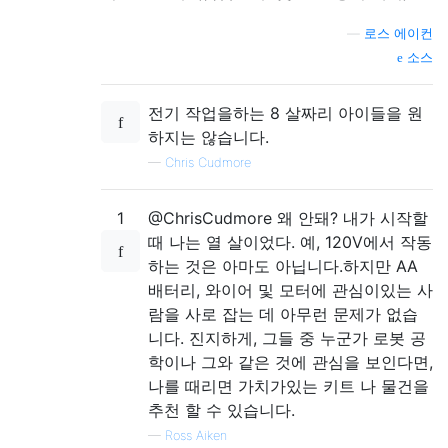
—
로스 에이컨
소스
전기 작업을하는 8 살짜리 아이들을 원
하지는 않습니다.
—
Chris Cudmore
1
@ChrisCudmore 왜 안돼? 내가 시작할
때 나는 열 살이었다. 예, 120V에서 작동
하는 것은 아마도 아닙니다.하지만 AA
배터리, 와이어 및 모터에 관심이있는 사
람을 사로 잡는 데 아무런 문제가 없습
니다. 진지하게, 그들 중 누군가 로봇 공
학이나 그와 같은 것에 관심을 보인다면,
나를 때리면 가치가있는 키트 나 물건을
추천 할 수 있습니다.
—
Ross Aiken