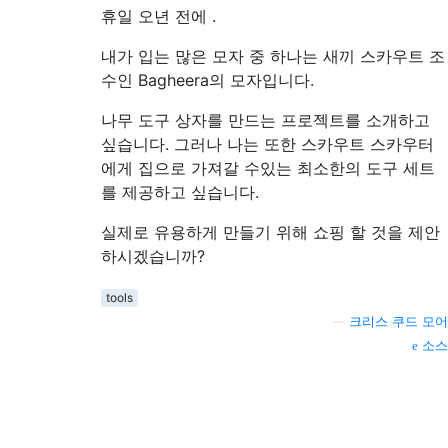
휴일
오년 전에
.
내가 입는 많은 모자 중 하나는 새끼 스카우트 조
수인 Bagheera의 모자입니다.
나무 도구 상자를 만드는 프로젝트를 소개하고
싶습니다. 그러나 나는 또한 스카우트 스카우터
에게 집으로 가져갈 수있는 최소한의 도구 세트
를 제공하고 싶습니다.
실제로 유용하게 만들기 위해 쇼핑 할 것을 제안
하시겠습니까?
tools
—
크리스 쿠드 모어
소스